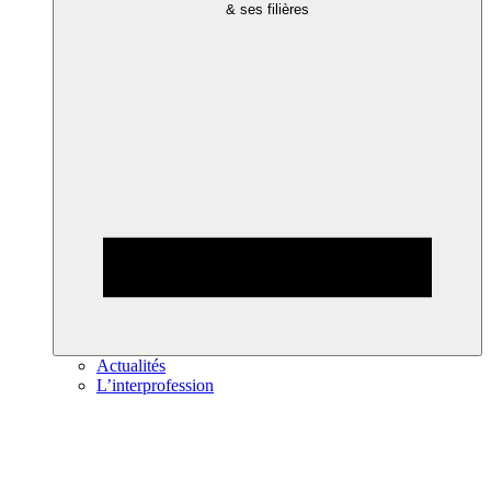
& ses filières
Actualités
L’interprofession