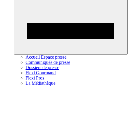
Accueil Espace presse
Communiqués de presse
Dossiers de presse
Flexi Gourmand
Flexi Pros
La Médiathèque