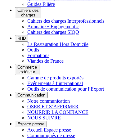
Guides Filière
Cahiers des
charges
Cahiers des charges Interprofessionnels
Annuaire « Engagement »
Cahiers des charges SIQO
RHD
La Restauration Hors Domicile
Outils
Formations
Viandes de France
Commerce
extérieur
Gamme de produits exportés
Evénements à l’international
Outils de communication pour l’Export
Communication
Notre communication
OSER ET S’AFFIRMER
NOURRIR LA CONFIANCE
NOUS SUIVRE
Espace presse
Accueil Espace presse
Communiqués de presse