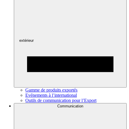
extérieur
Gamme de produits exportés
Evénements à l’international
Outils de communication pour l’Export
Communication