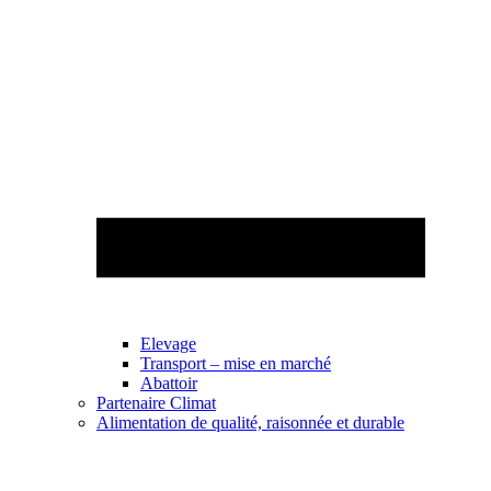
Elevage
Transport – mise en marché
Abattoir
Partenaire Climat
Alimentation de qualité, raisonnée et durable