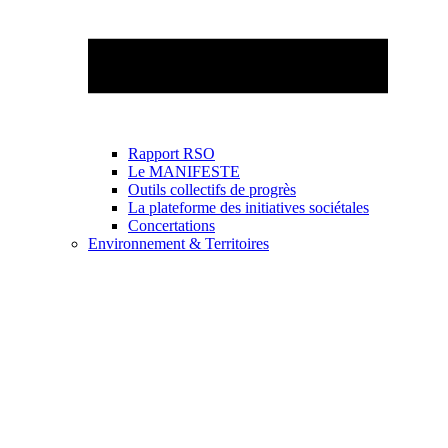
Rapport RSO
Le MANIFESTE
Outils collectifs de progrès
La plateforme des initiatives sociétales
Concertations
Environnement & Territoires