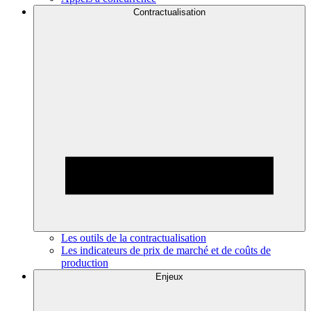
Contractualisation
Les outils de la contractualisation
Les indicateurs de prix de marché et de coûts de
production
Enjeux