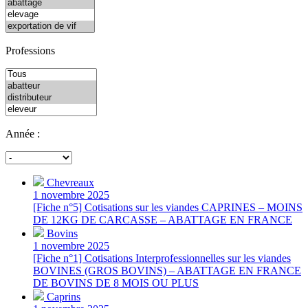
Professions
Année :
Chevreaux
1 novembre 2025
[Fiche n°5] Cotisations sur les viandes CAPRINES – MOINS
DE 12KG DE CARCASSE – ABATTAGE EN FRANCE
Bovins
1 novembre 2025
[Fiche n°1] Cotisations Interprofessionnelles sur les viandes
BOVINES (GROS BOVINS) – ABATTAGE EN FRANCE
DE BOVINS DE 8 MOIS OU PLUS
Caprins