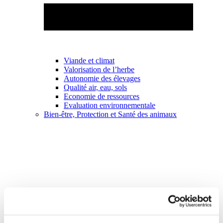
Viande et climat
Valorisation de l’herbe
Autonomie des élevages
Qualité air, eau, sols
Economie de ressources
Evaluation environnementale
Bien-être, Protection et Santé des animaux