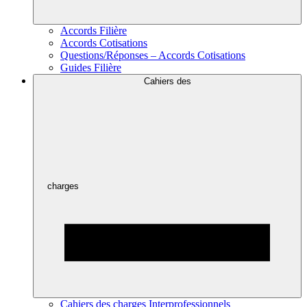
Accords Filière
Accords Cotisations
Questions/Réponses – Accords Cotisations
Guides Filière
Cahiers des
charges
Cahiers des charges Interprofessionnels