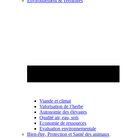
Environnement & Territoires
Viande et climat
Valorisation de l’herbe
Autonomie des élevages
Qualité air, eau, sols
Economie de ressources
Evaluation environnementale
Bien-être, Protection et Santé des animaux