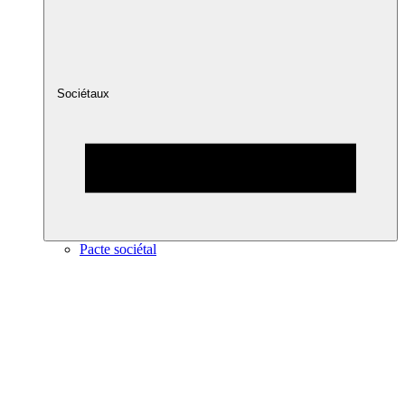
Sociétaux
Pacte sociétal