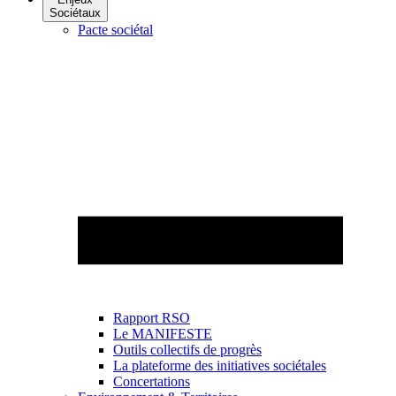
Sociétaux
Pacte sociétal
Rapport RSO
Le MANIFESTE
Outils collectifs de progrès
La plateforme des initiatives sociétales
Concertations