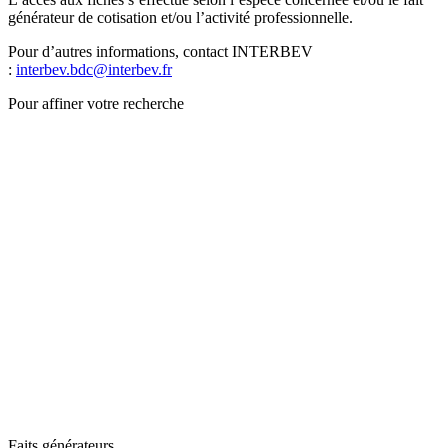
générateur de cotisation et/ou l’activité professionnelle.
Pour d’autres informations, contact INTERBEV
:
interbev.bdc@interbev.fr
Pour affiner votre recherche
Faits générateurs