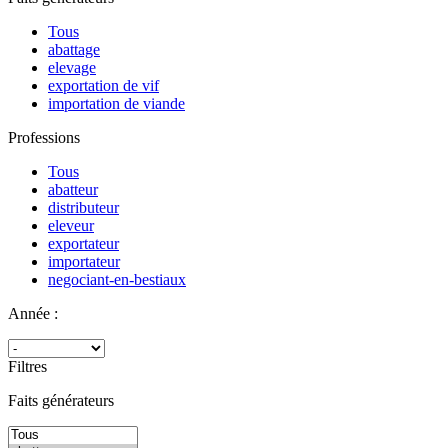
Tous
abattage
elevage
exportation de vif
importation de viande
Professions
Tous
abatteur
distributeur
eleveur
exportateur
importateur
negociant-en-bestiaux
Année :
Filtres
Faits générateurs