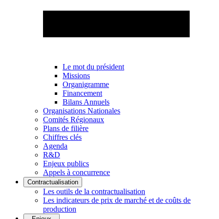
Le mot du président
Missions
Organigramme
Financement
Bilans Annuels
Organisations Nationales
Comités Régionaux
Plans de filière
Chiffres clés
Agenda
R&D
Enjeux publics
Appels à concurrence
Contractualisation
Les outils de la contractualisation
Les indicateurs de prix de marché et de coûts de
production
Enjeux