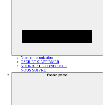
Notre communication
OSER ET S’AFFIRMER
NOURRIR LA CONFIANCE
NOUS SUIVRE
Espace presse