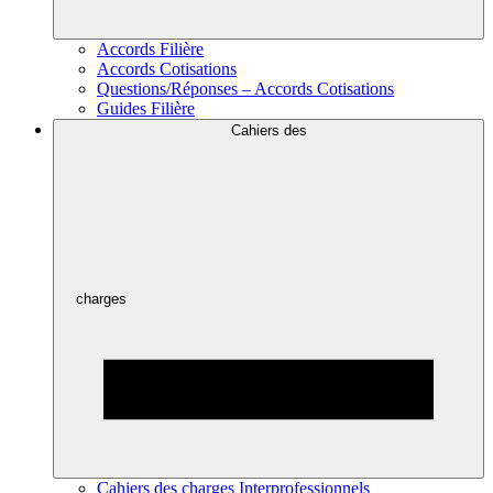
Accords Filière
Accords Cotisations
Questions/Réponses – Accords Cotisations
Guides Filière
Cahiers des
charges
Cahiers des charges Interprofessionnels