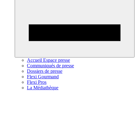
Accueil Espace presse
Communiqués de presse
Dossiers de presse
Flexi Gourmand
Flexi Pros
La Médiathèque