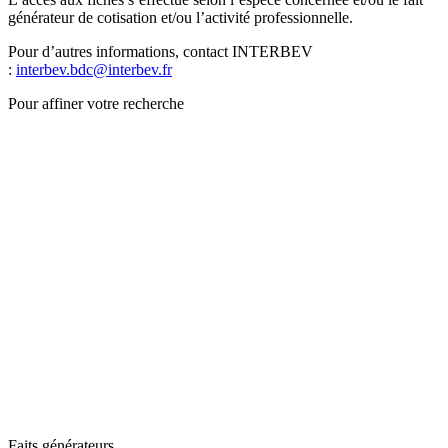
générateur de cotisation et/ou l’activité professionnelle.
Pour d’autres informations, contact INTERBEV
:
interbev.bdc@interbev.fr
Pour affiner votre recherche
Faits générateurs