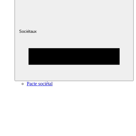
Sociétaux
Pacte sociétal