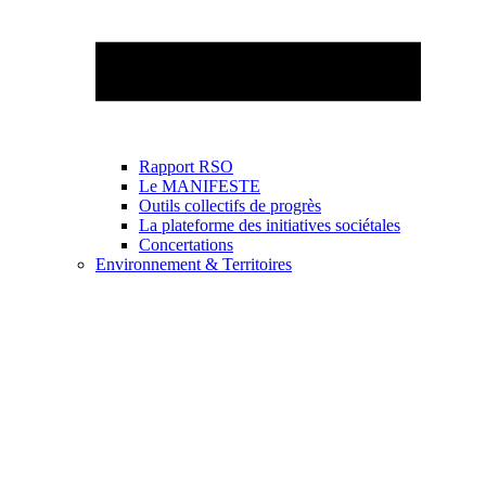
Rapport RSO
Le MANIFESTE
Outils collectifs de progrès
La plateforme des initiatives sociétales
Concertations
Environnement & Territoires