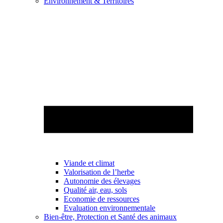
Environnement & Territoires
Viande et climat
Valorisation de l’herbe
Autonomie des élevages
Qualité air, eau, sols
Economie de ressources
Evaluation environnementale
Bien-être, Protection et Santé des animaux