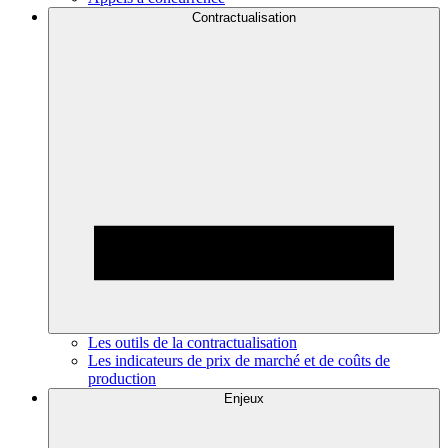
Contractualisation
Les outils de la contractualisation
Les indicateurs de prix de marché et de coûts de
production
Enjeux