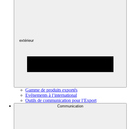
extérieur
Gamme de produits exportés
Evénements à l’international
Outils de communication pour l’Export
Communication