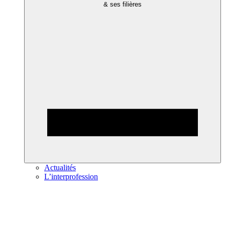
& ses filières
Actualités
L’interprofession