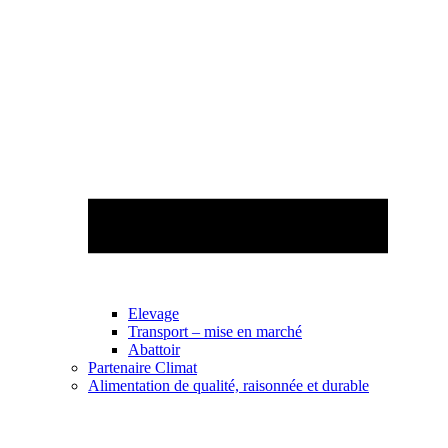
Elevage
Transport – mise en marché
Abattoir
Partenaire Climat
Alimentation de qualité, raisonnée et durable