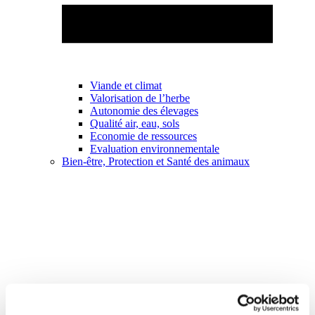
Viande et climat
Valorisation de l’herbe
Autonomie des élevages
Qualité air, eau, sols
Economie de ressources
Evaluation environnementale
Bien-être, Protection et Santé des animaux