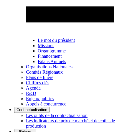
Le mot du président
Missions
Organigramme
Financement
Bilans Annuels
Organisations Nationales
Comités Régionaux
Plans de filière
Chiffres clés
Agenda
R&D
Enjeux publics
Appels à concurrence
Contractualisation
Les outils de la contractualisation
Les indicateurs de prix de marché et de coûts de
production
Enjeux