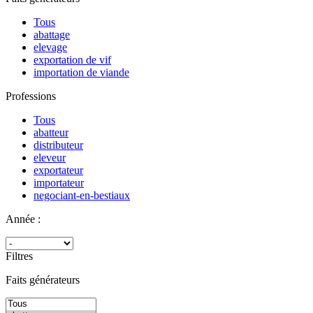
Tous
abattage
elevage
exportation de vif
importation de viande
Professions
Tous
abatteur
distributeur
eleveur
exportateur
importateur
negociant-en-bestiaux
Année :
Filtres
Faits générateurs