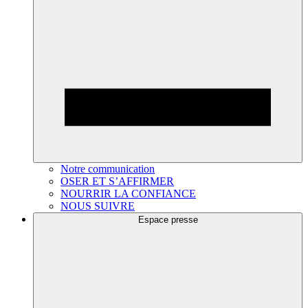
Notre communication
OSER ET S’AFFIRMER
NOURRIR LA CONFIANCE
NOUS SUIVRE
Espace presse