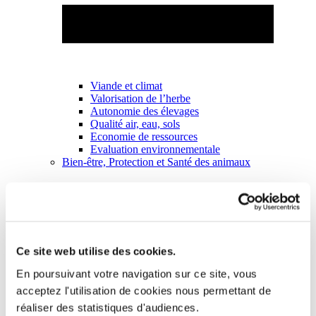
Viande et climat
Valorisation de l’herbe
Autonomie des élevages
Qualité air, eau, sols
Economie de ressources
Evaluation environnementale
Bien-être, Protection et Santé des animaux
Ce site web utilise des cookies.
En poursuivant votre navigation sur ce site, vous
acceptez l'utilisation de cookies nous permettant de
réaliser des statistiques d'audiences.