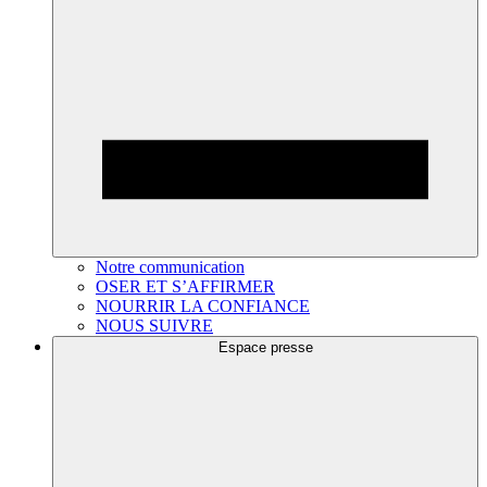
Notre communication
OSER ET S’AFFIRMER
NOURRIR LA CONFIANCE
NOUS SUIVRE
Espace presse