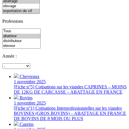
Professions
Année :
Chevreaux
1 novembre 2025
[Fiche n°5] Cotisations sur les viandes CAPRINES – MOINS
DE 12KG DE CARCASSE – ABATTAGE EN FRANCE
Bovins
1 novembre 2025
[Fiche n°1] Cotisations Interprofessionnelles sur les viandes
BOVINES (GROS BOVINS) – ABATTAGE EN FRANCE
DE BOVINS DE 8 MOIS OU PLUS
Caprins