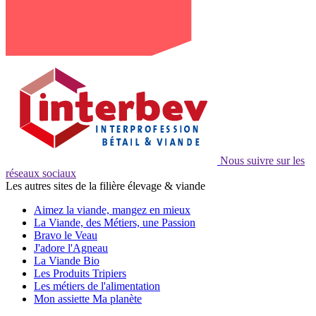
Nous suivre sur les
réseaux sociaux
Les autres sites de la filière élevage & viande
Aimez la viande, mangez en mieux
La Viande, des Métiers, une Passion
Bravo le Veau
J'adore l'Agneau
La Viande Bio
Les Produits Tripiers
Les métiers de l'alimentation
Mon assiette Ma planète