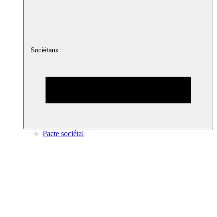
Sociétaux
Pacte sociétal