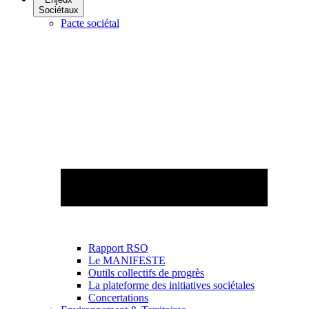
Sociétaux
Pacte sociétal
Rapport RSO
Le MANIFESTE
Outils collectifs de progrès
La plateforme des initiatives sociétales
Concertations