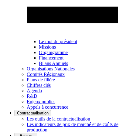
Le mot du président
Missions
Organigramme
Financement
Bilans Annuels
Organisations Nationales
Comités Régionaux
Plans de filière
Chiffres clés
Agenda
R&D
Enjeux publics
Appels à concurrence
Contractualisation
Les outils de la contractualisation
Les indicateurs de prix de marché et de coûts de
production
Enjeux