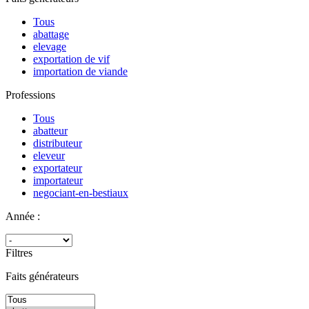
Tous
abattage
elevage
exportation de vif
importation de viande
Professions
Tous
abatteur
distributeur
eleveur
exportateur
importateur
negociant-en-bestiaux
Année :
Filtres
Faits générateurs