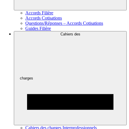
Accords Filière
Accords Cotisations
Questions/Réponses – Accords Cotisations
Guides Filière
Cahiers des
charges
Cahiers des charges Interprofessionnels