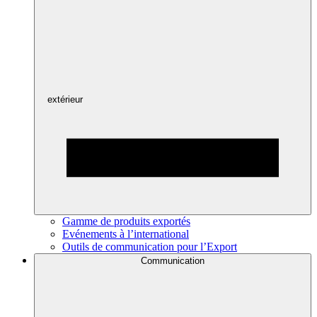
extérieur
Gamme de produits exportés
Evénements à l’international
Outils de communication pour l’Export
Communication