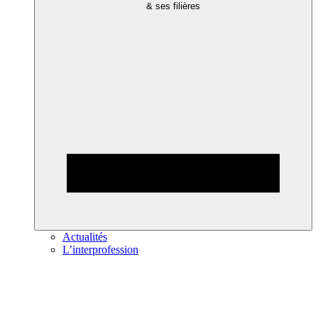
& ses filières
Actualités
L’interprofession