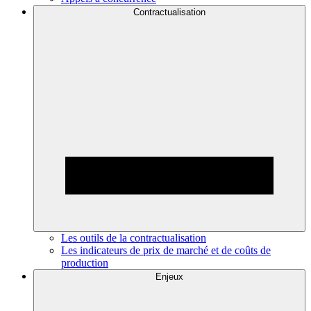
Contractualisation
Les outils de la contractualisation
Les indicateurs de prix de marché et de coûts de
production
Enjeux