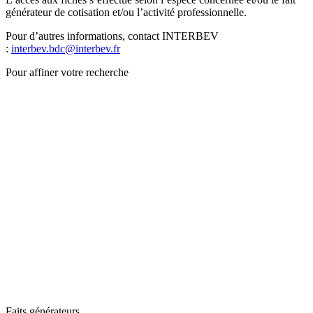
générateur de cotisation et/ou l’activité professionnelle.
Pour d’autres informations, contact INTERBEV
:
interbev.bdc@interbev.fr
Pour affiner votre recherche
Faits générateurs