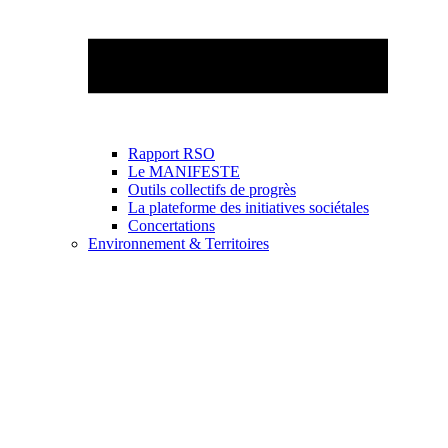
Rapport RSO
Le MANIFESTE
Outils collectifs de progrès
La plateforme des initiatives sociétales
Concertations
Environnement & Territoires