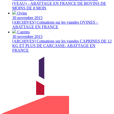
(VEAU) – ABATTAGE EN FRANCE DE BOVINS DE
MOINS DE 8 MOIS
Ovins
30 novembre 2015
[ARCHIVES] Cotisations sur les viandes OVINES –
ABATTAGE EN FRANCE
Caprins
30 novembre 2015
[ARCHIVES] Cotisations sur les viandes CAPRINES DE 12
KG ET PLUS DE CARCASSE- ABATTAGE EN
FRANCE