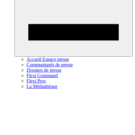
Accueil Espace presse
Communiqués de presse
Dossiers de presse
Flexi Gourmand
Flexi Pros
La Médiathèque