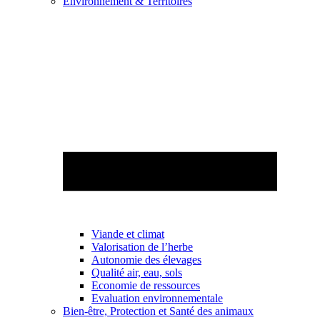
Environnement & Territoires
Viande et climat
Valorisation de l’herbe
Autonomie des élevages
Qualité air, eau, sols
Economie de ressources
Evaluation environnementale
Bien-être, Protection et Santé des animaux