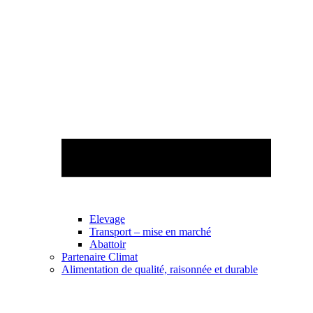
Elevage
Transport – mise en marché
Abattoir
Partenaire Climat
Alimentation de qualité, raisonnée et durable