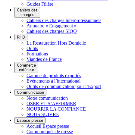
Guides Filière
Cahiers des
charges
Cahiers des charges Interprofessionnels
Annuaire « Engagement »
Cahiers des charges SIQO
RHD
La Restauration Hors Domicile
Outils
Formations
Viandes de France
Commerce
extérieur
Gamme de produits exportés
Evénements à l’international
Outils de communication pour l’Export
Communication
Notre communication
OSER ET S’AFFIRMER
NOURRIR LA CONFIANCE
NOUS SUIVRE
Espace presse
Accueil Espace presse
Communiqués de presse