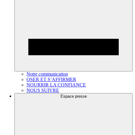
Notre communication
OSER ET S’AFFIRMER
NOURRIR LA CONFIANCE
NOUS SUIVRE
Espace presse