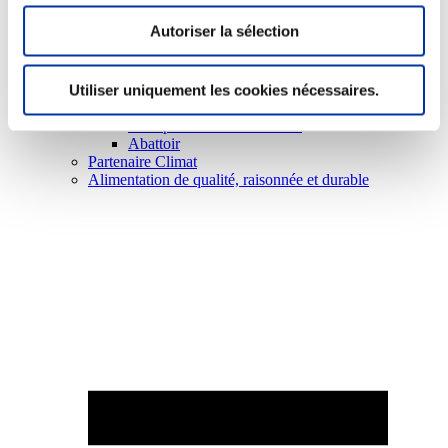
Autoriser la sélection
Utiliser uniquement les cookies nécessaires.
Elevage
Transport – mise en marché
Abattoir
Partenaire Climat
Alimentation de qualité, raisonnée et durable