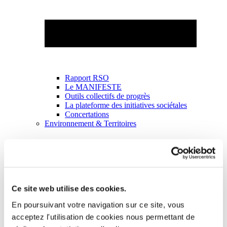
Rapport RSO
Le MANIFESTE
Outils collectifs de progrès
La plateforme des initiatives sociétales
Concertations
Environnement & Territoires
Ce site web utilise des cookies.
En poursuivant votre navigation sur ce site, vous
acceptez l'utilisation de cookies nous permettant de