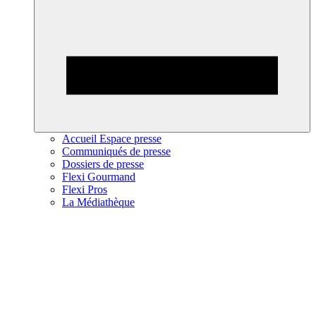
Accueil Espace presse
Communiqués de presse
Dossiers de presse
Flexi Gourmand
Flexi Pros
La Médiathèque