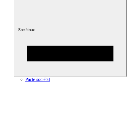
Sociétaux
Pacte sociétal