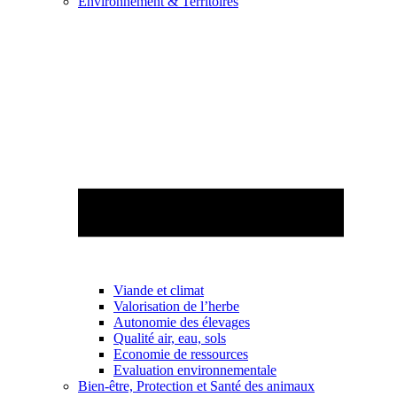
Environnement & Territoires
Viande et climat
Valorisation de l’herbe
Autonomie des élevages
Qualité air, eau, sols
Economie de ressources
Evaluation environnementale
Bien-être, Protection et Santé des animaux