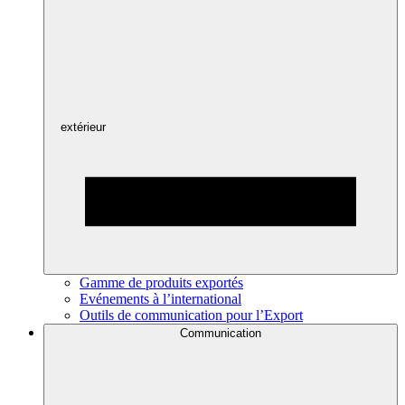
extérieur
Gamme de produits exportés
Evénements à l’international
Outils de communication pour l’Export
Communication