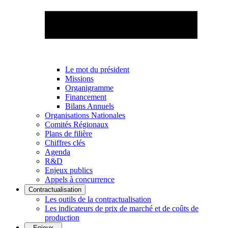
Le mot du président
Missions
Organigramme
Financement
Bilans Annuels
Organisations Nationales
Comités Régionaux
Plans de filière
Chiffres clés
Agenda
R&D
Enjeux publics
Appels à concurrence
Contractualisation
Les outils de la contractualisation
Les indicateurs de prix de marché et de coûts de
production
Enjeux