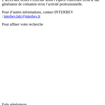
générateur de cotisation et/ou l’activité professionnelle.
Pour d’autres informations, contact INTERBEV
:
interbev.bdc@interbev.fr
Pour affiner votre recherche
Faits générateurs