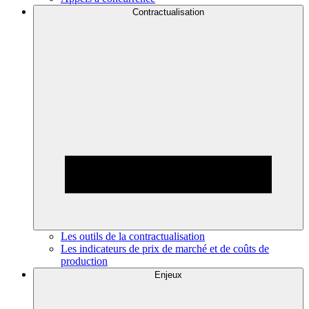
Contractualisation
Les outils de la contractualisation
Les indicateurs de prix de marché et de coûts de
production
Enjeux