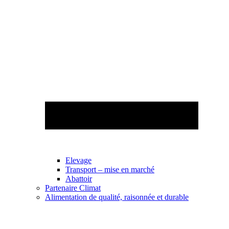
Elevage
Transport – mise en marché
Abattoir
Partenaire Climat
Alimentation de qualité, raisonnée et durable