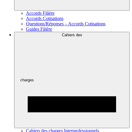
Accords Filière
Accords Cotisations
Questions/Réponses – Accords Cotisations
Guides Filière
Cahiers des
charges
Cahiers des charges Interprofessionnels