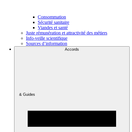
Consommation
Sécurité sanitaire
Viandes et santé
Juste rémunération et attractivité des métiers
Info-veille scientifique
Sources d’information
Accords
& Guides