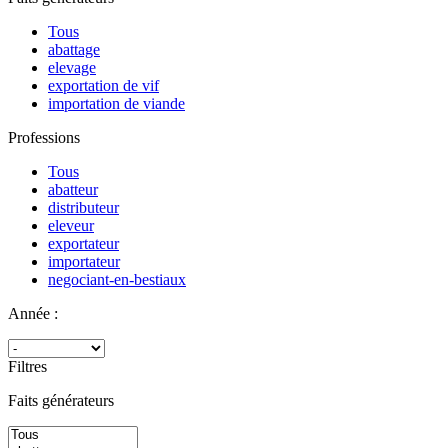
Tous
abattage
elevage
exportation de vif
importation de viande
Professions
Tous
abatteur
distributeur
eleveur
exportateur
importateur
negociant-en-bestiaux
Année :
Filtres
Faits générateurs