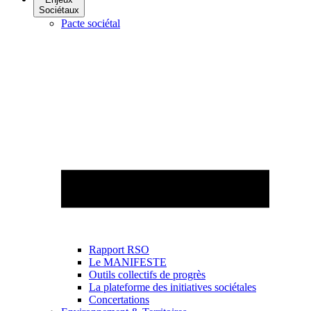
Sociétaux
Pacte sociétal
Rapport RSO
Le MANIFESTE
Outils collectifs de progrès
La plateforme des initiatives sociétales
Concertations