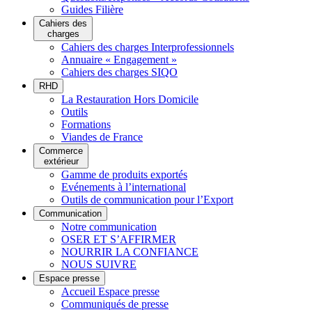
Guides Filière
Cahiers des
charges
Cahiers des charges Interprofessionnels
Annuaire « Engagement »
Cahiers des charges SIQO
RHD
La Restauration Hors Domicile
Outils
Formations
Viandes de France
Commerce
extérieur
Gamme de produits exportés
Evénements à l’international
Outils de communication pour l’Export
Communication
Notre communication
OSER ET S’AFFIRMER
NOURRIR LA CONFIANCE
NOUS SUIVRE
Espace presse
Accueil Espace presse
Communiqués de presse