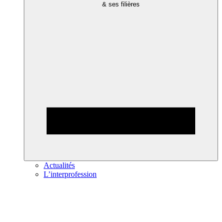
& ses filières
Actualités
L’interprofession