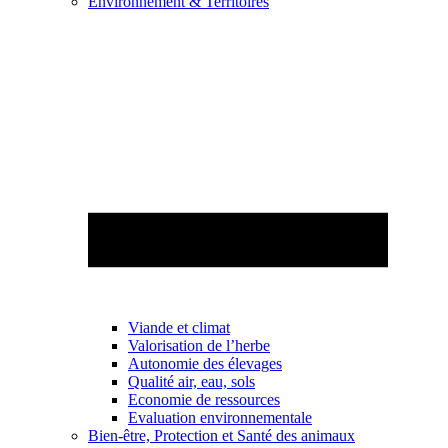
Environnement & Territoires
Viande et climat
Valorisation de l’herbe
Autonomie des élevages
Qualité air, eau, sols
Economie de ressources
Evaluation environnementale
Bien-être, Protection et Santé des animaux