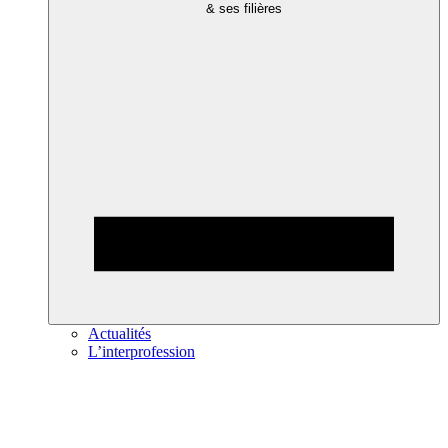
& ses filières
Actualités
L’interprofession