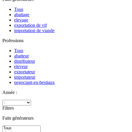
Tous
abattage
elevage
exportation de vif
importation de viande
Professions
Tous
abatteur
distributeur
eleveur
exportateur
importateur
negociant-en-bestiaux
Année :
Filtres
Faits générateurs