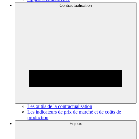
Contractualisation
Les outils de la contractualisation
Les indicateurs de prix de marché et de coûts de
production
Enjeux