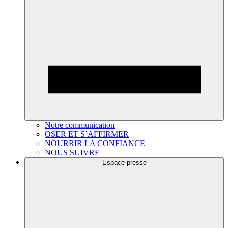
Notre communication
OSER ET S’AFFIRMER
NOURRIR LA CONFIANCE
NOUS SUIVRE
Espace presse