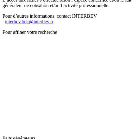
générateur de cotisation et/ou l’activité professionnelle.
Pour d’autres informations, contact INTERBEV
:
interbev.bdc@interbev.fr
Pour affiner votre recherche
Faits générateurs