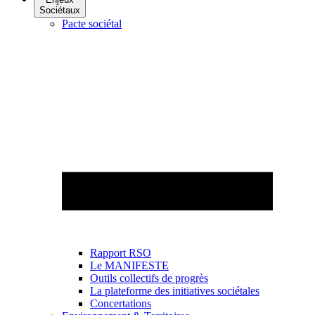
Sociétaux
Pacte sociétal
Rapport RSO
Le MANIFESTE
Outils collectifs de progrès
La plateforme des initiatives sociétales
Concertations