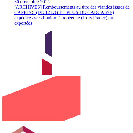
30 novembre 2015
[ARCHIVES] Remboursements au titre des viandes issues de
CAPRINS (DE 12 KG ET PLUS DE CARCASSE)
expédiées vers l’union Européenne (Hors France) ou
exportées