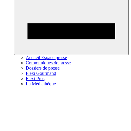
Accueil Espace presse
Communiqués de presse
Dossiers de presse
Flexi Gourmand
Flexi Pros
La Médiathèque