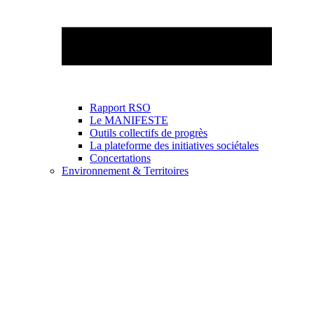
Rapport RSO
Le MANIFESTE
Outils collectifs de progrès
La plateforme des initiatives sociétales
Concertations
Environnement & Territoires