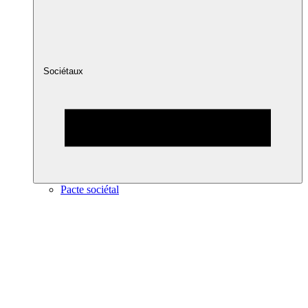
Sociétaux
Pacte sociétal