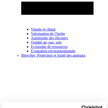
Viande et climat
Valorisation de l’herbe
Autonomie des élevages
Qualité air, eau, sols
Economie de ressources
Evaluation environnementale
Bien-être, Protection et Santé des animaux