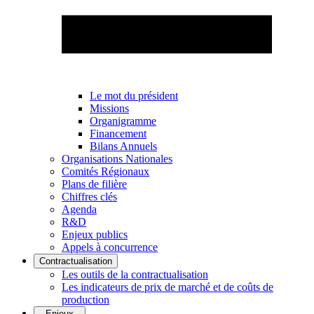
Le mot du président
Missions
Organigramme
Financement
Bilans Annuels
Organisations Nationales
Comités Régionaux
Plans de filière
Chiffres clés
Agenda
R&D
Enjeux publics
Appels à concurrence
Contractualisation
Les outils de la contractualisation
Les indicateurs de prix de marché et de coûts de
production
Enjeux