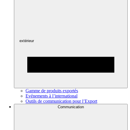
extérieur
Gamme de produits exportés
Evénements à l’international
Outils de communication pour l’Export
Communication