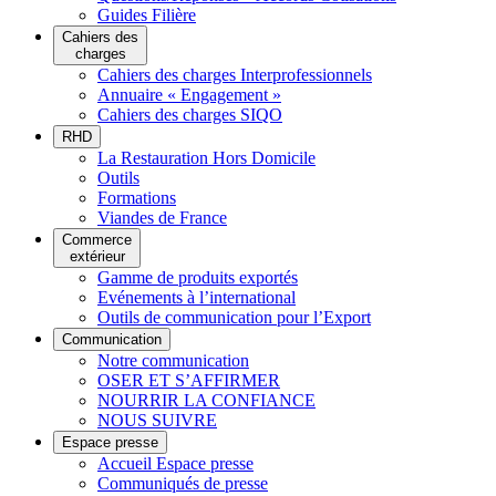
Guides Filière
Cahiers des
charges
Cahiers des charges Interprofessionnels
Annuaire « Engagement »
Cahiers des charges SIQO
RHD
La Restauration Hors Domicile
Outils
Formations
Viandes de France
Commerce
extérieur
Gamme de produits exportés
Evénements à l’international
Outils de communication pour l’Export
Communication
Notre communication
OSER ET S’AFFIRMER
NOURRIR LA CONFIANCE
NOUS SUIVRE
Espace presse
Accueil Espace presse
Communiqués de presse