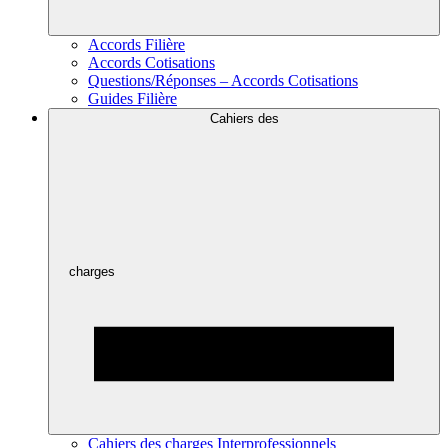
Accords Filière
Accords Cotisations
Questions/Réponses – Accords Cotisations
Guides Filière
Cahiers des
charges
Cahiers des charges Interprofessionnels