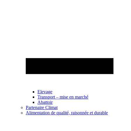
Elevage
Transport – mise en marché
Abattoir
Partenaire Climat
Alimentation de qualité, raisonnée et durable