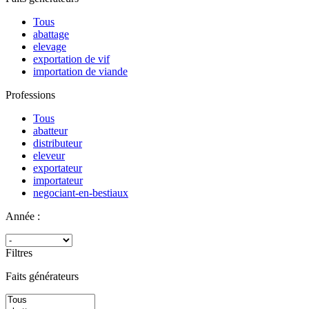
Tous
abattage
elevage
exportation de vif
importation de viande
Professions
Tous
abatteur
distributeur
eleveur
exportateur
importateur
negociant-en-bestiaux
Année :
Filtres
Faits générateurs