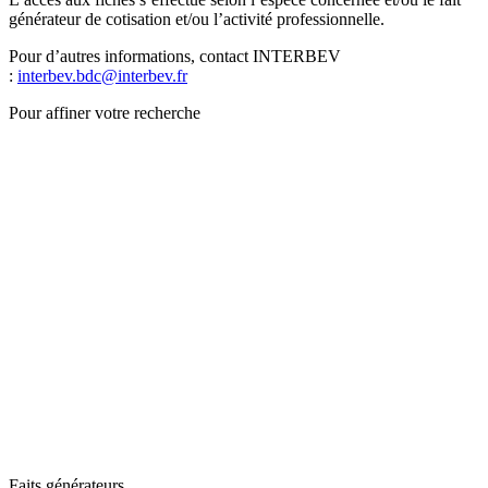
générateur de cotisation et/ou l’activité professionnelle.
Pour d’autres informations, contact INTERBEV
:
interbev.bdc@interbev.fr
Pour affiner votre recherche
Faits générateurs