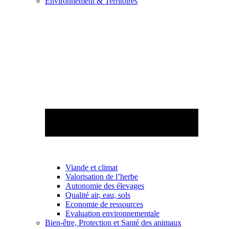
Environnement & Territoires
Viande et climat
Valorisation de l’herbe
Autonomie des élevages
Qualité air, eau, sols
Economie de ressources
Evaluation environnementale
Bien-être, Protection et Santé des animaux