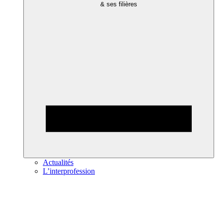
& ses filières
Actualités
L’interprofession