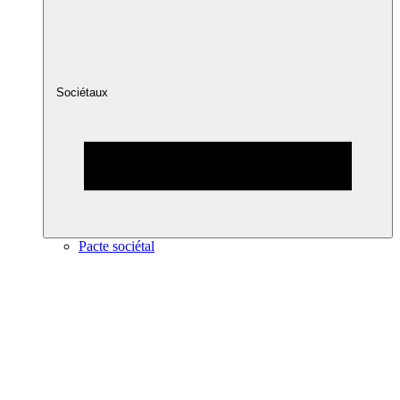
Sociétaux
Pacte sociétal