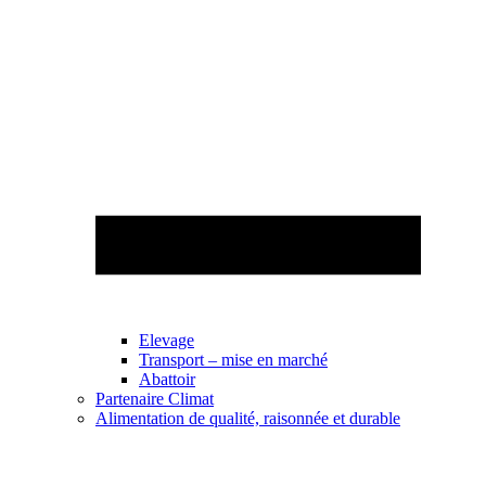
Elevage
Transport – mise en marché
Abattoir
Partenaire Climat
Alimentation de qualité, raisonnée et durable