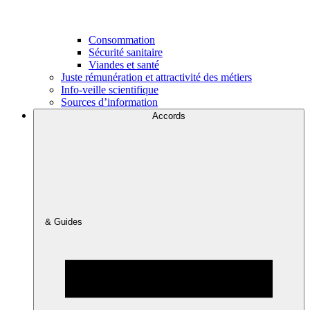
Consommation
Sécurité sanitaire
Viandes et santé
Juste rémunération et attractivité des métiers
Info-veille scientifique
Sources d’information
Accords
& Guides