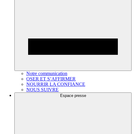
Notre communication
OSER ET S’AFFIRMER
NOURRIR LA CONFIANCE
NOUS SUIVRE
Espace presse