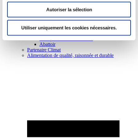
Autoriser la sélection
Utiliser uniquement les cookies nécessaires.
Elevage
Transport – mise en marché
Abattoir
Partenaire Climat
Alimentation de qualité, raisonnée et durable