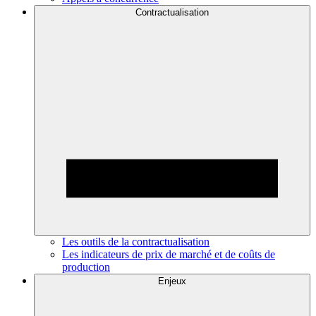
Contractualisation
Les outils de la contractualisation
Les indicateurs de prix de marché et de coûts de
production
Enjeux