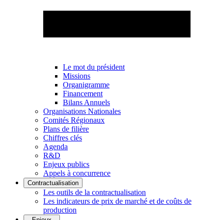
Le mot du président
Missions
Organigramme
Financement
Bilans Annuels
Organisations Nationales
Comités Régionaux
Plans de filière
Chiffres clés
Agenda
R&D
Enjeux publics
Appels à concurrence
Contractualisation
Les outils de la contractualisation
Les indicateurs de prix de marché et de coûts de
production
Enjeux