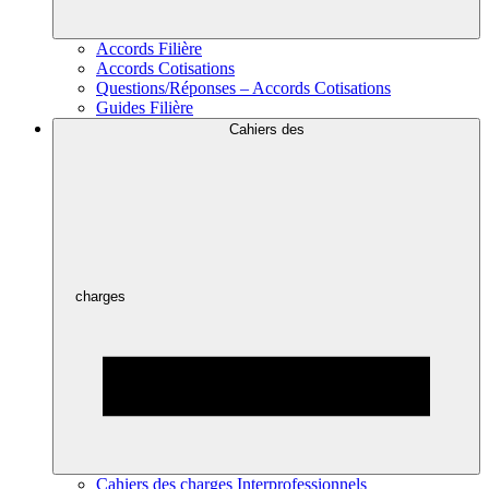
Accords Filière
Accords Cotisations
Questions/Réponses – Accords Cotisations
Guides Filière
Cahiers des
charges
Cahiers des charges Interprofessionnels