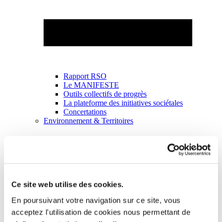
Rapport RSO
Le MANIFESTE
Outils collectifs de progrès
La plateforme des initiatives sociétales
Concertations
Environnement & Territoires
Ce site web utilise des cookies.
En poursuivant votre navigation sur ce site, vous
acceptez l'utilisation de cookies nous permettant de