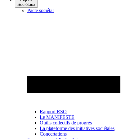
Sociétaux
Pacte sociétal
Rapport RSO
Le MANIFESTE
Outils collectifs de progrès
La plateforme des initiatives sociétales
Concertations