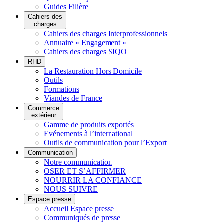
Guides Filière
Cahiers des
charges
Cahiers des charges Interprofessionnels
Annuaire « Engagement »
Cahiers des charges SIQO
RHD
La Restauration Hors Domicile
Outils
Formations
Viandes de France
Commerce
extérieur
Gamme de produits exportés
Evénements à l’international
Outils de communication pour l’Export
Communication
Notre communication
OSER ET S’AFFIRMER
NOURRIR LA CONFIANCE
NOUS SUIVRE
Espace presse
Accueil Espace presse
Communiqués de presse