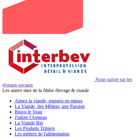
Nous suivre sur les
réseaux sociaux
Les autres sites de la filière élevage & viande
Aimez la viande, mangez en mieux
La Viande, des Métiers, une Passion
Bravo le Veau
J'adore l'Agneau
La Viande Bio
Les Produits Tripiers
Les métiers de l'alimentation