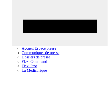
Accueil Espace presse
Communiqués de presse
Dossiers de presse
Flexi Gourmand
Flexi Pros
La Médiathèque