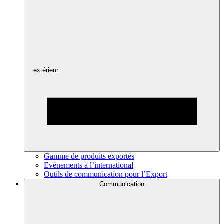
extérieur
Gamme de produits exportés
Evénements à l’international
Outils de communication pour l’Export
Communication