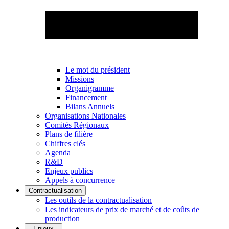
Le mot du président
Missions
Organigramme
Financement
Bilans Annuels
Organisations Nationales
Comités Régionaux
Plans de filière
Chiffres clés
Agenda
R&D
Enjeux publics
Appels à concurrence
Contractualisation
Les outils de la contractualisation
Les indicateurs de prix de marché et de coûts de
production
Enjeux