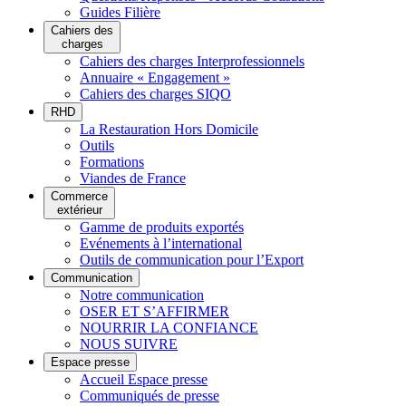
Guides Filière
Cahiers des
charges
Cahiers des charges Interprofessionnels
Annuaire « Engagement »
Cahiers des charges SIQO
RHD
La Restauration Hors Domicile
Outils
Formations
Viandes de France
Commerce
extérieur
Gamme de produits exportés
Evénements à l’international
Outils de communication pour l’Export
Communication
Notre communication
OSER ET S’AFFIRMER
NOURRIR LA CONFIANCE
NOUS SUIVRE
Espace presse
Accueil Espace presse
Communiqués de presse