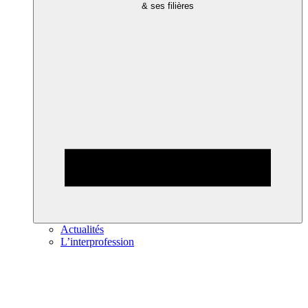
& ses filières
Actualités
L’interprofession