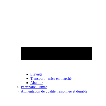
Elevage
Transport – mise en marché
Abattoir
Partenaire Climat
Alimentation de qualité, raisonnée et durable