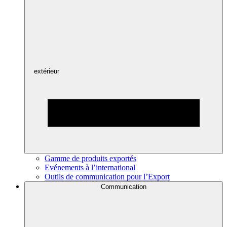
extérieur
Gamme de produits exportés
Evénements à l’international
Outils de communication pour l’Export
Communication