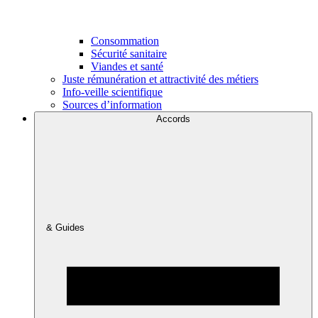
Consommation
Sécurité sanitaire
Viandes et santé
Juste rémunération et attractivité des métiers
Info-veille scientifique
Sources d’information
Accords
& Guides