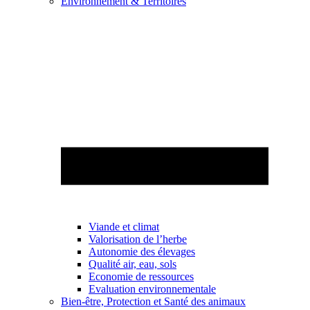
Environnement & Territoires
Viande et climat
Valorisation de l’herbe
Autonomie des élevages
Qualité air, eau, sols
Economie de ressources
Evaluation environnementale
Bien-être, Protection et Santé des animaux