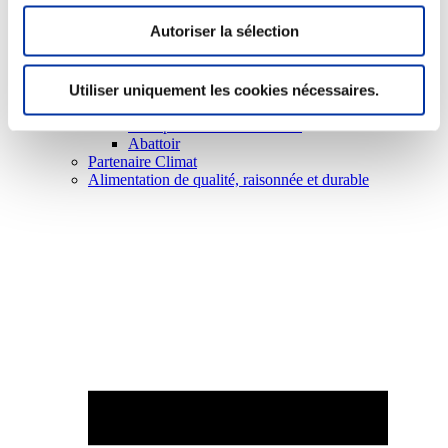
Autoriser la sélection
Utiliser uniquement les cookies nécessaires.
Elevage
Transport – mise en marché
Abattoir
Partenaire Climat
Alimentation de qualité, raisonnée et durable