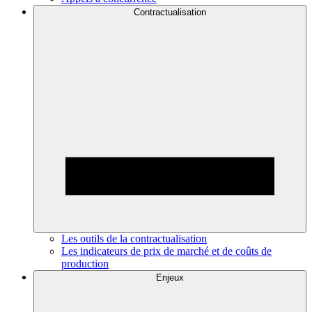
Contractualisation
Les outils de la contractualisation
Les indicateurs de prix de marché et de coûts de
production
Enjeux