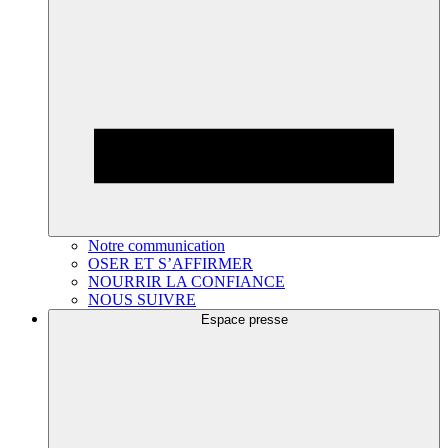
Notre communication
OSER ET S’AFFIRMER
NOURRIR LA CONFIANCE
NOUS SUIVRE
Espace presse