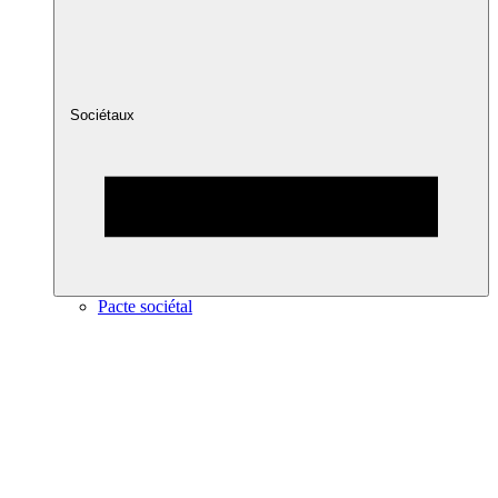
Sociétaux
Pacte sociétal