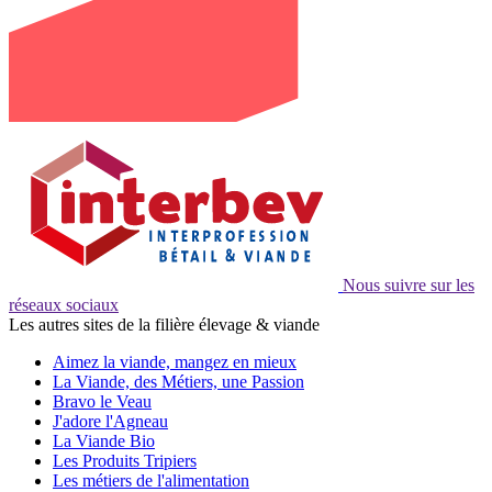
Nous suivre sur les
réseaux sociaux
Les autres sites de la filière élevage & viande
Aimez la viande, mangez en mieux
La Viande, des Métiers, une Passion
Bravo le Veau
J'adore l'Agneau
La Viande Bio
Les Produits Tripiers
Les métiers de l'alimentation