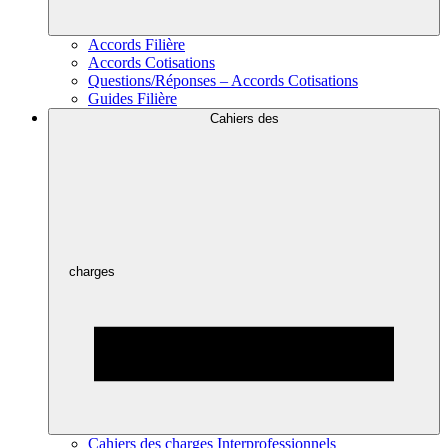
Accords Filière
Accords Cotisations
Questions/Réponses – Accords Cotisations
Guides Filière
Cahiers des
charges
Cahiers des charges Interprofessionnels