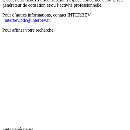
générateur de cotisation et/ou l’activité professionnelle.
Pour d’autres informations, contact INTERBEV
:
interbev.bdc@interbev.fr
Pour affiner votre recherche
Faits générateurs