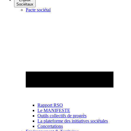
Sociétaux
Pacte sociétal
Rapport RSO
Le MANIFESTE
Outils collectifs de progrès
La plateforme des initiatives sociétales
Concertations