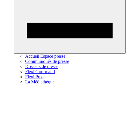
Accueil Espace presse
Communiqués de presse
Dossiers de presse
Flexi Gourmand
Flexi Pros
La Médiathèque