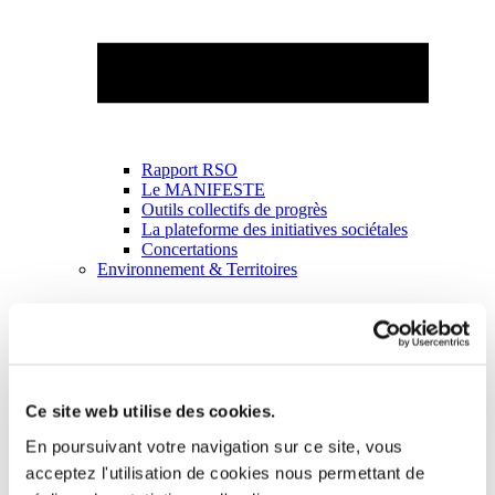
Rapport RSO
Le MANIFESTE
Outils collectifs de progrès
La plateforme des initiatives sociétales
Concertations
Environnement & Territoires
Ce site web utilise des cookies.
En poursuivant votre navigation sur ce site, vous
acceptez l'utilisation de cookies nous permettant de