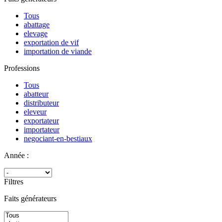
Tous
abattage
elevage
exportation de vif
importation de viande
Professions
Tous
abatteur
distributeur
eleveur
exportateur
importateur
negociant-en-bestiaux
Année :
Filtres
Faits générateurs