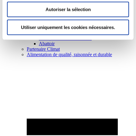
Autoriser la sélection
Utiliser uniquement les cookies nécessaires.
Elevage
Transport – mise en marché
Abattoir
Partenaire Climat
Alimentation de qualité, raisonnée et durable