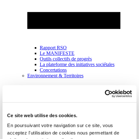
Rapport RSO
Le MANIFESTE
Outils collectifs de progrès
La plateforme des initiatives sociétales
Concertations
Environnement & Territoires
Ce site web utilise des cookies.
En poursuivant votre navigation sur ce site, vous
acceptez l'utilisation de cookies nous permettant de