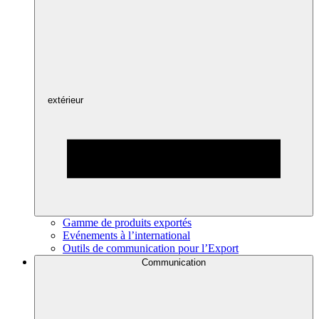
extérieur
Gamme de produits exportés
Evénements à l’international
Outils de communication pour l’Export
Communication