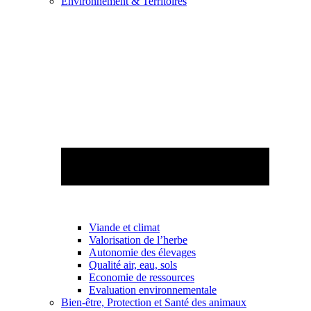
Environnement & Territoires
Viande et climat
Valorisation de l’herbe
Autonomie des élevages
Qualité air, eau, sols
Economie de ressources
Evaluation environnementale
Bien-être, Protection et Santé des animaux