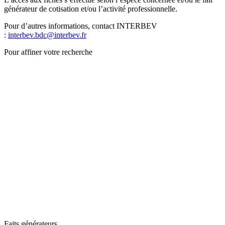
générateur de cotisation et/ou l’activité professionnelle.
Pour d’autres informations, contact INTERBEV
:
interbev.bdc@interbev.fr
Pour affiner votre recherche
Faits générateurs