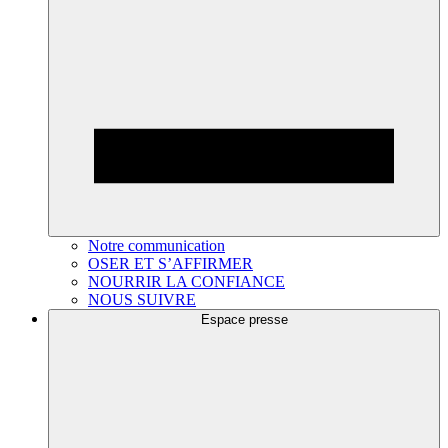
Notre communication
OSER ET S’AFFIRMER
NOURRIR LA CONFIANCE
NOUS SUIVRE
Espace presse