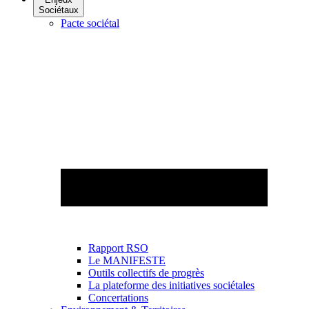
Sociétaux
Pacte sociétal
Rapport RSO
Le MANIFESTE
Outils collectifs de progrès
La plateforme des initiatives sociétales
Concertations