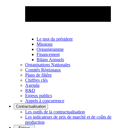
Le mot du président
Missions
Organigramme
Financement
Bilans Annuels
Organisations Nationales
Comités Régionaux
Plans de filière
Chiffres clés
Agenda
R&D
Enjeux publics
Appels à concurrence
Contractualisation
Les outils de la contractualisation
Les indicateurs de prix de marché et de coûts de
production
Enjeux