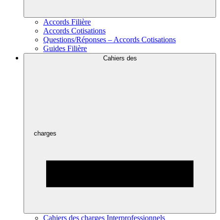
Accords Filière
Accords Cotisations
Questions/Réponses – Accords Cotisations
Guides Filière
Cahiers des
charges
Cahiers des charges Interprofessionnels