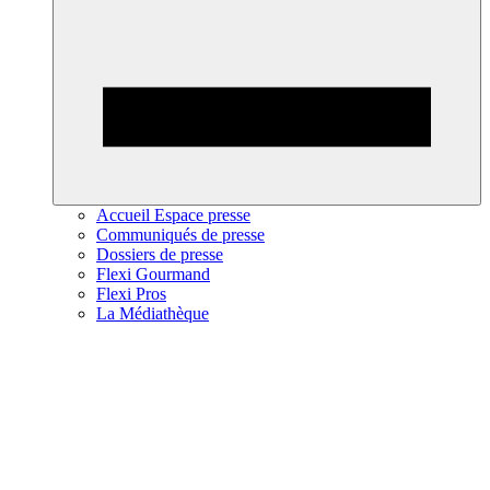
Accueil Espace presse
Communiqués de presse
Dossiers de presse
Flexi Gourmand
Flexi Pros
La Médiathèque