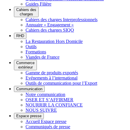
Guides Filière
Cahiers des
charges
Cahiers des charges Interprofessionnels
Annuaire « Engagement »
Cahiers des charges SIQO
RHD
La Restauration Hors Domicile
Outils
Formations
Viandes de France
Commerce
extérieur
Gamme de produits exportés
Evénements à l’international
Outils de communication pour l’Export
Communication
Notre communication
OSER ET S’AFFIRMER
NOURRIR LA CONFIANCE
NOUS SUIVRE
Espace presse
Accueil Espace presse
Communiqués de presse