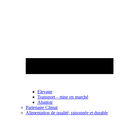
Elevage
Transport – mise en marché
Abattoir
Partenaire Climat
Alimentation de qualité, raisonnée et durable