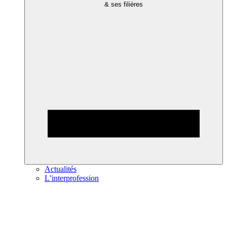
& ses filières
Actualités
L’interprofession