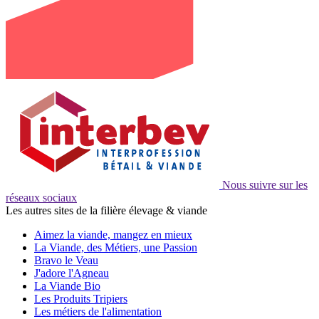
Nous suivre sur les
réseaux sociaux
Les autres sites de la filière élevage & viande
Aimez la viande, mangez en mieux
La Viande, des Métiers, une Passion
Bravo le Veau
J'adore l'Agneau
La Viande Bio
Les Produits Tripiers
Les métiers de l'alimentation