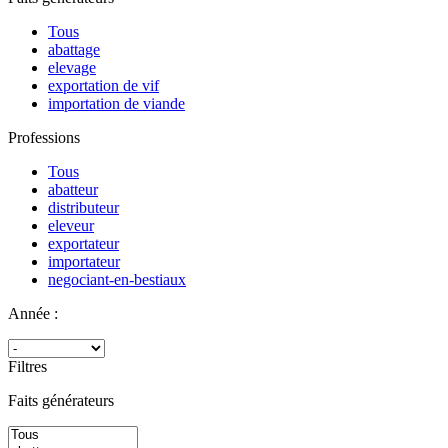
Tous
abattage
elevage
exportation de vif
importation de viande
Professions
Tous
abatteur
distributeur
eleveur
exportateur
importateur
negociant-en-bestiaux
Année :
Filtres
Faits générateurs