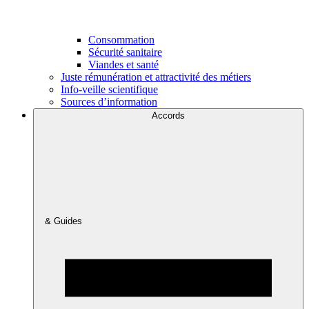
Consommation
Sécurité sanitaire
Viandes et santé
Juste rémunération et attractivité des métiers
Info-veille scientifique
Sources d’information
Accords
& Guides