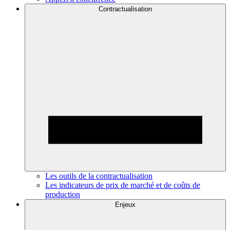
Contractualisation
Les outils de la contractualisation
Les indicateurs de prix de marché et de coûts de
production
Enjeux