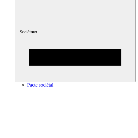
Sociétaux
Pacte sociétal