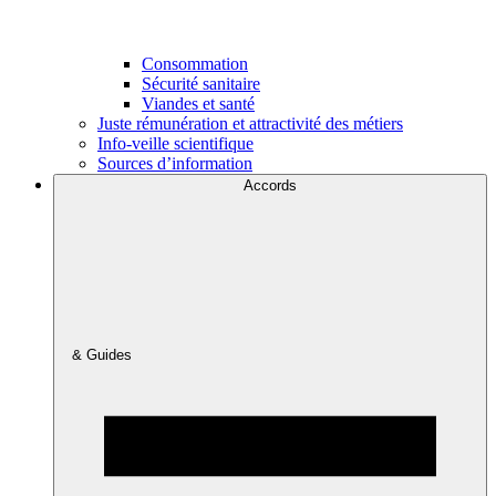
Consommation
Sécurité sanitaire
Viandes et santé
Juste rémunération et attractivité des métiers
Info-veille scientifique
Sources d’information
Accords
& Guides