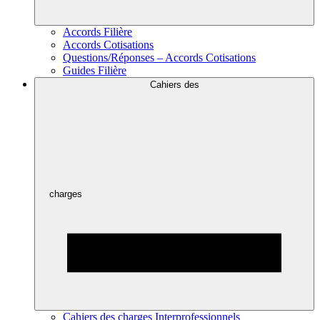
Accords Filière
Accords Cotisations
Questions/Réponses – Accords Cotisations
Guides Filière
Cahiers des
charges
Cahiers des charges Interprofessionnels