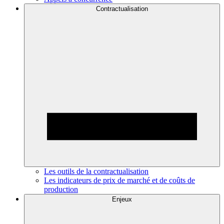
Contractualisation
Les outils de la contractualisation
Les indicateurs de prix de marché et de coûts de
production
Enjeux