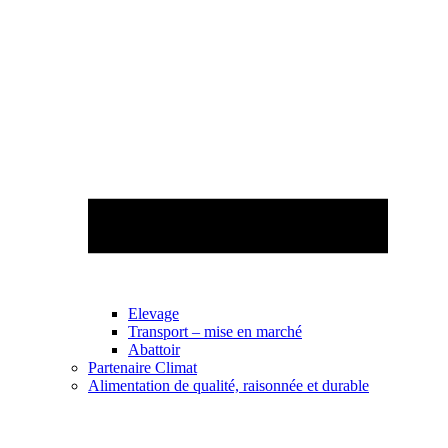
Elevage
Transport – mise en marché
Abattoir
Partenaire Climat
Alimentation de qualité, raisonnée et durable