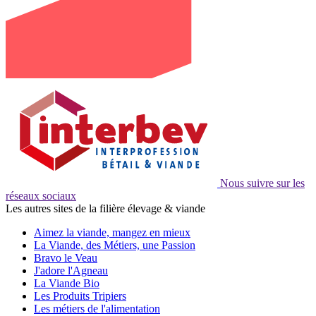
Nous suivre sur les
réseaux sociaux
Les autres sites de la filière élevage & viande
Aimez la viande, mangez en mieux
La Viande, des Métiers, une Passion
Bravo le Veau
J'adore l'Agneau
La Viande Bio
Les Produits Tripiers
Les métiers de l'alimentation