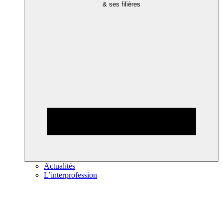
& ses filières
Actualités
L’interprofession