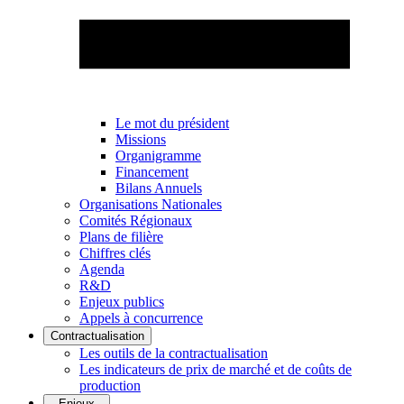
Le mot du président
Missions
Organigramme
Financement
Bilans Annuels
Organisations Nationales
Comités Régionaux
Plans de filière
Chiffres clés
Agenda
R&D
Enjeux publics
Appels à concurrence
Contractualisation
Les outils de la contractualisation
Les indicateurs de prix de marché et de coûts de
production
Enjeux