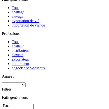
Tous
abattage
elevage
exportation de vif
importation de viande
Professions
Tous
abatteur
distributeur
eleveur
exportateur
importateur
negociant-en-bestiaux
Année :
Filtres
Faits générateurs