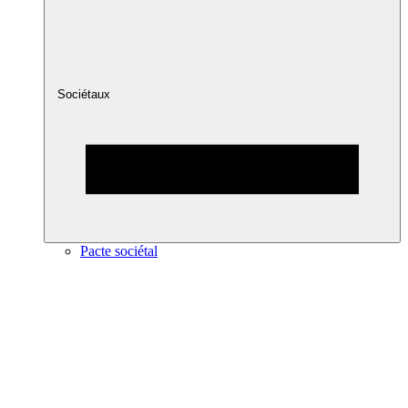
Sociétaux
Pacte sociétal