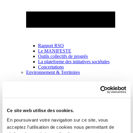
Rapport RSO
Le MANIFESTE
Outils collectifs de progrès
La plateforme des initiatives sociétales
Concertations
Environnement & Territoires
Ce site web utilise des cookies.
En poursuivant votre navigation sur ce site, vous
acceptez l'utilisation de cookies nous permettant de