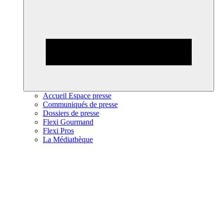
Accueil Espace presse
Communiqués de presse
Dossiers de presse
Flexi Gourmand
Flexi Pros
La Médiathèque