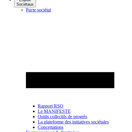
Sociétaux
Pacte sociétal
Rapport RSO
Le MANIFESTE
Outils collectifs de progrès
La plateforme des initiatives sociétales
Concertations