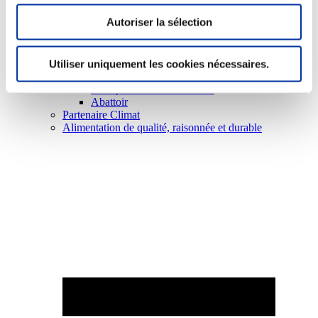
Autoriser la sélection
Utiliser uniquement les cookies nécessaires.
Elevage
Transport – mise en marché
Abattoir
Partenaire Climat
Alimentation de qualité, raisonnée et durable