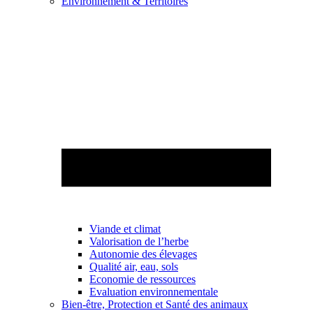
Environnement & Territoires
Viande et climat
Valorisation de l’herbe
Autonomie des élevages
Qualité air, eau, sols
Economie de ressources
Evaluation environnementale
Bien-être, Protection et Santé des animaux