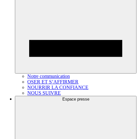
Notre communication
OSER ET S’AFFIRMER
NOURRIR LA CONFIANCE
NOUS SUIVRE
Espace presse