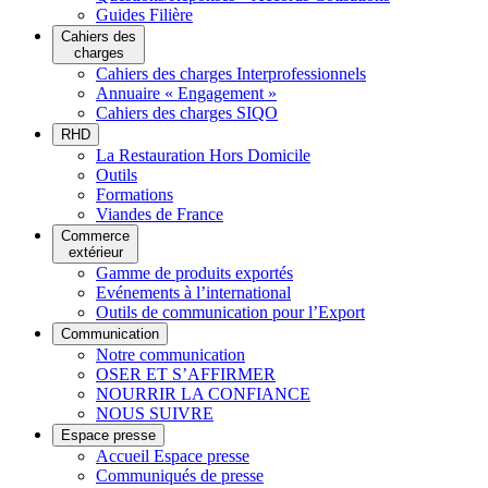
Guides Filière
Cahiers des
charges
Cahiers des charges Interprofessionnels
Annuaire « Engagement »
Cahiers des charges SIQO
RHD
La Restauration Hors Domicile
Outils
Formations
Viandes de France
Commerce
extérieur
Gamme de produits exportés
Evénements à l’international
Outils de communication pour l’Export
Communication
Notre communication
OSER ET S’AFFIRMER
NOURRIR LA CONFIANCE
NOUS SUIVRE
Espace presse
Accueil Espace presse
Communiqués de presse