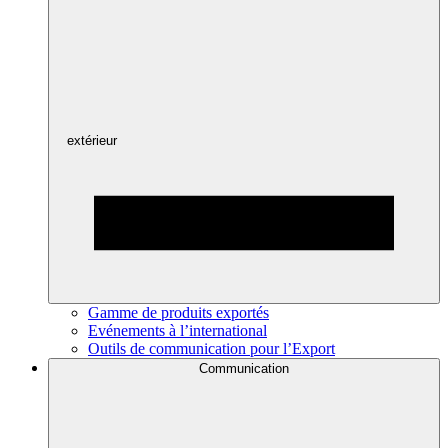
extérieur
Gamme de produits exportés
Evénements à l’international
Outils de communication pour l’Export
Communication