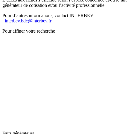
générateur de cotisation et/ou l’activité professionnelle.
Pour d’autres informations, contact INTERBEV
:
interbev.bdc@interbev.fr
Pour affiner votre recherche
Faits générateurs