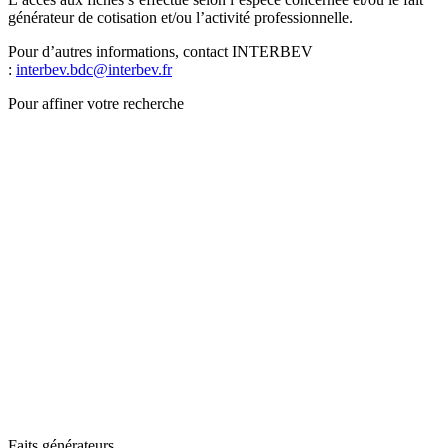
générateur de cotisation et/ou l’activité professionnelle.
Pour d’autres informations, contact INTERBEV
:
interbev.bdc@interbev.fr
Pour affiner votre recherche
Faits générateurs