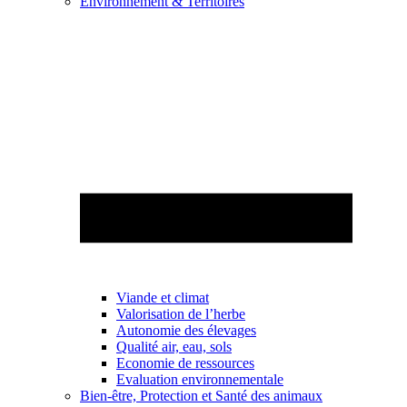
Environnement & Territoires
Viande et climat
Valorisation de l’herbe
Autonomie des élevages
Qualité air, eau, sols
Economie de ressources
Evaluation environnementale
Bien-être, Protection et Santé des animaux