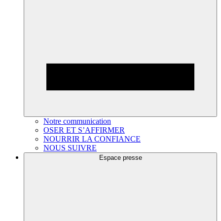
Notre communication
OSER ET S’AFFIRMER
NOURRIR LA CONFIANCE
NOUS SUIVRE
Espace presse