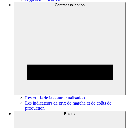
Contractualisation
Les outils de la contractualisation
Les indicateurs de prix de marché et de coûts de
production
Enjeux