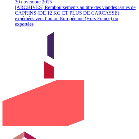
30 novembre 2015
[ARCHIVES] Remboursements au titre des viandes issues de
CAPRINS (DE 12 KG ET PLUS DE CARCASSE)
expédiées vers l’union Européenne (Hors France) ou
exportées