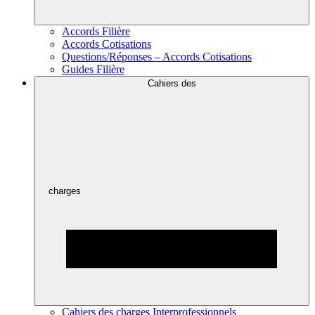
Accords Filière
Accords Cotisations
Questions/Réponses – Accords Cotisations
Guides Filière
Cahiers des
charges
Cahiers des charges Interprofessionnels