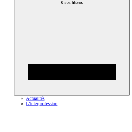
& ses filières
Actualités
L’interprofession