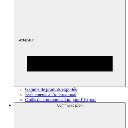
extérieur
Gamme de produits exportés
Evénements à l’international
Outils de communication pour l’Export
Communication