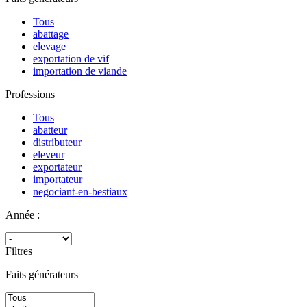
Tous
abattage
elevage
exportation de vif
importation de viande
Professions
Tous
abatteur
distributeur
eleveur
exportateur
importateur
negociant-en-bestiaux
Année :
Filtres
Faits générateurs