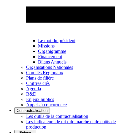
Le mot du président
Missions
Organigramme
Financement
Bilans Annuels
Organisations Nationales
Comités Régionaux
Plans de filière
Chiffres clés
Agenda
R&D
Enjeux publics
Appels à concurrence
Contractualisation
Les outils de la contractualisation
Les indicateurs de prix de marché et de coûts de
production
Enjeux