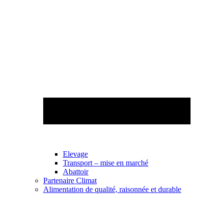
Elevage
Transport – mise en marché
Abattoir
Partenaire Climat
Alimentation de qualité, raisonnée et durable