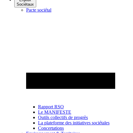
Sociétaux
Pacte sociétal
Rapport RSO
Le MANIFESTE
Outils collectifs de progrès
La plateforme des initiatives sociétales
Concertations