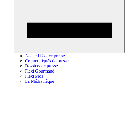
Accueil Espace presse
Communiqués de presse
Dossiers de presse
Flexi Gourmand
Flexi Pros
La Médiathèque