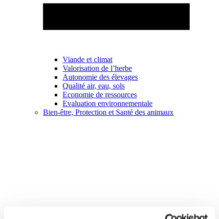
Viande et climat
Valorisation de l’herbe
Autonomie des élevages
Qualité air, eau, sols
Economie de ressources
Evaluation environnementale
Bien-être, Protection et Santé des animaux