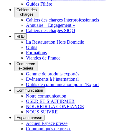
Guides Filière
Cahiers des
charges
Cahiers des charges Interprofessionnels
Annuaire « Engagement »
Cahiers des charges SIQO
RHD
La Restauration Hors Domicile
Outils
Formations
Viandes de France
Commerce
extérieur
Gamme de produits exportés
Evénements à l’international
Outils de communication pour l’Export
Communication
Notre communication
OSER ET S’AFFIRMER
NOURRIR LA CONFIANCE
NOUS SUIVRE
Espace presse
Accueil Espace presse
Communiqués de presse