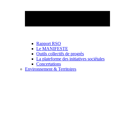
Rapport RSO
Le MANIFESTE
Outils collectifs de progrès
La plateforme des initiatives sociétales
Concertations
Environnement & Territoires