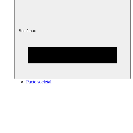
Sociétaux
Pacte sociétal