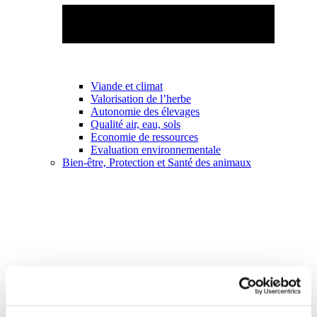
Viande et climat
Valorisation de l’herbe
Autonomie des élevages
Qualité air, eau, sols
Economie de ressources
Evaluation environnementale
Bien-être, Protection et Santé des animaux