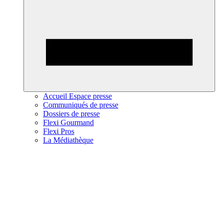
Accueil Espace presse
Communiqués de presse
Dossiers de presse
Flexi Gourmand
Flexi Pros
La Médiathèque