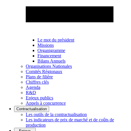
Le mot du président
Missions
Organigramme
Financement
Bilans Annuels
Organisations Nationales
Comités Régionaux
Plans de filière
Chiffres clés
Agenda
R&D
Enjeux publics
Appels à concurrence
Contractualisation
Les outils de la contractualisation
Les indicateurs de prix de marché et de coûts de
production
Enjeux