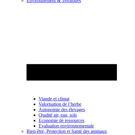
Environnement & Territoires
Viande et climat
Valorisation de l’herbe
Autonomie des élevages
Qualité air, eau, sols
Economie de ressources
Evaluation environnementale
Bien-être, Protection et Santé des animaux