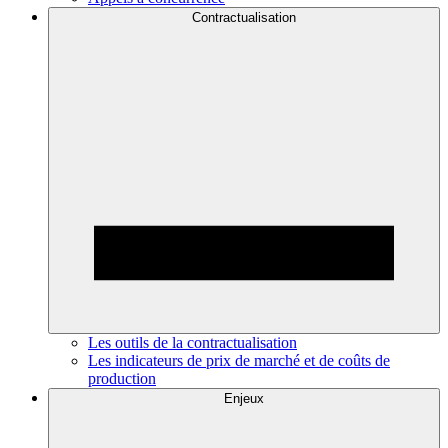
Contractualisation
Les outils de la contractualisation
Les indicateurs de prix de marché et de coûts de
production
Enjeux