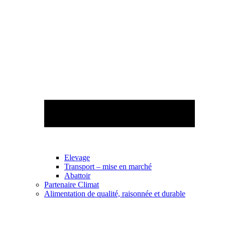
Elevage
Transport – mise en marché
Abattoir
Partenaire Climat
Alimentation de qualité, raisonnée et durable