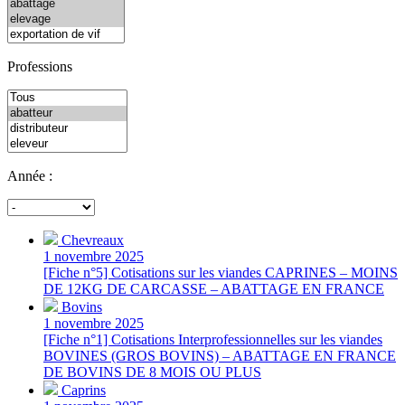
Professions
Année :
Chevreaux
1 novembre 2025
[Fiche n°5] Cotisations sur les viandes CAPRINES – MOINS
DE 12KG DE CARCASSE – ABATTAGE EN FRANCE
Bovins
1 novembre 2025
[Fiche n°1] Cotisations Interprofessionnelles sur les viandes
BOVINES (GROS BOVINS) – ABATTAGE EN FRANCE
DE BOVINS DE 8 MOIS OU PLUS
Caprins