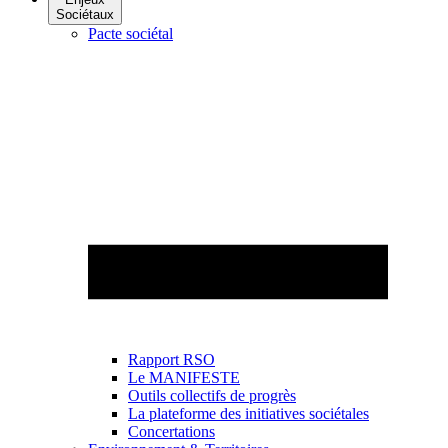
Sociétaux
Pacte sociétal
Rapport RSO
Le MANIFESTE
Outils collectifs de progrès
La plateforme des initiatives sociétales
Concertations