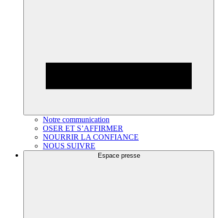
Notre communication
OSER ET S’AFFIRMER
NOURRIR LA CONFIANCE
NOUS SUIVRE
Espace presse