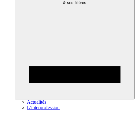
& ses filières
Actualités
L’interprofession