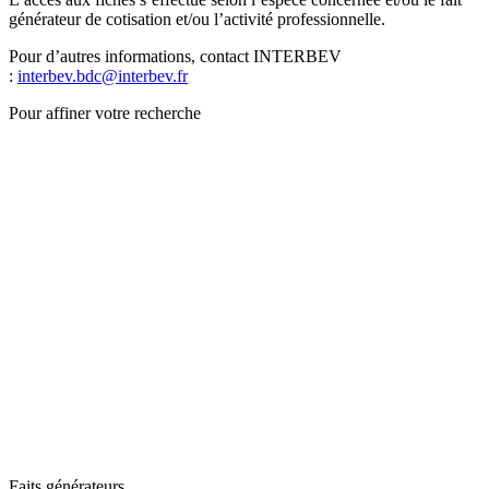
générateur de cotisation et/ou l’activité professionnelle.
Pour d’autres informations, contact INTERBEV
:
interbev.bdc@interbev.fr
Pour affiner votre recherche
Faits générateurs