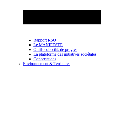
Rapport RSO
Le MANIFESTE
Outils collectifs de progrès
La plateforme des initiatives sociétales
Concertations
Environnement & Territoires