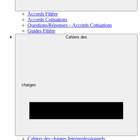
Accords Filière
Accords Cotisations
Questions/Réponses – Accords Cotisations
Guides Filière
Cahiers des
charges
Cahiers des charges Interprofessionnels