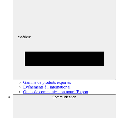
extérieur
Gamme de produits exportés
Evénements à l’international
Outils de communication pour l’Export
Communication