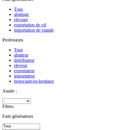
Tous
abattage
elevage
exportation de vif
importation de viande
Professions
Tous
abatteur
distributeur
eleveur
exportateur
importateur
negociant-en-bestiaux
Année :
Filtres
Faits générateurs