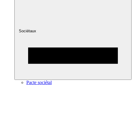
Sociétaux
Pacte sociétal