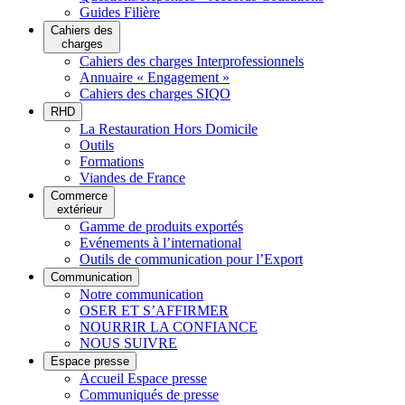
Guides Filière
Cahiers des
charges
Cahiers des charges Interprofessionnels
Annuaire « Engagement »
Cahiers des charges SIQO
RHD
La Restauration Hors Domicile
Outils
Formations
Viandes de France
Commerce
extérieur
Gamme de produits exportés
Evénements à l’international
Outils de communication pour l’Export
Communication
Notre communication
OSER ET S’AFFIRMER
NOURRIR LA CONFIANCE
NOUS SUIVRE
Espace presse
Accueil Espace presse
Communiqués de presse