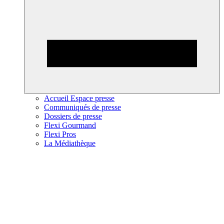
Accueil Espace presse
Communiqués de presse
Dossiers de presse
Flexi Gourmand
Flexi Pros
La Médiathèque