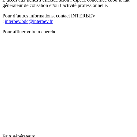
générateur de cotisation et/ou l’activité professionnelle.
Pour d’autres informations, contact INTERBEV
:
interbev.bdc@interbev.fr
Pour affiner votre recherche
Faits générateurs