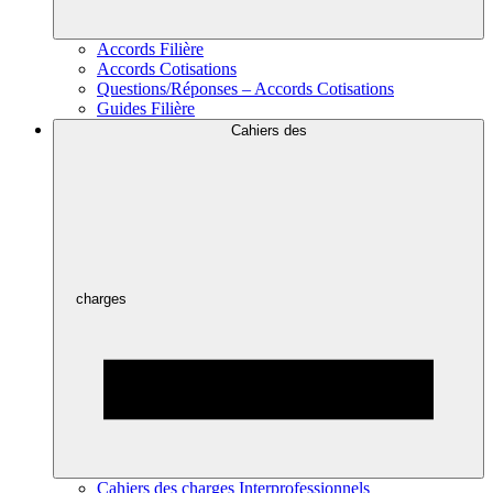
Accords Filière
Accords Cotisations
Questions/Réponses – Accords Cotisations
Guides Filière
Cahiers des
charges
Cahiers des charges Interprofessionnels