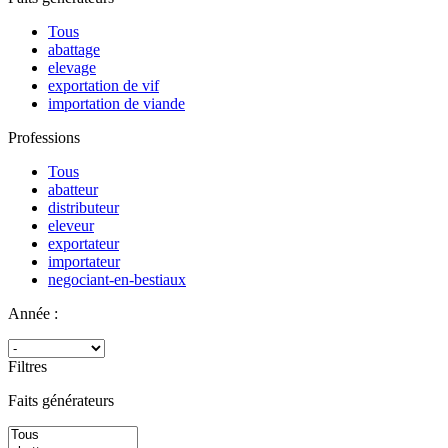
Tous
abattage
elevage
exportation de vif
importation de viande
Professions
Tous
abatteur
distributeur
eleveur
exportateur
importateur
negociant-en-bestiaux
Année :
Filtres
Faits générateurs