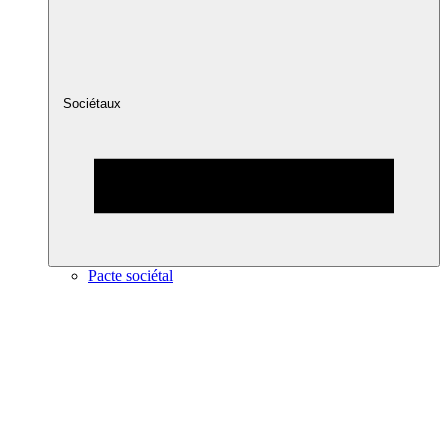
Sociétaux
Pacte sociétal