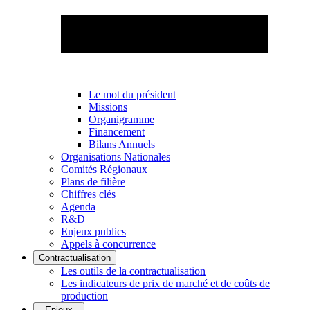
Le mot du président
Missions
Organigramme
Financement
Bilans Annuels
Organisations Nationales
Comités Régionaux
Plans de filière
Chiffres clés
Agenda
R&D
Enjeux publics
Appels à concurrence
Contractualisation
Les outils de la contractualisation
Les indicateurs de prix de marché et de coûts de
production
Enjeux