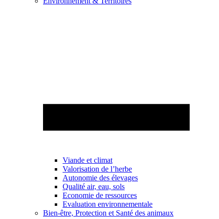
Environnement & Territoires
Viande et climat
Valorisation de l’herbe
Autonomie des élevages
Qualité air, eau, sols
Economie de ressources
Evaluation environnementale
Bien-être, Protection et Santé des animaux