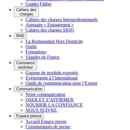
Guides Filière
Cahiers des
charges
Cahiers des charges Interprofessionnels
Annuaire « Engagement »
Cahiers des charges SIQO
RHD
La Restauration Hors Domicile
Outils
Formations
Viandes de France
Commerce
extérieur
Gamme de produits exportés
Evénements à l’international
Outils de communication pour l’Export
Communication
Notre communication
OSER ET S’AFFIRMER
NOURRIR LA CONFIANCE
NOUS SUIVRE
Espace presse
Accueil Espace presse
Communiqués de presse