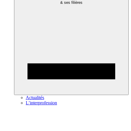
& ses filières
Actualités
L’interprofession