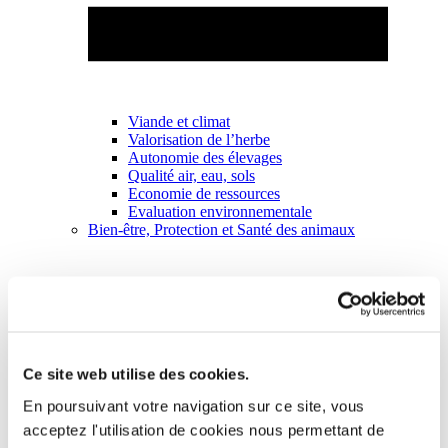
Viande et climat
Valorisation de l’herbe
Autonomie des élevages
Qualité air, eau, sols
Economie de ressources
Evaluation environnementale
Bien-être, Protection et Santé des animaux
Ce site web utilise des cookies.
En poursuivant votre navigation sur ce site, vous
acceptez l'utilisation de cookies nous permettant de