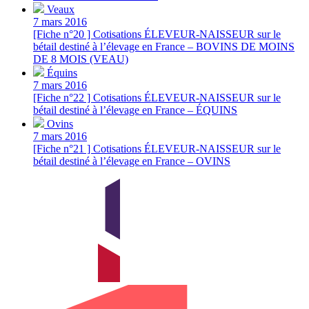
Veaux
7 mars 2016
[Fiche n°20 ] Cotisations ÉLEVEUR-NAISSEUR sur le
bétail destiné à l’élevage en France – BOVINS DE MOINS
DE 8 MOIS (VEAU)
Équins
7 mars 2016
[Fiche n°22 ] Cotisations ÉLEVEUR-NAISSEUR sur le
bétail destiné à l’élevage en France – ÉQUINS
Ovins
7 mars 2016
[Fiche n°21 ] Cotisations ÉLEVEUR-NAISSEUR sur le
bétail destiné à l’élevage en France – OVINS