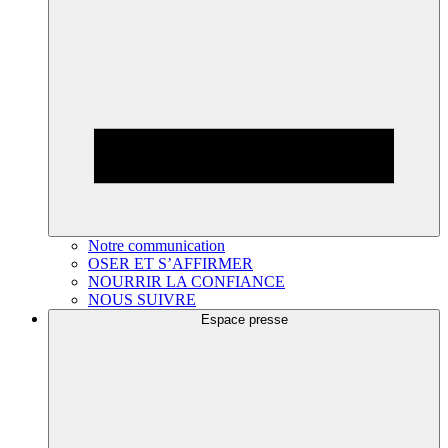
Notre communication
OSER ET S’AFFIRMER
NOURRIR LA CONFIANCE
NOUS SUIVRE
Espace presse