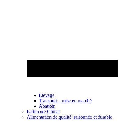
Elevage
Transport – mise en marché
Abattoir
Partenaire Climat
Alimentation de qualité, raisonnée et durable