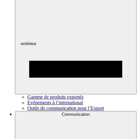
extérieur
Gamme de produits exportés
Evénements à l’international
Outils de communication pour l’Export
Communication