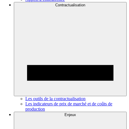
Contractualisation
Les outils de la contractualisation
Les indicateurs de prix de marché et de coûts de
production
Enjeux