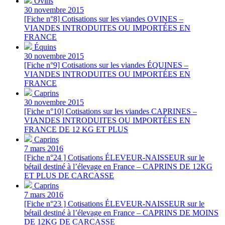
Ovins
30 novembre 2015
[Fiche n°8] Cotisations sur les viandes OVINES –
VIANDES INTRODUITES OU IMPORTÉES EN
FRANCE
Équins
30 novembre 2015
[Fiche n°9] Cotisations sur les viandes ÉQUINES –
VIANDES INTRODUITES OU IMPORTÉES EN
FRANCE
Caprins
30 novembre 2015
[Fiche n°10] Cotisations sur les viandes CAPRINES –
VIANDES INTRODUITES OU IMPORTÉES EN
FRANCE DE 12 KG ET PLUS
Caprins
7 mars 2016
[Fiche n°24 ] Cotisations ÉLEVEUR-NAISSEUR sur le
bétail destiné à l’élevage en France – CAPRINS DE 12KG
ET PLUS DE CARCASSE
Caprins
7 mars 2016
[Fiche n°23 ] Cotisations ÉLEVEUR-NAISSEUR sur le
bétail destiné à l’élevage en France – CAPRINS DE MOINS
DE 12KG DE CARCASSE