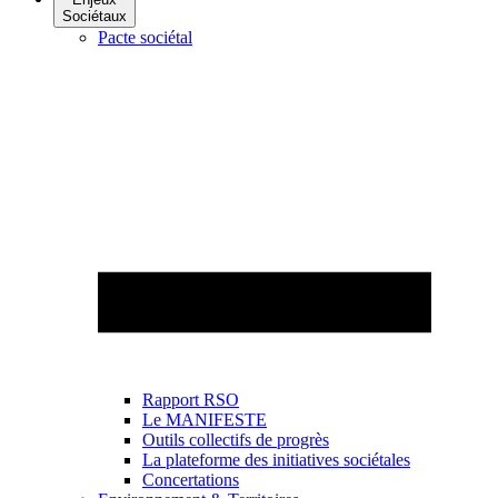
Sociétaux
Pacte sociétal
Rapport RSO
Le MANIFESTE
Outils collectifs de progrès
La plateforme des initiatives sociétales
Concertations