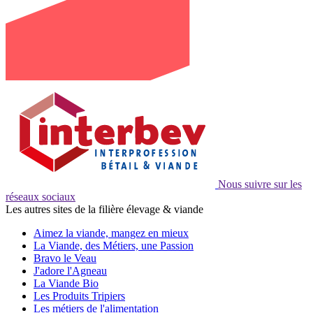
Nous suivre sur les
réseaux sociaux
Les autres sites de la filière élevage & viande
Aimez la viande, mangez en mieux
La Viande, des Métiers, une Passion
Bravo le Veau
J'adore l'Agneau
La Viande Bio
Les Produits Tripiers
Les métiers de l'alimentation