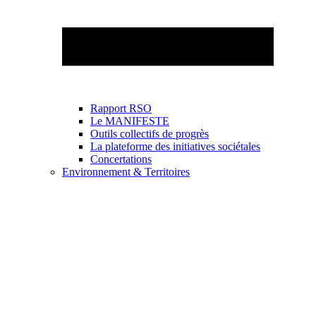
Rapport RSO
Le MANIFESTE
Outils collectifs de progrès
La plateforme des initiatives sociétales
Concertations
Environnement & Territoires