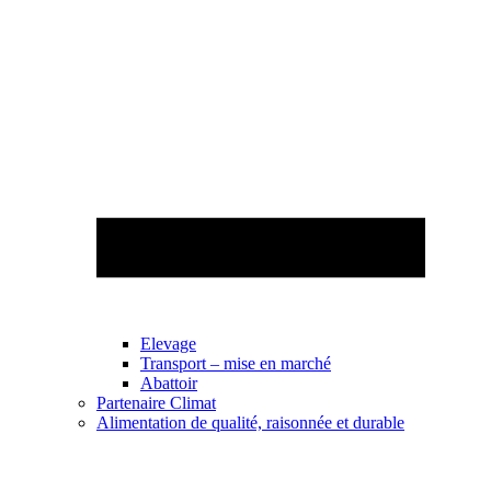
Elevage
Transport – mise en marché
Abattoir
Partenaire Climat
Alimentation de qualité, raisonnée et durable