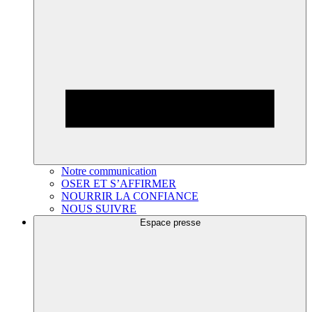
Notre communication
OSER ET S’AFFIRMER
NOURRIR LA CONFIANCE
NOUS SUIVRE
Espace presse