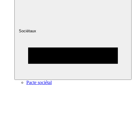
Sociétaux
Pacte sociétal