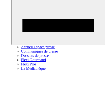
Accueil Espace presse
Communiqués de presse
Dossiers de presse
Flexi Gourmand
Flexi Pros
La Médiathèque