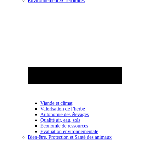
Environnement & Territoires
Viande et climat
Valorisation de l’herbe
Autonomie des élevages
Qualité air, eau, sols
Economie de ressources
Evaluation environnementale
Bien-être, Protection et Santé des animaux