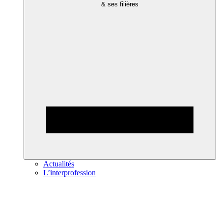
& ses filières
Actualités
L’interprofession