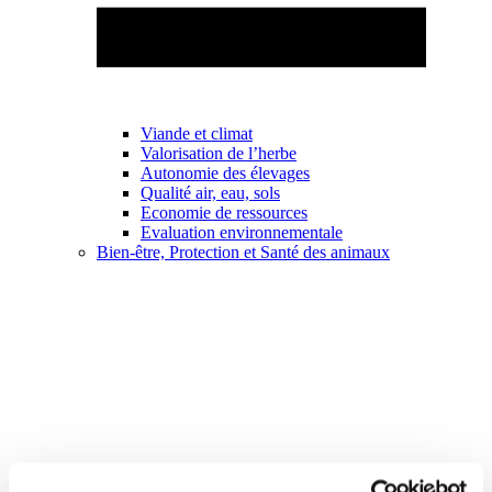
Viande et climat
Valorisation de l’herbe
Autonomie des élevages
Qualité air, eau, sols
Economie de ressources
Evaluation environnementale
Bien-être, Protection et Santé des animaux