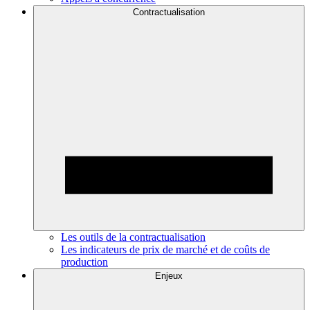
Contractualisation
Les outils de la contractualisation
Les indicateurs de prix de marché et de coûts de
production
Enjeux