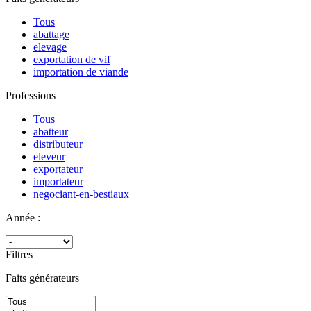
Tous
abattage
elevage
exportation de vif
importation de viande
Professions
Tous
abatteur
distributeur
eleveur
exportateur
importateur
negociant-en-bestiaux
Année :
Filtres
Faits générateurs