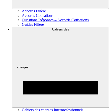
Accords Filière
Accords Cotisations
Questions/Réponses – Accords Cotisations
Guides Filière
Cahiers des
charges
Cahiers des charges Interprofessionnels