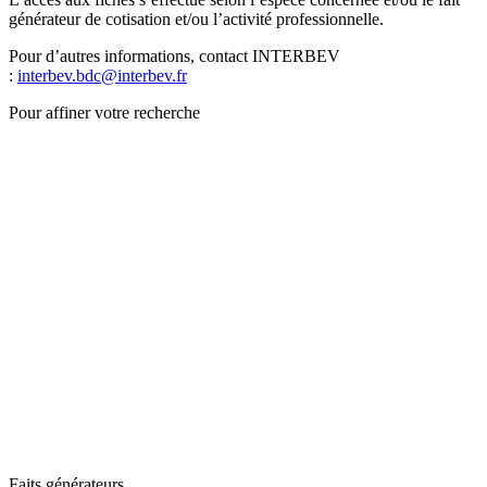
générateur de cotisation et/ou l’activité professionnelle.
Pour d’autres informations, contact INTERBEV
:
interbev.bdc@interbev.fr
Pour affiner votre recherche
Faits générateurs