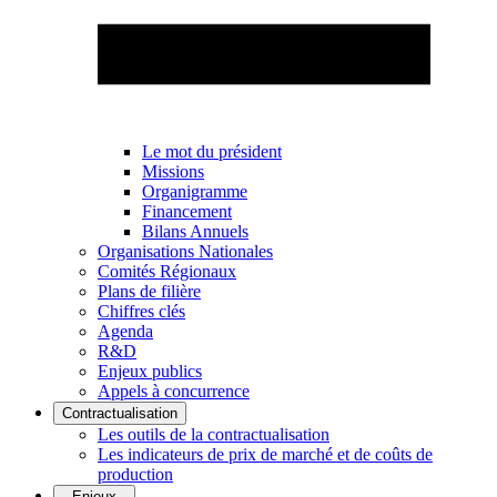
Le mot du président
Missions
Organigramme
Financement
Bilans Annuels
Organisations Nationales
Comités Régionaux
Plans de filière
Chiffres clés
Agenda
R&D
Enjeux publics
Appels à concurrence
Contractualisation
Les outils de la contractualisation
Les indicateurs de prix de marché et de coûts de
production
Enjeux