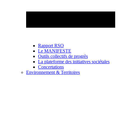
Rapport RSO
Le MANIFESTE
Outils collectifs de progrès
La plateforme des initiatives sociétales
Concertations
Environnement & Territoires