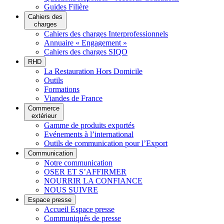
Guides Filière
Cahiers des
charges
Cahiers des charges Interprofessionnels
Annuaire « Engagement »
Cahiers des charges SIQO
RHD
La Restauration Hors Domicile
Outils
Formations
Viandes de France
Commerce
extérieur
Gamme de produits exportés
Evénements à l’international
Outils de communication pour l’Export
Communication
Notre communication
OSER ET S’AFFIRMER
NOURRIR LA CONFIANCE
NOUS SUIVRE
Espace presse
Accueil Espace presse
Communiqués de presse