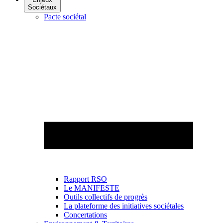
Sociétaux
Pacte sociétal
Rapport RSO
Le MANIFESTE
Outils collectifs de progrès
La plateforme des initiatives sociétales
Concertations