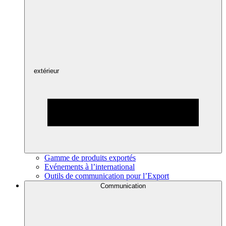
extérieur
Gamme de produits exportés
Evénements à l’international
Outils de communication pour l’Export
Communication