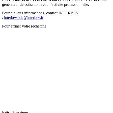
générateur de cotisation et/ou l’activité professionnelle.
Pour d’autres informations, contact INTERBEV
:
interbev.bdc@interbev.fr
Pour affiner votre recherche
Faits générateurs