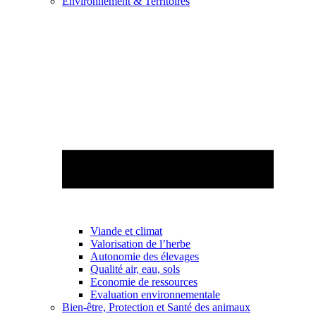
Environnement & Territoires
Viande et climat
Valorisation de l’herbe
Autonomie des élevages
Qualité air, eau, sols
Economie de ressources
Evaluation environnementale
Bien-être, Protection et Santé des animaux