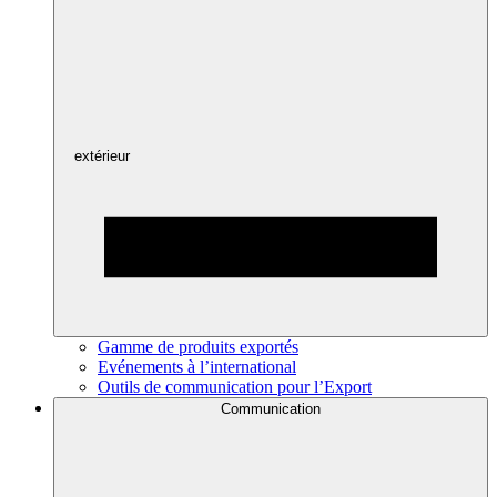
extérieur
Gamme de produits exportés
Evénements à l’international
Outils de communication pour l’Export
Communication