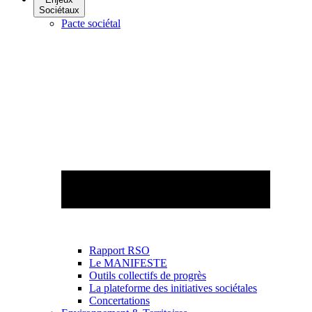
Sociétaux
Pacte sociétal
Rapport RSO
Le MANIFESTE
Outils collectifs de progrès
La plateforme des initiatives sociétales
Concertations