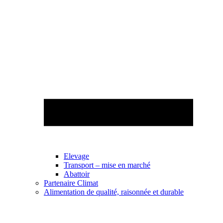
Elevage
Transport – mise en marché
Abattoir
Partenaire Climat
Alimentation de qualité, raisonnée et durable