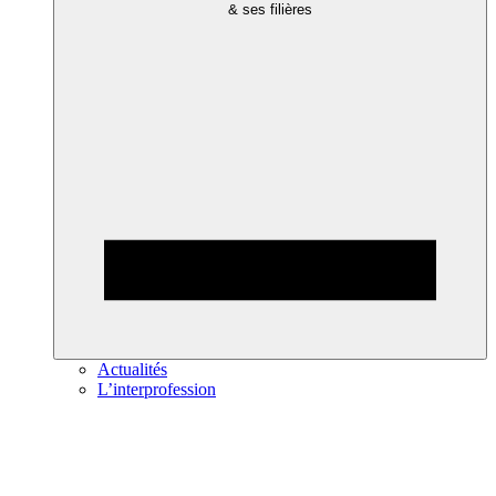
& ses filières
Actualités
L’interprofession