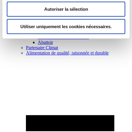
Autoriser la sélection
Utiliser uniquement les cookies nécessaires.
Elevage
Transport – mise en marché
Abattoir
Partenaire Climat
Alimentation de qualité, raisonnée et durable