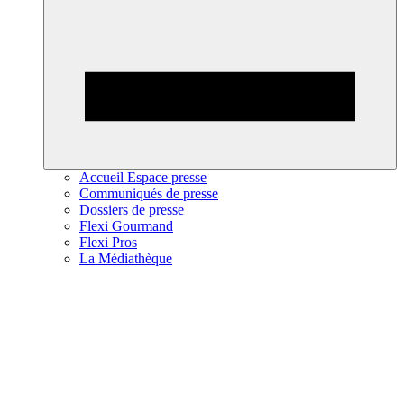
Accueil Espace presse
Communiqués de presse
Dossiers de presse
Flexi Gourmand
Flexi Pros
La Médiathèque