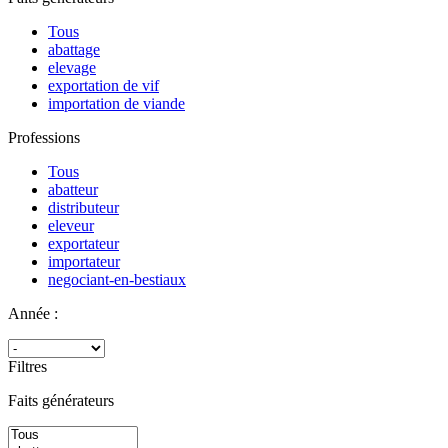
Tous
abattage
elevage
exportation de vif
importation de viande
Professions
Tous
abatteur
distributeur
eleveur
exportateur
importateur
negociant-en-bestiaux
Année :
Filtres
Faits générateurs