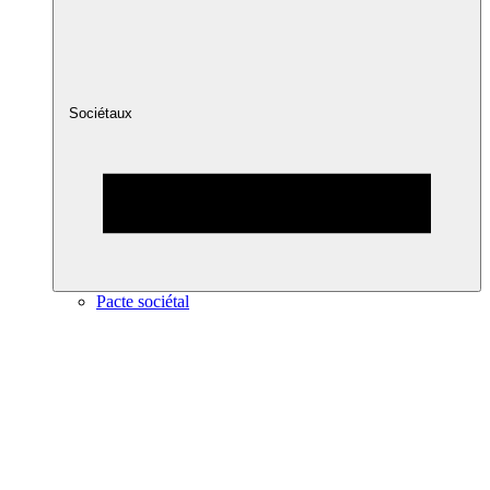
Sociétaux
Pacte sociétal