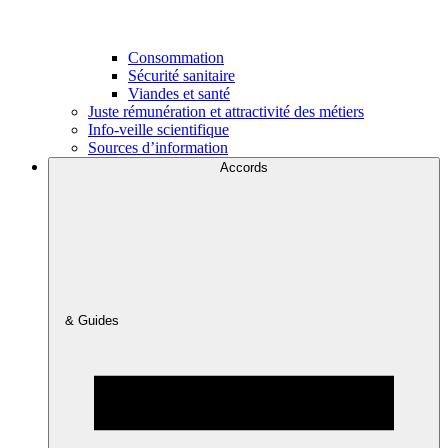
Consommation
Sécurité sanitaire
Viandes et santé
Juste rémunération et attractivité des métiers
Info-veille scientifique
Sources d’information
Accords
& Guides