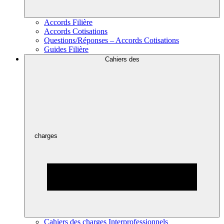
Accords Filière
Accords Cotisations
Questions/Réponses – Accords Cotisations
Guides Filière
Cahiers des
charges
Cahiers des charges Interprofessionnels