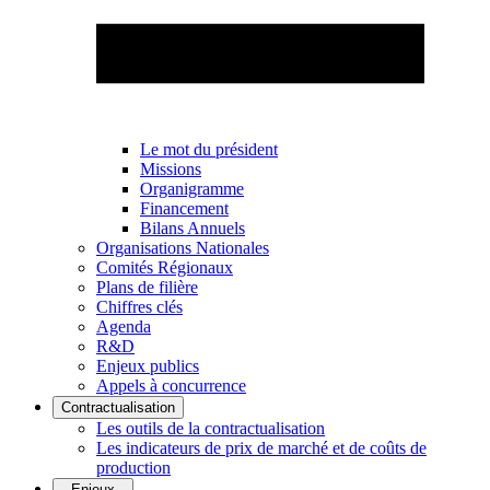
Le mot du président
Missions
Organigramme
Financement
Bilans Annuels
Organisations Nationales
Comités Régionaux
Plans de filière
Chiffres clés
Agenda
R&D
Enjeux publics
Appels à concurrence
Contractualisation
Les outils de la contractualisation
Les indicateurs de prix de marché et de coûts de
production
Enjeux