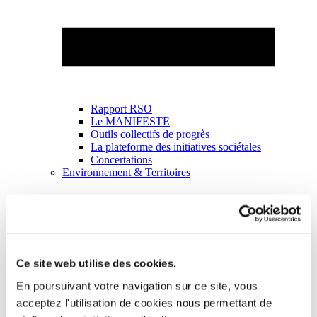
Rapport RSO
Le MANIFESTE
Outils collectifs de progrès
La plateforme des initiatives sociétales
Concertations
Environnement & Territoires
Ce site web utilise des cookies.
En poursuivant votre navigation sur ce site, vous
acceptez l'utilisation de cookies nous permettant de