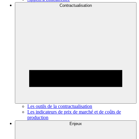
Contractualisation
Les outils de la contractualisation
Les indicateurs de prix de marché et de coûts de
production
Enjeux