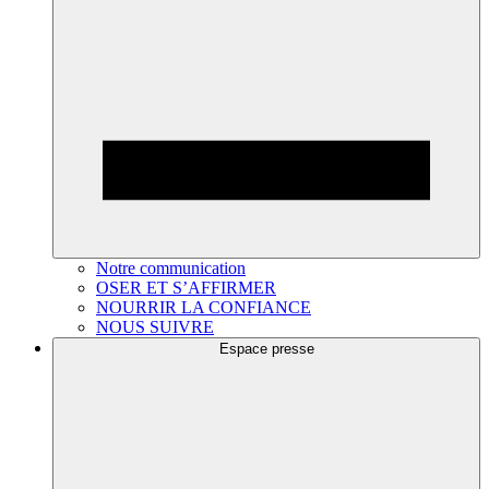
Notre communication
OSER ET S’AFFIRMER
NOURRIR LA CONFIANCE
NOUS SUIVRE
Espace presse