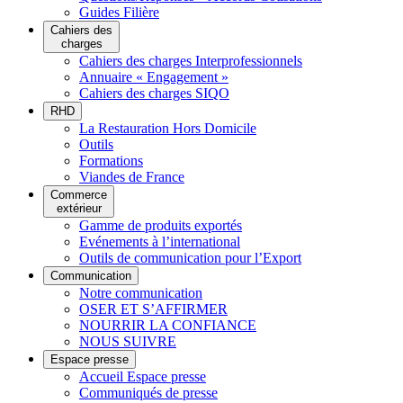
Guides Filière
Cahiers des
charges
Cahiers des charges Interprofessionnels
Annuaire « Engagement »
Cahiers des charges SIQO
RHD
La Restauration Hors Domicile
Outils
Formations
Viandes de France
Commerce
extérieur
Gamme de produits exportés
Evénements à l’international
Outils de communication pour l’Export
Communication
Notre communication
OSER ET S’AFFIRMER
NOURRIR LA CONFIANCE
NOUS SUIVRE
Espace presse
Accueil Espace presse
Communiqués de presse