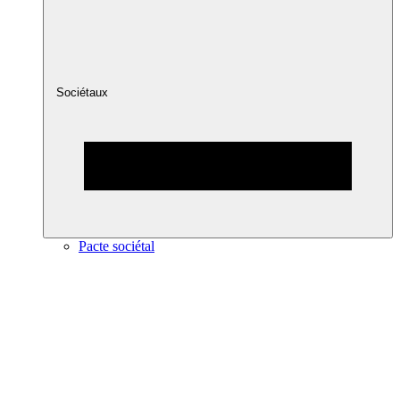
Sociétaux
Pacte sociétal