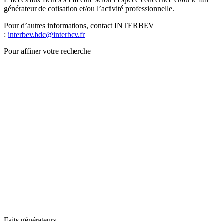
générateur de cotisation et/ou l’activité professionnelle.
Pour d’autres informations, contact INTERBEV
:
interbev.bdc@interbev.fr
Pour affiner votre recherche
Faits générateurs