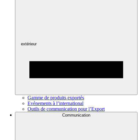
extérieur
Gamme de produits exportés
Evénements à l’international
Outils de communication pour l’Export
Communication