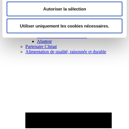
Autoriser la sélection
Utiliser uniquement les cookies nécessaires.
Elevage
Transport – mise en marché
Abattoir
Partenaire Climat
Alimentation de qualité, raisonnée et durable