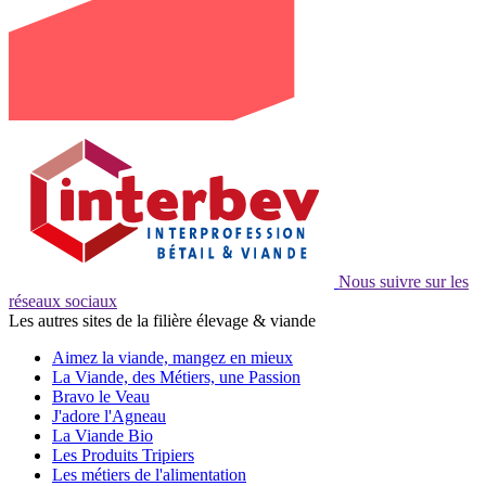
Nous suivre sur les
réseaux sociaux
Les autres sites de la filière élevage & viande
Aimez la viande, mangez en mieux
La Viande, des Métiers, une Passion
Bravo le Veau
J'adore l'Agneau
La Viande Bio
Les Produits Tripiers
Les métiers de l'alimentation