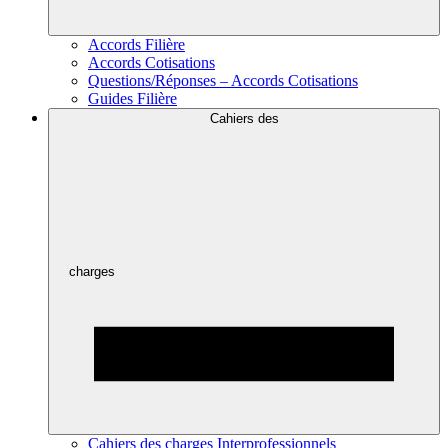
Accords Filière
Accords Cotisations
Questions/Réponses – Accords Cotisations
Guides Filière
Cahiers des
charges
Cahiers des charges Interprofessionnels