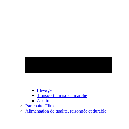
Elevage
Transport – mise en marché
Abattoir
Partenaire Climat
Alimentation de qualité, raisonnée et durable