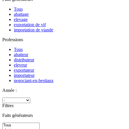
Tous
abattage
elevage
exportation de vif
importation de viande
Professions
Tous
abatteur
distributeur
eleveur
exportateur
importateur
negociant-en-bestiaux
Année :
Filtres
Faits générateurs