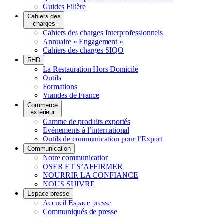
Guides Filière
Cahiers des
charges
Cahiers des charges Interprofessionnels
Annuaire « Engagement »
Cahiers des charges SIQO
RHD
La Restauration Hors Domicile
Outils
Formations
Viandes de France
Commerce
extérieur
Gamme de produits exportés
Evénements à l’international
Outils de communication pour l’Export
Communication
Notre communication
OSER ET S’AFFIRMER
NOURRIR LA CONFIANCE
NOUS SUIVRE
Espace presse
Accueil Espace presse
Communiqués de presse