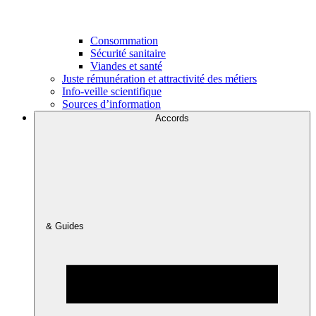
Consommation
Sécurité sanitaire
Viandes et santé
Juste rémunération et attractivité des métiers
Info-veille scientifique
Sources d’information
Accords
& Guides