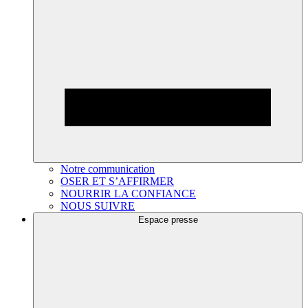
Notre communication
OSER ET S’AFFIRMER
NOURRIR LA CONFIANCE
NOUS SUIVRE
Espace presse