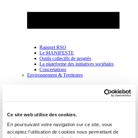
Rapport RSO
Le MANIFESTE
Outils collectifs de progrès
La plateforme des initiatives sociétales
Concertations
Environnement & Territoires
Ce site web utilise des cookies.
En poursuivant votre navigation sur ce site, vous
acceptez l'utilisation de cookies nous permettant de