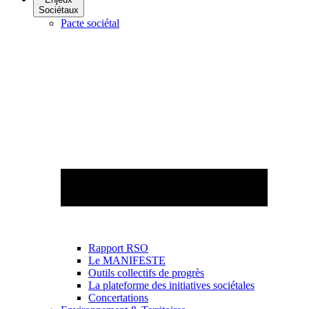
Sociétaux
Pacte sociétal
Rapport RSO
Le MANIFESTE
Outils collectifs de progrès
La plateforme des initiatives sociétales
Concertations