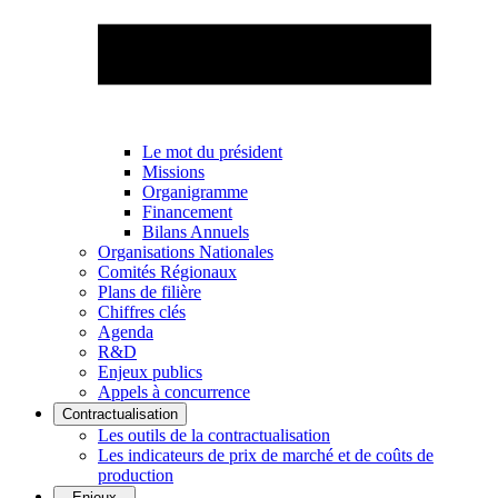
Le mot du président
Missions
Organigramme
Financement
Bilans Annuels
Organisations Nationales
Comités Régionaux
Plans de filière
Chiffres clés
Agenda
R&D
Enjeux publics
Appels à concurrence
Contractualisation
Les outils de la contractualisation
Les indicateurs de prix de marché et de coûts de
production
Enjeux