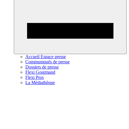
Accueil Espace presse
Communiqués de presse
Dossiers de presse
Flexi Gourmand
Flexi Pros
La Médiathèque