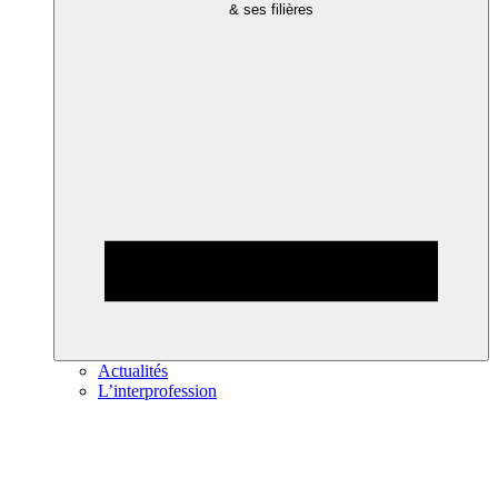
& ses filières
Actualités
L’interprofession