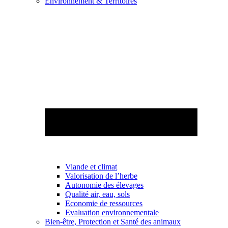
Environnement & Territoires
Viande et climat
Valorisation de l’herbe
Autonomie des élevages
Qualité air, eau, sols
Economie de ressources
Evaluation environnementale
Bien-être, Protection et Santé des animaux