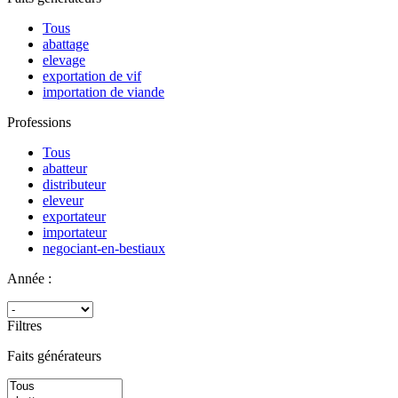
Tous
abattage
elevage
exportation de vif
importation de viande
Professions
Tous
abatteur
distributeur
eleveur
exportateur
importateur
negociant-en-bestiaux
Année :
Filtres
Faits générateurs