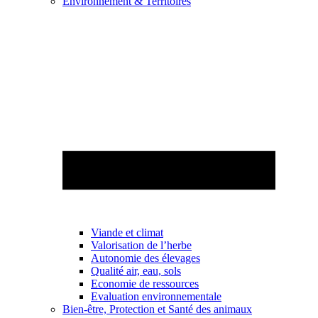
Environnement & Territoires
Viande et climat
Valorisation de l’herbe
Autonomie des élevages
Qualité air, eau, sols
Economie de ressources
Evaluation environnementale
Bien-être, Protection et Santé des animaux