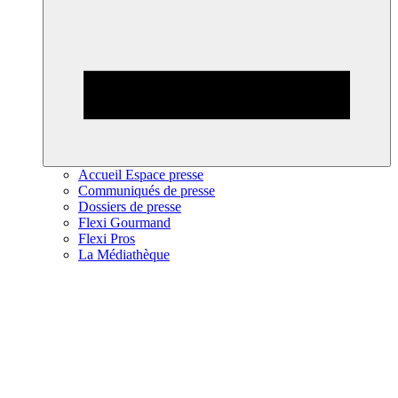
Accueil Espace presse
Communiqués de presse
Dossiers de presse
Flexi Gourmand
Flexi Pros
La Médiathèque