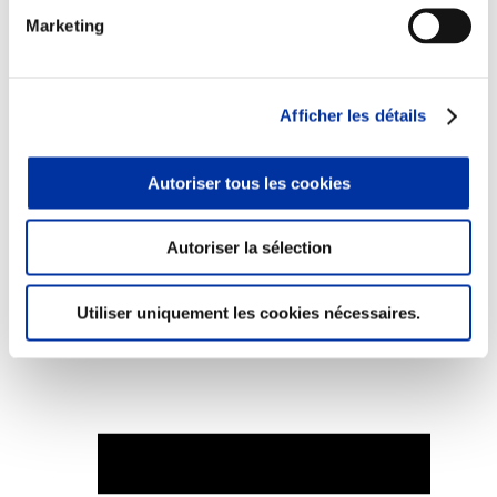
Marketing
Afficher les détails
Elevage
Transport – mise en marché
Abattoir
Partenaire Climat
Autoriser tous les cookies
Alimentation de qualité, raisonnée et durable
Autoriser la sélection
Utiliser uniquement les cookies nécessaires.