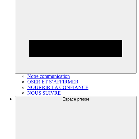
Notre communication
OSER ET S’AFFIRMER
NOURRIR LA CONFIANCE
NOUS SUIVRE
Espace presse