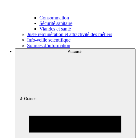
Consommation
Sécurité sanitaire
Viandes et santé
Juste rémunération et attractivité des métiers
Info-veille scientifique
Sources d’information
Accords
& Guides