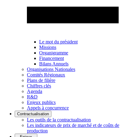
Le mot du président
Missions
Organigramme
Financement
Bilans Annuels
Organisations Nationales
Comités Régionaux
Plans de filière
Chiffres clés
Agenda
R&D
Enjeux publics
Appels à concurrence
Contractualisation
Les outils de la contractualisation
Les indicateurs de prix de marché et de coûts de
production
Enjeux