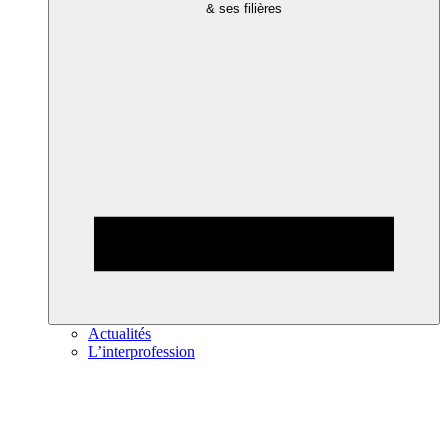
& ses filières
Actualités
L’interprofession