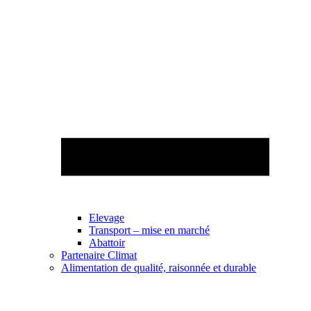
Elevage
Transport – mise en marché
Abattoir
Partenaire Climat
Alimentation de qualité, raisonnée et durable