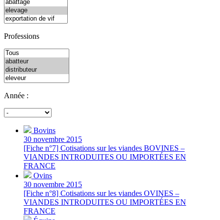
Professions
Année :
Bovins
30 novembre 2015
[Fiche n°7] Cotisations sur les viandes BOVINES –
VIANDES INTRODUITES OU IMPORTÉES EN
FRANCE
Ovins
30 novembre 2015
[Fiche n°8] Cotisations sur les viandes OVINES –
VIANDES INTRODUITES OU IMPORTÉES EN
FRANCE