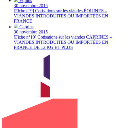
Équins
30 novembre 2015
[Fiche n°9] Cotisations sur les viandes ÉQUINES –
VIANDES INTRODUITES OU IMPORTÉES EN
FRANCE
Caprins
30 novembre 2015
[Fiche n°10] Cotisations sur les viandes CAPRINES –
VIANDES INTRODUITES OU IMPORTÉES EN
FRANCE DE 12 KG ET PLUS