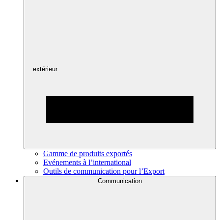
extérieur
Gamme de produits exportés
Evénements à l’international
Outils de communication pour l’Export
Communication