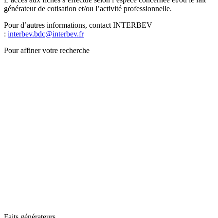
générateur de cotisation et/ou l’activité professionnelle.
Pour d’autres informations, contact INTERBEV
:
interbev.bdc@interbev.fr
Pour affiner votre recherche
Faits générateurs