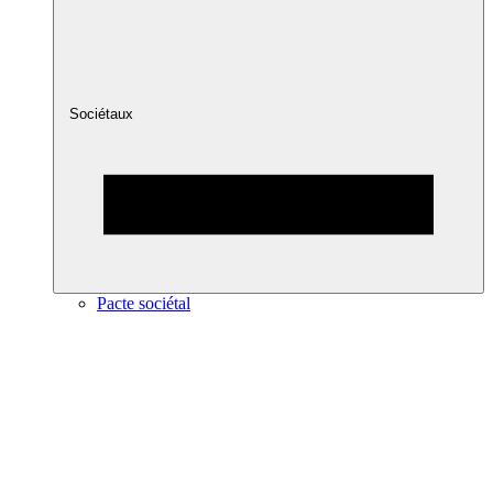
Sociétaux
Pacte sociétal