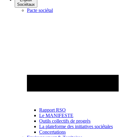
Sociétaux
Pacte sociétal
Rapport RSO
Le MANIFESTE
Outils collectifs de progrès
La plateforme des initiatives sociétales
Concertations