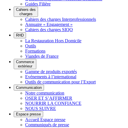
Guides Filière
Cahiers des
charges
Cahiers des charges Interprofessionnels
Annuaire « Engagement »
Cahiers des charges SIQO
RHD
La Restauration Hors Domicile
Outils
Formations
Viandes de France
Commerce
extérieur
Gamme de produits exportés
Evénements à l’international
Outils de communication pour l’Export
Communication
Notre communication
OSER ET S’AFFIRMER
NOURRIR LA CONFIANCE
NOUS SUIVRE
Espace presse
Accueil Espace presse
Communiqués de presse