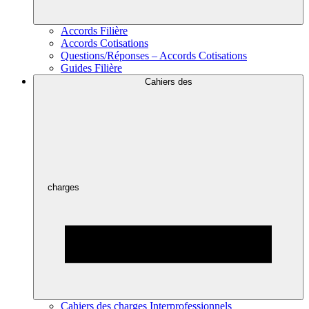
Accords Filière
Accords Cotisations
Questions/Réponses – Accords Cotisations
Guides Filière
Cahiers des
charges
Cahiers des charges Interprofessionnels