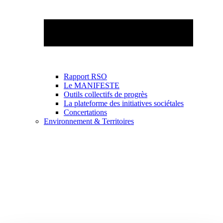
Rapport RSO
Le MANIFESTE
Outils collectifs de progrès
La plateforme des initiatives sociétales
Concertations
Environnement & Territoires