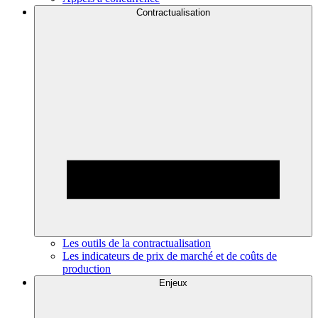
Contractualisation
Les outils de la contractualisation
Les indicateurs de prix de marché et de coûts de
production
Enjeux