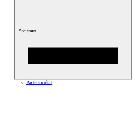
Sociétaux
Pacte sociétal