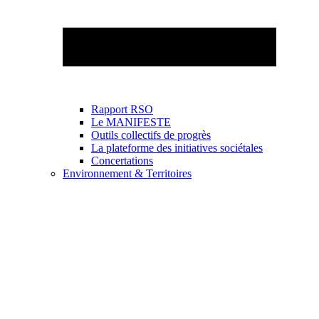
Rapport RSO
Le MANIFESTE
Outils collectifs de progrès
La plateforme des initiatives sociétales
Concertations
Environnement & Territoires