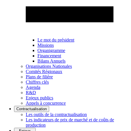
Le mot du président
Missions
Organigramme
Financement
Bilans Annuels
Organisations Nationales
Comités Régionaux
Plans de filière
Chiffres clés
Agenda
R&D
Enjeux publics
Appels à concurrence
Contractualisation
Les outils de la contractualisation
Les indicateurs de prix de marché et de coûts de
production
Enjeux