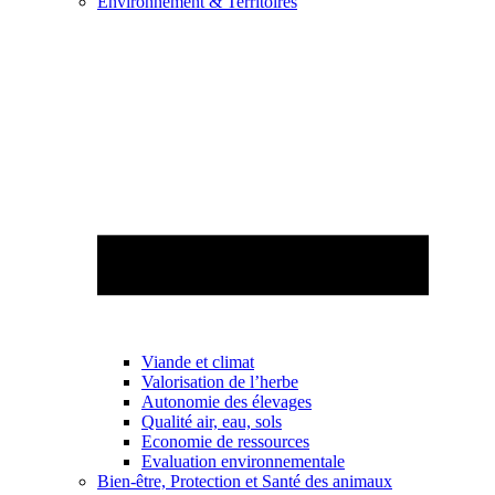
Environnement & Territoires
Viande et climat
Valorisation de l’herbe
Autonomie des élevages
Qualité air, eau, sols
Economie de ressources
Evaluation environnementale
Bien-être, Protection et Santé des animaux