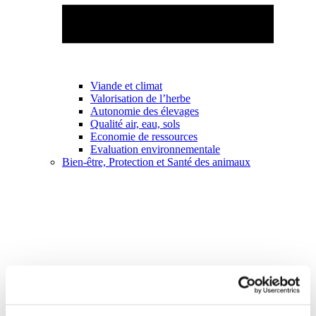
Viande et climat
Valorisation de l’herbe
Autonomie des élevages
Qualité air, eau, sols
Economie de ressources
Evaluation environnementale
Bien-être, Protection et Santé des animaux