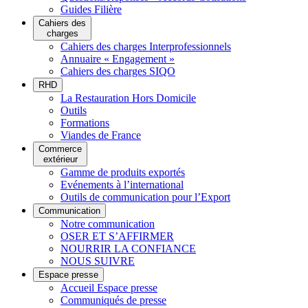
Guides Filière
Cahiers des
charges
Cahiers des charges Interprofessionnels
Annuaire « Engagement »
Cahiers des charges SIQO
RHD
La Restauration Hors Domicile
Outils
Formations
Viandes de France
Commerce
extérieur
Gamme de produits exportés
Evénements à l’international
Outils de communication pour l’Export
Communication
Notre communication
OSER ET S’AFFIRMER
NOURRIR LA CONFIANCE
NOUS SUIVRE
Espace presse
Accueil Espace presse
Communiqués de presse