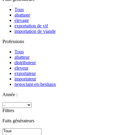
Tous
abattage
elevage
exportation de vif
importation de viande
Professions
Tous
abatteur
distributeur
eleveur
exportateur
importateur
negociant-en-bestiaux
Année :
Filtres
Faits générateurs