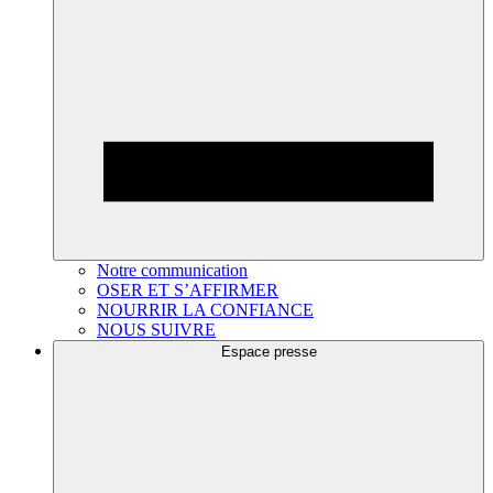
Notre communication
OSER ET S’AFFIRMER
NOURRIR LA CONFIANCE
NOUS SUIVRE
Espace presse