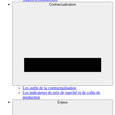
Contractualisation
Les outils de la contractualisation
Les indicateurs de prix de marché et de coûts de
production
Enjeux