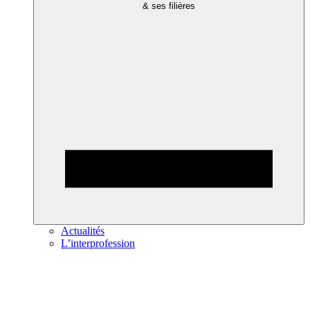
& ses filières
Actualités
L’interprofession