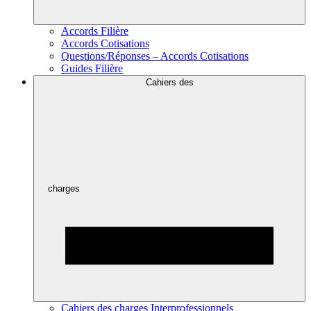
Accords Filière
Accords Cotisations
Questions/Réponses – Accords Cotisations
Guides Filière
Cahiers des
charges
Cahiers des charges Interprofessionnels