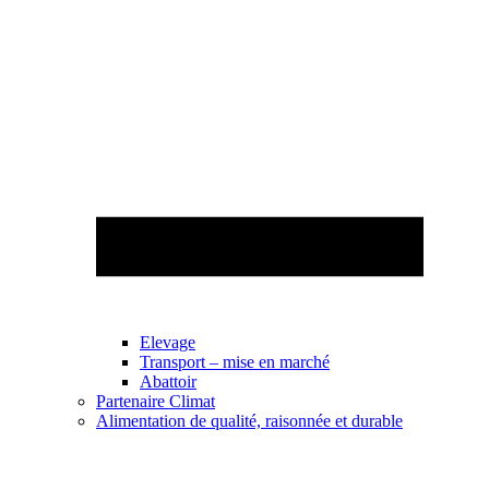
Elevage
Transport – mise en marché
Abattoir
Partenaire Climat
Alimentation de qualité, raisonnée et durable