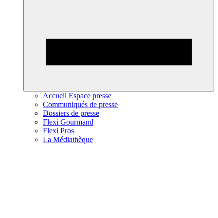
Accueil Espace presse
Communiqués de presse
Dossiers de presse
Flexi Gourmand
Flexi Pros
La Médiathèque