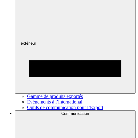
extérieur
Gamme de produits exportés
Evénements à l’international
Outils de communication pour l’Export
Communication