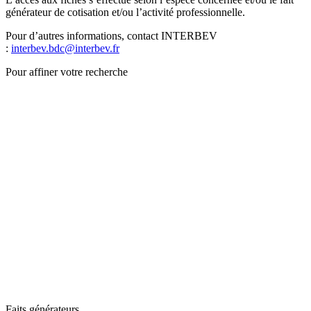
générateur de cotisation et/ou l’activité professionnelle.
Pour d’autres informations, contact INTERBEV
:
interbev.bdc@interbev.fr
Pour affiner votre recherche
Faits générateurs