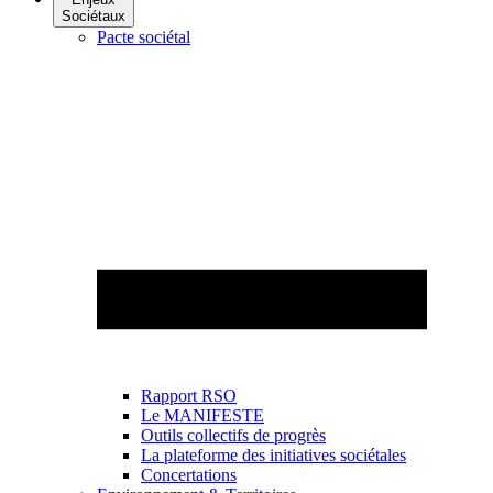
Sociétaux
Pacte sociétal
Rapport RSO
Le MANIFESTE
Outils collectifs de progrès
La plateforme des initiatives sociétales
Concertations