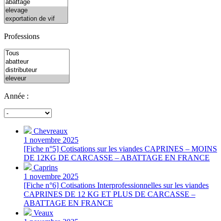
Professions
Année :
Chevreaux
1 novembre 2025
[Fiche n°5] Cotisations sur les viandes CAPRINES – MOINS
DE 12KG DE CARCASSE – ABATTAGE EN FRANCE
Caprins
1 novembre 2025
[Fiche n°6] Cotisations Interprofessionnelles sur les viandes
CAPRINES DE 12 KG ET PLUS DE CARCASSE –
ABATTAGE EN FRANCE
Veaux