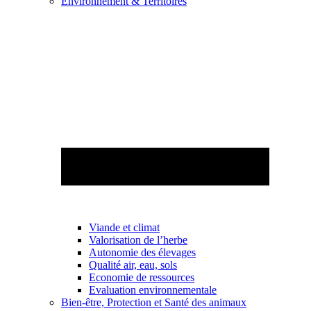
Environnement & Territoires
Viande et climat
Valorisation de l’herbe
Autonomie des élevages
Qualité air, eau, sols
Economie de ressources
Evaluation environnementale
Bien-être, Protection et Santé des animaux