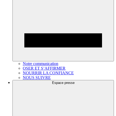
Notre communication
OSER ET S’AFFIRMER
NOURRIR LA CONFIANCE
NOUS SUIVRE
Espace presse