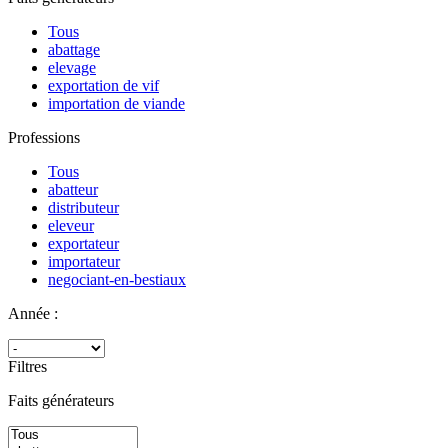
Tous
abattage
elevage
exportation de vif
importation de viande
Professions
Tous
abatteur
distributeur
eleveur
exportateur
importateur
negociant-en-bestiaux
Année :
Filtres
Faits générateurs