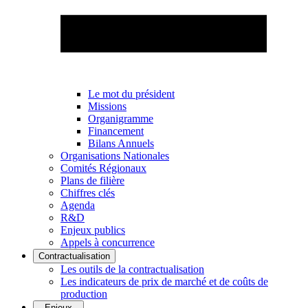
Le mot du président
Missions
Organigramme
Financement
Bilans Annuels
Organisations Nationales
Comités Régionaux
Plans de filière
Chiffres clés
Agenda
R&D
Enjeux publics
Appels à concurrence
Contractualisation
Les outils de la contractualisation
Les indicateurs de prix de marché et de coûts de
production
Enjeux