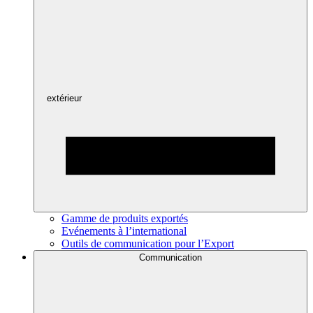
extérieur
Gamme de produits exportés
Evénements à l’international
Outils de communication pour l’Export
Communication