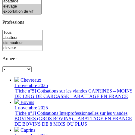
Professions
Année :
Chevreaux
1 novembre 2025
[Fiche n°5] Cotisations sur les viandes CAPRINES – MOINS
DE 12KG DE CARCASSE – ABATTAGE EN FRANCE
Bovins
1 novembre 2025
[Fiche n°1] Cotisations Interprofessionnelles sur les viandes
BOVINES (GROS BOVINS) – ABATTAGE EN FRANCE
DE BOVINS DE 8 MOIS OU PLUS
Caprins