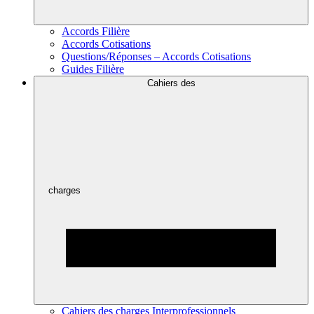
Accords Filière
Accords Cotisations
Questions/Réponses – Accords Cotisations
Guides Filière
Cahiers des
charges
Cahiers des charges Interprofessionnels