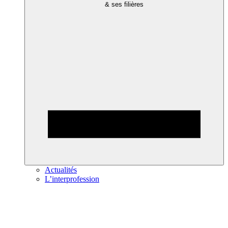
& ses filières
Actualités
L’interprofession