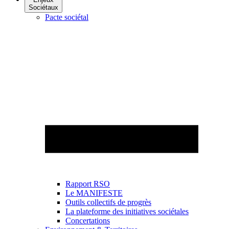
Sociétaux
Pacte sociétal
Rapport RSO
Le MANIFESTE
Outils collectifs de progrès
La plateforme des initiatives sociétales
Concertations