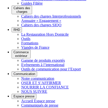
Guides Filière
Cahiers des
charges
Cahiers des charges Interprofessionnels
Annuaire « Engagement »
Cahiers des charges SIQO
RHD
La Restauration Hors Domicile
Outils
Formations
Viandes de France
Commerce
extérieur
Gamme de produits exportés
Evénements à l’international
Outils de communication pour l’Export
Communication
Notre communication
OSER ET S’AFFIRMER
NOURRIR LA CONFIANCE
NOUS SUIVRE
Espace presse
Accueil Espace presse
Communiqués de presse