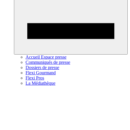
Accueil Espace presse
Communiqués de presse
Dossiers de presse
Flexi Gourmand
Flexi Pros
La Médiathèque