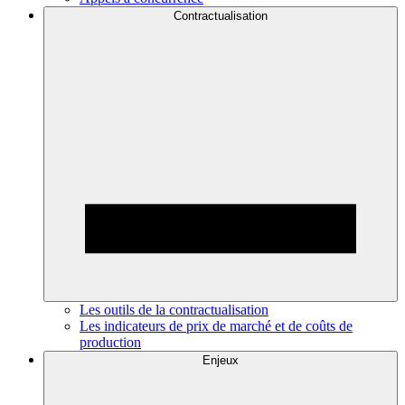
Contractualisation
Les outils de la contractualisation
Les indicateurs de prix de marché et de coûts de
production
Enjeux