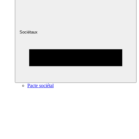
Sociétaux
Pacte sociétal