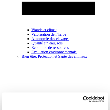
Viande et climat
Valorisation de l’herbe
Autonomie des élevages
Qualité air, eau, sols
Economie de ressources
Evaluation environnementale
Bien-être, Protection et Santé des animaux