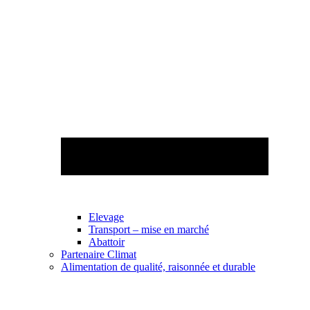
Elevage
Transport – mise en marché
Abattoir
Partenaire Climat
Alimentation de qualité, raisonnée et durable