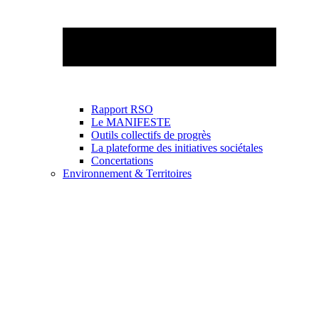
Rapport RSO
Le MANIFESTE
Outils collectifs de progrès
La plateforme des initiatives sociétales
Concertations
Environnement & Territoires