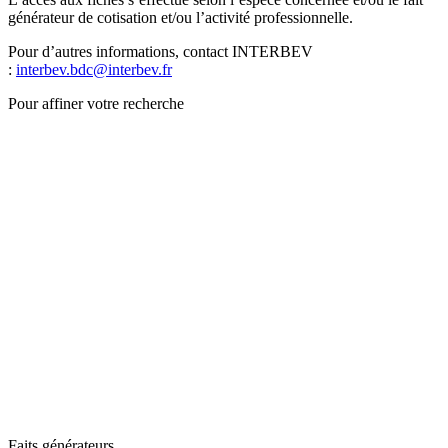
générateur de cotisation et/ou l’activité professionnelle.
Pour d’autres informations, contact INTERBEV
:
interbev.bdc@interbev.fr
Pour affiner votre recherche
Faits générateurs