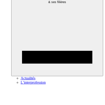
& ses filières
Actualités
L’interprofession