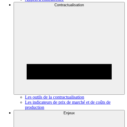
Contractualisation
Les outils de la contractualisation
Les indicateurs de prix de marché et de coûts de
production
Enjeux