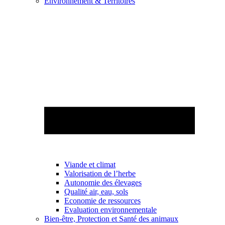
Environnement & Territoires
Viande et climat
Valorisation de l’herbe
Autonomie des élevages
Qualité air, eau, sols
Economie de ressources
Evaluation environnementale
Bien-être, Protection et Santé des animaux