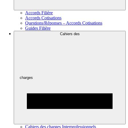
Accords Filière
Accords Cotisations
Questions/Réponses – Accords Cotisations
Guides Filière
Cahiers des
charges
Cahiers des charges Interprofessionnels