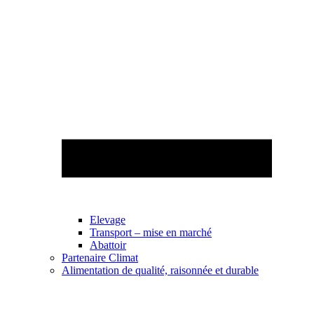
Elevage
Transport – mise en marché
Abattoir
Partenaire Climat
Alimentation de qualité, raisonnée et durable