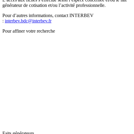
générateur de cotisation et/ou l’activité professionnelle.
Pour d’autres informations, contact INTERBEV
:
interbev.bdc@interbev.fr
Pour affiner votre recherche
Faits générateurs