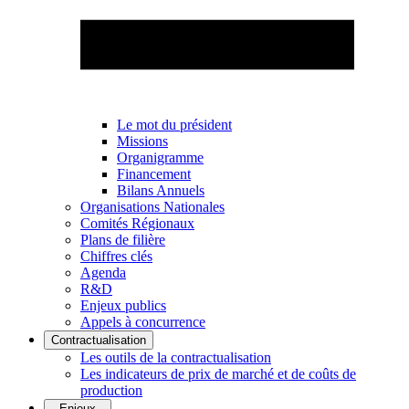
Le mot du président
Missions
Organigramme
Financement
Bilans Annuels
Organisations Nationales
Comités Régionaux
Plans de filière
Chiffres clés
Agenda
R&D
Enjeux publics
Appels à concurrence
Contractualisation
Les outils de la contractualisation
Les indicateurs de prix de marché et de coûts de
production
Enjeux