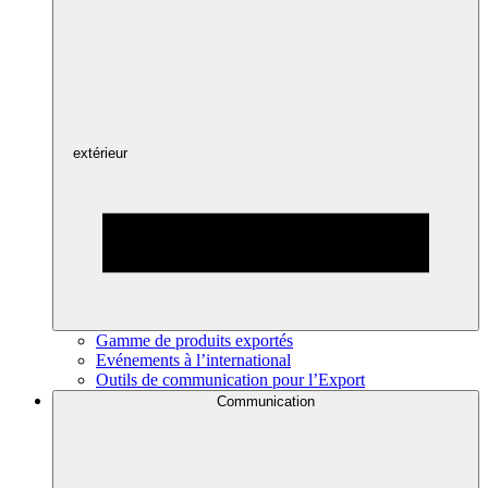
extérieur
Gamme de produits exportés
Evénements à l’international
Outils de communication pour l’Export
Communication