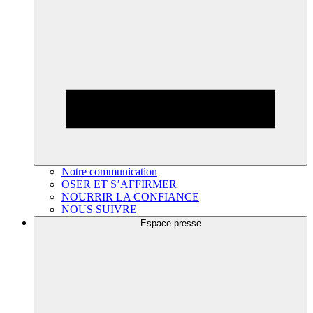
Notre communication
OSER ET S’AFFIRMER
NOURRIR LA CONFIANCE
NOUS SUIVRE
Espace presse