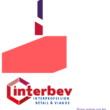
Nous suivre sur les