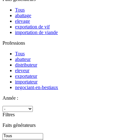
Tous
abattage
elevage
exportation de vif
importation de viande
Professions
Tous
abatteur
distributeur
eleveur
exportateur
importateur
negociant-en-bestiaux
Année :
Filtres
Faits générateurs