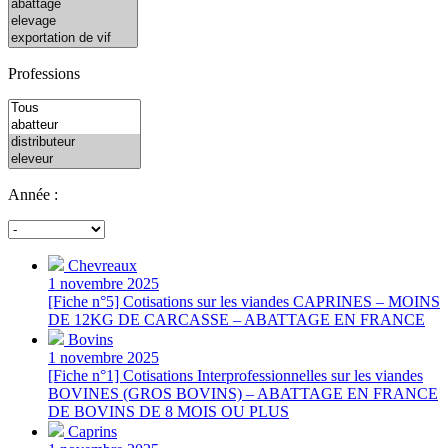
Professions
Année :
Chevreaux
1 novembre 2025
[Fiche n°5] Cotisations sur les viandes CAPRINES – MOINS
DE 12KG DE CARCASSE – ABATTAGE EN FRANCE
Bovins
1 novembre 2025
[Fiche n°1] Cotisations Interprofessionnelles sur les viandes
BOVINES (GROS BOVINS) – ABATTAGE EN FRANCE
DE BOVINS DE 8 MOIS OU PLUS
Caprins