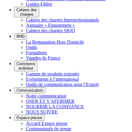
Guides Filière
Cahiers des
charges
Cahiers des charges Interprofessionnels
Annuaire « Engagement »
Cahiers des charges SIQO
RHD
La Restauration Hors Domicile
Outils
Formations
Viandes de France
Commerce
extérieur
Gamme de produits exportés
Evénements à l’international
Outils de communication pour l’Export
Communication
Notre communication
OSER ET S’AFFIRMER
NOURRIR LA CONFIANCE
NOUS SUIVRE
Espace presse
Accueil Espace presse
Communiqués de presse