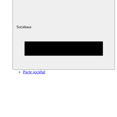
Sociétaux
Pacte sociétal