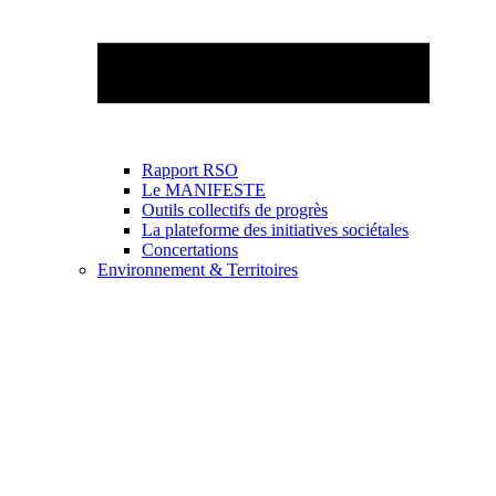
Rapport RSO
Le MANIFESTE
Outils collectifs de progrès
La plateforme des initiatives sociétales
Concertations
Environnement & Territoires