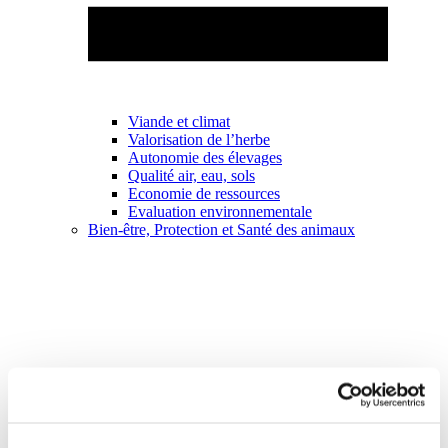
Viande et climat
Valorisation de l’herbe
Autonomie des élevages
Qualité air, eau, sols
Economie de ressources
Evaluation environnementale
Bien-être, Protection et Santé des animaux