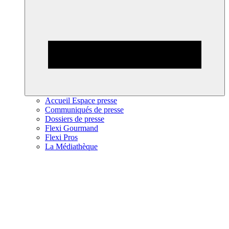
Accueil Espace presse
Communiqués de presse
Dossiers de presse
Flexi Gourmand
Flexi Pros
La Médiathèque