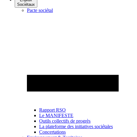
Sociétaux
Pacte sociétal
Rapport RSO
Le MANIFESTE
Outils collectifs de progrès
La plateforme des initiatives sociétales
Concertations