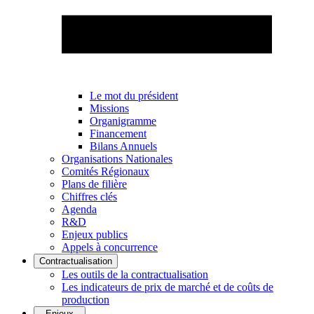
Le mot du président
Missions
Organigramme
Financement
Bilans Annuels
Organisations Nationales
Comités Régionaux
Plans de filière
Chiffres clés
Agenda
R&D
Enjeux publics
Appels à concurrence
Contractualisation
Les outils de la contractualisation
Les indicateurs de prix de marché et de coûts de
production
Enjeux