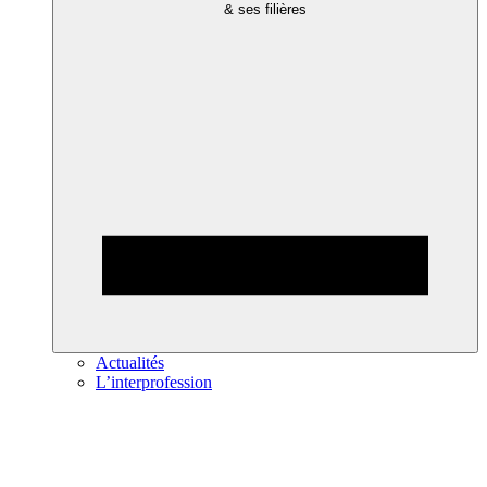
& ses filières
Actualités
L’interprofession