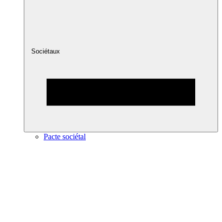
Sociétaux
Pacte sociétal