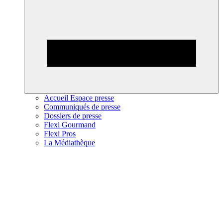
Accueil Espace presse
Communiqués de presse
Dossiers de presse
Flexi Gourmand
Flexi Pros
La Médiathèque