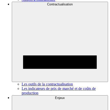
Contractualisation
Les outils de la contractualisation
Les indicateurs de prix de marché et de coûts de
production
Enjeux