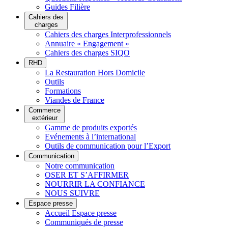
Guides Filière
Cahiers des
charges
Cahiers des charges Interprofessionnels
Annuaire « Engagement »
Cahiers des charges SIQO
RHD
La Restauration Hors Domicile
Outils
Formations
Viandes de France
Commerce
extérieur
Gamme de produits exportés
Evénements à l’international
Outils de communication pour l’Export
Communication
Notre communication
OSER ET S’AFFIRMER
NOURRIR LA CONFIANCE
NOUS SUIVRE
Espace presse
Accueil Espace presse
Communiqués de presse