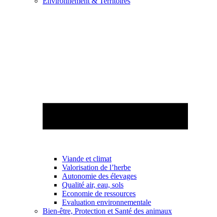
Environnement & Territoires
Viande et climat
Valorisation de l’herbe
Autonomie des élevages
Qualité air, eau, sols
Economie de ressources
Evaluation environnementale
Bien-être, Protection et Santé des animaux