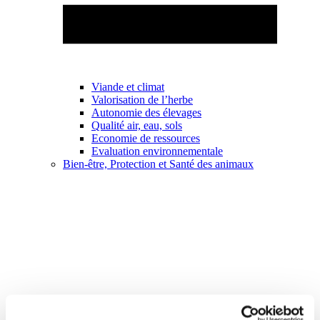
Viande et climat
Valorisation de l’herbe
Autonomie des élevages
Qualité air, eau, sols
Economie de ressources
Evaluation environnementale
Bien-être, Protection et Santé des animaux