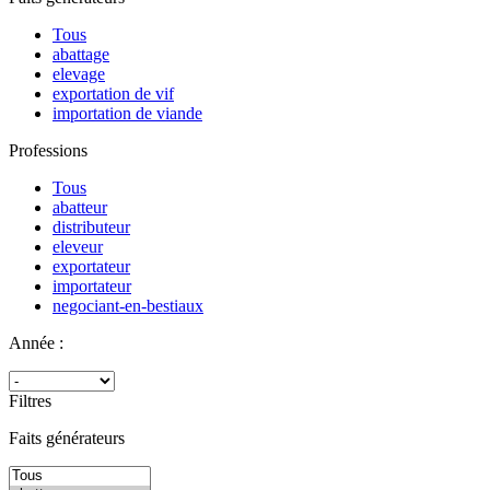
Tous
abattage
elevage
exportation de vif
importation de viande
Professions
Tous
abatteur
distributeur
eleveur
exportateur
importateur
negociant-en-bestiaux
Année :
Filtres
Faits générateurs