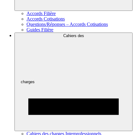
Accords Filière
Accords Cotisations
Questions/Réponses – Accords Cotisations
Guides Filière
Cahiers des
charges
Cahiers des charges Interprofessionnels