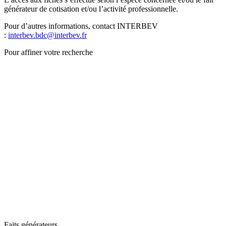
générateur de cotisation et/ou l’activité professionnelle.
Pour d’autres informations, contact INTERBEV
:
interbev.bdc@interbev.fr
Pour affiner votre recherche
Faits générateurs