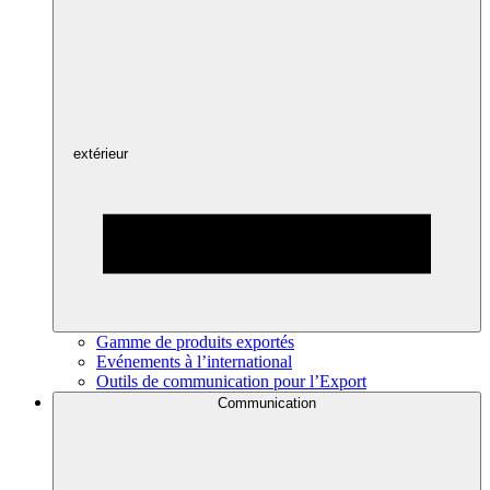
extérieur
Gamme de produits exportés
Evénements à l’international
Outils de communication pour l’Export
Communication