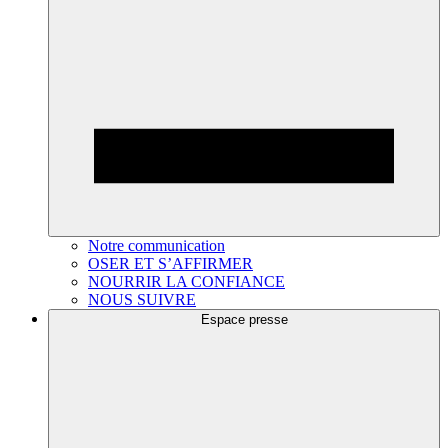
Notre communication
OSER ET S’AFFIRMER
NOURRIR LA CONFIANCE
NOUS SUIVRE
Espace presse