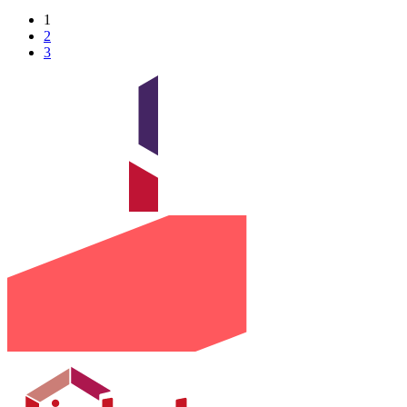
1
2
3