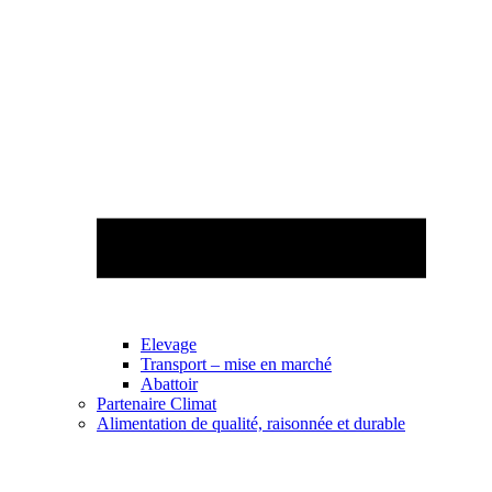
Elevage
Transport – mise en marché
Abattoir
Partenaire Climat
Alimentation de qualité, raisonnée et durable