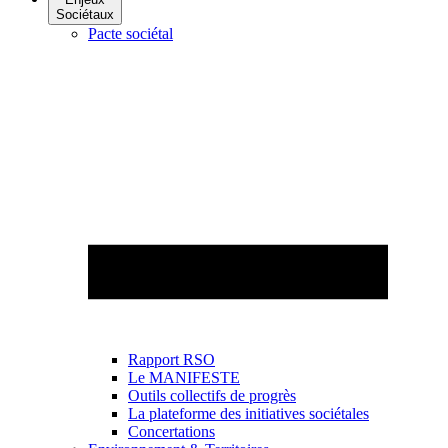
Sociétaux
Pacte sociétal
Rapport RSO
Le MANIFESTE
Outils collectifs de progrès
La plateforme des initiatives sociétales
Concertations