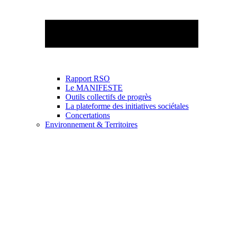
Rapport RSO
Le MANIFESTE
Outils collectifs de progrès
La plateforme des initiatives sociétales
Concertations
Environnement & Territoires