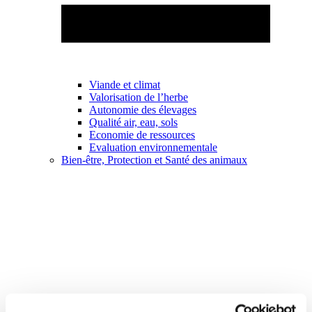
Viande et climat
Valorisation de l’herbe
Autonomie des élevages
Qualité air, eau, sols
Economie de ressources
Evaluation environnementale
Bien-être, Protection et Santé des animaux