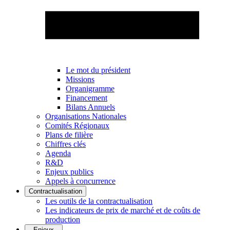
Le mot du président
Missions
Organigramme
Financement
Bilans Annuels
Organisations Nationales
Comités Régionaux
Plans de filière
Chiffres clés
Agenda
R&D
Enjeux publics
Appels à concurrence
Contractualisation
Les outils de la contractualisation
Les indicateurs de prix de marché et de coûts de
production
Enjeux