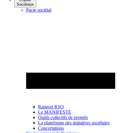
Sociétaux
Pacte sociétal
Rapport RSO
Le MANIFESTE
Outils collectifs de progrès
La plateforme des initiatives sociétales
Concertations