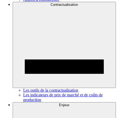
Contractualisation
Les outils de la contractualisation
Les indicateurs de prix de marché et de coûts de
production
Enjeux