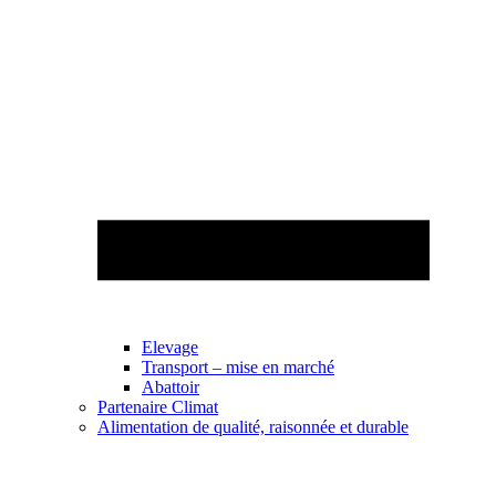
Elevage
Transport – mise en marché
Abattoir
Partenaire Climat
Alimentation de qualité, raisonnée et durable