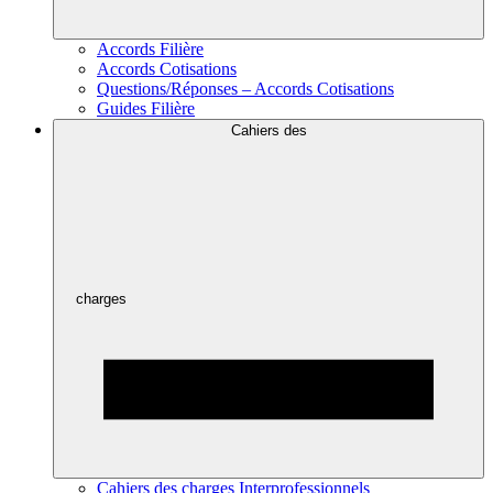
Accords Filière
Accords Cotisations
Questions/Réponses – Accords Cotisations
Guides Filière
Cahiers des
charges
Cahiers des charges Interprofessionnels