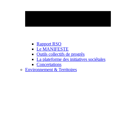
Rapport RSO
Le MANIFESTE
Outils collectifs de progrès
La plateforme des initiatives sociétales
Concertations
Environnement & Territoires