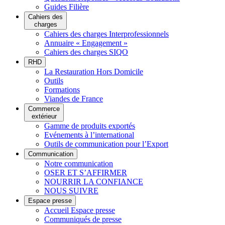
Guides Filière
Cahiers des
charges
Cahiers des charges Interprofessionnels
Annuaire « Engagement »
Cahiers des charges SIQO
RHD
La Restauration Hors Domicile
Outils
Formations
Viandes de France
Commerce
extérieur
Gamme de produits exportés
Evénements à l’international
Outils de communication pour l’Export
Communication
Notre communication
OSER ET S’AFFIRMER
NOURRIR LA CONFIANCE
NOUS SUIVRE
Espace presse
Accueil Espace presse
Communiqués de presse