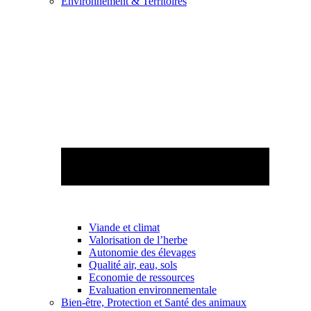
Environnement & Territoires
Viande et climat
Valorisation de l’herbe
Autonomie des élevages
Qualité air, eau, sols
Economie de ressources
Evaluation environnementale
Bien-être, Protection et Santé des animaux