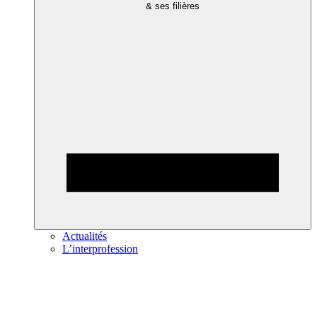
& ses filières
Actualités
L’interprofession