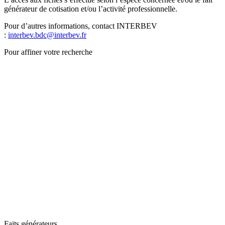
générateur de cotisation et/ou l’activité professionnelle.
Pour d’autres informations, contact INTERBEV
:
interbev.bdc@interbev.fr
Pour affiner votre recherche
Faits générateurs