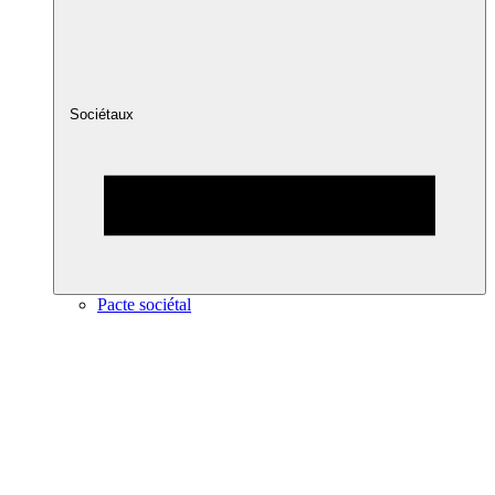
Sociétaux
Pacte sociétal