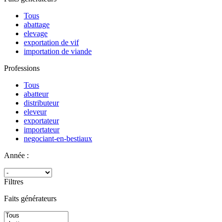
Tous
abattage
elevage
exportation de vif
importation de viande
Professions
Tous
abatteur
distributeur
eleveur
exportateur
importateur
negociant-en-bestiaux
Année :
Filtres
Faits générateurs