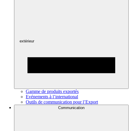
extérieur
Gamme de produits exportés
Evénements à l’international
Outils de communication pour l’Export
Communication