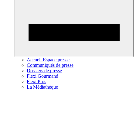
Accueil Espace presse
Communiqués de presse
Dossiers de presse
Flexi Gourmand
Flexi Pros
La Médiathèque