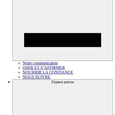
Notre communication
OSER ET S’AFFIRMER
NOURRIR LA CONFIANCE
NOUS SUIVRE
Espace presse