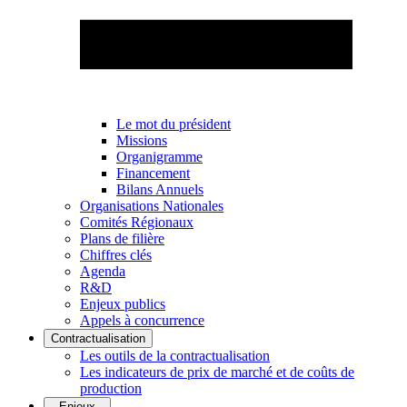
Le mot du président
Missions
Organigramme
Financement
Bilans Annuels
Organisations Nationales
Comités Régionaux
Plans de filière
Chiffres clés
Agenda
R&D
Enjeux publics
Appels à concurrence
Contractualisation
Les outils de la contractualisation
Les indicateurs de prix de marché et de coûts de
production
Enjeux