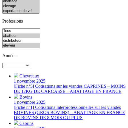
Professions
Année :
Chevreaux
1 novembre 2025
[Fiche n°5] Cotisations sur les viandes CAPRINES – MOINS
DE 12KG DE CARCASSE – ABATTAGE EN FRANCE
Bovins
1 novembre 2025
[Fiche n°1] Cotisations Interprofessionnelles sur les viandes
BOVINES (GROS BOVINS) – ABATTAGE EN FRANCE
DE BOVINS DE 8 MOIS OU PLUS
Caprins