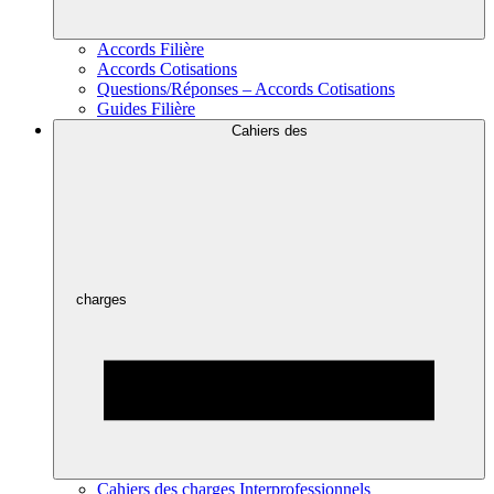
Accords Filière
Accords Cotisations
Questions/Réponses – Accords Cotisations
Guides Filière
Cahiers des
charges
Cahiers des charges Interprofessionnels