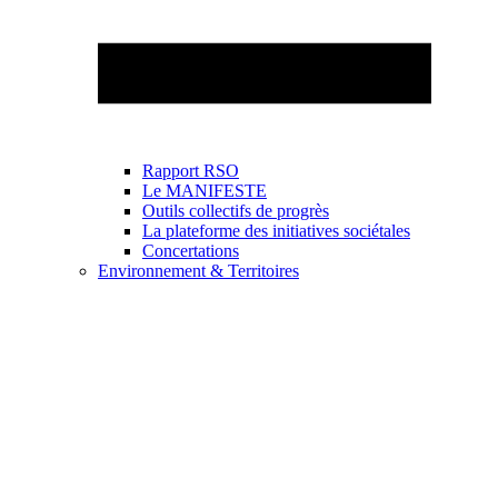
Rapport RSO
Le MANIFESTE
Outils collectifs de progrès
La plateforme des initiatives sociétales
Concertations
Environnement & Territoires