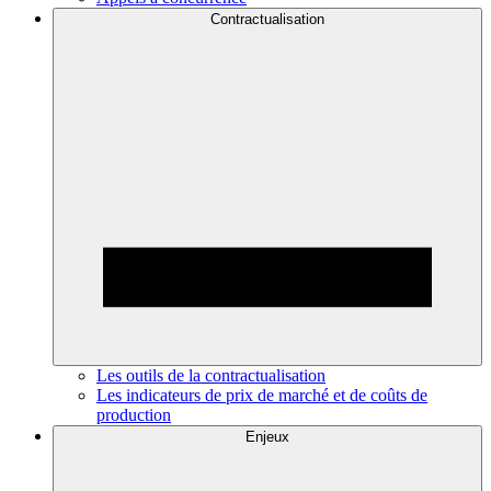
Contractualisation
Les outils de la contractualisation
Les indicateurs de prix de marché et de coûts de
production
Enjeux