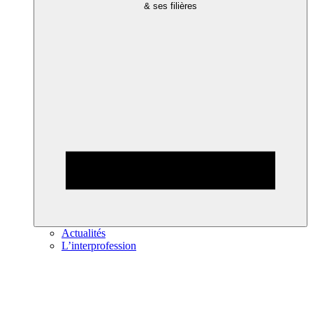
& ses filières
Actualités
L’interprofession