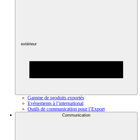
extérieur
Gamme de produits exportés
Evénements à l’international
Outils de communication pour l’Export
Communication