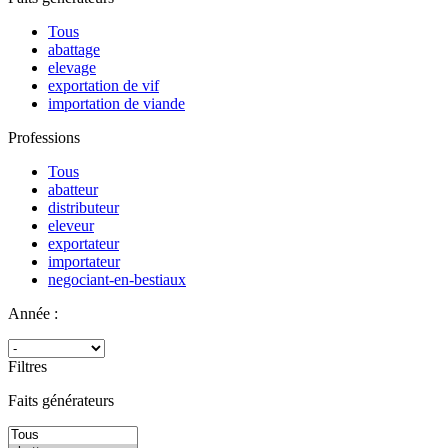
Tous
abattage
elevage
exportation de vif
importation de viande
Professions
Tous
abatteur
distributeur
eleveur
exportateur
importateur
negociant-en-bestiaux
Année :
Filtres
Faits générateurs