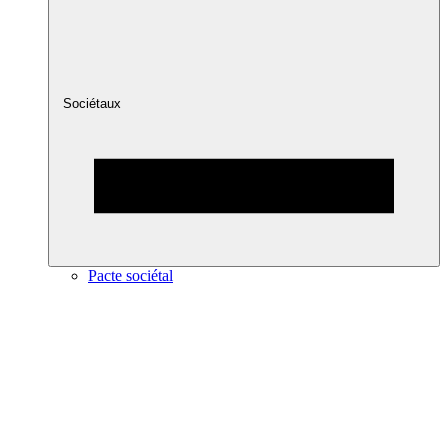
Sociétaux
Pacte sociétal