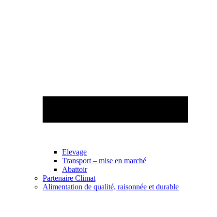
Elevage
Transport – mise en marché
Abattoir
Partenaire Climat
Alimentation de qualité, raisonnée et durable