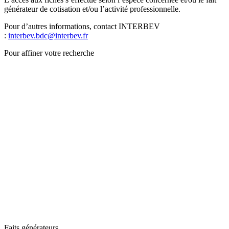
générateur de cotisation et/ou l’activité professionnelle.
Pour d’autres informations, contact INTERBEV
:
interbev.bdc@interbev.fr
Pour affiner votre recherche
Faits générateurs