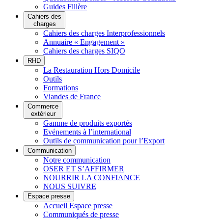
Guides Filière
Cahiers des
charges
Cahiers des charges Interprofessionnels
Annuaire « Engagement »
Cahiers des charges SIQO
RHD
La Restauration Hors Domicile
Outils
Formations
Viandes de France
Commerce
extérieur
Gamme de produits exportés
Evénements à l’international
Outils de communication pour l’Export
Communication
Notre communication
OSER ET S’AFFIRMER
NOURRIR LA CONFIANCE
NOUS SUIVRE
Espace presse
Accueil Espace presse
Communiqués de presse