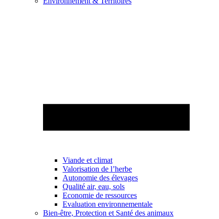
Environnement & Territoires
Viande et climat
Valorisation de l’herbe
Autonomie des élevages
Qualité air, eau, sols
Economie de ressources
Evaluation environnementale
Bien-être, Protection et Santé des animaux