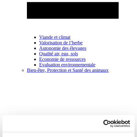
Viande et climat
Valorisation de l’herbe
Autonomie des élevages
Qualité air, eau, sols
Economie de ressources
Evaluation environnementale
Bien-être, Protection et Santé des animaux