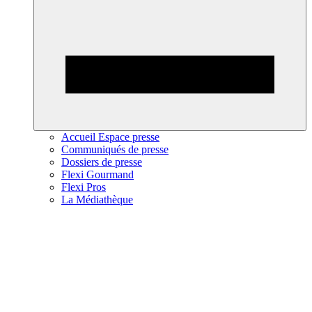
Accueil Espace presse
Communiqués de presse
Dossiers de presse
Flexi Gourmand
Flexi Pros
La Médiathèque