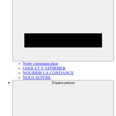
Notre communication
OSER ET S’AFFIRMER
NOURRIR LA CONFIANCE
NOUS SUIVRE
Espace presse