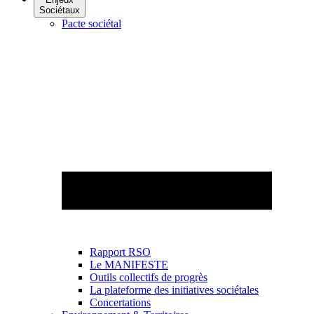
Sociétaux
Pacte sociétal
Rapport RSO
Le MANIFESTE
Outils collectifs de progrès
La plateforme des initiatives sociétales
Concertations