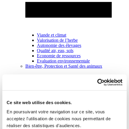
Viande et climat
Valorisation de l’herbe
Autonomie des élevages
Qualité air, eau, sols
Economie de ressources
Evaluation environnementale
Bien-être, Protection et Santé des animaux
Ce site web utilise des cookies.
En poursuivant votre navigation sur ce site, vous
acceptez l'utilisation de cookies nous permettant de
réaliser des statistiques d'audiences.