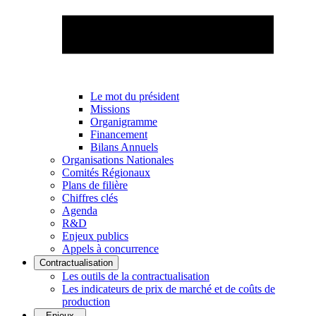
Le mot du président
Missions
Organigramme
Financement
Bilans Annuels
Organisations Nationales
Comités Régionaux
Plans de filière
Chiffres clés
Agenda
R&D
Enjeux publics
Appels à concurrence
Contractualisation
Les outils de la contractualisation
Les indicateurs de prix de marché et de coûts de
production
Enjeux