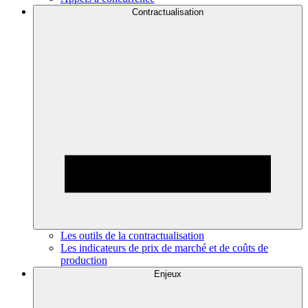
Contractualisation
Les outils de la contractualisation
Les indicateurs de prix de marché et de coûts de
production
Enjeux