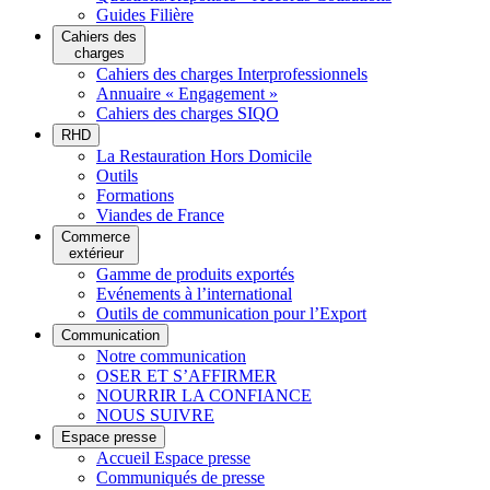
Guides Filière
Cahiers des
charges
Cahiers des charges Interprofessionnels
Annuaire « Engagement »
Cahiers des charges SIQO
RHD
La Restauration Hors Domicile
Outils
Formations
Viandes de France
Commerce
extérieur
Gamme de produits exportés
Evénements à l’international
Outils de communication pour l’Export
Communication
Notre communication
OSER ET S’AFFIRMER
NOURRIR LA CONFIANCE
NOUS SUIVRE
Espace presse
Accueil Espace presse
Communiqués de presse