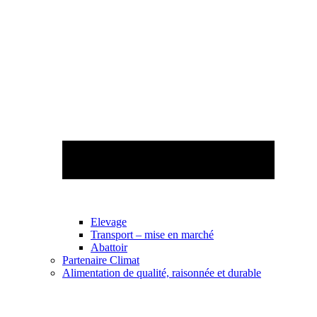
Elevage
Transport – mise en marché
Abattoir
Partenaire Climat
Alimentation de qualité, raisonnée et durable