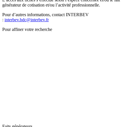
générateur de cotisation et/ou l’activité professionnelle.
Pour d’autres informations, contact INTERBEV
:
interbev.bdc@interbev.fr
Pour affiner votre recherche
Faits générateurs