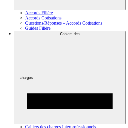
Accords Filière
Accords Cotisations
Questions/Réponses – Accords Cotisations
Guides Filière
Cahiers des
charges
Cahiers des charges Interprofessionnels