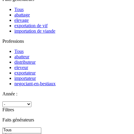
Tous
abattage
elevage
exportation de vif
importation de viande
Professions
Tous
abatteur
distributeur
eleveur
exportateur
importateur
negociant-en-bestiaux
Année :
Filtres
Faits générateurs