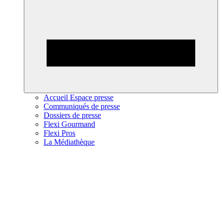
Accueil Espace presse
Communiqués de presse
Dossiers de presse
Flexi Gourmand
Flexi Pros
La Médiathèque