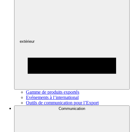
extérieur
Gamme de produits exportés
Evénements à l’international
Outils de communication pour l’Export
Communication