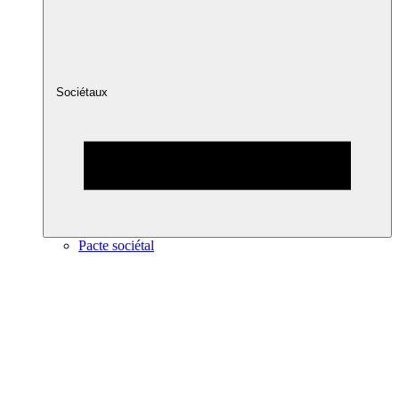
Sociétaux
Pacte sociétal