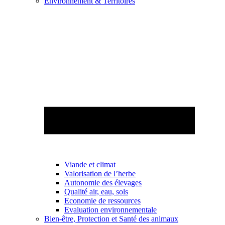
Environnement & Territoires
Viande et climat
Valorisation de l’herbe
Autonomie des élevages
Qualité air, eau, sols
Economie de ressources
Evaluation environnementale
Bien-être, Protection et Santé des animaux