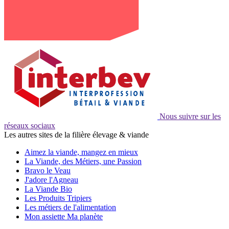
Nous suivre sur les
réseaux sociaux
Les autres sites de la filière élevage & viande
Aimez la viande, mangez en mieux
La Viande, des Métiers, une Passion
Bravo le Veau
J'adore l'Agneau
La Viande Bio
Les Produits Tripiers
Les métiers de l'alimentation
Mon assiette Ma planète