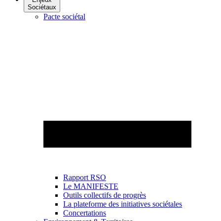
Sociétaux
Pacte sociétal
Rapport RSO
Le MANIFESTE
Outils collectifs de progrès
La plateforme des initiatives sociétales
Concertations