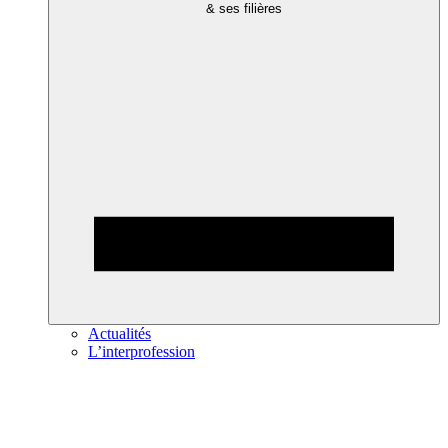
& ses filières
Actualités
L’interprofession