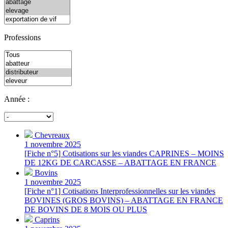
Professions
Année :
Chevreaux
1 novembre 2025
[Fiche n°5] Cotisations sur les viandes CAPRINES – MOINS
DE 12KG DE CARCASSE – ABATTAGE EN FRANCE
Bovins
1 novembre 2025
[Fiche n°1] Cotisations Interprofessionnelles sur les viandes
BOVINES (GROS BOVINS) – ABATTAGE EN FRANCE
DE BOVINS DE 8 MOIS OU PLUS
Caprins