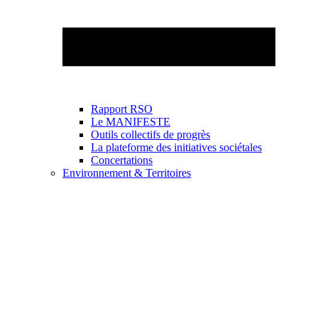
Rapport RSO
Le MANIFESTE
Outils collectifs de progrès
La plateforme des initiatives sociétales
Concertations
Environnement & Territoires