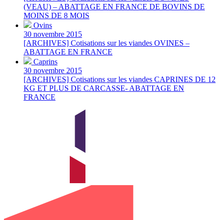
(VEAU) – ABATTAGE EN FRANCE DE BOVINS DE
MOINS DE 8 MOIS
Ovins
30 novembre 2015
[ARCHIVES] Cotisations sur les viandes OVINES –
ABATTAGE EN FRANCE
Caprins
30 novembre 2015
[ARCHIVES] Cotisations sur les viandes CAPRINES DE 12
KG ET PLUS DE CARCASSE- ABATTAGE EN
FRANCE