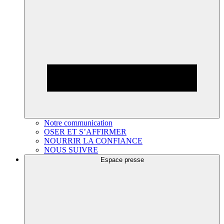
Notre communication
OSER ET S’AFFIRMER
NOURRIR LA CONFIANCE
NOUS SUIVRE
Espace presse