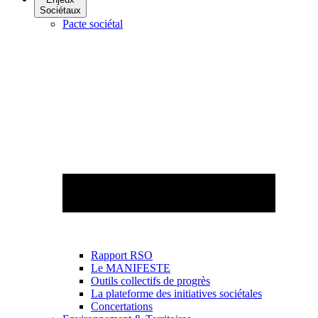
Sociétaux
Pacte sociétal
Rapport RSO
Le MANIFESTE
Outils collectifs de progrès
La plateforme des initiatives sociétales
Concertations