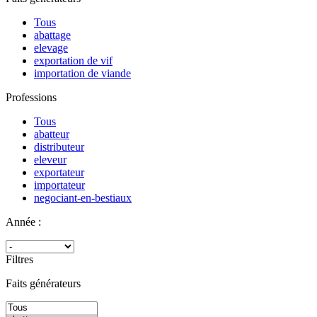
Tous
abattage
elevage
exportation de vif
importation de viande
Professions
Tous
abatteur
distributeur
eleveur
exportateur
importateur
negociant-en-bestiaux
Année :
Filtres
Faits générateurs