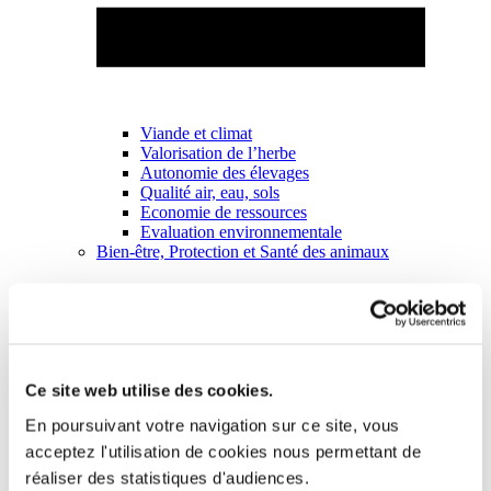
Viande et climat
Valorisation de l’herbe
Autonomie des élevages
Qualité air, eau, sols
Economie de ressources
Evaluation environnementale
Bien-être, Protection et Santé des animaux
Ce site web utilise des cookies.
En poursuivant votre navigation sur ce site, vous
acceptez l'utilisation de cookies nous permettant de
réaliser des statistiques d'audiences.