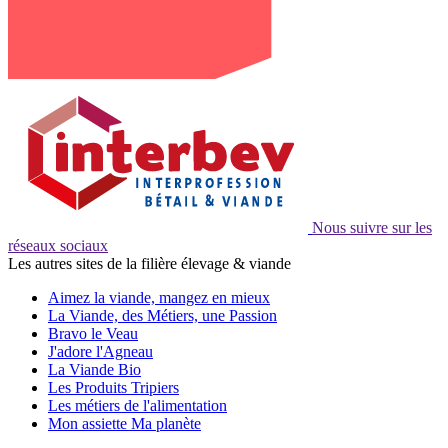
Nous suivre sur les
réseaux sociaux
Les autres sites de la filière élevage & viande
Aimez la viande, mangez en mieux
La Viande, des Métiers, une Passion
Bravo le Veau
J'adore l'Agneau
La Viande Bio
Les Produits Tripiers
Les métiers de l'alimentation
Mon assiette Ma planète