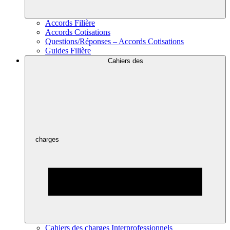
Accords Filière
Accords Cotisations
Questions/Réponses – Accords Cotisations
Guides Filière
Cahiers des
charges
Cahiers des charges Interprofessionnels