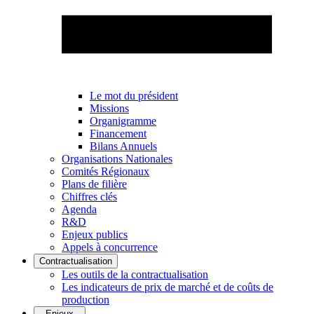
Le mot du président
Missions
Organigramme
Financement
Bilans Annuels
Organisations Nationales
Comités Régionaux
Plans de filière
Chiffres clés
Agenda
R&D
Enjeux publics
Appels à concurrence
Contractualisation
Les outils de la contractualisation
Les indicateurs de prix de marché et de coûts de
production
Enjeux