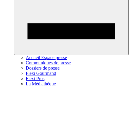
Accueil Espace presse
Communiqués de presse
Dossiers de presse
Flexi Gourmand
Flexi Pros
La Médiathèque