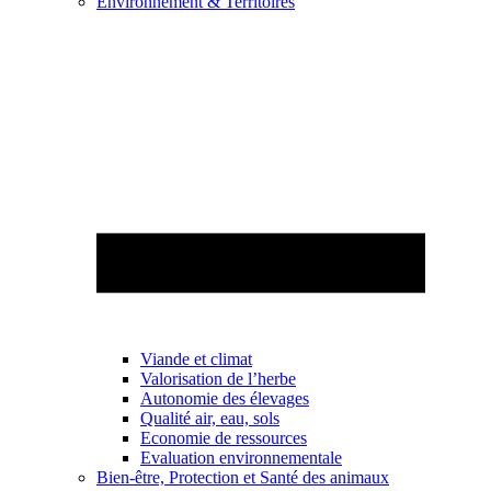
Environnement & Territoires
Viande et climat
Valorisation de l’herbe
Autonomie des élevages
Qualité air, eau, sols
Economie de ressources
Evaluation environnementale
Bien-être, Protection et Santé des animaux