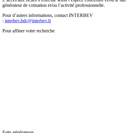
générateur de cotisation et/ou l’activité professionnelle.
Pour d’autres informations, contact INTERBEV
:
interbev.bdc@interbev.fr
Pour affiner votre recherche
Faits générateurs