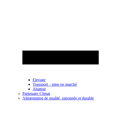
Elevage
Transport – mise en marché
Abattoir
Partenaire Climat
Alimentation de qualité, raisonnée et durable