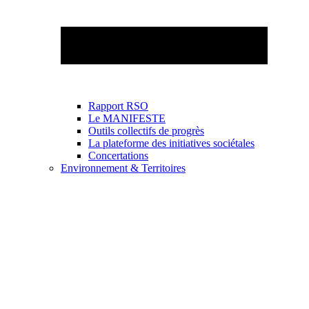
Rapport RSO
Le MANIFESTE
Outils collectifs de progrès
La plateforme des initiatives sociétales
Concertations
Environnement & Territoires