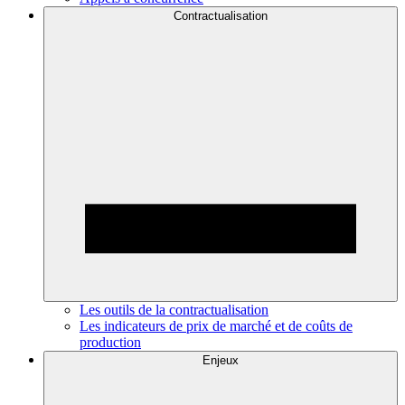
Contractualisation
Les outils de la contractualisation
Les indicateurs de prix de marché et de coûts de
production
Enjeux