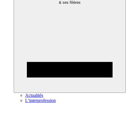
& ses filières
Actualités
L’interprofession