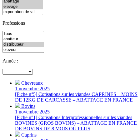
Professions
Année :
Chevreaux
1 novembre 2025
[Fiche n°5] Cotisations sur les viandes CAPRINES – MOINS
DE 12KG DE CARCASSE – ABATTAGE EN FRANCE
Bovins
1 novembre 2025
[Fiche n°1] Cotisations Interprofessionnelles sur les viandes
BOVINES (GROS BOVINS) – ABATTAGE EN FRANCE
DE BOVINS DE 8 MOIS OU PLUS
Caprins