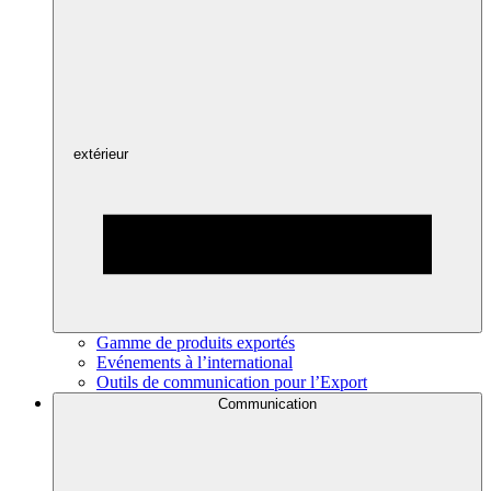
extérieur
Gamme de produits exportés
Evénements à l’international
Outils de communication pour l’Export
Communication