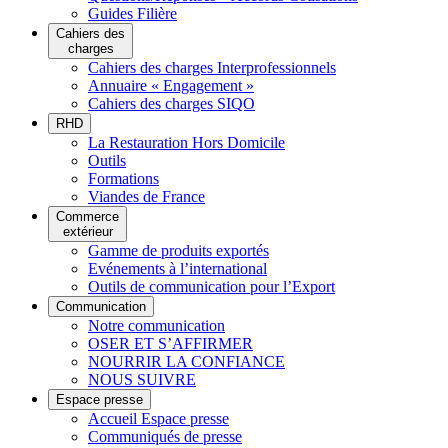
Guides Filière
Cahiers des
charges
Cahiers des charges Interprofessionnels
Annuaire « Engagement »
Cahiers des charges SIQO
RHD
La Restauration Hors Domicile
Outils
Formations
Viandes de France
Commerce
extérieur
Gamme de produits exportés
Evénements à l’international
Outils de communication pour l’Export
Communication
Notre communication
OSER ET S’AFFIRMER
NOURRIR LA CONFIANCE
NOUS SUIVRE
Espace presse
Accueil Espace presse
Communiqués de presse