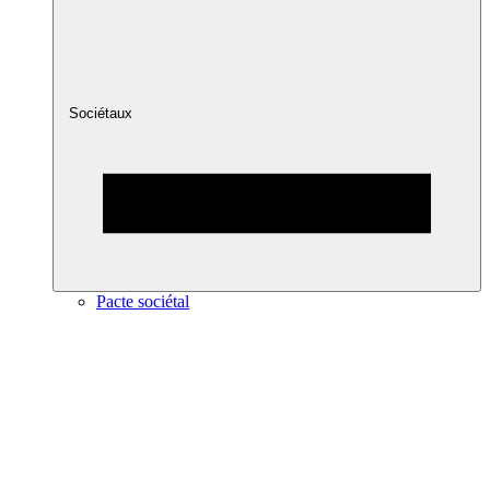
Sociétaux
Pacte sociétal