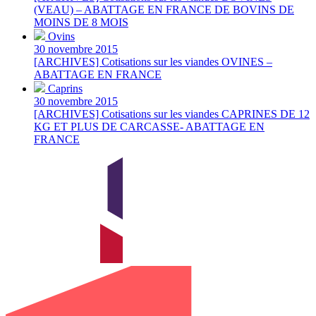
(VEAU) – ABATTAGE EN FRANCE DE BOVINS DE
MOINS DE 8 MOIS
Ovins
30 novembre 2015
[ARCHIVES] Cotisations sur les viandes OVINES –
ABATTAGE EN FRANCE
Caprins
30 novembre 2015
[ARCHIVES] Cotisations sur les viandes CAPRINES DE 12
KG ET PLUS DE CARCASSE- ABATTAGE EN
FRANCE