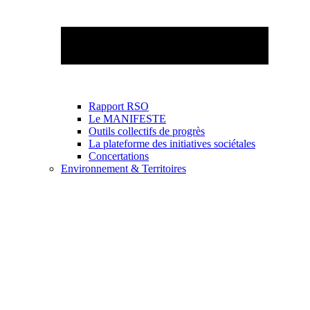
Rapport RSO
Le MANIFESTE
Outils collectifs de progrès
La plateforme des initiatives sociétales
Concertations
Environnement & Territoires