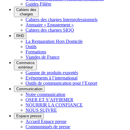
Guides Filière
Cahiers des
charges
Cahiers des charges Interprofessionnels
Annuaire « Engagement »
Cahiers des charges SIQO
RHD
La Restauration Hors Domicile
Outils
Formations
Viandes de France
Commerce
extérieur
Gamme de produits exportés
Evénements à l’international
Outils de communication pour l’Export
Communication
Notre communication
OSER ET S’AFFIRMER
NOURRIR LA CONFIANCE
NOUS SUIVRE
Espace presse
Accueil Espace presse
Communiqués de presse