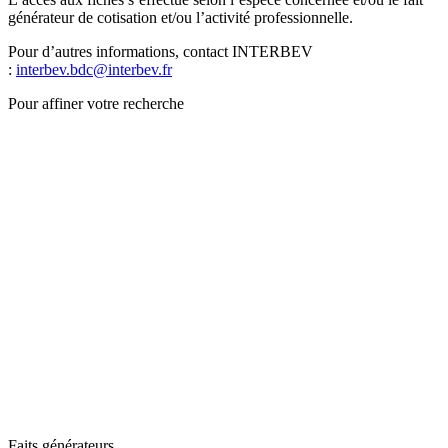
générateur de cotisation et/ou l’activité professionnelle.
Pour d’autres informations, contact INTERBEV
:
interbev.bdc@interbev.fr
Pour affiner votre recherche
Faits générateurs