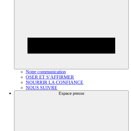
Notre communication
OSER ET S’AFFIRMER
NOURRIR LA CONFIANCE
NOUS SUIVRE
Espace presse