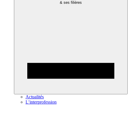
& ses filières
Actualités
L’interprofession