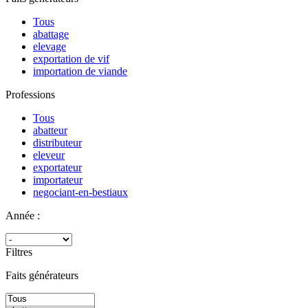
Tous
abattage
elevage
exportation de vif
importation de viande
Professions
Tous
abatteur
distributeur
eleveur
exportateur
importateur
negociant-en-bestiaux
Année :
Filtres
Faits générateurs