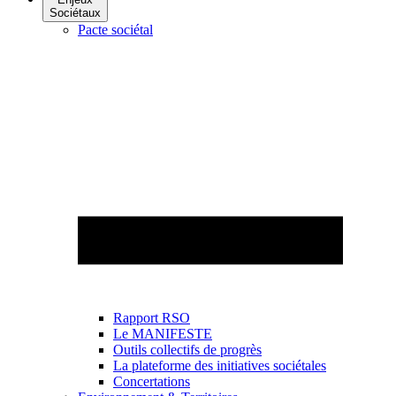
Sociétaux
Pacte sociétal
Rapport RSO
Le MANIFESTE
Outils collectifs de progrès
La plateforme des initiatives sociétales
Concertations