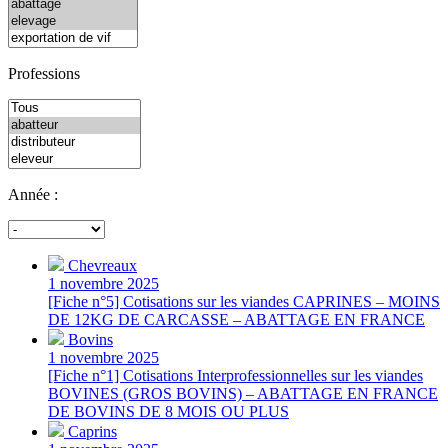
Professions
Année :
Chevreaux
1 novembre 2025
[Fiche n°5] Cotisations sur les viandes CAPRINES – MOINS
DE 12KG DE CARCASSE – ABATTAGE EN FRANCE
Bovins
1 novembre 2025
[Fiche n°1] Cotisations Interprofessionnelles sur les viandes
BOVINES (GROS BOVINS) – ABATTAGE EN FRANCE
DE BOVINS DE 8 MOIS OU PLUS
Caprins