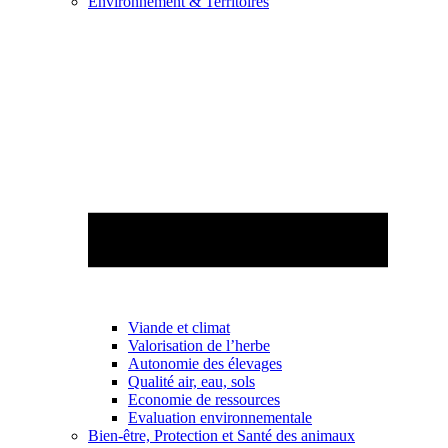
Environnement & Territoires
Viande et climat
Valorisation de l’herbe
Autonomie des élevages
Qualité air, eau, sols
Economie de ressources
Evaluation environnementale
Bien-être, Protection et Santé des animaux