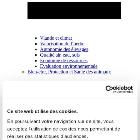
Viande et climat
Valorisation de l’herbe
Autonomie des élevages
Qualité air, eau, sols
Economie de ressources
Evaluation environnementale
Bien-être, Protection et Santé des animaux
Ce site web utilise des cookies.
En poursuivant votre navigation sur ce site, vous
acceptez l'utilisation de cookies nous permettant de
réaliser des statistiques d'audiences.