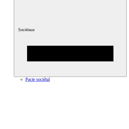
Sociétaux
Pacte sociétal