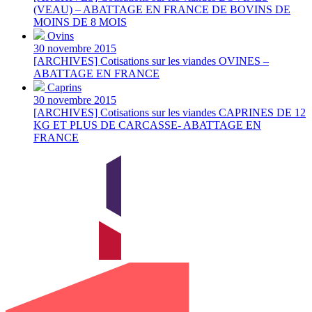
(VEAU) – ABATTAGE EN FRANCE DE BOVINS DE
MOINS DE 8 MOIS
Ovins
30 novembre 2015
[ARCHIVES] Cotisations sur les viandes OVINES –
ABATTAGE EN FRANCE
Caprins
30 novembre 2015
[ARCHIVES] Cotisations sur les viandes CAPRINES DE 12
KG ET PLUS DE CARCASSE- ABATTAGE EN
FRANCE