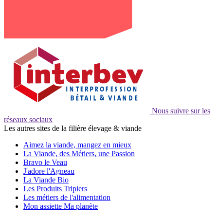
Nous suivre sur les
réseaux sociaux
Les autres sites de la filière élevage & viande
Aimez la viande, mangez en mieux
La Viande, des Métiers, une Passion
Bravo le Veau
J'adore l'Agneau
La Viande Bio
Les Produits Tripiers
Les métiers de l'alimentation
Mon assiette Ma planète