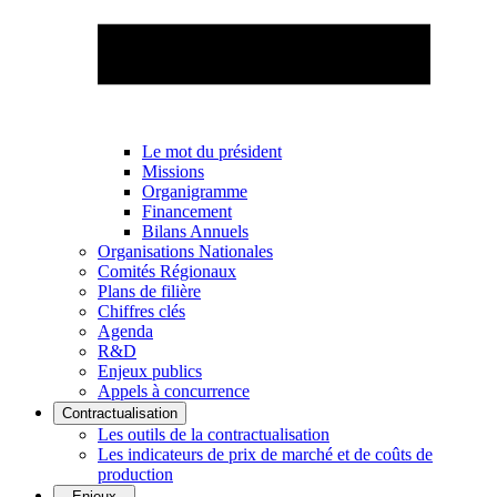
Le mot du président
Missions
Organigramme
Financement
Bilans Annuels
Organisations Nationales
Comités Régionaux
Plans de filière
Chiffres clés
Agenda
R&D
Enjeux publics
Appels à concurrence
Contractualisation
Les outils de la contractualisation
Les indicateurs de prix de marché et de coûts de
production
Enjeux