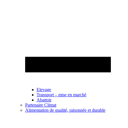
Elevage
Transport – mise en marché
Abattoir
Partenaire Climat
Alimentation de qualité, raisonnée et durable