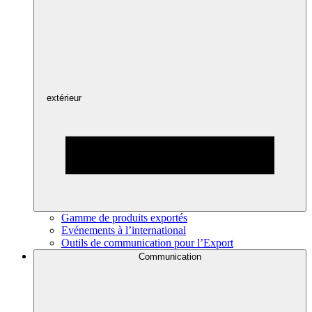
extérieur
Gamme de produits exportés
Evénements à l’international
Outils de communication pour l’Export
Communication