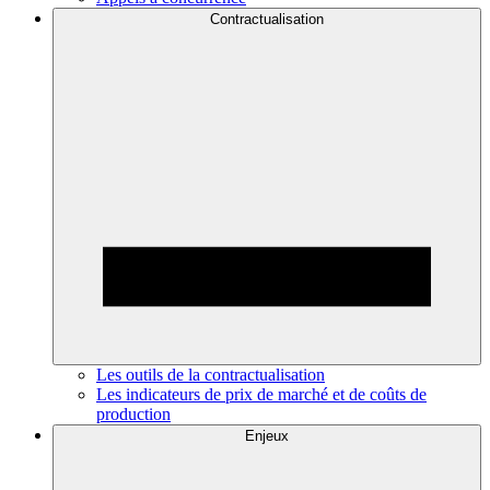
Contractualisation
Les outils de la contractualisation
Les indicateurs de prix de marché et de coûts de
production
Enjeux