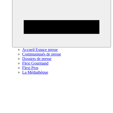
Accueil Espace presse
Communiqués de presse
Dossiers de presse
Flexi Gourmand
Flexi Pros
La Médiathèque