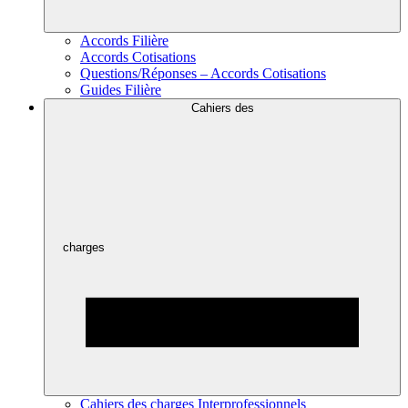
Accords Filière
Accords Cotisations
Questions/Réponses – Accords Cotisations
Guides Filière
Cahiers des
charges
Cahiers des charges Interprofessionnels