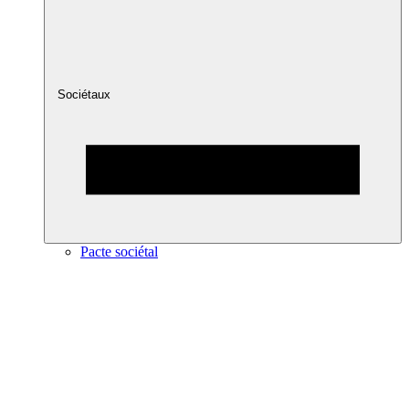
Sociétaux
Pacte sociétal