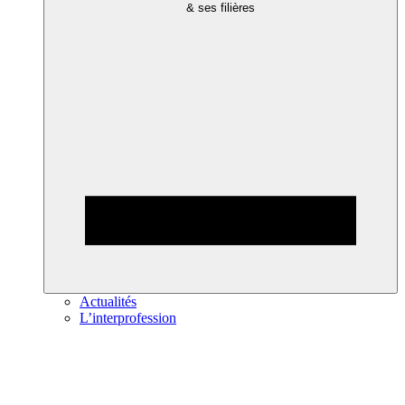
& ses filières
Actualités
L’interprofession