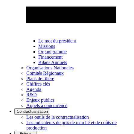
Le mot du président
Missions
Organigramme
Financement
Bilans Annuels
Organisations Nationales
Comités Régionaux
Plans de filière
Chiffres clés
Agenda
R&D
Enjeux publics
Appels à concurrence
Contractualisation
Les outils de la contractualisation
Les indicateurs de prix de marché et de coûts de
production
Enjeux