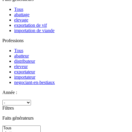
Tous
abattage
elevage
exportation de vif
importation de viande
Professions
Tous
abatteur
distributeur
eleveur
exportateur
importateur
negociant-en-bestiaux
Année :
Filtres
Faits générateurs