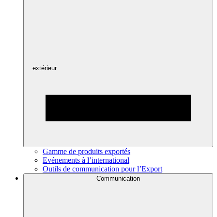
extérieur
Gamme de produits exportés
Evénements à l’international
Outils de communication pour l’Export
Communication