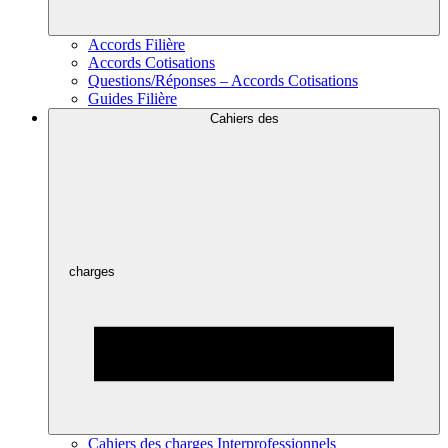
Accords Filière
Accords Cotisations
Questions/Réponses – Accords Cotisations
Guides Filière
Cahiers des
charges
Cahiers des charges Interprofessionnels