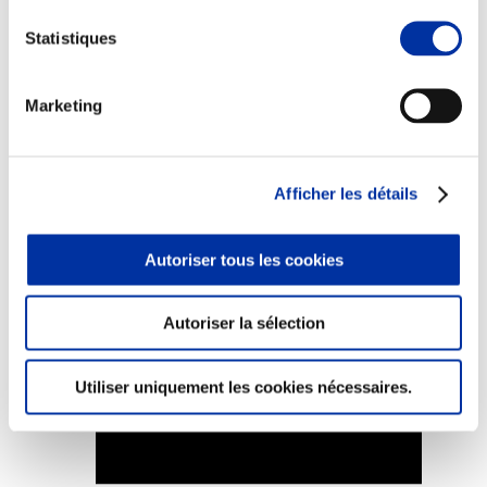
Statistiques
Marketing
Elevage
Transport – mise en marché
Abattoir
Partenaire Climat
Afficher les détails
Alimentation de qualité, raisonnée et durable
Autoriser tous les cookies
Autoriser la sélection
Utiliser uniquement les cookies nécessaires.