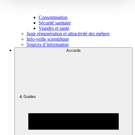
Consommation
Sécurité sanitaire
Viandes et santé
Juste rémunération et attractivité des métiers
Info-veille scientifique
Sources d’information
Accords
& Guides