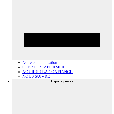
Notre communication
OSER ET S’AFFIRMER
NOURRIR LA CONFIANCE
NOUS SUIVRE
Espace presse