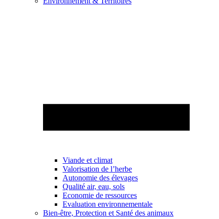
Environnement & Territoires
Viande et climat
Valorisation de l’herbe
Autonomie des élevages
Qualité air, eau, sols
Economie de ressources
Evaluation environnementale
Bien-être, Protection et Santé des animaux