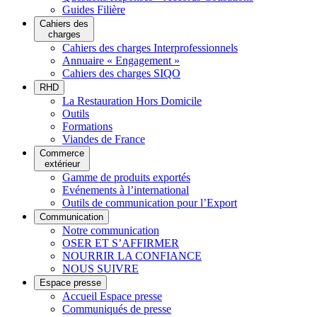
Guides Filière
Cahiers des
charges
Cahiers des charges Interprofessionnels
Annuaire « Engagement »
Cahiers des charges SIQO
RHD
La Restauration Hors Domicile
Outils
Formations
Viandes de France
Commerce
extérieur
Gamme de produits exportés
Evénements à l’international
Outils de communication pour l’Export
Communication
Notre communication
OSER ET S’AFFIRMER
NOURRIR LA CONFIANCE
NOUS SUIVRE
Espace presse
Accueil Espace presse
Communiqués de presse