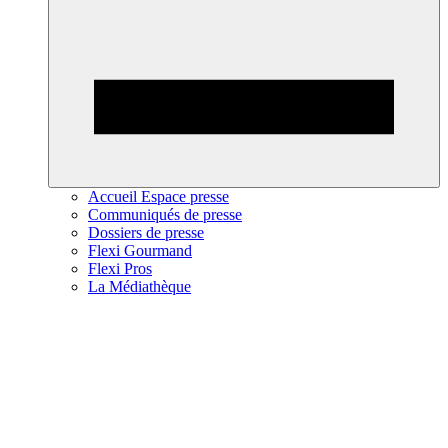
Accueil Espace presse
Communiqués de presse
Dossiers de presse
Flexi Gourmand
Flexi Pros
La Médiathèque