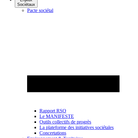
Sociétaux
Pacte sociétal
Rapport RSO
Le MANIFESTE
Outils collectifs de progrès
La plateforme des initiatives sociétales
Concertations