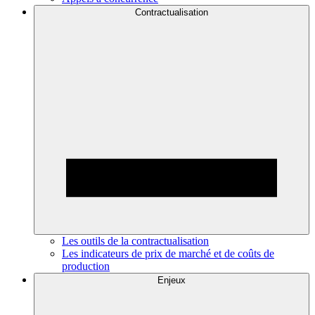
Contractualisation
Les outils de la contractualisation
Les indicateurs de prix de marché et de coûts de
production
Enjeux