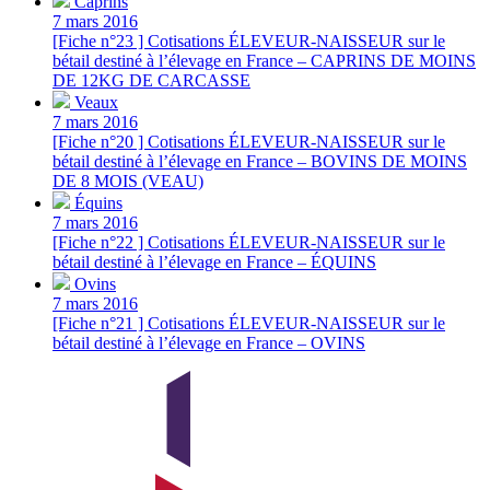
Caprins
7 mars 2016
[Fiche n°23 ] Cotisations ÉLEVEUR-NAISSEUR sur le
bétail destiné à l’élevage en France – CAPRINS DE MOINS
DE 12KG DE CARCASSE
Veaux
7 mars 2016
[Fiche n°20 ] Cotisations ÉLEVEUR-NAISSEUR sur le
bétail destiné à l’élevage en France – BOVINS DE MOINS
DE 8 MOIS (VEAU)
Équins
7 mars 2016
[Fiche n°22 ] Cotisations ÉLEVEUR-NAISSEUR sur le
bétail destiné à l’élevage en France – ÉQUINS
Ovins
7 mars 2016
[Fiche n°21 ] Cotisations ÉLEVEUR-NAISSEUR sur le
bétail destiné à l’élevage en France – OVINS