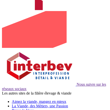
Nous suivre sur les
réseaux sociaux
Les autres sites de la filière élevage & viande
Aimez la viande, mangez en mieux
La Viande, des Métiers, une Passion