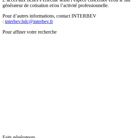
générateur de cotisation et/ou l’activité professionnelle.
Pour d’autres informations, contact INTERBEV
:
interbev.bdc@interbev.fr
Pour affiner votre recherche
Faits générateurs