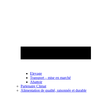
Elevage
Transport – mise en marché
Abattoir
Partenaire Climat
Alimentation de qualité, raisonnée et durable