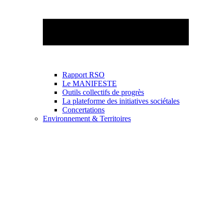
Rapport RSO
Le MANIFESTE
Outils collectifs de progrès
La plateforme des initiatives sociétales
Concertations
Environnement & Territoires