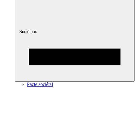
Sociétaux
Pacte sociétal