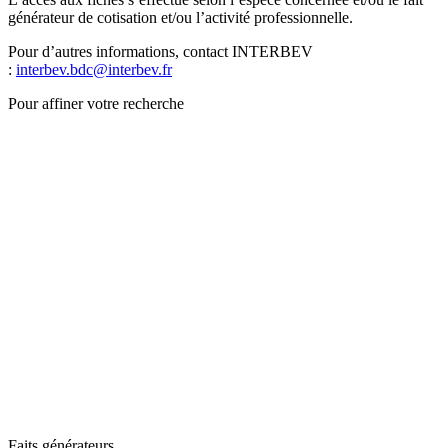
générateur de cotisation et/ou l’activité professionnelle.
Pour d’autres informations, contact INTERBEV
:
interbev.bdc@interbev.fr
Pour affiner votre recherche
Faits générateurs