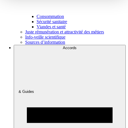
Consommation
Sécurité sanitaire
Viandes et santé
Juste rémunération et attractivité des métiers
Info-veille scientifique
Sources d’information
Accords
& Guides