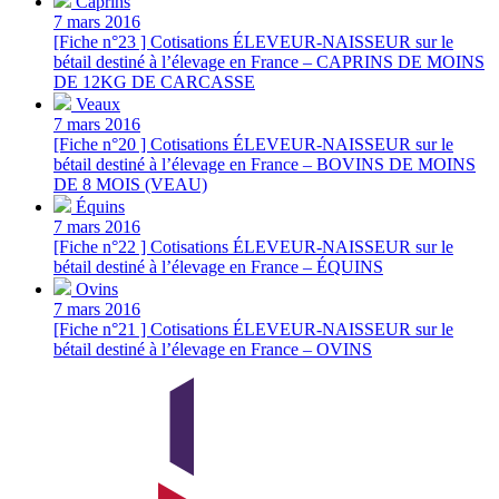
Caprins
7 mars 2016
[Fiche n°23 ] Cotisations ÉLEVEUR-NAISSEUR sur le
bétail destiné à l’élevage en France – CAPRINS DE MOINS
DE 12KG DE CARCASSE
Veaux
7 mars 2016
[Fiche n°20 ] Cotisations ÉLEVEUR-NAISSEUR sur le
bétail destiné à l’élevage en France – BOVINS DE MOINS
DE 8 MOIS (VEAU)
Équins
7 mars 2016
[Fiche n°22 ] Cotisations ÉLEVEUR-NAISSEUR sur le
bétail destiné à l’élevage en France – ÉQUINS
Ovins
7 mars 2016
[Fiche n°21 ] Cotisations ÉLEVEUR-NAISSEUR sur le
bétail destiné à l’élevage en France – OVINS