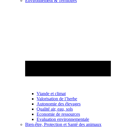
Environnement & Territoires
Viande et climat
Valorisation de l’herbe
Autonomie des élevages
Qualité air, eau, sols
Economie de ressources
Evaluation environnementale
Bien-être, Protection et Santé des animaux