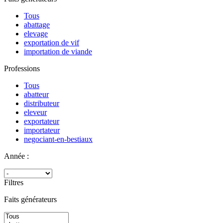
Tous
abattage
elevage
exportation de vif
importation de viande
Professions
Tous
abatteur
distributeur
eleveur
exportateur
importateur
negociant-en-bestiaux
Année :
Filtres
Faits générateurs