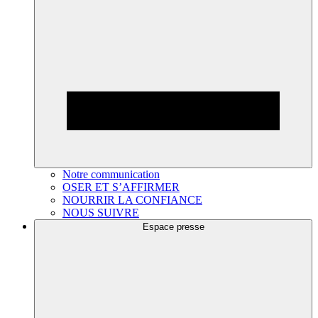
Notre communication
OSER ET S’AFFIRMER
NOURRIR LA CONFIANCE
NOUS SUIVRE
Espace presse