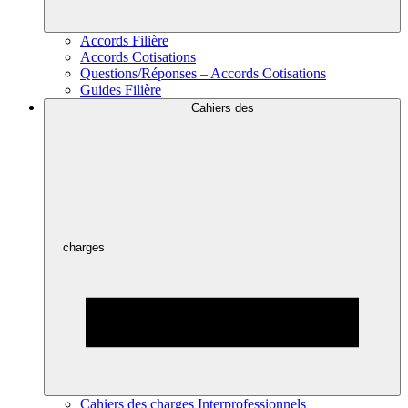
Accords Filière
Accords Cotisations
Questions/Réponses – Accords Cotisations
Guides Filière
Cahiers des
charges
Cahiers des charges Interprofessionnels