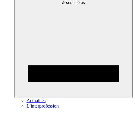
& ses filières
Actualités
L’interprofession