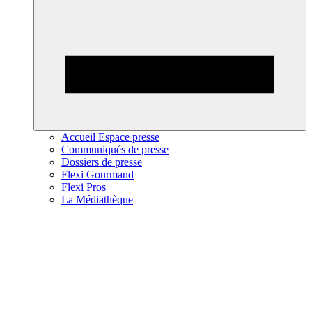
Accueil Espace presse
Communiqués de presse
Dossiers de presse
Flexi Gourmand
Flexi Pros
La Médiathèque