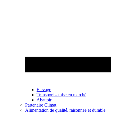
Elevage
Transport – mise en marché
Abattoir
Partenaire Climat
Alimentation de qualité, raisonnée et durable