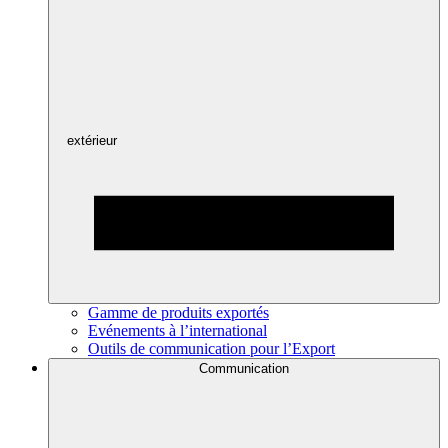
extérieur
Gamme de produits exportés
Evénements à l’international
Outils de communication pour l’Export
Communication