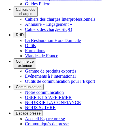
Guides Filière
Cahiers des
charges
Cahiers des charges Interprofessionnels
Annuaire « Engagement »
Cahiers des charges SIQO
RHD
La Restauration Hors Domicile
Outils
Formations
Viandes de France
Commerce
extérieur
Gamme de produits exportés
Evénements à l’international
Outils de communication pour l’Export
Communication
Notre communication
OSER ET S’AFFIRMER
NOURRIR LA CONFIANCE
NOUS SUIVRE
Espace presse
Accueil Espace presse
Communiqués de presse