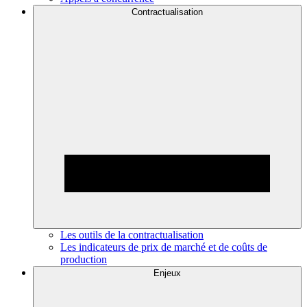
Contractualisation
Les outils de la contractualisation
Les indicateurs de prix de marché et de coûts de
production
Enjeux