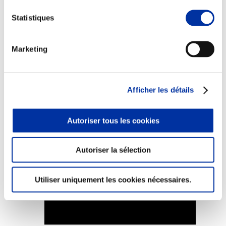
Statistiques
Marketing
Elevage
Transport – mise en marché
Abattoir
Partenaire Climat
Afficher les détails
Alimentation de qualité, raisonnée et durable
Autoriser tous les cookies
Autoriser la sélection
Utiliser uniquement les cookies nécessaires.