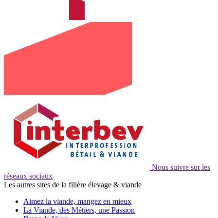
Nous suivre sur les
réseaux sociaux
Les autres sites de la filière élevage & viande
Aimez la viande, mangez en mieux
La Viande, des Métiers, une Passion