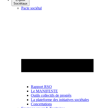
Sociétaux
Pacte sociétal
Rapport RSO
Le MANIFESTE
Outils collectifs de progrès
La plateforme des initiatives sociétales
Concertations