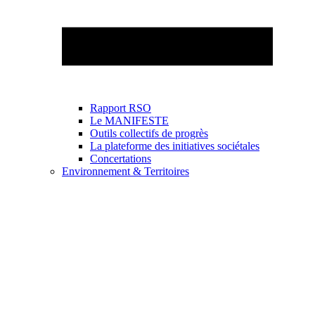
Rapport RSO
Le MANIFESTE
Outils collectifs de progrès
La plateforme des initiatives sociétales
Concertations
Environnement & Territoires