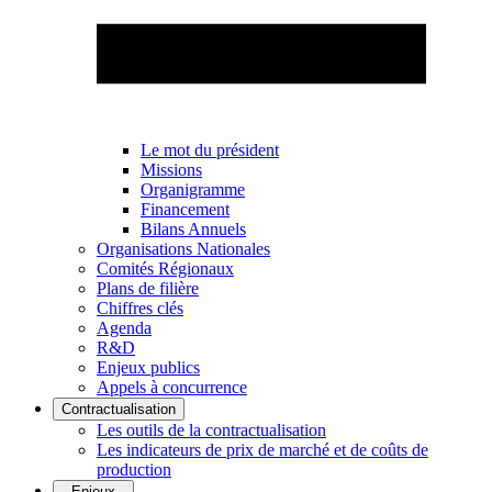
Le mot du président
Missions
Organigramme
Financement
Bilans Annuels
Organisations Nationales
Comités Régionaux
Plans de filière
Chiffres clés
Agenda
R&D
Enjeux publics
Appels à concurrence
Contractualisation
Les outils de la contractualisation
Les indicateurs de prix de marché et de coûts de
production
Enjeux