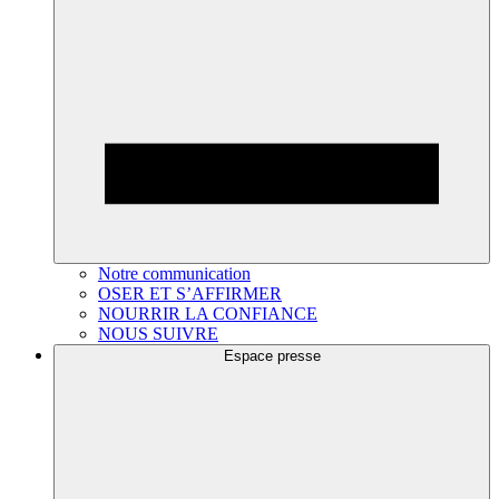
Notre communication
OSER ET S’AFFIRMER
NOURRIR LA CONFIANCE
NOUS SUIVRE
Espace presse