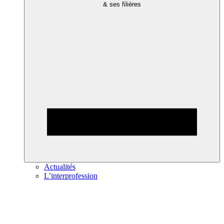
& ses filières
Actualités
L’interprofession