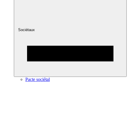
Sociétaux
Pacte sociétal