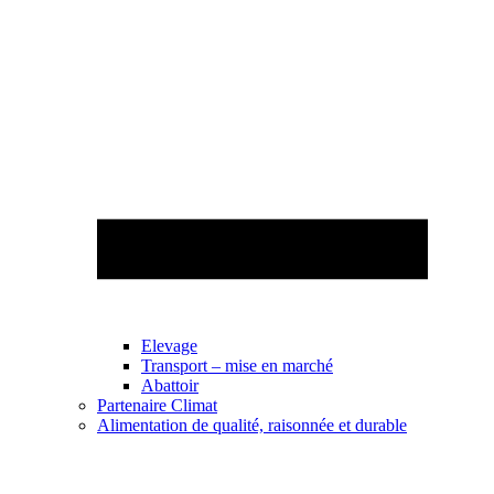
Elevage
Transport – mise en marché
Abattoir
Partenaire Climat
Alimentation de qualité, raisonnée et durable