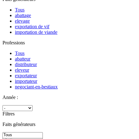
Tous
abattage
elevage
exportation de vif
importation de viande
Professions
Tous
abatteur
distributeur
eleveur
exportateur
importateur
negociant-en-bestiaux
Année :
Filtres
Faits générateurs