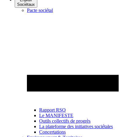
Sociétaux
Pacte sociétal
Rapport RSO
Le MANIFESTE
Outils collectifs de progrès
La plateforme des initiatives sociétales
Concertations