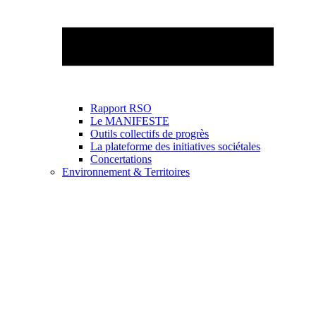
Rapport RSO
Le MANIFESTE
Outils collectifs de progrès
La plateforme des initiatives sociétales
Concertations
Environnement & Territoires