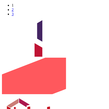
1
2
3