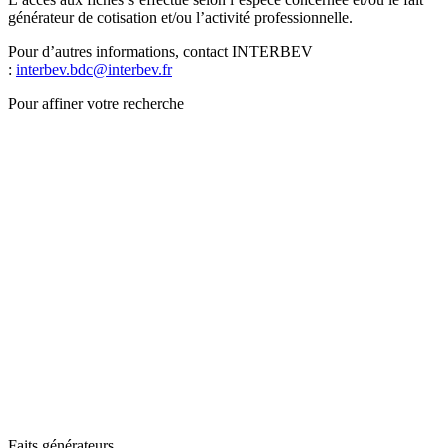
générateur de cotisation et/ou l’activité professionnelle.
Pour d’autres informations, contact INTERBEV
:
interbev.bdc@interbev.fr
Pour affiner votre recherche
Faits générateurs