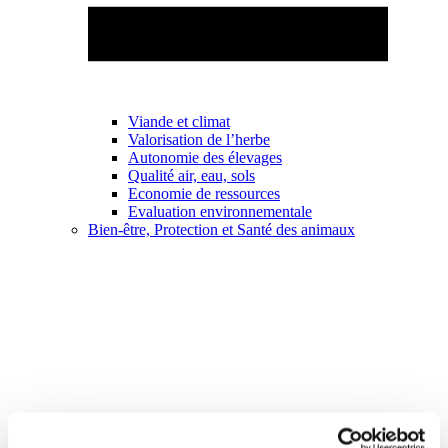
Viande et climat
Valorisation de l’herbe
Autonomie des élevages
Qualité air, eau, sols
Economie de ressources
Evaluation environnementale
Bien-être, Protection et Santé des animaux