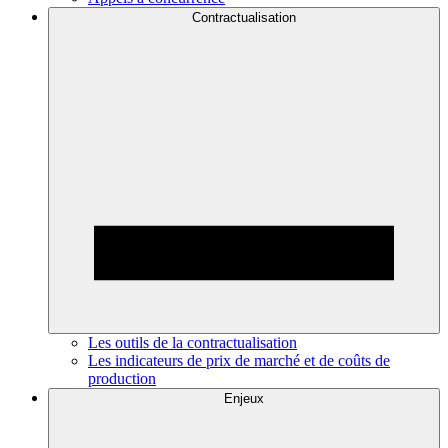
Contractualisation
Les outils de la contractualisation
Les indicateurs de prix de marché et de coûts de
production
Enjeux