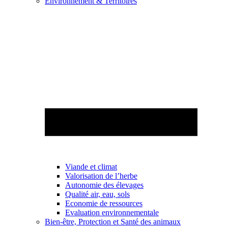
Environnement & Territoires
Viande et climat
Valorisation de l’herbe
Autonomie des élevages
Qualité air, eau, sols
Economie de ressources
Evaluation environnementale
Bien-être, Protection et Santé des animaux