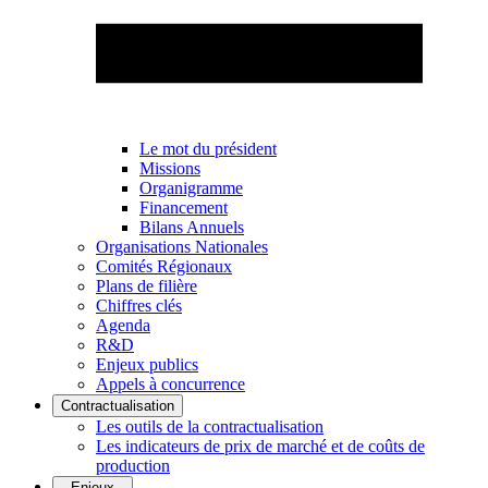
Le mot du président
Missions
Organigramme
Financement
Bilans Annuels
Organisations Nationales
Comités Régionaux
Plans de filière
Chiffres clés
Agenda
R&D
Enjeux publics
Appels à concurrence
Contractualisation
Les outils de la contractualisation
Les indicateurs de prix de marché et de coûts de
production
Enjeux