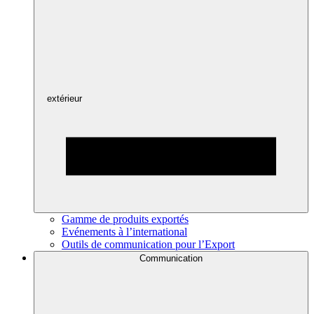
extérieur
Gamme de produits exportés
Evénements à l’international
Outils de communication pour l’Export
Communication