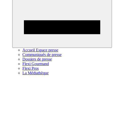
Accueil Espace presse
Communiqués de presse
Dossiers de presse
Flexi Gourmand
Flexi Pros
La Médiathèque