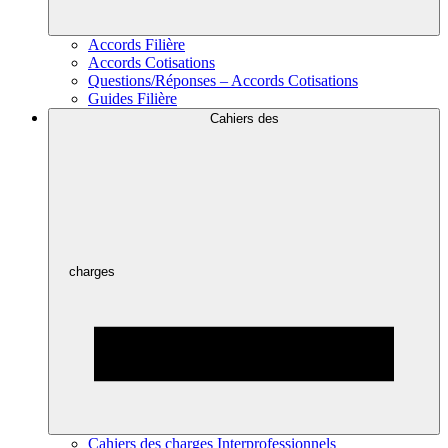
Accords Filière
Accords Cotisations
Questions/Réponses – Accords Cotisations
Guides Filière
Cahiers des
charges
Cahiers des charges Interprofessionnels