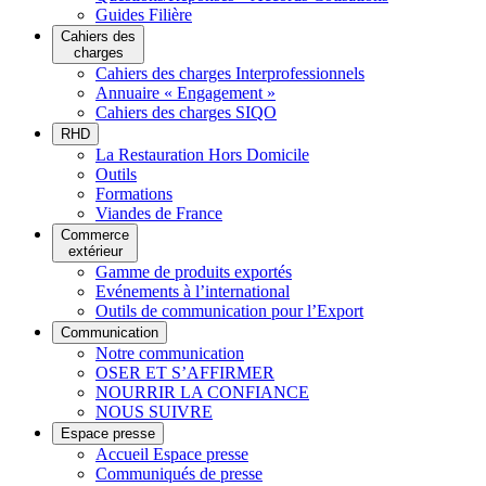
Guides Filière
Cahiers des
charges
Cahiers des charges Interprofessionnels
Annuaire « Engagement »
Cahiers des charges SIQO
RHD
La Restauration Hors Domicile
Outils
Formations
Viandes de France
Commerce
extérieur
Gamme de produits exportés
Evénements à l’international
Outils de communication pour l’Export
Communication
Notre communication
OSER ET S’AFFIRMER
NOURRIR LA CONFIANCE
NOUS SUIVRE
Espace presse
Accueil Espace presse
Communiqués de presse