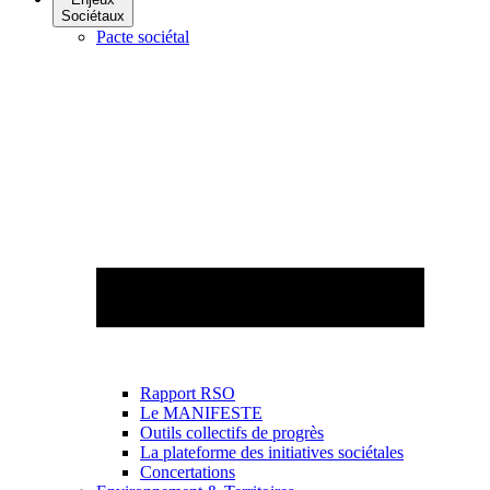
Sociétaux
Pacte sociétal
Rapport RSO
Le MANIFESTE
Outils collectifs de progrès
La plateforme des initiatives sociétales
Concertations