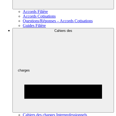
Accords Filière
Accords Cotisations
Questions/Réponses – Accords Cotisations
Guides Filière
Cahiers des
charges
Cahiers des charges Interprofessionnels