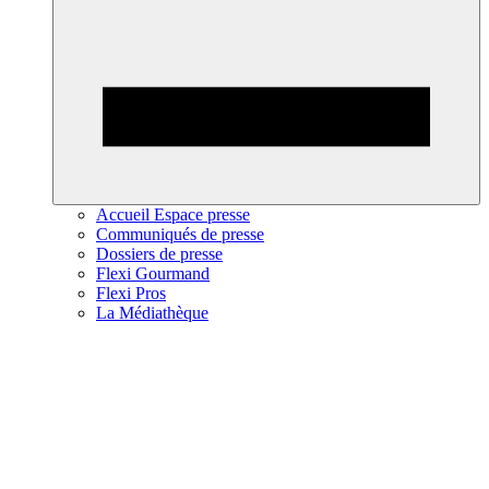
Accueil Espace presse
Communiqués de presse
Dossiers de presse
Flexi Gourmand
Flexi Pros
La Médiathèque