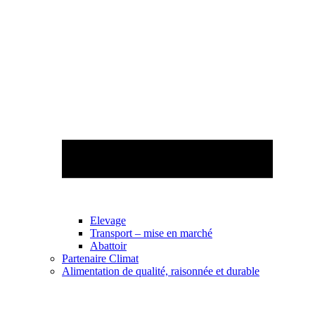
Elevage
Transport – mise en marché
Abattoir
Partenaire Climat
Alimentation de qualité, raisonnée et durable