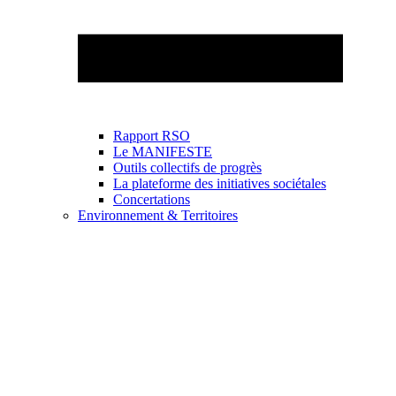
Rapport RSO
Le MANIFESTE
Outils collectifs de progrès
La plateforme des initiatives sociétales
Concertations
Environnement & Territoires