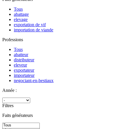
Tous
abattage
elevage
exportation de vif
importation de viande
Professions
Tous
abatteur
distributeur
eleveur
exportateur
importateur
negociant-en-bestiaux
Année :
Filtres
Faits générateurs