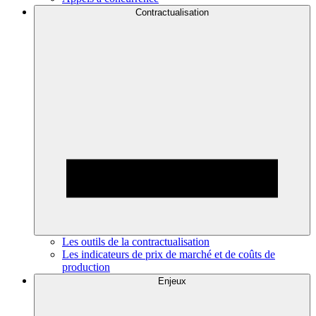
Contractualisation
Les outils de la contractualisation
Les indicateurs de prix de marché et de coûts de
production
Enjeux