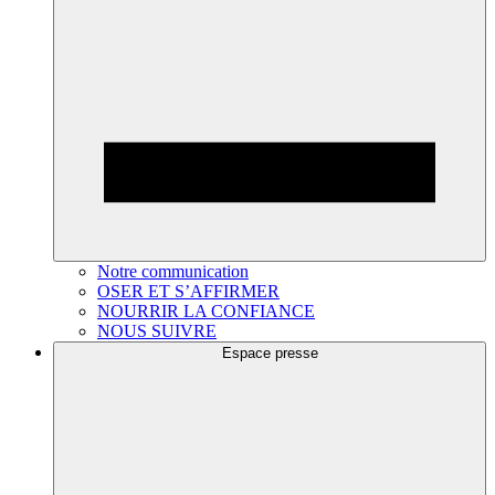
Notre communication
OSER ET S’AFFIRMER
NOURRIR LA CONFIANCE
NOUS SUIVRE
Espace presse