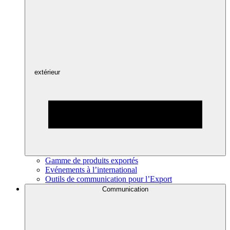
extérieur
Gamme de produits exportés
Evénements à l’international
Outils de communication pour l’Export
Communication