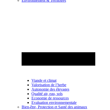
Environnement & Territoires
Viande et climat
Valorisation de l’herbe
Autonomie des élevages
Qualité air, eau, sols
Economie de ressources
Evaluation environnementale
Bien-être, Protection et Santé des animaux