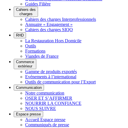
Guides Filière
Cahiers des
charges
Cahiers des charges Interprofessionnels
Annuaire « Engagement »
Cahiers des charges SIQO
RHD
La Restauration Hors Domicile
Outils
Formations
Viandes de France
Commerce
extérieur
Gamme de produits exportés
Evénements à l’international
Outils de communication pour l’Export
Communication
Notre communication
OSER ET S’AFFIRMER
NOURRIR LA CONFIANCE
NOUS SUIVRE
Espace presse
Accueil Espace presse
Communiqués de presse