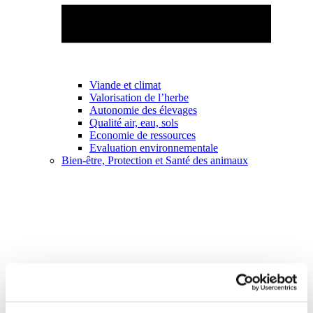
Viande et climat
Valorisation de l’herbe
Autonomie des élevages
Qualité air, eau, sols
Economie de ressources
Evaluation environnementale
Bien-être, Protection et Santé des animaux