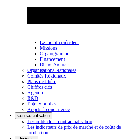
Le mot du président
Missions
Organigramme
Financement
Bilans Annuels
Organisations Nationales
Comités Régionaux
Plans de filière
Chiffres clés
Agenda
R&D
Enjeux publics
Appels à concurrence
Contractualisation
Les outils de la contractualisation
Les indicateurs de prix de marché et de coûts de
production
Enjeux