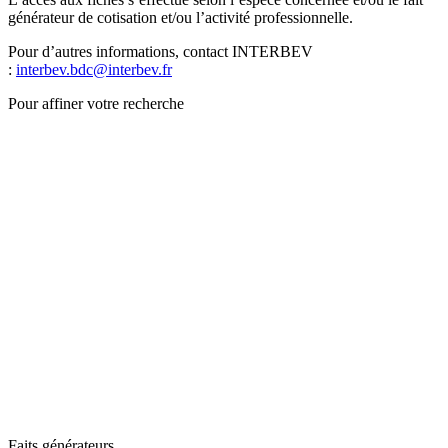
générateur de cotisation et/ou l’activité professionnelle.
Pour d’autres informations, contact INTERBEV
:
interbev.bdc@interbev.fr
Pour affiner votre recherche
Faits générateurs