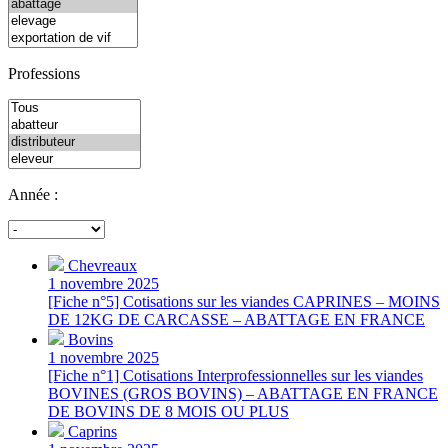
Professions
Année :
Chevreaux
1 novembre 2025
[Fiche n°5] Cotisations sur les viandes CAPRINES – MOINS
DE 12KG DE CARCASSE – ABATTAGE EN FRANCE
Bovins
1 novembre 2025
[Fiche n°1] Cotisations Interprofessionnelles sur les viandes
BOVINES (GROS BOVINS) – ABATTAGE EN FRANCE
DE BOVINS DE 8 MOIS OU PLUS
Caprins