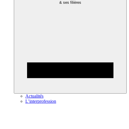
& ses filières
Actualités
L’interprofession