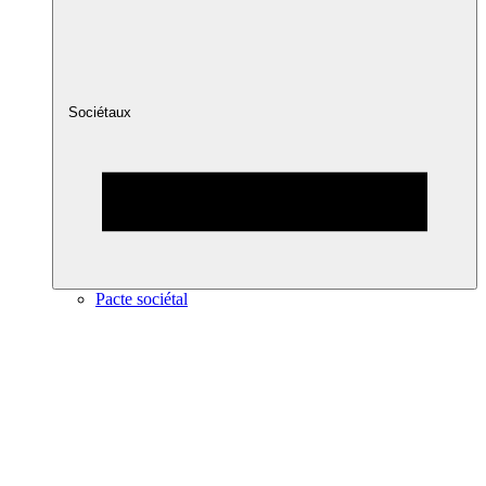
Sociétaux
Pacte sociétal