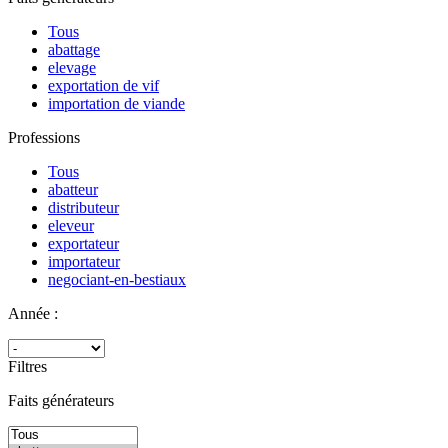
Tous
abattage
elevage
exportation de vif
importation de viande
Professions
Tous
abatteur
distributeur
eleveur
exportateur
importateur
negociant-en-bestiaux
Année :
Filtres
Faits générateurs