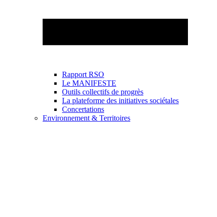
Rapport RSO
Le MANIFESTE
Outils collectifs de progrès
La plateforme des initiatives sociétales
Concertations
Environnement & Territoires