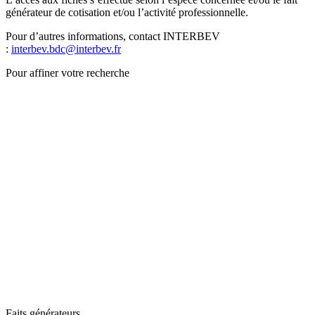
générateur de cotisation et/ou l’activité professionnelle.
Pour d’autres informations, contact INTERBEV
:
interbev.bdc@interbev.fr
Pour affiner votre recherche
Faits générateurs