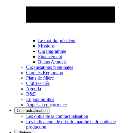
Le mot du président
Missions
Organigramme
Financement
Bilans Annuels
Organisations Nationales
Comités Régionaux
Plans de filière
Chiffres clés
Agenda
R&D
Enjeux publics
Appels à concurrence
Contractualisation
Les outils de la contractualisation
Les indicateurs de prix de marché et de coûts de
production
Enjeux