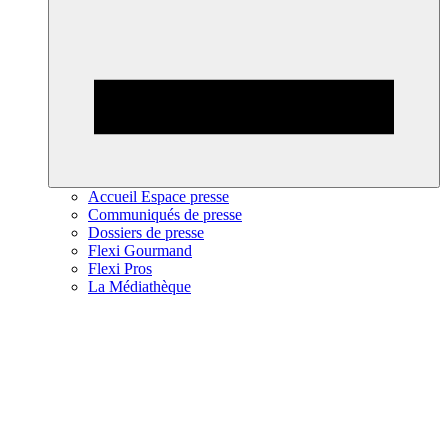
Accueil Espace presse
Communiqués de presse
Dossiers de presse
Flexi Gourmand
Flexi Pros
La Médiathèque