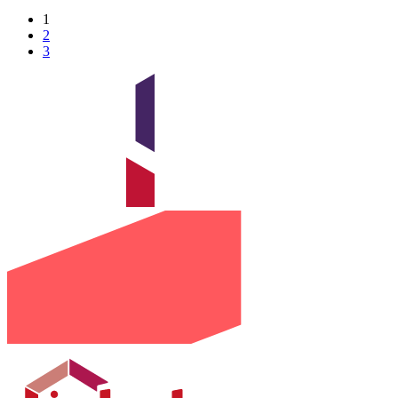
1
2
3