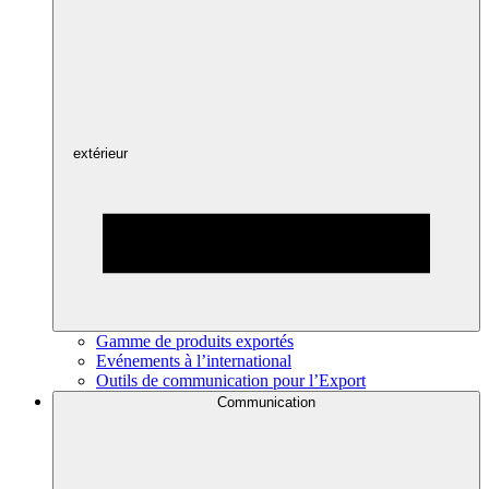
extérieur
Gamme de produits exportés
Evénements à l’international
Outils de communication pour l’Export
Communication