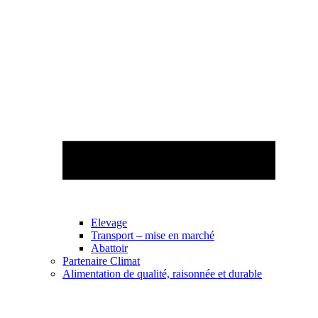
Elevage
Transport – mise en marché
Abattoir
Partenaire Climat
Alimentation de qualité, raisonnée et durable