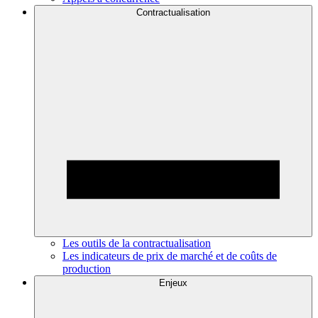
Contractualisation
Les outils de la contractualisation
Les indicateurs de prix de marché et de coûts de
production
Enjeux