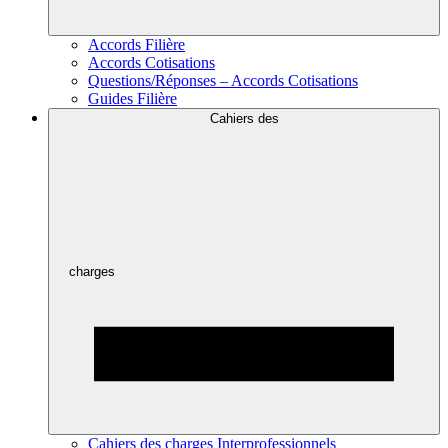
Accords Filière
Accords Cotisations
Questions/Réponses – Accords Cotisations
Guides Filière
Cahiers des
charges
Cahiers des charges Interprofessionnels