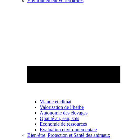
Environnement & Territoires
Viande et climat
Valorisation de l’herbe
Autonomie des élevages
Qualité air, eau, sols
Economie de ressources
Evaluation environnementale
Bien-être, Protection et Santé des animaux