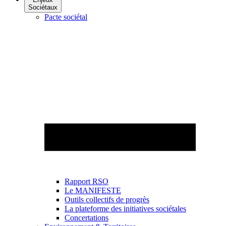
Sociétaux
Pacte sociétal
Rapport RSO
Le MANIFESTE
Outils collectifs de progrès
La plateforme des initiatives sociétales
Concertations