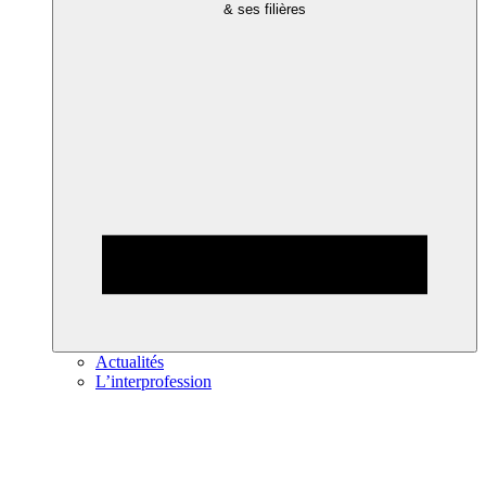
& ses filières
Actualités
L’interprofession