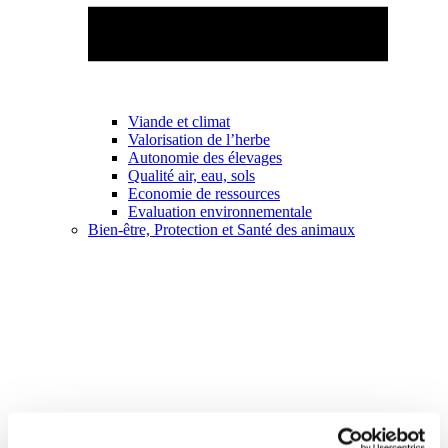
Viande et climat
Valorisation de l’herbe
Autonomie des élevages
Qualité air, eau, sols
Economie de ressources
Evaluation environnementale
Bien-être, Protection et Santé des animaux