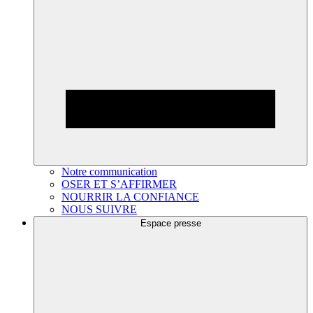
Notre communication
OSER ET S’AFFIRMER
NOURRIR LA CONFIANCE
NOUS SUIVRE
Espace presse