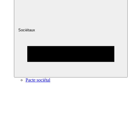
Sociétaux
Pacte sociétal