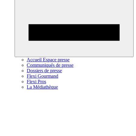
Accueil Espace presse
Communiqués de presse
Dossiers de presse
Flexi Gourmand
Flexi Pros
La Médiathèque