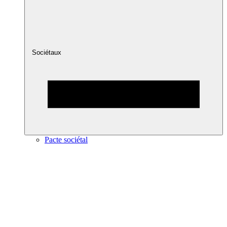
Sociétaux
Pacte sociétal