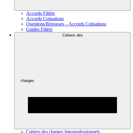
Accords Filière
Accords Cotisations
Questions/Réponses – Accords Cotisations
Guides Filière
Cahiers des
charges
Cahiers des charges Interprofessionnels