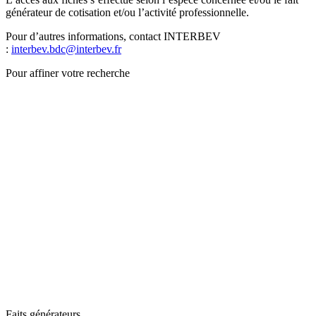
générateur de cotisation et/ou l’activité professionnelle.
Pour d’autres informations, contact INTERBEV
:
interbev.bdc@interbev.fr
Pour affiner votre recherche
Faits générateurs