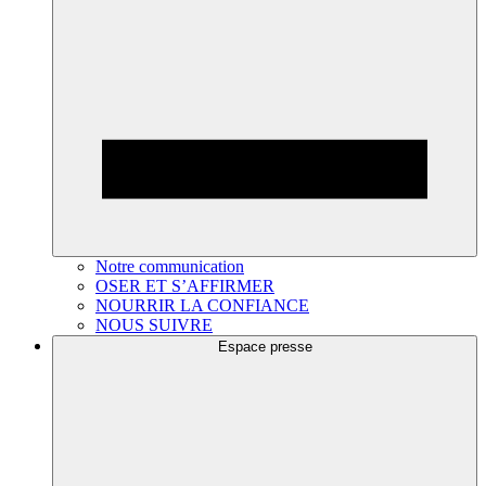
Notre communication
OSER ET S’AFFIRMER
NOURRIR LA CONFIANCE
NOUS SUIVRE
Espace presse