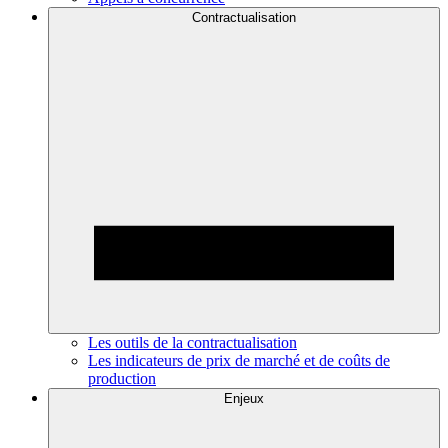
Contractualisation
Les outils de la contractualisation
Les indicateurs de prix de marché et de coûts de
production
Enjeux