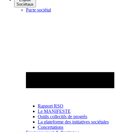
Sociétaux
Pacte sociétal
Rapport RSO
Le MANIFESTE
Outils collectifs de progrès
La plateforme des initiatives sociétales
Concertations