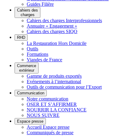
Guides Filière
Cahiers des
charges
Cahiers des charges Interprofessionnels
Annuaire « Engagement »
Cahiers des charges SIQO
RHD
La Restauration Hors Domicile
Outils
Formations
Viandes de France
Commerce
extérieur
Gamme de produits exportés
Evénements à l’international
Outils de communication pour l’Export
Communication
Notre communication
OSER ET S’AFFIRMER
NOURRIR LA CONFIANCE
NOUS SUIVRE
Espace presse
Accueil Espace presse
Communiqués de presse