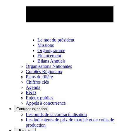
Le mot du président
Missions
Organigramme
Financement
Bilans Annuels
Organisations Nationales
Comités Régionaux
Plans de filière
Chiffres clés
Agenda
R&D
Enjeux publics
Appels à concurrence
Contractualisation
Les outils de la contractualisation
Les indicateurs de prix de marché et de coûts de
production
Enjeux