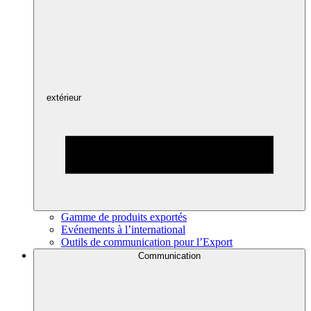
extérieur
Gamme de produits exportés
Evénements à l’international
Outils de communication pour l’Export
Communication