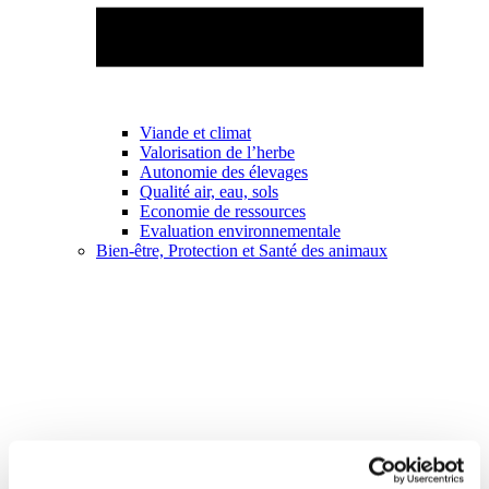
Viande et climat
Valorisation de l’herbe
Autonomie des élevages
Qualité air, eau, sols
Economie de ressources
Evaluation environnementale
Bien-être, Protection et Santé des animaux