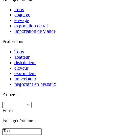
Tous
abattage
elevage
exportation de vif
importation de viande
Professions
Tous
abatteur
distributeur
eleveur
exportateur
importateur
negociant-en-bestiaux
Année :
Filtres
Faits générateurs