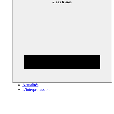
& ses filières
Actualités
L’interprofession