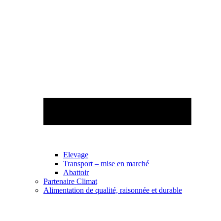
Elevage
Transport – mise en marché
Abattoir
Partenaire Climat
Alimentation de qualité, raisonnée et durable