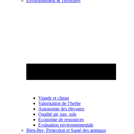
Environnement & Territoires
Viande et climat
Valorisation de l’herbe
Autonomie des élevages
Qualité air, eau, sols
Economie de ressources
Evaluation environnementale
Bien-être, Protection et Santé des animaux