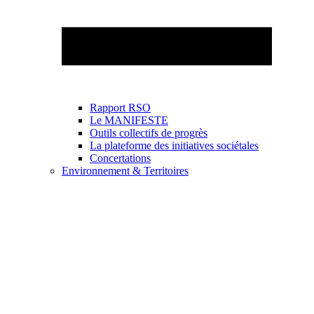
Rapport RSO
Le MANIFESTE
Outils collectifs de progrès
La plateforme des initiatives sociétales
Concertations
Environnement & Territoires