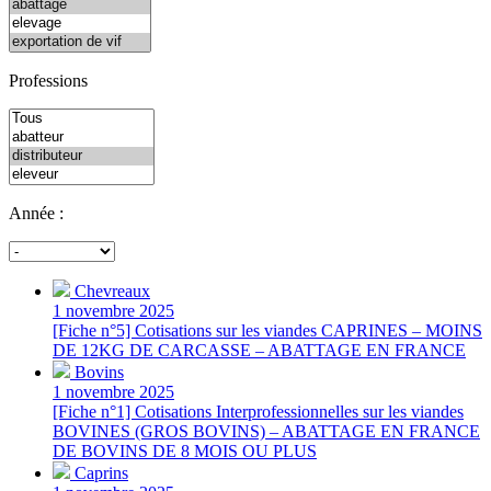
Professions
Année :
Chevreaux
1 novembre 2025
[Fiche n°5] Cotisations sur les viandes CAPRINES – MOINS
DE 12KG DE CARCASSE – ABATTAGE EN FRANCE
Bovins
1 novembre 2025
[Fiche n°1] Cotisations Interprofessionnelles sur les viandes
BOVINES (GROS BOVINS) – ABATTAGE EN FRANCE
DE BOVINS DE 8 MOIS OU PLUS
Caprins