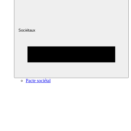
Sociétaux
Pacte sociétal