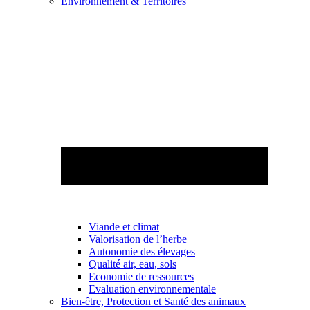
Environnement & Territoires
Viande et climat
Valorisation de l’herbe
Autonomie des élevages
Qualité air, eau, sols
Economie de ressources
Evaluation environnementale
Bien-être, Protection et Santé des animaux