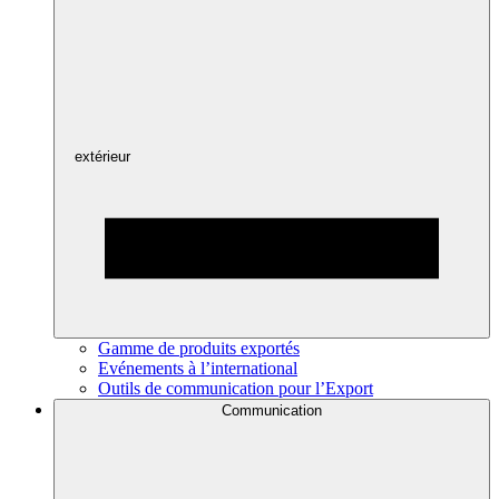
extérieur
Gamme de produits exportés
Evénements à l’international
Outils de communication pour l’Export
Communication