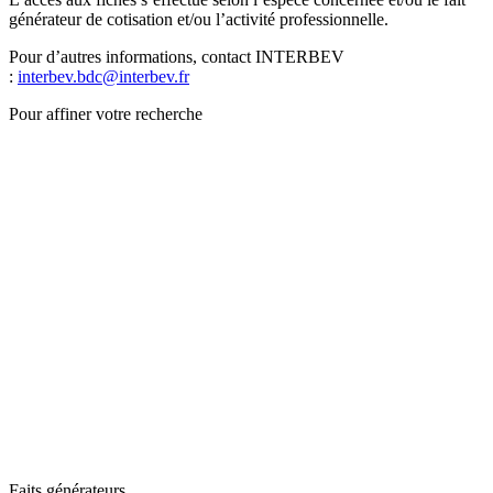
générateur de cotisation et/ou l’activité professionnelle.
Pour d’autres informations, contact INTERBEV
:
interbev.bdc@interbev.fr
Pour affiner votre recherche
Faits générateurs