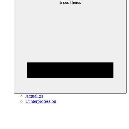
& ses filières
Actualités
L’interprofession