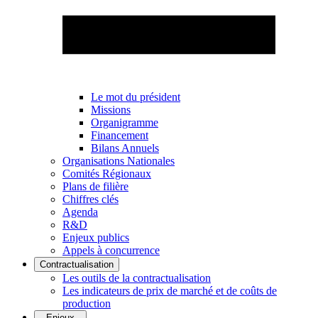
Le mot du président
Missions
Organigramme
Financement
Bilans Annuels
Organisations Nationales
Comités Régionaux
Plans de filière
Chiffres clés
Agenda
R&D
Enjeux publics
Appels à concurrence
Contractualisation
Les outils de la contractualisation
Les indicateurs de prix de marché et de coûts de
production
Enjeux