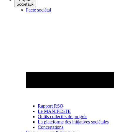
Sociétaux
Pacte sociétal
Rapport RSO
Le MANIFESTE
Outils collectifs de progrès
La plateforme des initiatives sociétales
Concertations