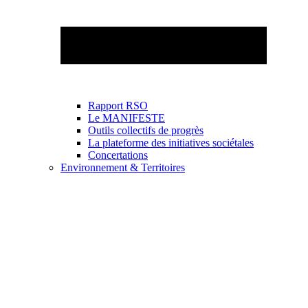
Rapport RSO
Le MANIFESTE
Outils collectifs de progrès
La plateforme des initiatives sociétales
Concertations
Environnement & Territoires