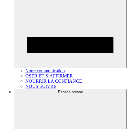
Notre communication
OSER ET S’AFFIRMER
NOURRIR LA CONFIANCE
NOUS SUIVRE
Espace presse