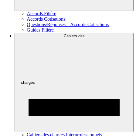
Accords Filière
Accords Cotisations
Questions/Réponses – Accords Cotisations
Guides Filière
Cahiers des
charges
Cahiers des charges Interprofessionnels