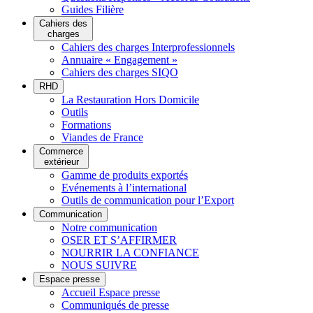
Guides Filière
Cahiers des
charges
Cahiers des charges Interprofessionnels
Annuaire « Engagement »
Cahiers des charges SIQO
RHD
La Restauration Hors Domicile
Outils
Formations
Viandes de France
Commerce
extérieur
Gamme de produits exportés
Evénements à l’international
Outils de communication pour l’Export
Communication
Notre communication
OSER ET S’AFFIRMER
NOURRIR LA CONFIANCE
NOUS SUIVRE
Espace presse
Accueil Espace presse
Communiqués de presse