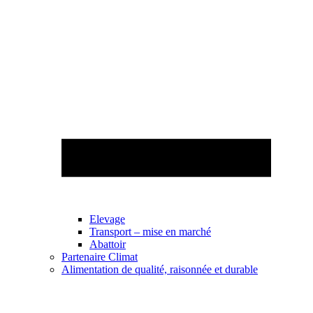
Elevage
Transport – mise en marché
Abattoir
Partenaire Climat
Alimentation de qualité, raisonnée et durable