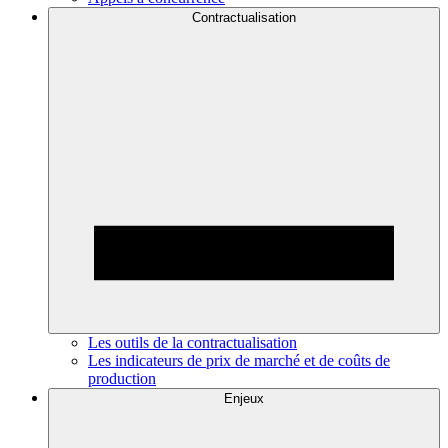
Contractualisation
Les outils de la contractualisation
Les indicateurs de prix de marché et de coûts de
production
Enjeux