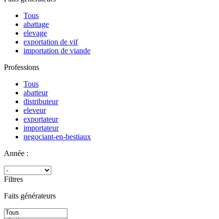
Tous
abattage
elevage
exportation de vif
importation de viande
Professions
Tous
abatteur
distributeur
eleveur
exportateur
importateur
negociant-en-bestiaux
Année :
Filtres
Faits générateurs