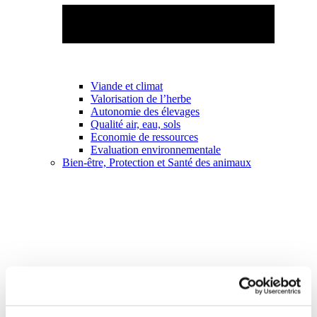
Viande et climat
Valorisation de l’herbe
Autonomie des élevages
Qualité air, eau, sols
Economie de ressources
Evaluation environnementale
Bien-être, Protection et Santé des animaux