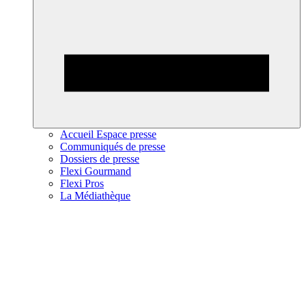
Accueil Espace presse
Communiqués de presse
Dossiers de presse
Flexi Gourmand
Flexi Pros
La Médiathèque