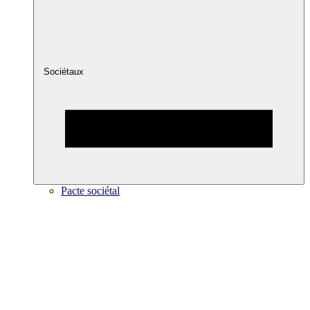
Sociétaux
Pacte sociétal