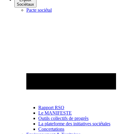
Sociétaux
Pacte sociétal
Rapport RSO
Le MANIFESTE
Outils collectifs de progrès
La plateforme des initiatives sociétales
Concertations