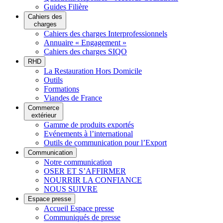
Guides Filière
Cahiers des
charges
Cahiers des charges Interprofessionnels
Annuaire « Engagement »
Cahiers des charges SIQO
RHD
La Restauration Hors Domicile
Outils
Formations
Viandes de France
Commerce
extérieur
Gamme de produits exportés
Evénements à l’international
Outils de communication pour l’Export
Communication
Notre communication
OSER ET S’AFFIRMER
NOURRIR LA CONFIANCE
NOUS SUIVRE
Espace presse
Accueil Espace presse
Communiqués de presse