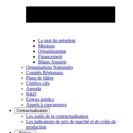
Le mot du président
Missions
Organigramme
Financement
Bilans Annuels
Organisations Nationales
Comités Régionaux
Plans de filière
Chiffres clés
Agenda
R&D
Enjeux publics
Appels à concurrence
Contractualisation
Les outils de la contractualisation
Les indicateurs de prix de marché et de coûts de
production
Enjeux