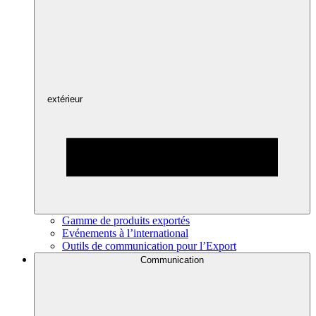
extérieur
Gamme de produits exportés
Evénements à l’international
Outils de communication pour l’Export
Communication