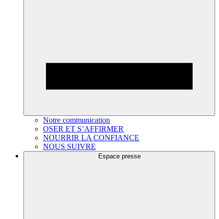
Notre communication
OSER ET S’AFFIRMER
NOURRIR LA CONFIANCE
NOUS SUIVRE
Espace presse