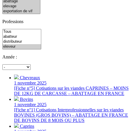
Professions
Année :
Chevreaux
1 novembre 2025
[Fiche n°5] Cotisations sur les viandes CAPRINES – MOINS
DE 12KG DE CARCASSE – ABATTAGE EN FRANCE
Bovins
1 novembre 2025
[Fiche n°1] Cotisations Interprofessionnelles sur les viandes
BOVINES (GROS BOVINS) – ABATTAGE EN FRANCE
DE BOVINS DE 8 MOIS OU PLUS
Caprins