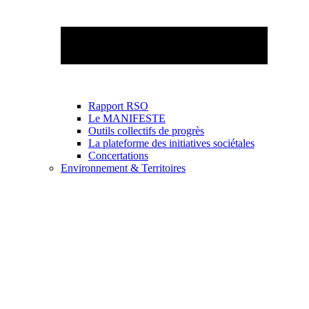
Rapport RSO
Le MANIFESTE
Outils collectifs de progrès
La plateforme des initiatives sociétales
Concertations
Environnement & Territoires