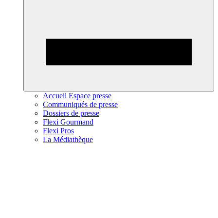
Accueil Espace presse
Communiqués de presse
Dossiers de presse
Flexi Gourmand
Flexi Pros
La Médiathèque