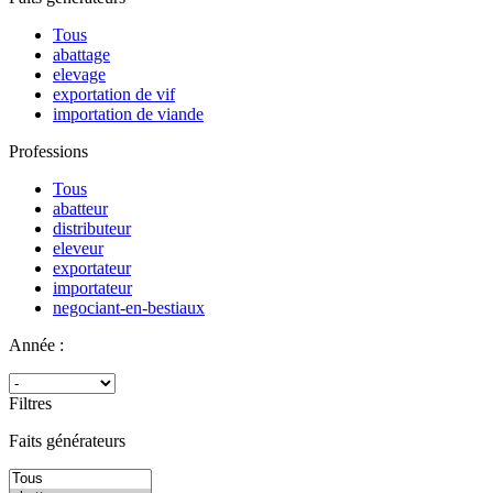
Tous
abattage
elevage
exportation de vif
importation de viande
Professions
Tous
abatteur
distributeur
eleveur
exportateur
importateur
negociant-en-bestiaux
Année :
Filtres
Faits générateurs