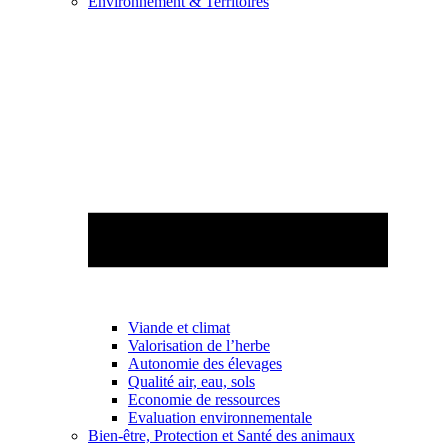
Environnement & Territoires
Viande et climat
Valorisation de l’herbe
Autonomie des élevages
Qualité air, eau, sols
Economie de ressources
Evaluation environnementale
Bien-être, Protection et Santé des animaux