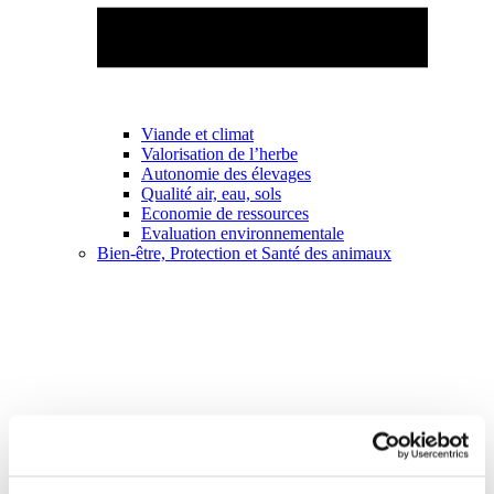
Viande et climat
Valorisation de l’herbe
Autonomie des élevages
Qualité air, eau, sols
Economie de ressources
Evaluation environnementale
Bien-être, Protection et Santé des animaux