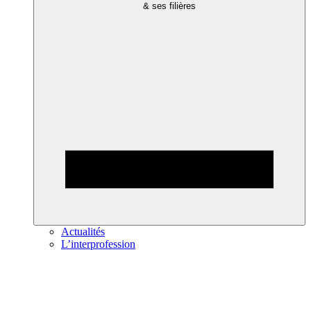
& ses filières
Actualités
L’interprofession