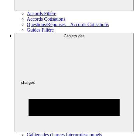
Accords Filière
Accords Cotisations
Questions/Réponses – Accords Cotisations
Guides Filière
Cahiers des
charges
Cahiers des charges Interprofessionnels