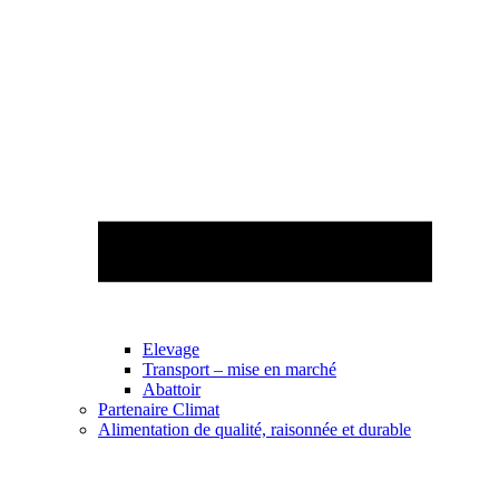
Elevage
Transport – mise en marché
Abattoir
Partenaire Climat
Alimentation de qualité, raisonnée et durable