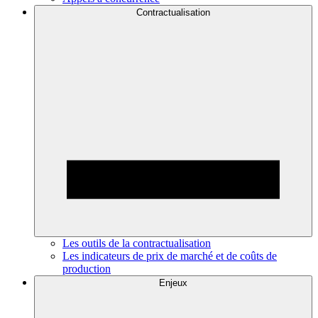
Contractualisation
Les outils de la contractualisation
Les indicateurs de prix de marché et de coûts de
production
Enjeux