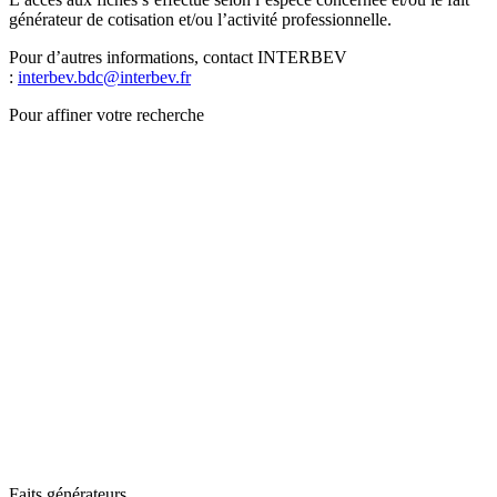
générateur de cotisation et/ou l’activité professionnelle.
Pour d’autres informations, contact INTERBEV
:
interbev.bdc@interbev.fr
Pour affiner votre recherche
Faits générateurs