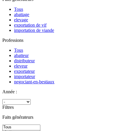
Tous
abattage
elevage
exportation de vif
importation de viande
Professions
Tous
abatteur
distributeur
eleveur
exportateur
importateur
negociant-en-bestiaux
Année :
Filtres
Faits générateurs