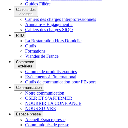
Guides Filière
Cahiers des
charges
Cahiers des charges Interprofessionnels
Annuaire « Engagement »
Cahiers des charges SIQO
RHD
La Restauration Hors Domicile
Outils
Formations
Viandes de France
Commerce
extérieur
Gamme de produits exportés
Evénements à l’international
Outils de communication pour l’Export
Communication
Notre communication
OSER ET S’AFFIRMER
NOURRIR LA CONFIANCE
NOUS SUIVRE
Espace presse
Accueil Espace presse
Communiqués de presse