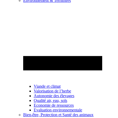
Environnement & Territoires
Viande et climat
Valorisation de l’herbe
Autonomie des élevages
Qualité air, eau, sols
Economie de ressources
Evaluation environnementale
Bien-être, Protection et Santé des animaux