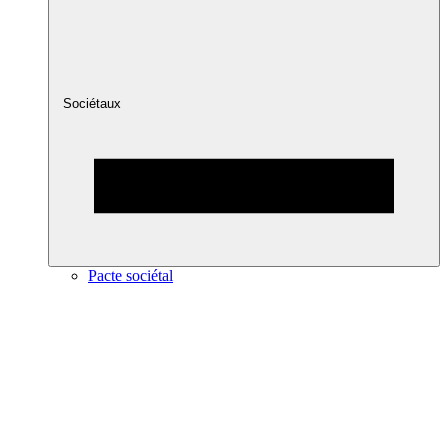
Sociétaux
Pacte sociétal