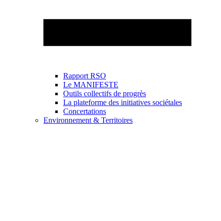
Rapport RSO
Le MANIFESTE
Outils collectifs de progrès
La plateforme des initiatives sociétales
Concertations
Environnement & Territoires