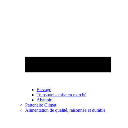
Elevage
Transport – mise en marché
Abattoir
Partenaire Climat
Alimentation de qualité, raisonnée et durable