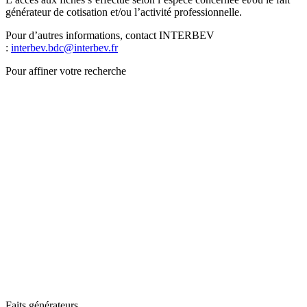
générateur de cotisation et/ou l’activité professionnelle.
Pour d’autres informations, contact INTERBEV
:
interbev.bdc@interbev.fr
Pour affiner votre recherche
Faits générateurs