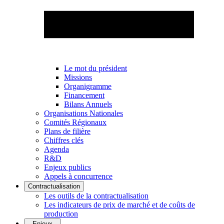
Le mot du président
Missions
Organigramme
Financement
Bilans Annuels
Organisations Nationales
Comités Régionaux
Plans de filière
Chiffres clés
Agenda
R&D
Enjeux publics
Appels à concurrence
Contractualisation
Les outils de la contractualisation
Les indicateurs de prix de marché et de coûts de
production
Enjeux