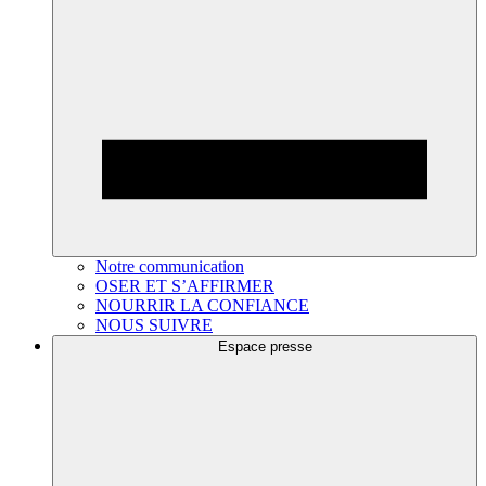
Notre communication
OSER ET S’AFFIRMER
NOURRIR LA CONFIANCE
NOUS SUIVRE
Espace presse