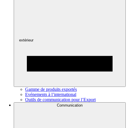
extérieur
Gamme de produits exportés
Evénements à l’international
Outils de communication pour l’Export
Communication