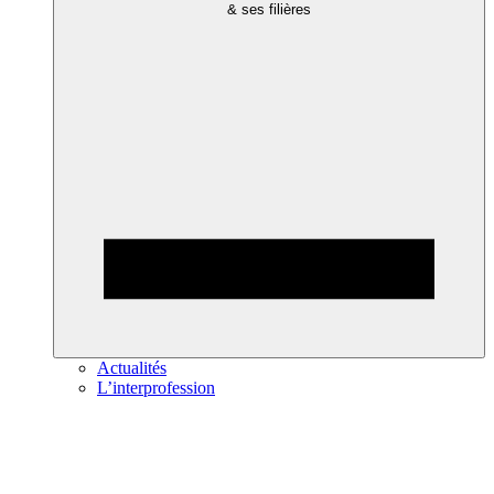
& ses filières
Actualités
L’interprofession