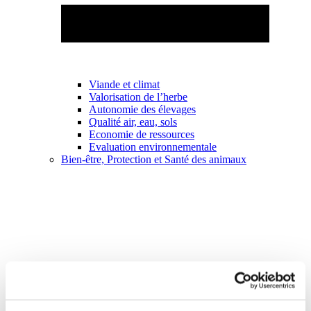
Viande et climat
Valorisation de l’herbe
Autonomie des élevages
Qualité air, eau, sols
Economie de ressources
Evaluation environnementale
Bien-être, Protection et Santé des animaux