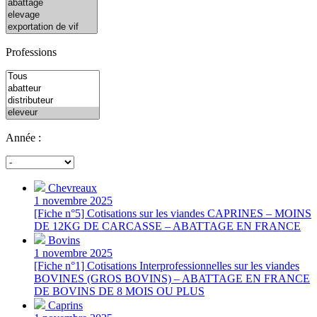
Professions
Année :
Chevreaux
1 novembre 2025
[Fiche n°5] Cotisations sur les viandes CAPRINES – MOINS
DE 12KG DE CARCASSE – ABATTAGE EN FRANCE
Bovins
1 novembre 2025
[Fiche n°1] Cotisations Interprofessionnelles sur les viandes
BOVINES (GROS BOVINS) – ABATTAGE EN FRANCE
DE BOVINS DE 8 MOIS OU PLUS
Caprins