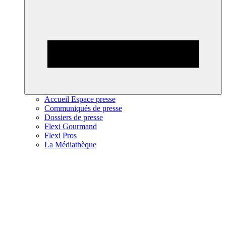
Accueil Espace presse
Communiqués de presse
Dossiers de presse
Flexi Gourmand
Flexi Pros
La Médiathèque