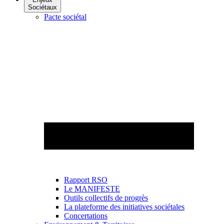
Sociétaux
Pacte sociétal
Rapport RSO
Le MANIFESTE
Outils collectifs de progrès
La plateforme des initiatives sociétales
Concertations