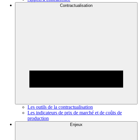
Contractualisation
Les outils de la contractualisation
Les indicateurs de prix de marché et de coûts de
production
Enjeux