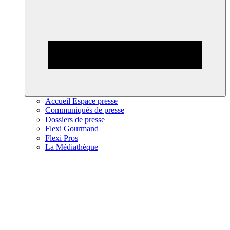
Accueil Espace presse
Communiqués de presse
Dossiers de presse
Flexi Gourmand
Flexi Pros
La Médiathèque