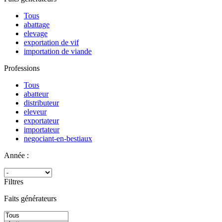
Tous
abattage
elevage
exportation de vif
importation de viande
Professions
Tous
abatteur
distributeur
eleveur
exportateur
importateur
negociant-en-bestiaux
Année :
Filtres
Faits générateurs