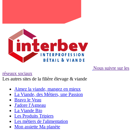
Nous suivre sur les
réseaux sociaux
Les autres sites de la filière élevage & viande
Aimez la viande, mangez en mieux
La Viande, des Métiers, une Passion
Bravo le Veau
J'adore l'Agneau
La Viande Bio
Les Produits Tripiers
Les métiers de l'alimentation
Mon assiette Ma planète