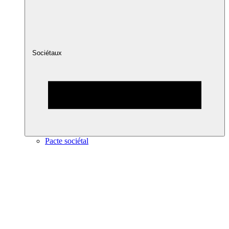
Sociétaux
Pacte sociétal