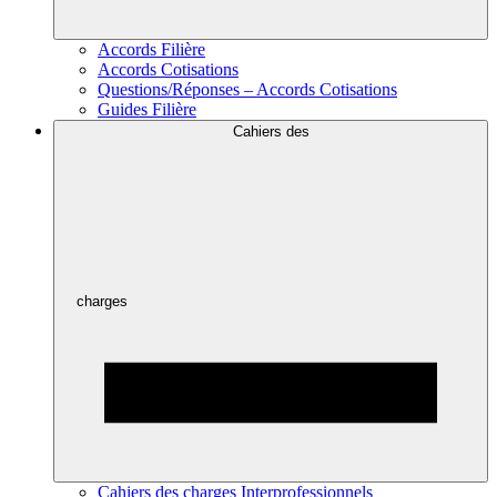
Accords Filière
Accords Cotisations
Questions/Réponses – Accords Cotisations
Guides Filière
Cahiers des
charges
Cahiers des charges Interprofessionnels