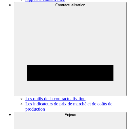
Contractualisation
Les outils de la contractualisation
Les indicateurs de prix de marché et de coûts de
production
Enjeux