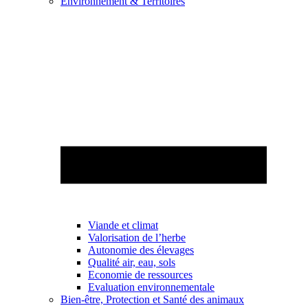
Environnement & Territoires
Viande et climat
Valorisation de l’herbe
Autonomie des élevages
Qualité air, eau, sols
Economie de ressources
Evaluation environnementale
Bien-être, Protection et Santé des animaux