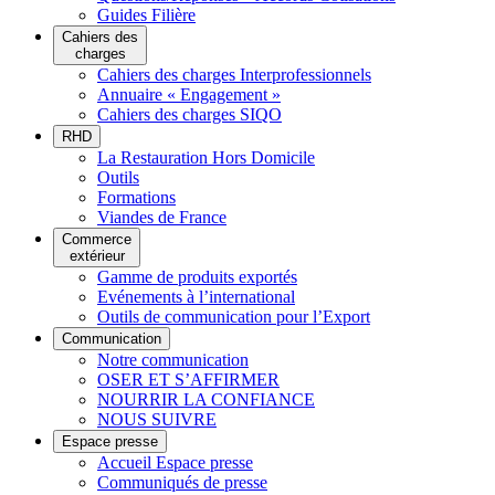
Guides Filière
Cahiers des
charges
Cahiers des charges Interprofessionnels
Annuaire « Engagement »
Cahiers des charges SIQO
RHD
La Restauration Hors Domicile
Outils
Formations
Viandes de France
Commerce
extérieur
Gamme de produits exportés
Evénements à l’international
Outils de communication pour l’Export
Communication
Notre communication
OSER ET S’AFFIRMER
NOURRIR LA CONFIANCE
NOUS SUIVRE
Espace presse
Accueil Espace presse
Communiqués de presse