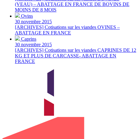
(VEAU) – ABATTAGE EN FRANCE DE BOVINS DE
MOINS DE 8 MOIS
Ovins
30 novembre 2015
[ARCHIVES] Cotisations sur les viandes OVINES –
ABATTAGE EN FRANCE
Caprins
30 novembre 2015
[ARCHIVES] Cotisations sur les viandes CAPRINES DE 12
KG ET PLUS DE CARCASSE- ABATTAGE EN
FRANCE