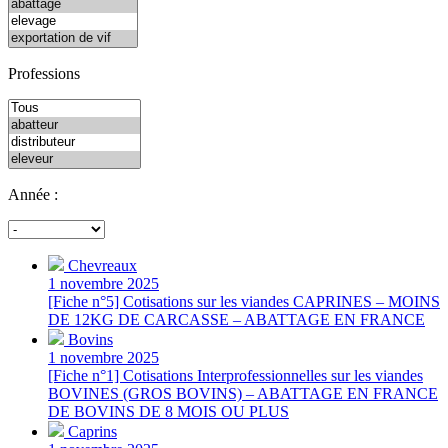
Professions
Année :
Chevreaux
1 novembre 2025
[Fiche n°5] Cotisations sur les viandes CAPRINES – MOINS
DE 12KG DE CARCASSE – ABATTAGE EN FRANCE
Bovins
1 novembre 2025
[Fiche n°1] Cotisations Interprofessionnelles sur les viandes
BOVINES (GROS BOVINS) – ABATTAGE EN FRANCE
DE BOVINS DE 8 MOIS OU PLUS
Caprins