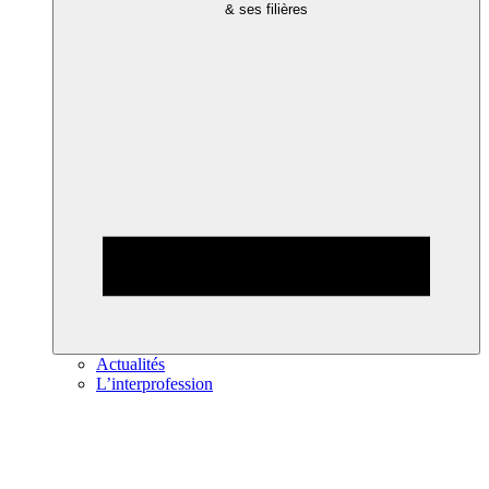
& ses filières
Actualités
L’interprofession