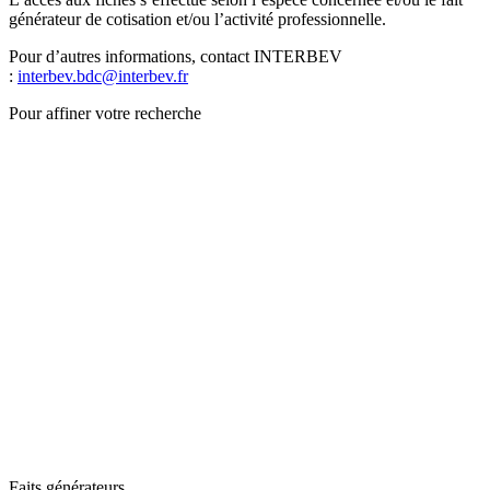
générateur de cotisation et/ou l’activité professionnelle.
Pour d’autres informations, contact INTERBEV
:
interbev.bdc@interbev.fr
Pour affiner votre recherche
Faits générateurs