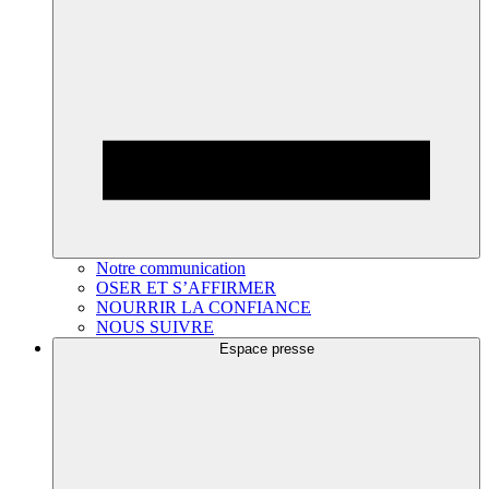
Notre communication
OSER ET S’AFFIRMER
NOURRIR LA CONFIANCE
NOUS SUIVRE
Espace presse