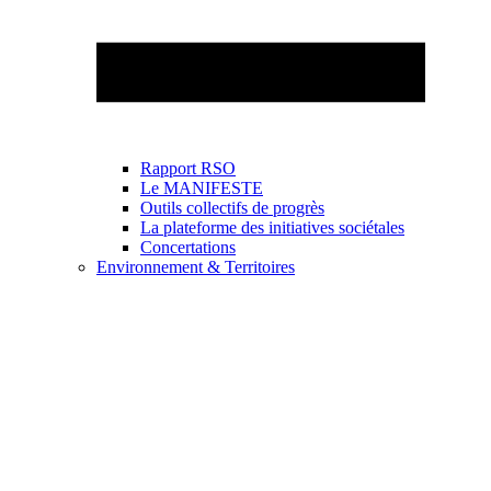
Rapport RSO
Le MANIFESTE
Outils collectifs de progrès
La plateforme des initiatives sociétales
Concertations
Environnement & Territoires