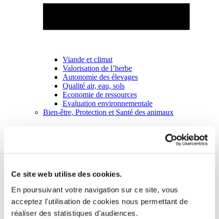
Viande et climat
Valorisation de l’herbe
Autonomie des élevages
Qualité air, eau, sols
Economie de ressources
Evaluation environnementale
Bien-être, Protection et Santé des animaux
Ce site web utilise des cookies.
En poursuivant votre navigation sur ce site, vous
acceptez l'utilisation de cookies nous permettant de
réaliser des statistiques d'audiences.