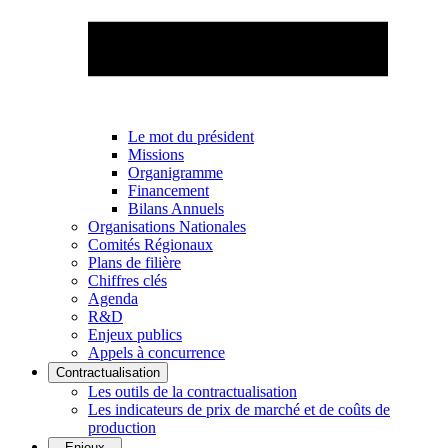
Le mot du président
Missions
Organigramme
Financement
Bilans Annuels
Organisations Nationales
Comités Régionaux
Plans de filière
Chiffres clés
Agenda
R&D
Enjeux publics
Appels à concurrence
Contractualisation
Les outils de la contractualisation
Les indicateurs de prix de marché et de coûts de
production
Enjeux