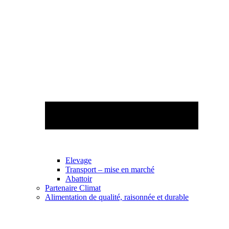
Elevage
Transport – mise en marché
Abattoir
Partenaire Climat
Alimentation de qualité, raisonnée et durable