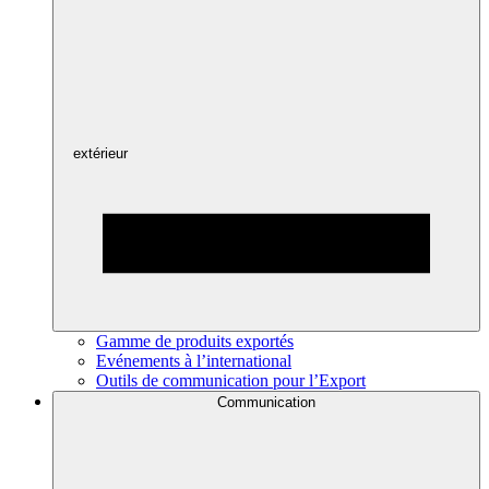
extérieur
Gamme de produits exportés
Evénements à l’international
Outils de communication pour l’Export
Communication