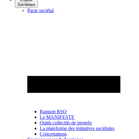
Sociétaux
Pacte sociétal
Rapport RSO
Le MANIFESTE
Outils collectifs de progrès
La plateforme des initiatives sociétales
Concertations