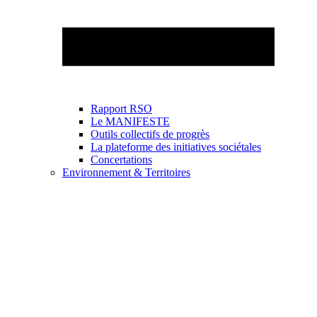
Rapport RSO
Le MANIFESTE
Outils collectifs de progrès
La plateforme des initiatives sociétales
Concertations
Environnement & Territoires