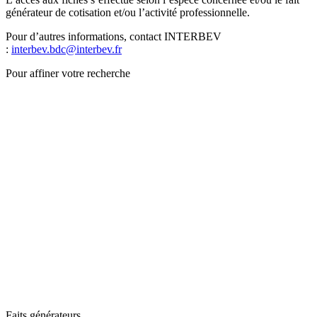
générateur de cotisation et/ou l’activité professionnelle.
Pour d’autres informations, contact INTERBEV
:
interbev.bdc@interbev.fr
Pour affiner votre recherche
Faits générateurs