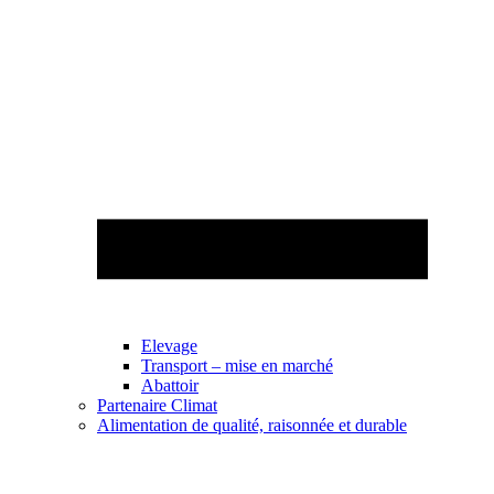
Elevage
Transport – mise en marché
Abattoir
Partenaire Climat
Alimentation de qualité, raisonnée et durable