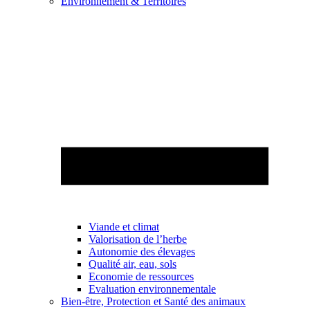
Environnement & Territoires
Viande et climat
Valorisation de l’herbe
Autonomie des élevages
Qualité air, eau, sols
Economie de ressources
Evaluation environnementale
Bien-être, Protection et Santé des animaux