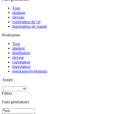
Tous
abattage
elevage
exportation de vif
importation de viande
Professions
Tous
abatteur
distributeur
eleveur
exportateur
importateur
negociant-en-bestiaux
Année :
Filtres
Faits générateurs