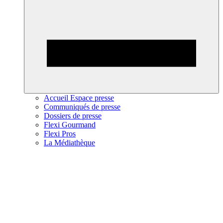
Accueil Espace presse
Communiqués de presse
Dossiers de presse
Flexi Gourmand
Flexi Pros
La Médiathèque