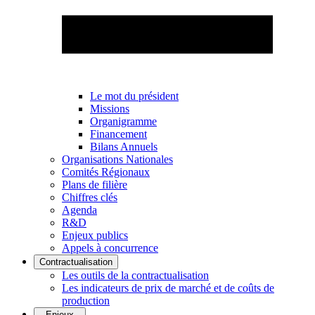
Le mot du président
Missions
Organigramme
Financement
Bilans Annuels
Organisations Nationales
Comités Régionaux
Plans de filière
Chiffres clés
Agenda
R&D
Enjeux publics
Appels à concurrence
Contractualisation
Les outils de la contractualisation
Les indicateurs de prix de marché et de coûts de
production
Enjeux