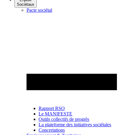
Sociétaux
Pacte sociétal
Rapport RSO
Le MANIFESTE
Outils collectifs de progrès
La plateforme des initiatives sociétales
Concertations