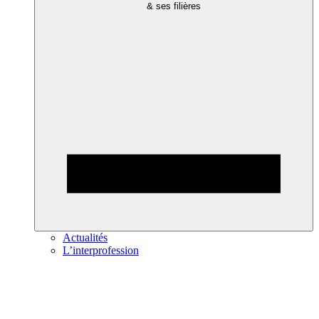
& ses filières
Actualités
L’interprofession