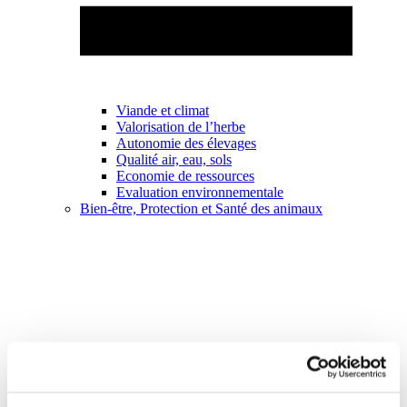
Viande et climat
Valorisation de l’herbe
Autonomie des élevages
Qualité air, eau, sols
Economie de ressources
Evaluation environnementale
Bien-être, Protection et Santé des animaux