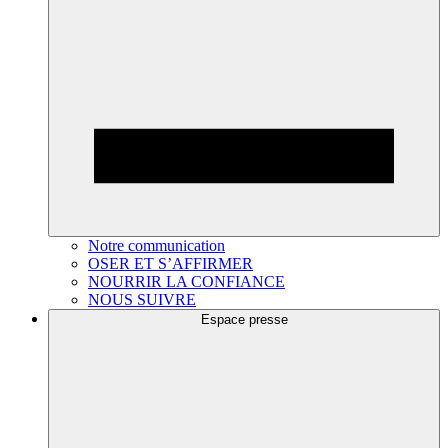
Notre communication
OSER ET S’AFFIRMER
NOURRIR LA CONFIANCE
NOUS SUIVRE
Espace presse