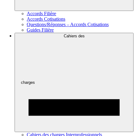
Accords Filière
Accords Cotisations
Questions/Réponses – Accords Cotisations
Guides Filière
Cahiers des
charges
Cahiers des charges Interprofessionnels