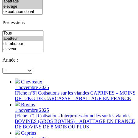
Professions
Année :
Chevreaux
1 novembre 2025
[Fiche n°5] Cotisations sur les viandes CAPRINES – MOINS
DE 12KG DE CARCASSE – ABATTAGE EN FRANCE
Bovins
1 novembre 2025
[Fiche n°1] Cotisations Interprofessionnelles sur les viandes
BOVINES (GROS BOVINS) – ABATTAGE EN FRANCE
DE BOVINS DE 8 MOIS OU PLUS
Caprins