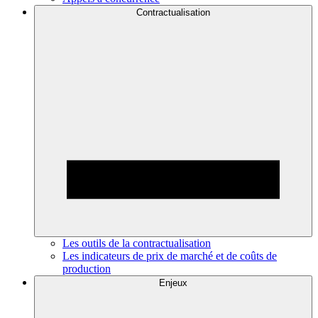
Contractualisation
Les outils de la contractualisation
Les indicateurs de prix de marché et de coûts de
production
Enjeux