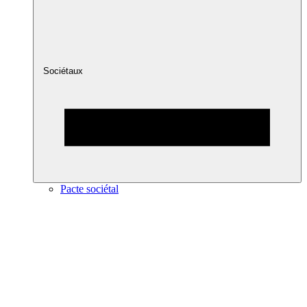
Sociétaux
Pacte sociétal