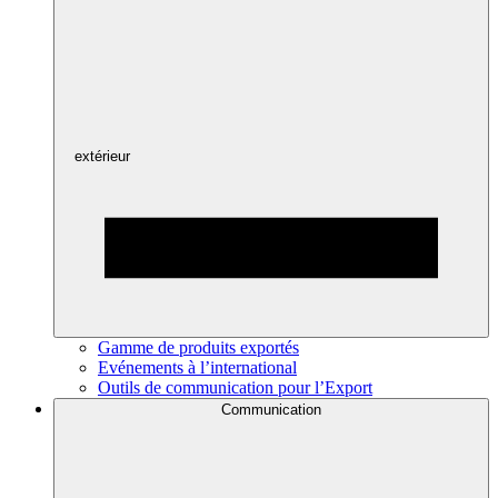
extérieur
Gamme de produits exportés
Evénements à l’international
Outils de communication pour l’Export
Communication