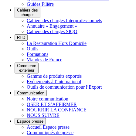
Guides Filière
Cahiers des
charges
Cahiers des charges Interprofessionnels
Annuaire « Engagement »
Cahiers des charges SIQO
RHD
La Restauration Hors Domicile
Outils
Formations
Viandes de France
Commerce
extérieur
Gamme de produits exportés
Evénements à l’international
Outils de communication pour l’Export
Communication
Notre communication
OSER ET S’AFFIRMER
NOURRIR LA CONFIANCE
NOUS SUIVRE
Espace presse
Accueil Espace presse
Communiqués de presse