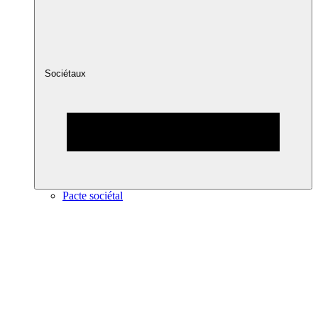
Sociétaux
Pacte sociétal