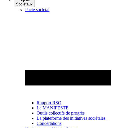
Sociétaux
Pacte sociétal
Rapport RSO
Le MANIFESTE
Outils collectifs de progrès
La plateforme des initiatives sociétales
Concertations