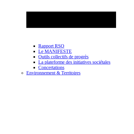
Rapport RSO
Le MANIFESTE
Outils collectifs de progrès
La plateforme des initiatives sociétales
Concertations
Environnement & Territoires