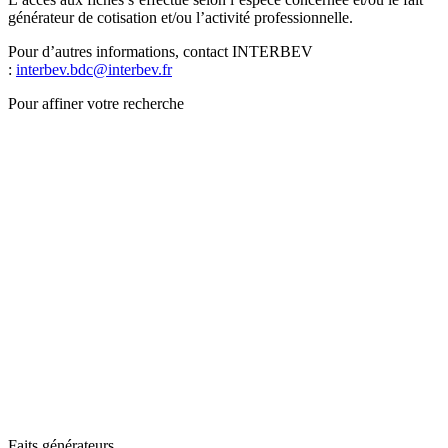
générateur de cotisation et/ou l’activité professionnelle.
Pour d’autres informations, contact INTERBEV
:
interbev.bdc@interbev.fr
Pour affiner votre recherche
Faits générateurs