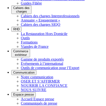
Guides Filière
Cahiers des
charges
Cahiers des charges Interprofessionnels
Annuaire « Engagement »
Cahiers des charges SIQO
RHD
La Restauration Hors Domicile
Outils
Formations
Viandes de France
Commerce
extérieur
Gamme de produits exportés
Evénements à l’international
Outils de communication pour l’Export
Communication
Notre communication
OSER ET S’AFFIRMER
NOURRIR LA CONFIANCE
NOUS SUIVRE
Espace presse
Accueil Espace presse
Communiqués de presse