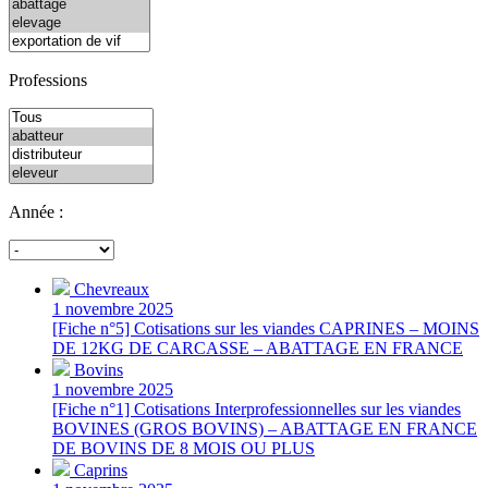
Professions
Année :
Chevreaux
1 novembre 2025
[Fiche n°5] Cotisations sur les viandes CAPRINES – MOINS
DE 12KG DE CARCASSE – ABATTAGE EN FRANCE
Bovins
1 novembre 2025
[Fiche n°1] Cotisations Interprofessionnelles sur les viandes
BOVINES (GROS BOVINS) – ABATTAGE EN FRANCE
DE BOVINS DE 8 MOIS OU PLUS
Caprins