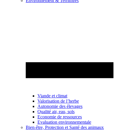
Environnement & Territoires
Viande et climat
Valorisation de l’herbe
Autonomie des élevages
Qualité air, eau, sols
Economie de ressources
Evaluation environnementale
Bien-être, Protection et Santé des animaux