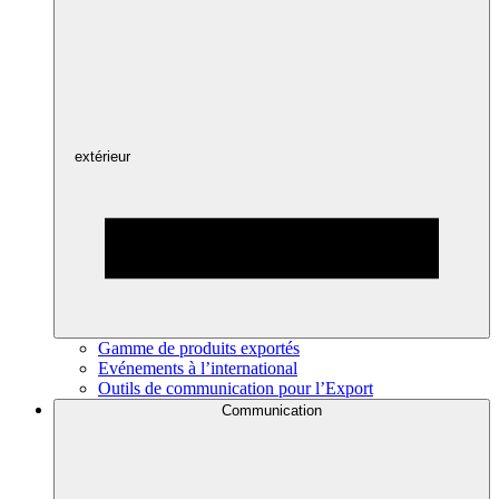
extérieur
Gamme de produits exportés
Evénements à l’international
Outils de communication pour l’Export
Communication