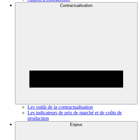
Contractualisation
Les outils de la contractualisation
Les indicateurs de prix de marché et de coûts de
production
Enjeux