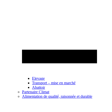
Elevage
Transport – mise en marché
Abattoir
Partenaire Climat
Alimentation de qualité, raisonnée et durable