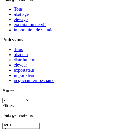
Tous
abattage
elevage
exportation de vif
importation de viande
Professions
Tous
abatteur
distributeur
eleveur
exportateur
importateur
negociant-en-bestiaux
Année :
Filtres
Faits générateurs