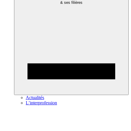
& ses filières
Actualités
L’interprofession