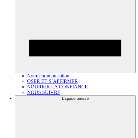
Notre communication
OSER ET S’AFFIRMER
NOURRIR LA CONFIANCE
NOUS SUIVRE
Espace presse