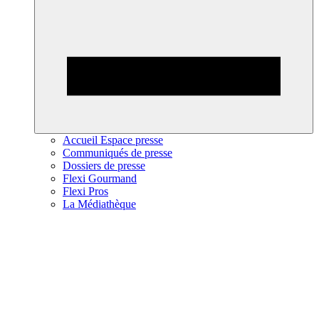
Accueil Espace presse
Communiqués de presse
Dossiers de presse
Flexi Gourmand
Flexi Pros
La Médiathèque