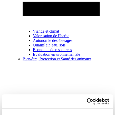
Viande et climat
Valorisation de l’herbe
Autonomie des élevages
Qualité air, eau, sols
Economie de ressources
Evaluation environnementale
Bien-être, Protection et Santé des animaux