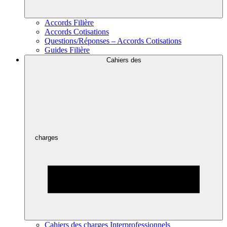
Accords Filière
Accords Cotisations
Questions/Réponses – Accords Cotisations
Guides Filière
Cahiers des
charges
Cahiers des charges Interprofessionnels