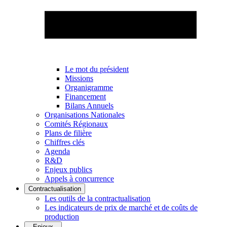
Le mot du président
Missions
Organigramme
Financement
Bilans Annuels
Organisations Nationales
Comités Régionaux
Plans de filière
Chiffres clés
Agenda
R&D
Enjeux publics
Appels à concurrence
Contractualisation
Les outils de la contractualisation
Les indicateurs de prix de marché et de coûts de
production
Enjeux