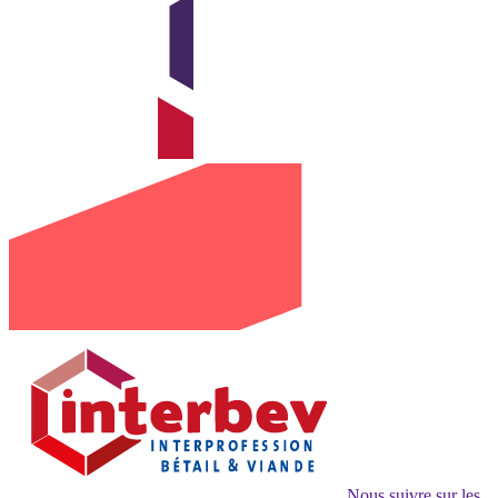
Nous suivre sur les