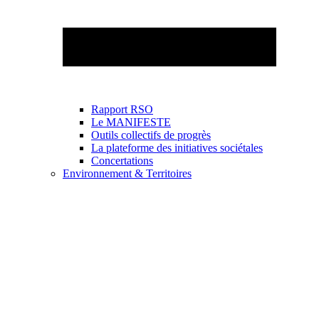
Rapport RSO
Le MANIFESTE
Outils collectifs de progrès
La plateforme des initiatives sociétales
Concertations
Environnement & Territoires