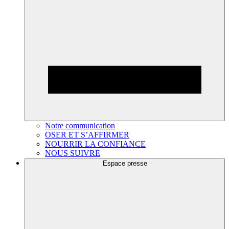
Notre communication
OSER ET S’AFFIRMER
NOURRIR LA CONFIANCE
NOUS SUIVRE
Espace presse