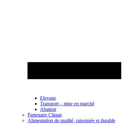
Elevage
Transport – mise en marché
Abattoir
Partenaire Climat
Alimentation de qualité, raisonnée et durable