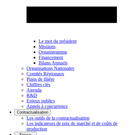
Le mot du président
Missions
Organigramme
Financement
Bilans Annuels
Organisations Nationales
Comités Régionaux
Plans de filière
Chiffres clés
Agenda
R&D
Enjeux publics
Appels à concurrence
Contractualisation
Les outils de la contractualisation
Les indicateurs de prix de marché et de coûts de
production
Enjeux