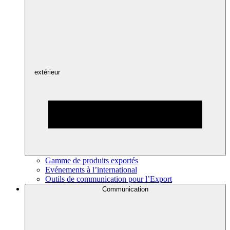
extérieur
Gamme de produits exportés
Evénements à l’international
Outils de communication pour l’Export
Communication