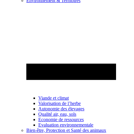
Environnement & Territoires
Viande et climat
Valorisation de l’herbe
Autonomie des élevages
Qualité air, eau, sols
Economie de ressources
Evaluation environnementale
Bien-être, Protection et Santé des animaux