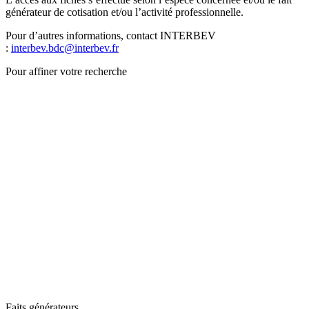
générateur de cotisation et/ou l’activité professionnelle.
Pour d’autres informations, contact INTERBEV
:
interbev.bdc@interbev.fr
Pour affiner votre recherche
Faits générateurs