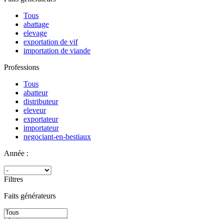
Tous
abattage
elevage
exportation de vif
importation de viande
Professions
Tous
abatteur
distributeur
eleveur
exportateur
importateur
negociant-en-bestiaux
Année :
Filtres
Faits générateurs