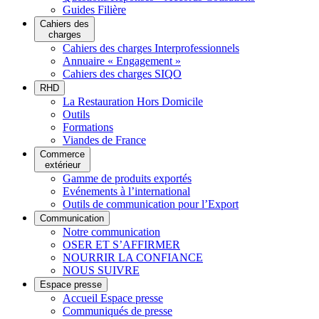
Guides Filière
Cahiers des
charges
Cahiers des charges Interprofessionnels
Annuaire « Engagement »
Cahiers des charges SIQO
RHD
La Restauration Hors Domicile
Outils
Formations
Viandes de France
Commerce
extérieur
Gamme de produits exportés
Evénements à l’international
Outils de communication pour l’Export
Communication
Notre communication
OSER ET S’AFFIRMER
NOURRIR LA CONFIANCE
NOUS SUIVRE
Espace presse
Accueil Espace presse
Communiqués de presse