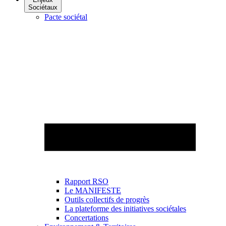
Sociétaux
Pacte sociétal
Rapport RSO
Le MANIFESTE
Outils collectifs de progrès
La plateforme des initiatives sociétales
Concertations