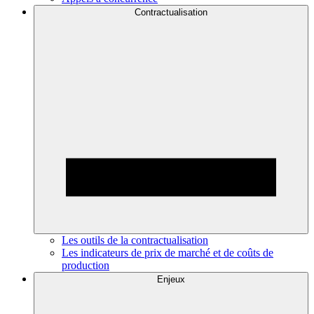
Contractualisation
Les outils de la contractualisation
Les indicateurs de prix de marché et de coûts de
production
Enjeux