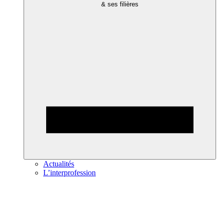
& ses filières
Actualités
L’interprofession