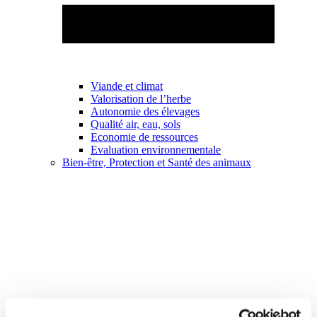
Viande et climat
Valorisation de l’herbe
Autonomie des élevages
Qualité air, eau, sols
Economie de ressources
Evaluation environnementale
Bien-être, Protection et Santé des animaux