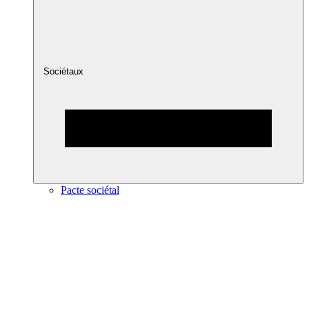
Sociétaux
Pacte sociétal