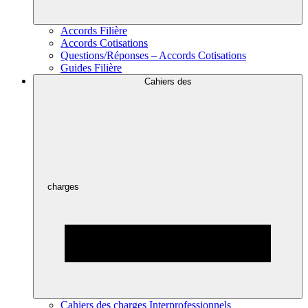
Accords Filière
Accords Cotisations
Questions/Réponses – Accords Cotisations
Guides Filière
Cahiers des
charges
Cahiers des charges Interprofessionnels