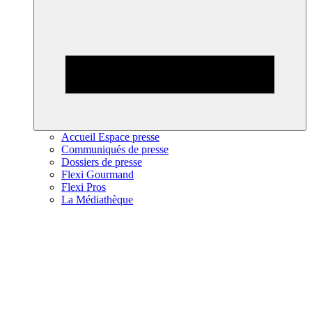
Accueil Espace presse
Communiqués de presse
Dossiers de presse
Flexi Gourmand
Flexi Pros
La Médiathèque