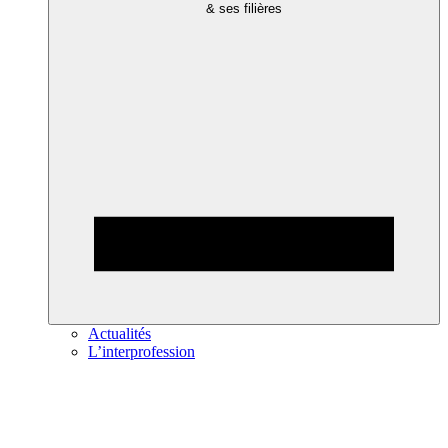
& ses filières
Actualités
L’interprofession