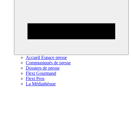
Accueil Espace presse
Communiqués de presse
Dossiers de presse
Flexi Gourmand
Flexi Pros
La Médiathèque