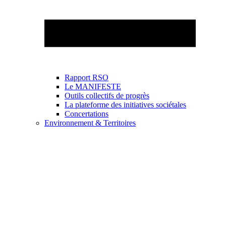
Rapport RSO
Le MANIFESTE
Outils collectifs de progrès
La plateforme des initiatives sociétales
Concertations
Environnement & Territoires