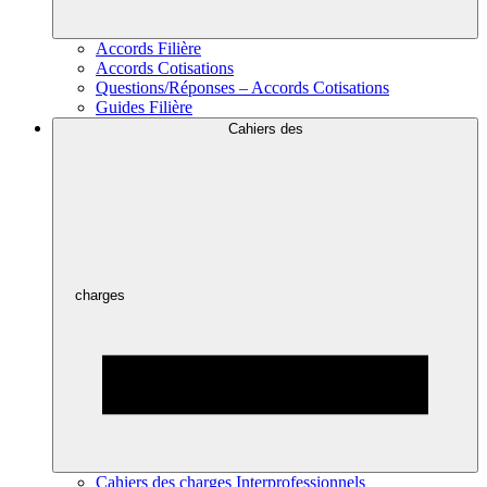
Accords Filière
Accords Cotisations
Questions/Réponses – Accords Cotisations
Guides Filière
Cahiers des
charges
Cahiers des charges Interprofessionnels