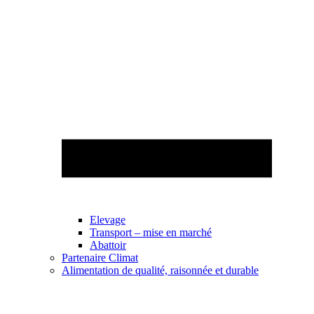
Elevage
Transport – mise en marché
Abattoir
Partenaire Climat
Alimentation de qualité, raisonnée et durable