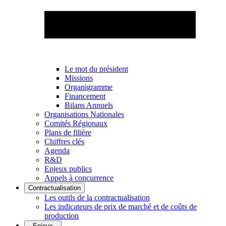
Le mot du président
Missions
Organigramme
Financement
Bilans Annuels
Organisations Nationales
Comités Régionaux
Plans de filière
Chiffres clés
Agenda
R&D
Enjeux publics
Appels à concurrence
Contractualisation
Les outils de la contractualisation
Les indicateurs de prix de marché et de coûts de
production
Enjeux