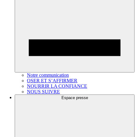
Notre communication
OSER ET S’AFFIRMER
NOURRIR LA CONFIANCE
NOUS SUIVRE
Espace presse