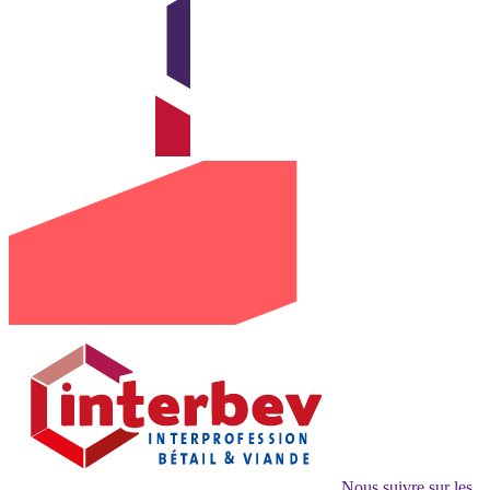
Nous suivre sur les