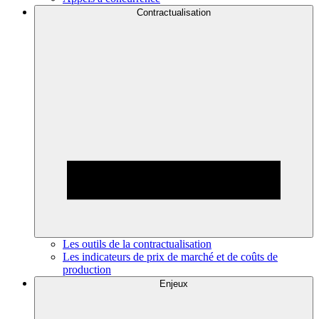
Contractualisation
Les outils de la contractualisation
Les indicateurs de prix de marché et de coûts de
production
Enjeux