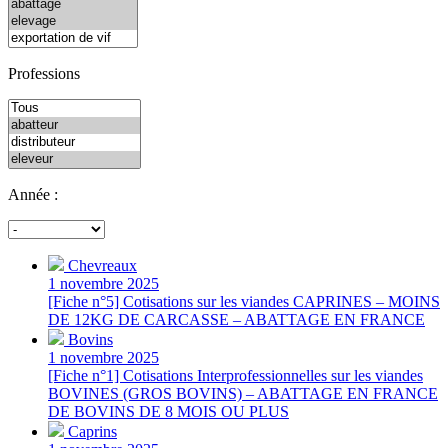
Professions
Année :
Chevreaux
1 novembre 2025
[Fiche n°5] Cotisations sur les viandes CAPRINES – MOINS
DE 12KG DE CARCASSE – ABATTAGE EN FRANCE
Bovins
1 novembre 2025
[Fiche n°1] Cotisations Interprofessionnelles sur les viandes
BOVINES (GROS BOVINS) – ABATTAGE EN FRANCE
DE BOVINS DE 8 MOIS OU PLUS
Caprins