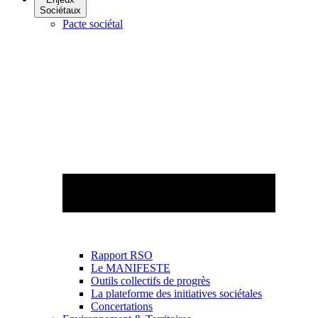
Sociétaux
Pacte sociétal
Rapport RSO
Le MANIFESTE
Outils collectifs de progrès
La plateforme des initiatives sociétales
Concertations