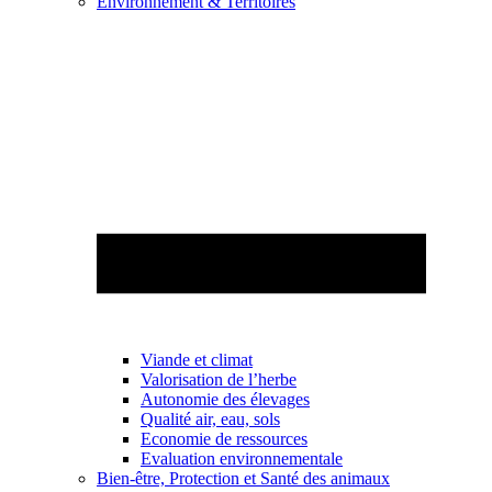
Environnement & Territoires
Viande et climat
Valorisation de l’herbe
Autonomie des élevages
Qualité air, eau, sols
Economie de ressources
Evaluation environnementale
Bien-être, Protection et Santé des animaux