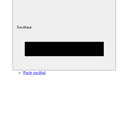
Sociétaux
Pacte sociétal