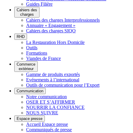
Guides Filière
Cahiers des
charges
Cahiers des charges Interprofessionnels
Annuaire « Engagement »
Cahiers des charges SIQO
RHD
La Restauration Hors Domicile
Outils
Formations
Viandes de France
Commerce
extérieur
Gamme de produits exportés
Evénements à l’international
Outils de communication pour l’Export
Communication
Notre communication
OSER ET S’AFFIRMER
NOURRIR LA CONFIANCE
NOUS SUIVRE
Espace presse
Accueil Espace presse
Communiqués de presse