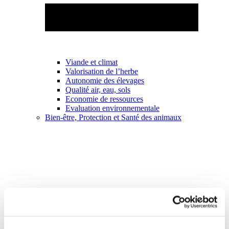
Viande et climat
Valorisation de l’herbe
Autonomie des élevages
Qualité air, eau, sols
Economie de ressources
Evaluation environnementale
Bien-être, Protection et Santé des animaux