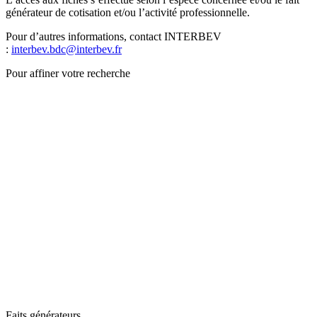
générateur de cotisation et/ou l’activité professionnelle.
Pour d’autres informations, contact INTERBEV
:
interbev.bdc@interbev.fr
Pour affiner votre recherche
Faits générateurs