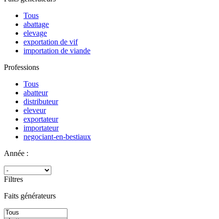
Tous
abattage
elevage
exportation de vif
importation de viande
Professions
Tous
abatteur
distributeur
eleveur
exportateur
importateur
negociant-en-bestiaux
Année :
Filtres
Faits générateurs