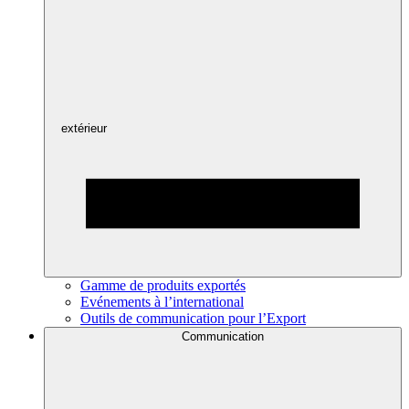
extérieur
Gamme de produits exportés
Evénements à l’international
Outils de communication pour l’Export
Communication