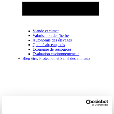
Viande et climat
Valorisation de l’herbe
Autonomie des élevages
Qualité air, eau, sols
Economie de ressources
Evaluation environnementale
Bien-être, Protection et Santé des animaux