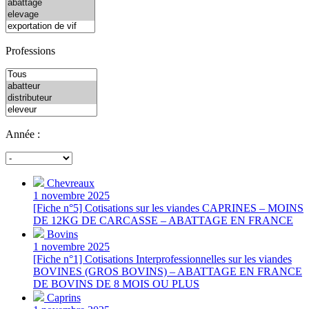
Professions
Année :
Chevreaux
1 novembre 2025
[Fiche n°5] Cotisations sur les viandes CAPRINES – MOINS
DE 12KG DE CARCASSE – ABATTAGE EN FRANCE
Bovins
1 novembre 2025
[Fiche n°1] Cotisations Interprofessionnelles sur les viandes
BOVINES (GROS BOVINS) – ABATTAGE EN FRANCE
DE BOVINS DE 8 MOIS OU PLUS
Caprins