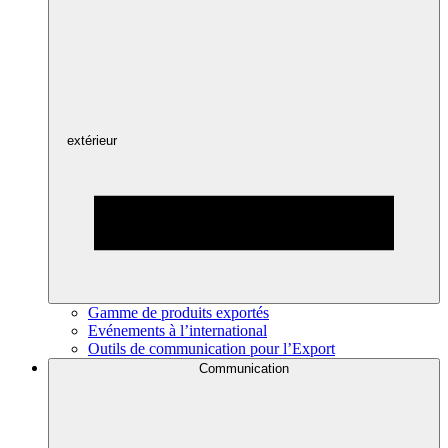
extérieur
Gamme de produits exportés
Evénements à l’international
Outils de communication pour l’Export
Communication