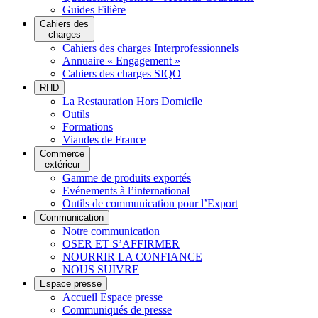
Guides Filière
Cahiers des
charges
Cahiers des charges Interprofessionnels
Annuaire « Engagement »
Cahiers des charges SIQO
RHD
La Restauration Hors Domicile
Outils
Formations
Viandes de France
Commerce
extérieur
Gamme de produits exportés
Evénements à l’international
Outils de communication pour l’Export
Communication
Notre communication
OSER ET S’AFFIRMER
NOURRIR LA CONFIANCE
NOUS SUIVRE
Espace presse
Accueil Espace presse
Communiqués de presse