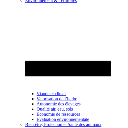
Environnement & Territoires
Viande et climat
Valorisation de l’herbe
Autonomie des élevages
Qualité air, eau, sols
Economie de ressources
Evaluation environnementale
Bien-être, Protection et Santé des animaux