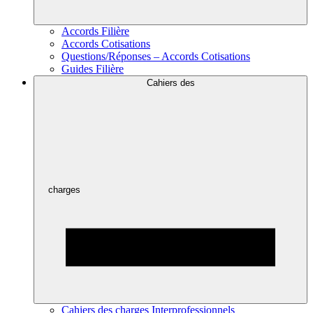
Accords Filière
Accords Cotisations
Questions/Réponses – Accords Cotisations
Guides Filière
Cahiers des
charges
Cahiers des charges Interprofessionnels