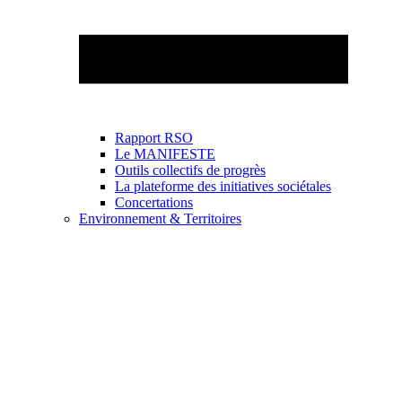
Rapport RSO
Le MANIFESTE
Outils collectifs de progrès
La plateforme des initiatives sociétales
Concertations
Environnement & Territoires