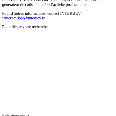
générateur de cotisation et/ou l’activité professionnelle.
Pour d’autres informations, contact INTERBEV
:
interbev.bdc@interbev.fr
Pour affiner votre recherche
Faits générateurs