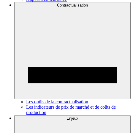
Contractualisation
Les outils de la contractualisation
Les indicateurs de prix de marché et de coûts de
production
Enjeux