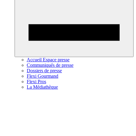
Accueil Espace presse
Communiqués de presse
Dossiers de presse
Flexi Gourmand
Flexi Pros
La Médiathèque