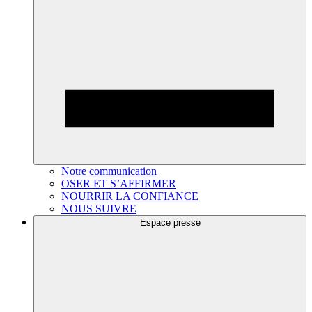
Notre communication
OSER ET S’AFFIRMER
NOURRIR LA CONFIANCE
NOUS SUIVRE
Espace presse