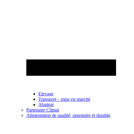
Elevage
Transport – mise en marché
Abattoir
Partenaire Climat
Alimentation de qualité, raisonnée et durable