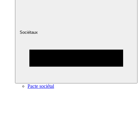
Sociétaux
Pacte sociétal