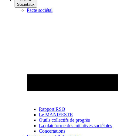
Sociétaux
Pacte sociétal
Rapport RSO
Le MANIFESTE
Outils collectifs de progrès
La plateforme des initiatives sociétales
Concertations