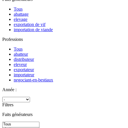
Tous
abattage
elevage
exportation de vif
importation de viande
Professions
Tous
abatteur
distributeur
eleveur
exportateur
importateur
negociant-en-bestiaux
Année :
Filtres
Faits générateurs