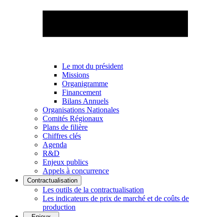
Le mot du président
Missions
Organigramme
Financement
Bilans Annuels
Organisations Nationales
Comités Régionaux
Plans de filière
Chiffres clés
Agenda
R&D
Enjeux publics
Appels à concurrence
Contractualisation
Les outils de la contractualisation
Les indicateurs de prix de marché et de coûts de
production
Enjeux