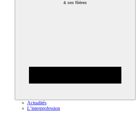
& ses filières
Actualités
L’interprofession