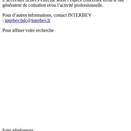
générateur de cotisation et/ou l’activité professionnelle.
Pour d’autres informations, contact INTERBEV
:
interbev.bdc@interbev.fr
Pour affiner votre recherche
Faits générateurs