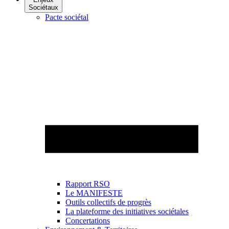
Sociétaux
Pacte sociétal
Rapport RSO
Le MANIFESTE
Outils collectifs de progrès
La plateforme des initiatives sociétales
Concertations