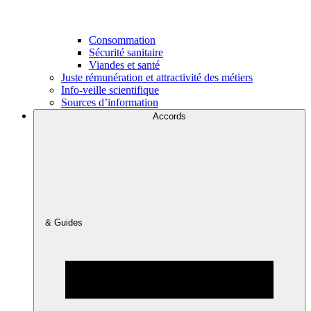
Consommation
Sécurité sanitaire
Viandes et santé
Juste rémunération et attractivité des métiers
Info-veille scientifique
Sources d’information
Accords
& Guides