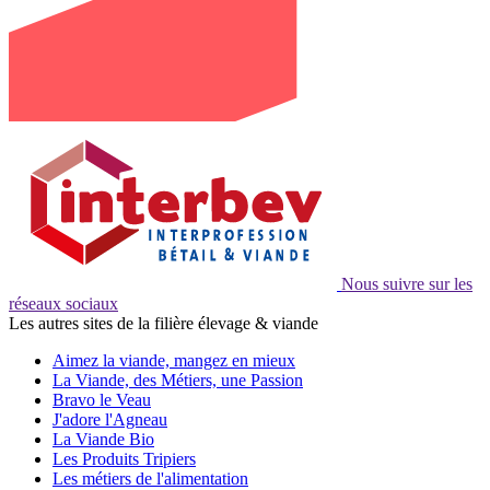
Nous suivre sur les
réseaux sociaux
Les autres sites de la filière élevage & viande
Aimez la viande, mangez en mieux
La Viande, des Métiers, une Passion
Bravo le Veau
J'adore l'Agneau
La Viande Bio
Les Produits Tripiers
Les métiers de l'alimentation