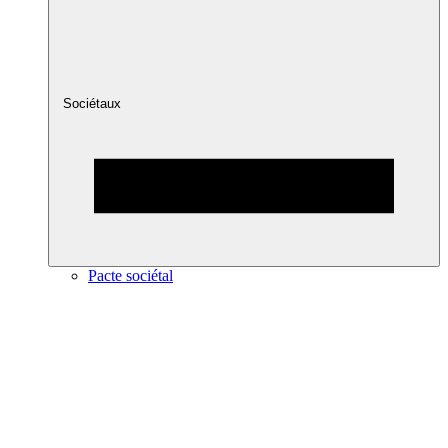
Sociétaux
Pacte sociétal