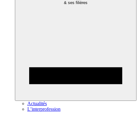
& ses filières
Actualités
L’interprofession