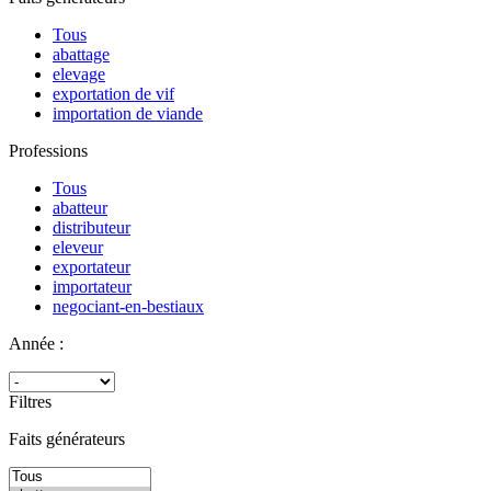
Tous
abattage
elevage
exportation de vif
importation de viande
Professions
Tous
abatteur
distributeur
eleveur
exportateur
importateur
negociant-en-bestiaux
Année :
Filtres
Faits générateurs