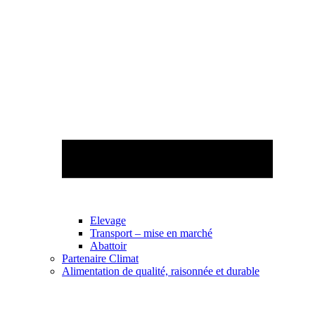
Elevage
Transport – mise en marché
Abattoir
Partenaire Climat
Alimentation de qualité, raisonnée et durable