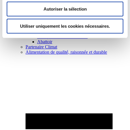
Autoriser la sélection
Utiliser uniquement les cookies nécessaires.
Elevage
Transport – mise en marché
Abattoir
Partenaire Climat
Alimentation de qualité, raisonnée et durable