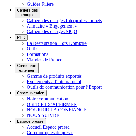
Guides Filière
Cahiers des
charges
Cahiers des charges Interprofessionnels
Annuaire « Engagement »
Cahiers des charges SIQO
RHD
La Restauration Hors Domicile
Outils
Formations
Viandes de France
Commerce
extérieur
Gamme de produits exportés
Evénements à l’international
Outils de communication pour l’Export
Communication
Notre communication
OSER ET S’AFFIRMER
NOURRIR LA CONFIANCE
NOUS SUIVRE
Espace presse
Accueil Espace presse
Communiqués de presse