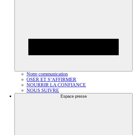
Notre communication
OSER ET S’AFFIRMER
NOURRIR LA CONFIANCE
NOUS SUIVRE
Espace presse