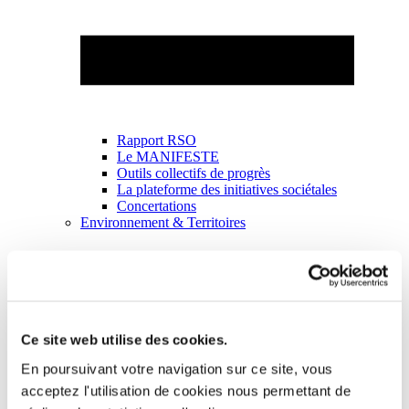
Rapport RSO
Le MANIFESTE
Outils collectifs de progrès
La plateforme des initiatives sociétales
Concertations
Environnement & Territoires
Ce site web utilise des cookies.
En poursuivant votre navigation sur ce site, vous
acceptez l'utilisation de cookies nous permettant de