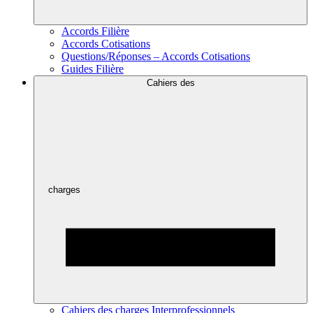
Accords Filière
Accords Cotisations
Questions/Réponses – Accords Cotisations
Guides Filière
Cahiers des
charges
Cahiers des charges Interprofessionnels