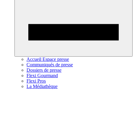
Accueil Espace presse
Communiqués de presse
Dossiers de presse
Flexi Gourmand
Flexi Pros
La Médiathèque