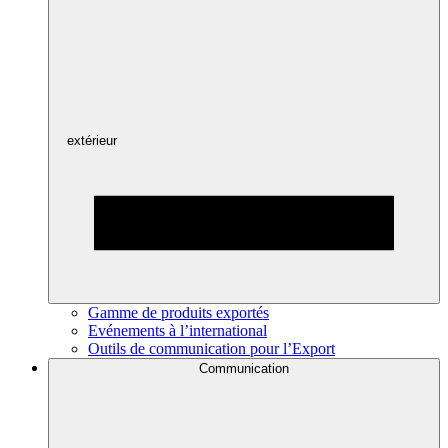
extérieur
Gamme de produits exportés
Evénements à l’international
Outils de communication pour l’Export
Communication