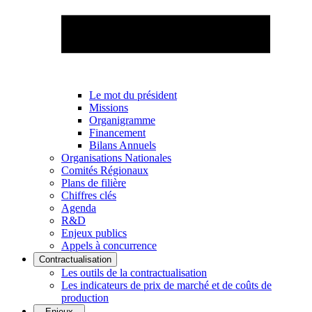
Le mot du président
Missions
Organigramme
Financement
Bilans Annuels
Organisations Nationales
Comités Régionaux
Plans de filière
Chiffres clés
Agenda
R&D
Enjeux publics
Appels à concurrence
Contractualisation
Les outils de la contractualisation
Les indicateurs de prix de marché et de coûts de
production
Enjeux