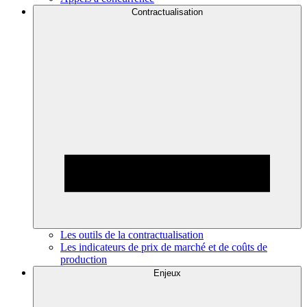
Contractualisation
Les outils de la contractualisation
Les indicateurs de prix de marché et de coûts de
production
Enjeux