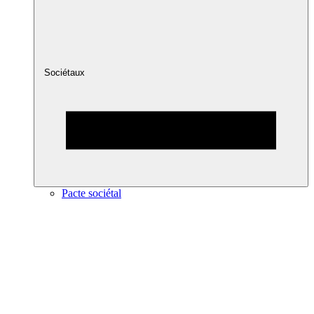
Sociétaux
Pacte sociétal