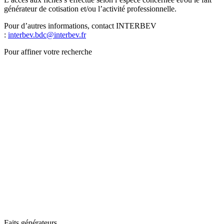
générateur de cotisation et/ou l’activité professionnelle.
Pour d’autres informations, contact INTERBEV
:
interbev.bdc@interbev.fr
Pour affiner votre recherche
Faits générateurs