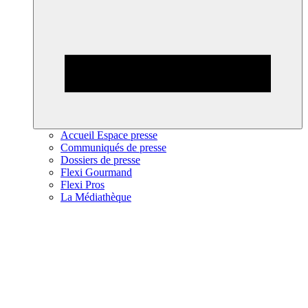
Accueil Espace presse
Communiqués de presse
Dossiers de presse
Flexi Gourmand
Flexi Pros
La Médiathèque