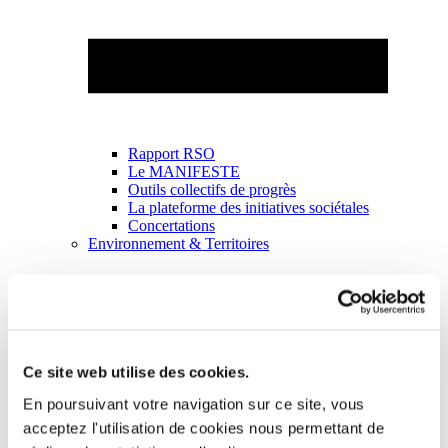
Rapport RSO
Le MANIFESTE
Outils collectifs de progrès
La plateforme des initiatives sociétales
Concertations
Environnement & Territoires
Ce site web utilise des cookies.
En poursuivant votre navigation sur ce site, vous
acceptez l'utilisation de cookies nous permettant de