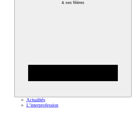
& ses filières
Actualités
L’interprofession