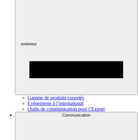
extérieur
Gamme de produits exportés
Evénements à l’international
Outils de communication pour l’Export
Communication