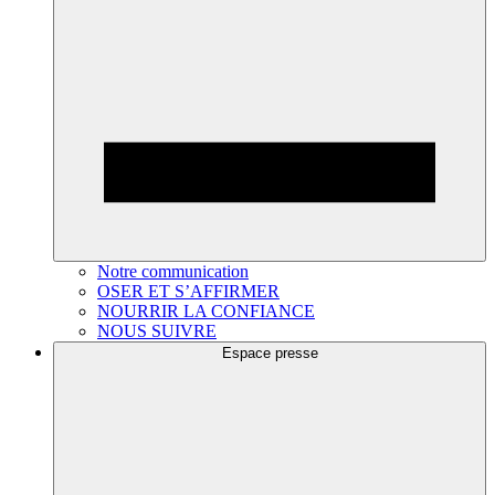
Notre communication
OSER ET S’AFFIRMER
NOURRIR LA CONFIANCE
NOUS SUIVRE
Espace presse