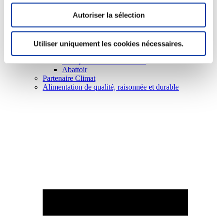
Autoriser la sélection
Utiliser uniquement les cookies nécessaires.
Elevage
Transport – mise en marché
Abattoir
Partenaire Climat
Alimentation de qualité, raisonnée et durable