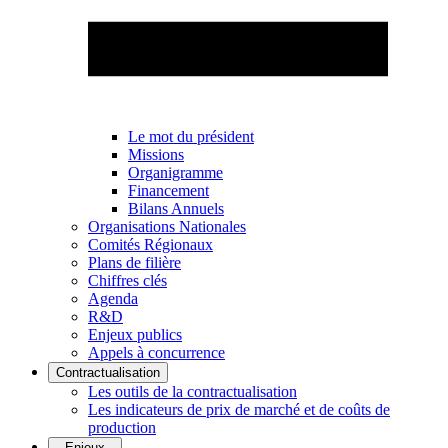
Le mot du président
Missions
Organigramme
Financement
Bilans Annuels
Organisations Nationales
Comités Régionaux
Plans de filière
Chiffres clés
Agenda
R&D
Enjeux publics
Appels à concurrence
Contractualisation
Les outils de la contractualisation
Les indicateurs de prix de marché et de coûts de
production
Enjeux