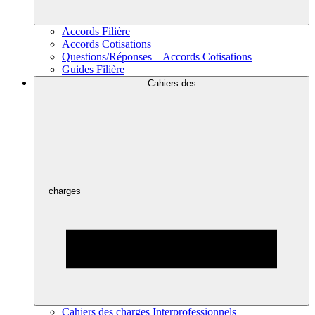
Accords Filière
Accords Cotisations
Questions/Réponses – Accords Cotisations
Guides Filière
Cahiers des
charges
Cahiers des charges Interprofessionnels