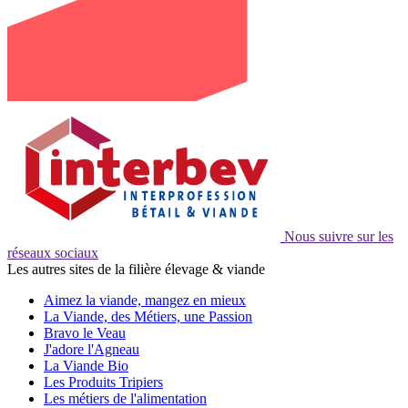
Nous suivre sur les
réseaux sociaux
Les autres sites de la filière élevage & viande
Aimez la viande, mangez en mieux
La Viande, des Métiers, une Passion
Bravo le Veau
J'adore l'Agneau
La Viande Bio
Les Produits Tripiers
Les métiers de l'alimentation