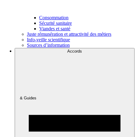
Consommation
Sécurité sanitaire
Viandes et santé
Juste rémunération et attractivité des métiers
Info-veille scientifique
Sources d’information
Accords
& Guides