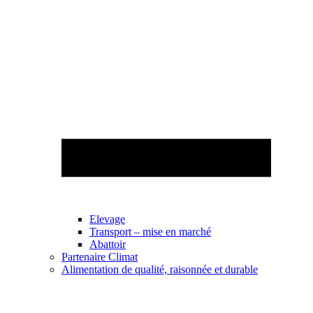
Elevage
Transport – mise en marché
Abattoir
Partenaire Climat
Alimentation de qualité, raisonnée et durable