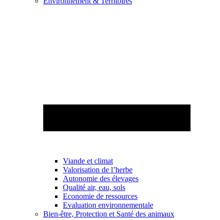
Environnement & Territoires
Viande et climat
Valorisation de l’herbe
Autonomie des élevages
Qualité air, eau, sols
Economie de ressources
Evaluation environnementale
Bien-être, Protection et Santé des animaux