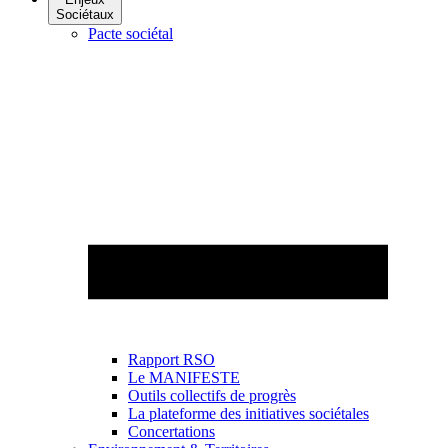
Sociétaux
Pacte sociétal
Rapport RSO
Le MANIFESTE
Outils collectifs de progrès
La plateforme des initiatives sociétales
Concertations