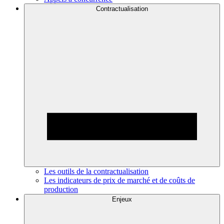
Contractualisation
Les outils de la contractualisation
Les indicateurs de prix de marché et de coûts de
production
Enjeux