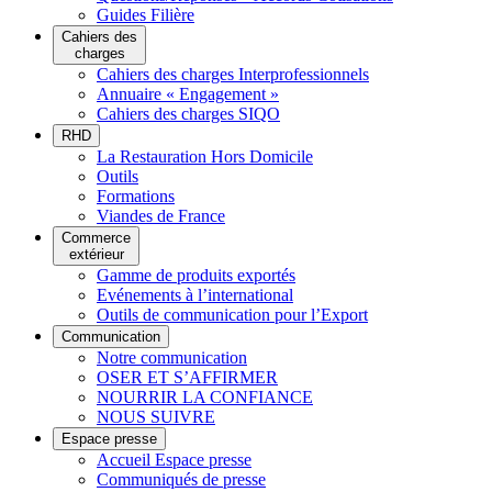
Guides Filière
Cahiers des
charges
Cahiers des charges Interprofessionnels
Annuaire « Engagement »
Cahiers des charges SIQO
RHD
La Restauration Hors Domicile
Outils
Formations
Viandes de France
Commerce
extérieur
Gamme de produits exportés
Evénements à l’international
Outils de communication pour l’Export
Communication
Notre communication
OSER ET S’AFFIRMER
NOURRIR LA CONFIANCE
NOUS SUIVRE
Espace presse
Accueil Espace presse
Communiqués de presse