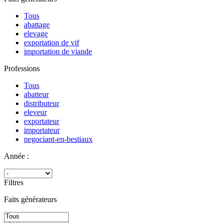
Tous
abattage
elevage
exportation de vif
importation de viande
Professions
Tous
abatteur
distributeur
eleveur
exportateur
importateur
negociant-en-bestiaux
Année :
Filtres
Faits générateurs