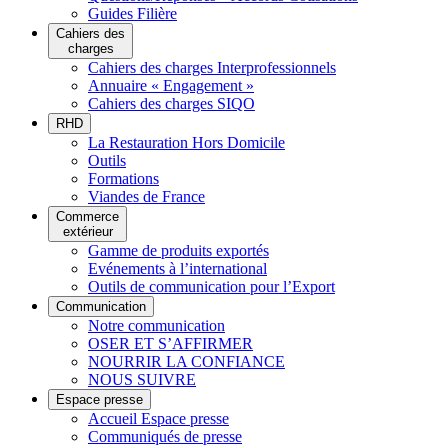
Guides Filière
Cahiers des
charges
Cahiers des charges Interprofessionnels
Annuaire « Engagement »
Cahiers des charges SIQO
RHD
La Restauration Hors Domicile
Outils
Formations
Viandes de France
Commerce
extérieur
Gamme de produits exportés
Evénements à l’international
Outils de communication pour l’Export
Communication
Notre communication
OSER ET S’AFFIRMER
NOURRIR LA CONFIANCE
NOUS SUIVRE
Espace presse
Accueil Espace presse
Communiqués de presse