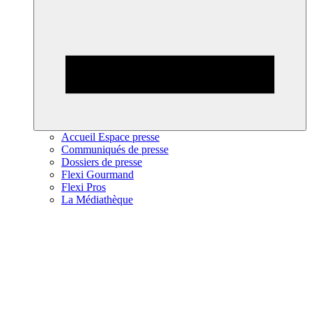
Accueil Espace presse
Communiqués de presse
Dossiers de presse
Flexi Gourmand
Flexi Pros
La Médiathèque