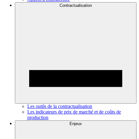
Contractualisation
Les outils de la contractualisation
Les indicateurs de prix de marché et de coûts de
production
Enjeux