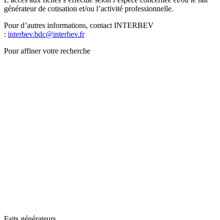
générateur de cotisation et/ou l’activité professionnelle.
Pour d’autres informations, contact INTERBEV
:
interbev.bdc@interbev.fr
Pour affiner votre recherche
Faits générateurs