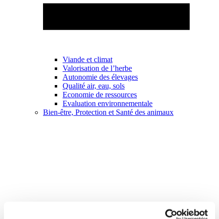
Viande et climat
Valorisation de l’herbe
Autonomie des élevages
Qualité air, eau, sols
Economie de ressources
Evaluation environnementale
Bien-être, Protection et Santé des animaux