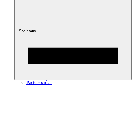
Sociétaux
Pacte sociétal