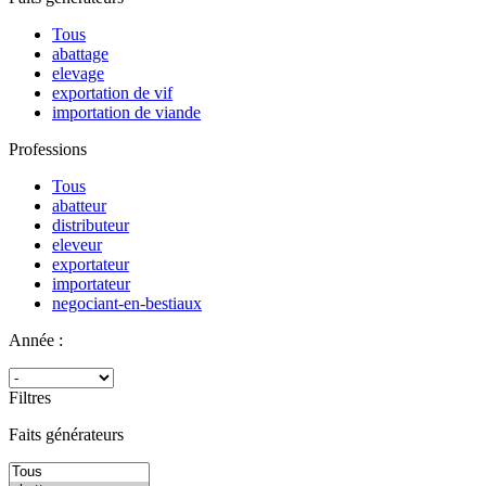
Tous
abattage
elevage
exportation de vif
importation de viande
Professions
Tous
abatteur
distributeur
eleveur
exportateur
importateur
negociant-en-bestiaux
Année :
Filtres
Faits générateurs