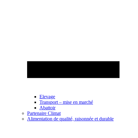
Elevage
Transport – mise en marché
Abattoir
Partenaire Climat
Alimentation de qualité, raisonnée et durable