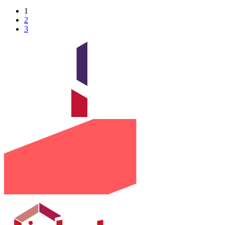
1
2
3