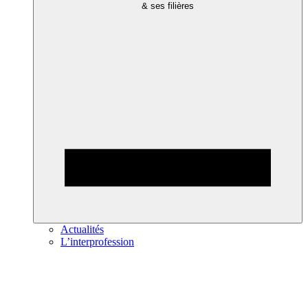
& ses filières
Actualités
L’interprofession