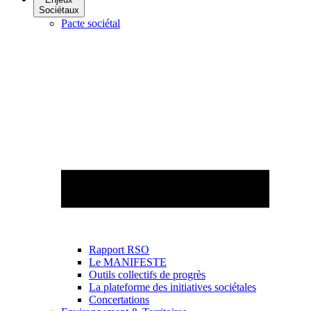
Sociétaux
Pacte sociétal
Rapport RSO
Le MANIFESTE
Outils collectifs de progrès
La plateforme des initiatives sociétales
Concertations