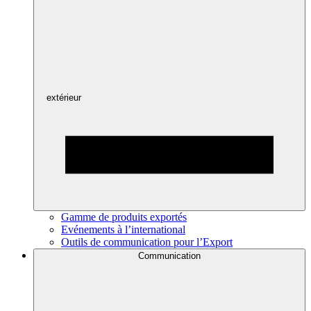
extérieur
Gamme de produits exportés
Evénements à l’international
Outils de communication pour l’Export
Communication