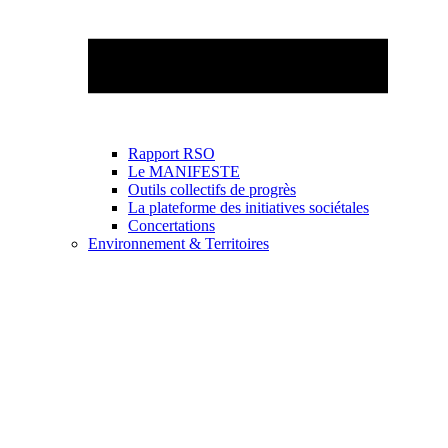
Rapport RSO
Le MANIFESTE
Outils collectifs de progrès
La plateforme des initiatives sociétales
Concertations
Environnement & Territoires