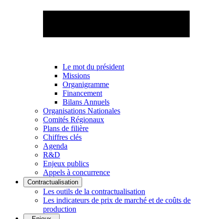
Le mot du président
Missions
Organigramme
Financement
Bilans Annuels
Organisations Nationales
Comités Régionaux
Plans de filière
Chiffres clés
Agenda
R&D
Enjeux publics
Appels à concurrence
Contractualisation
Les outils de la contractualisation
Les indicateurs de prix de marché et de coûts de
production
Enjeux