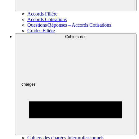
Accords Filière
Accords Cotisations
Questions/Réponses – Accords Cotisations
Guides Filière
Cahiers des
charges
Cahiers des charges Interprofessionnels