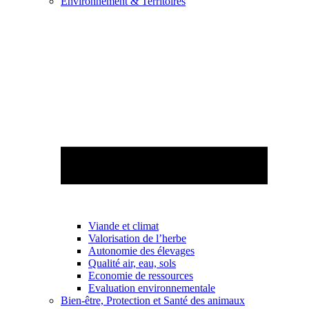
Environnement & Territoires
Viande et climat
Valorisation de l’herbe
Autonomie des élevages
Qualité air, eau, sols
Economie de ressources
Evaluation environnementale
Bien-être, Protection et Santé des animaux