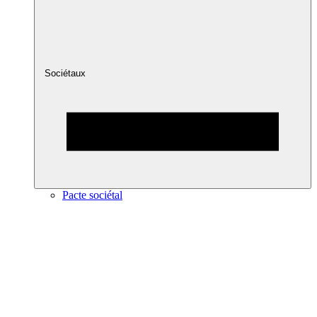
Sociétaux
Pacte sociétal