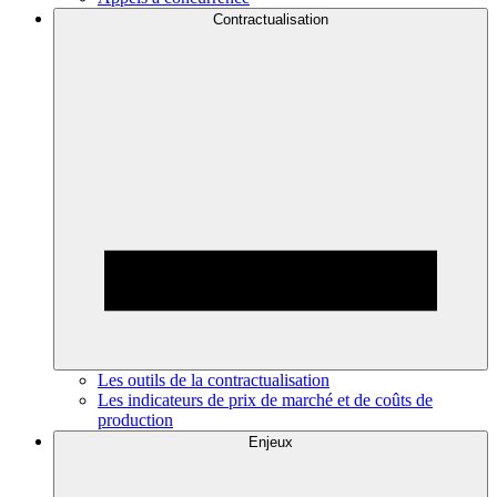
Contractualisation
Les outils de la contractualisation
Les indicateurs de prix de marché et de coûts de
production
Enjeux