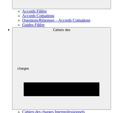
Accords Filière
Accords Cotisations
Questions/Réponses – Accords Cotisations
Guides Filière
Cahiers des
charges
Cahiers des charges Interprofessionnels