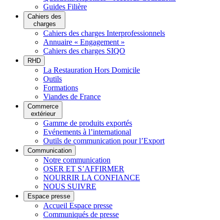
Guides Filière
Cahiers des
charges
Cahiers des charges Interprofessionnels
Annuaire « Engagement »
Cahiers des charges SIQO
RHD
La Restauration Hors Domicile
Outils
Formations
Viandes de France
Commerce
extérieur
Gamme de produits exportés
Evénements à l’international
Outils de communication pour l’Export
Communication
Notre communication
OSER ET S’AFFIRMER
NOURRIR LA CONFIANCE
NOUS SUIVRE
Espace presse
Accueil Espace presse
Communiqués de presse