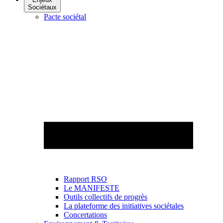
Sociétaux
Pacte sociétal
Rapport RSO
Le MANIFESTE
Outils collectifs de progrès
La plateforme des initiatives sociétales
Concertations