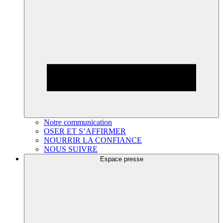
Notre communication
OSER ET S’AFFIRMER
NOURRIR LA CONFIANCE
NOUS SUIVRE
Espace presse