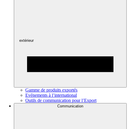
extérieur
Gamme de produits exportés
Evénements à l’international
Outils de communication pour l’Export
Communication