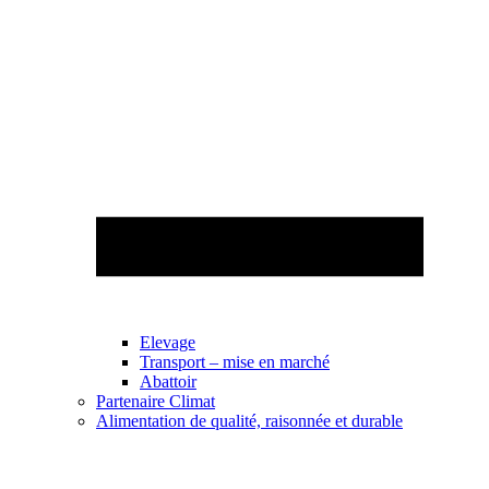
Elevage
Transport – mise en marché
Abattoir
Partenaire Climat
Alimentation de qualité, raisonnée et durable