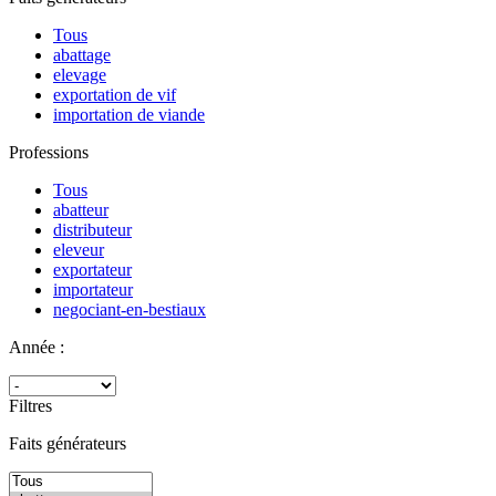
Tous
abattage
elevage
exportation de vif
importation de viande
Professions
Tous
abatteur
distributeur
eleveur
exportateur
importateur
negociant-en-bestiaux
Année :
Filtres
Faits générateurs