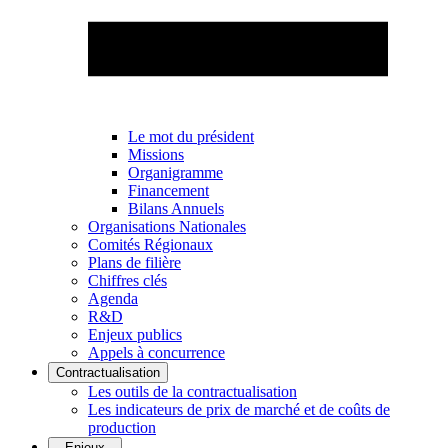
Le mot du président
Missions
Organigramme
Financement
Bilans Annuels
Organisations Nationales
Comités Régionaux
Plans de filière
Chiffres clés
Agenda
R&D
Enjeux publics
Appels à concurrence
Contractualisation
Les outils de la contractualisation
Les indicateurs de prix de marché et de coûts de
production
Enjeux