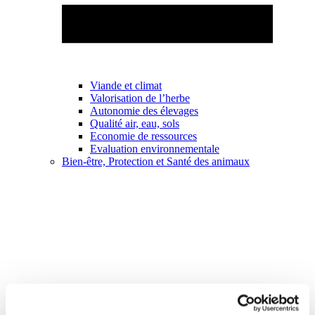
Viande et climat
Valorisation de l’herbe
Autonomie des élevages
Qualité air, eau, sols
Economie de ressources
Evaluation environnementale
Bien-être, Protection et Santé des animaux