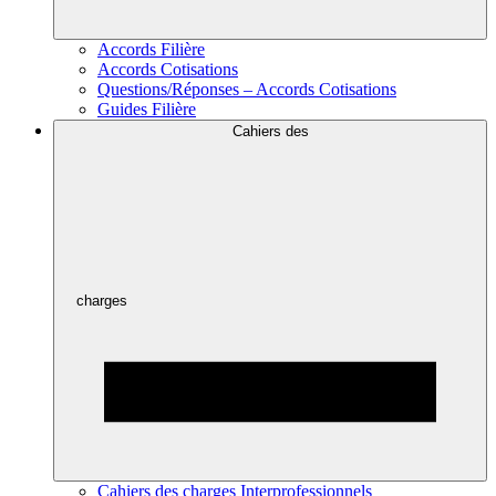
Accords Filière
Accords Cotisations
Questions/Réponses – Accords Cotisations
Guides Filière
Cahiers des
charges
Cahiers des charges Interprofessionnels