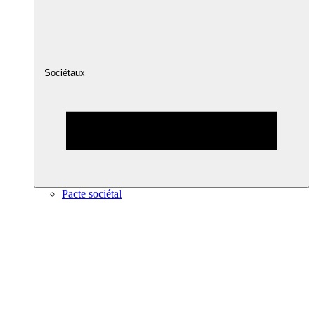
Sociétaux
Pacte sociétal