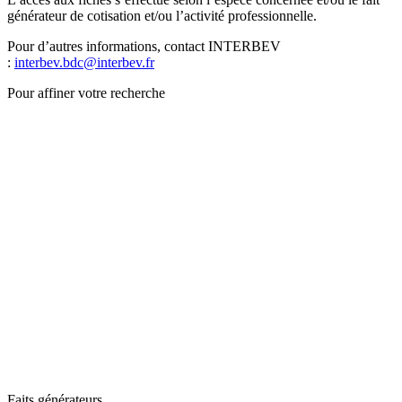
générateur de cotisation et/ou l’activité professionnelle.
Pour d’autres informations, contact INTERBEV
:
interbev.bdc@interbev.fr
Pour affiner votre recherche
Faits générateurs