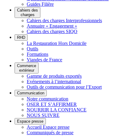
Guides Filière
Cahiers des
charges
Cahiers des charges Interprofessionnels
Annuaire « Engagement »
Cahiers des charges SIQO
RHD
La Restauration Hors Domicile
Outils
Formations
Viandes de France
Commerce
extérieur
Gamme de produits exportés
Evénements à l’international
Outils de communication pour l’Export
Communication
Notre communication
OSER ET S’AFFIRMER
NOURRIR LA CONFIANCE
NOUS SUIVRE
Espace presse
Accueil Espace presse
Communiqués de presse