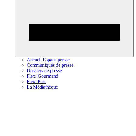
Accueil Espace presse
Communiqués de presse
Dossiers de presse
Flexi Gourmand
Flexi Pros
La Médiathèque