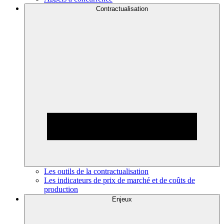
Contractualisation
Les outils de la contractualisation
Les indicateurs de prix de marché et de coûts de
production
Enjeux