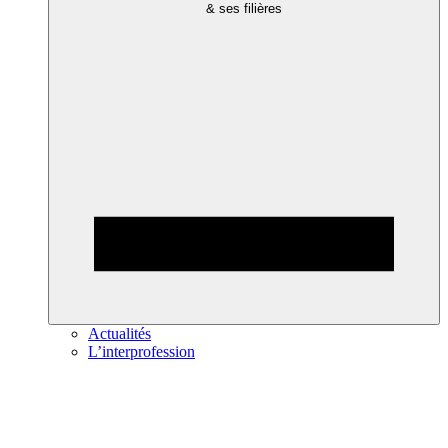
& ses filières
Actualités
L’interprofession