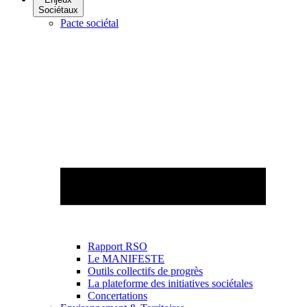
Sociétaux
Pacte sociétal
Rapport RSO
Le MANIFESTE
Outils collectifs de progrès
La plateforme des initiatives sociétales
Concertations