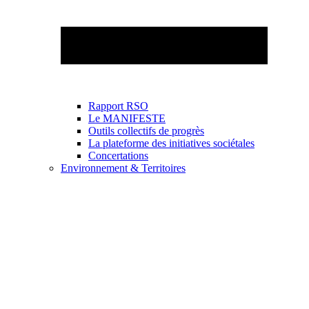
Rapport RSO
Le MANIFESTE
Outils collectifs de progrès
La plateforme des initiatives sociétales
Concertations
Environnement & Territoires