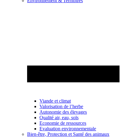
Environnement & Territoires
Viande et climat
Valorisation de l’herbe
Autonomie des élevages
Qualité air, eau, sols
Economie de ressources
Evaluation environnementale
Bien-être, Protection et Santé des animaux