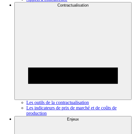
Contractualisation
Les outils de la contractualisation
Les indicateurs de prix de marché et de coûts de
production
Enjeux