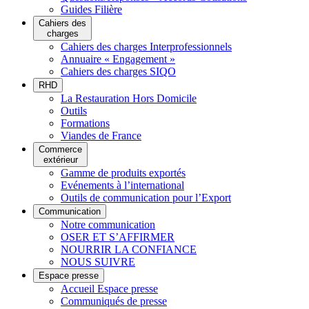
Guides Filière
Cahiers des
charges
Cahiers des charges Interprofessionnels
Annuaire « Engagement »
Cahiers des charges SIQO
RHD
La Restauration Hors Domicile
Outils
Formations
Viandes de France
Commerce
extérieur
Gamme de produits exportés
Evénements à l’international
Outils de communication pour l’Export
Communication
Notre communication
OSER ET S’AFFIRMER
NOURRIR LA CONFIANCE
NOUS SUIVRE
Espace presse
Accueil Espace presse
Communiqués de presse