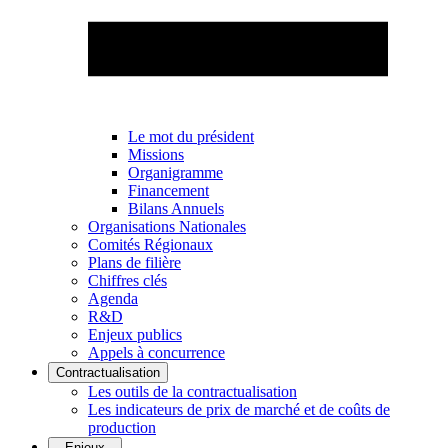
Le mot du président
Missions
Organigramme
Financement
Bilans Annuels
Organisations Nationales
Comités Régionaux
Plans de filière
Chiffres clés
Agenda
R&D
Enjeux publics
Appels à concurrence
Contractualisation
Les outils de la contractualisation
Les indicateurs de prix de marché et de coûts de
production
Enjeux