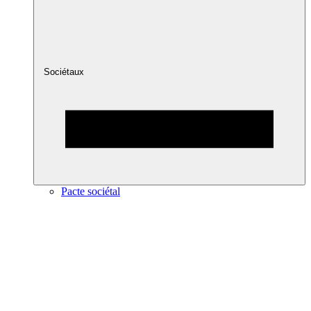
Sociétaux
Pacte sociétal