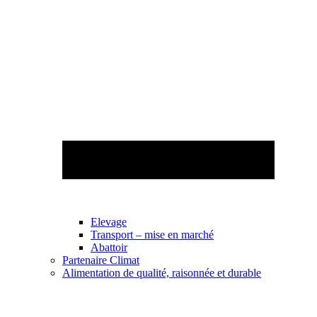
Elevage
Transport – mise en marché
Abattoir
Partenaire Climat
Alimentation de qualité, raisonnée et durable