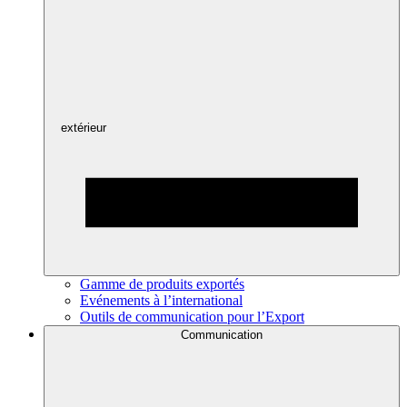
extérieur
Gamme de produits exportés
Evénements à l’international
Outils de communication pour l’Export
Communication