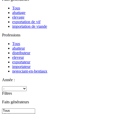
Tous
abattage
elevage
exportation de vif
importation de viande
Professions
Tous
abatteur
distributeur
eleveur
exportateur
importateur
negociant-en-bestiaux
Année :
Filtres
Faits générateurs