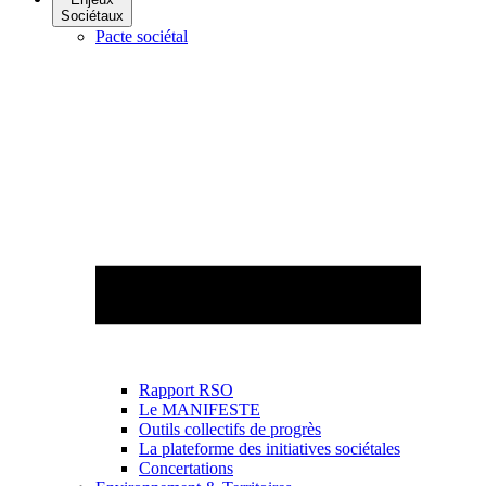
Sociétaux
Pacte sociétal
Rapport RSO
Le MANIFESTE
Outils collectifs de progrès
La plateforme des initiatives sociétales
Concertations