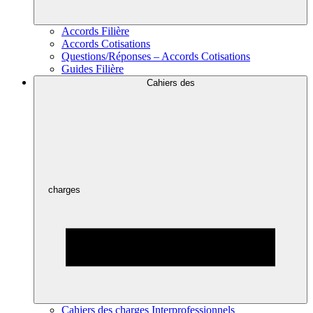
Accords Filière
Accords Cotisations
Questions/Réponses – Accords Cotisations
Guides Filière
Cahiers des
charges
Cahiers des charges Interprofessionnels