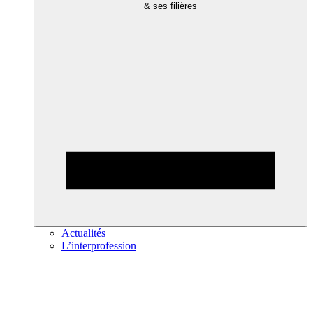
& ses filières
Actualités
L’interprofession