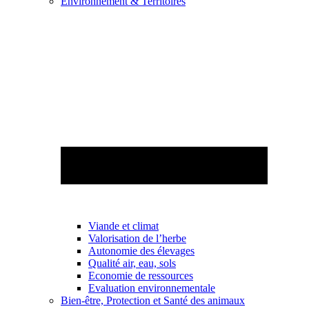
Environnement & Territoires
Viande et climat
Valorisation de l’herbe
Autonomie des élevages
Qualité air, eau, sols
Economie de ressources
Evaluation environnementale
Bien-être, Protection et Santé des animaux