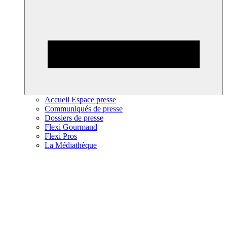
Accueil Espace presse
Communiqués de presse
Dossiers de presse
Flexi Gourmand
Flexi Pros
La Médiathèque