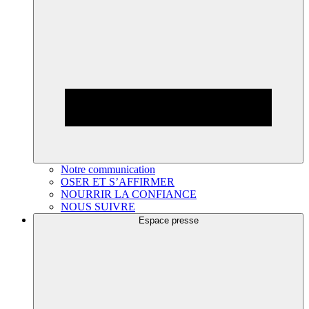
Notre communication
OSER ET S’AFFIRMER
NOURRIR LA CONFIANCE
NOUS SUIVRE
Espace presse