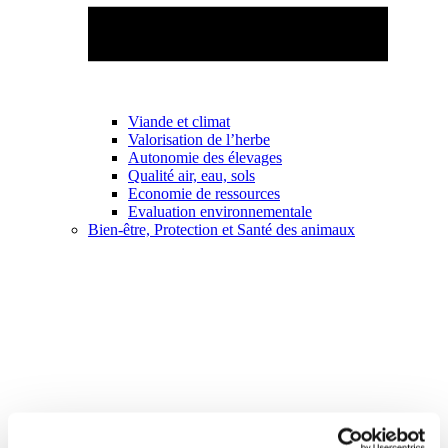
Viande et climat
Valorisation de l’herbe
Autonomie des élevages
Qualité air, eau, sols
Economie de ressources
Evaluation environnementale
Bien-être, Protection et Santé des animaux