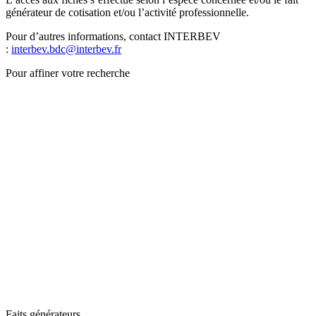
générateur de cotisation et/ou l’activité professionnelle.
Pour d’autres informations, contact INTERBEV
:
interbev.bdc@interbev.fr
Pour affiner votre recherche
Faits générateurs