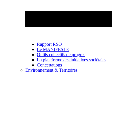
Rapport RSO
Le MANIFESTE
Outils collectifs de progrès
La plateforme des initiatives sociétales
Concertations
Environnement & Territoires