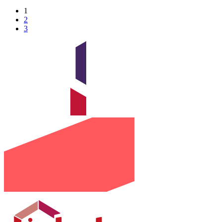
1
2
3