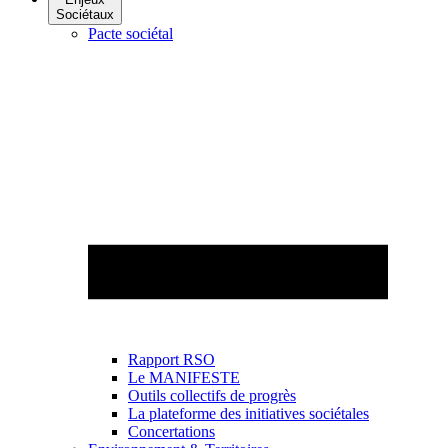
Sociétaux
Pacte sociétal
Rapport RSO
Le MANIFESTE
Outils collectifs de progrès
La plateforme des initiatives sociétales
Concertations