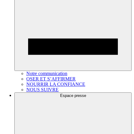
Notre communication
OSER ET S’AFFIRMER
NOURRIR LA CONFIANCE
NOUS SUIVRE
Espace presse