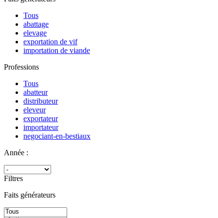
Tous
abattage
elevage
exportation de vif
importation de viande
Professions
Tous
abatteur
distributeur
eleveur
exportateur
importateur
negociant-en-bestiaux
Année :
Filtres
Faits générateurs