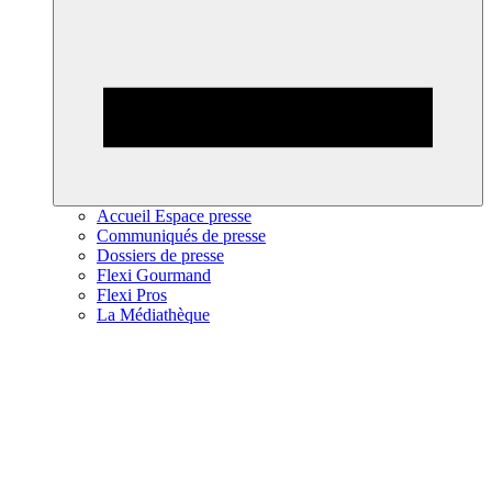
Accueil Espace presse
Communiqués de presse
Dossiers de presse
Flexi Gourmand
Flexi Pros
La Médiathèque