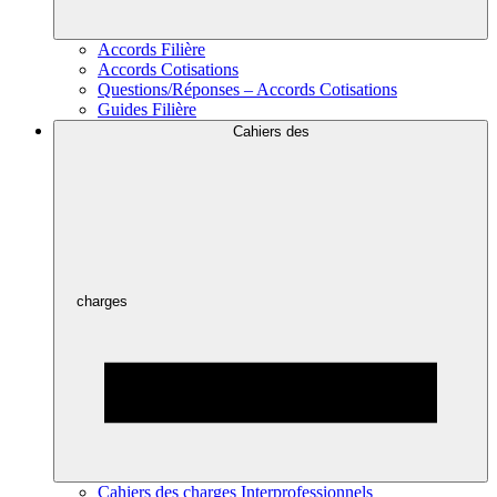
Accords Filière
Accords Cotisations
Questions/Réponses – Accords Cotisations
Guides Filière
Cahiers des
charges
Cahiers des charges Interprofessionnels