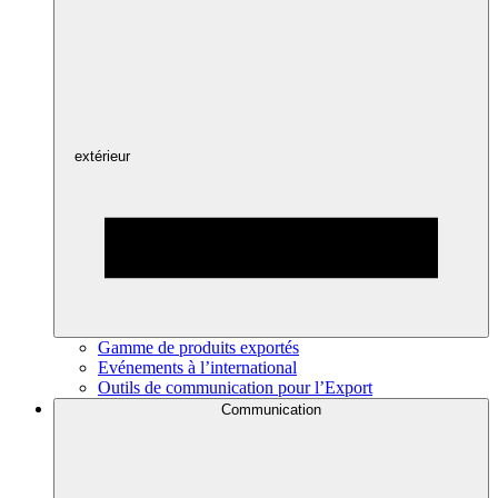
extérieur
Gamme de produits exportés
Evénements à l’international
Outils de communication pour l’Export
Communication