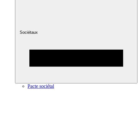
Sociétaux
Pacte sociétal