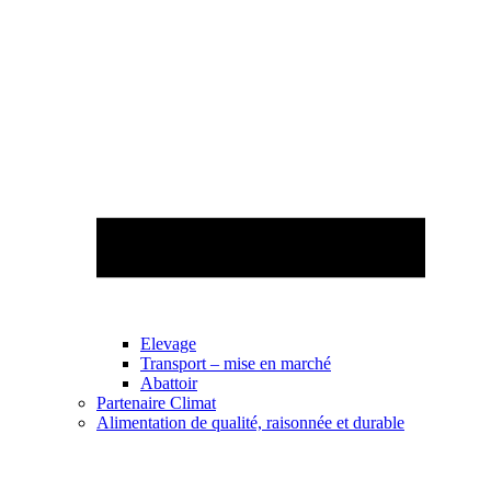
Elevage
Transport – mise en marché
Abattoir
Partenaire Climat
Alimentation de qualité, raisonnée et durable