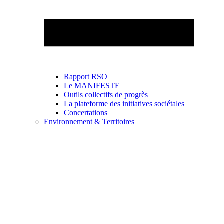
Rapport RSO
Le MANIFESTE
Outils collectifs de progrès
La plateforme des initiatives sociétales
Concertations
Environnement & Territoires