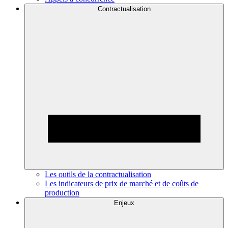
Contractualisation
Les outils de la contractualisation
Les indicateurs de prix de marché et de coûts de
production
Enjeux