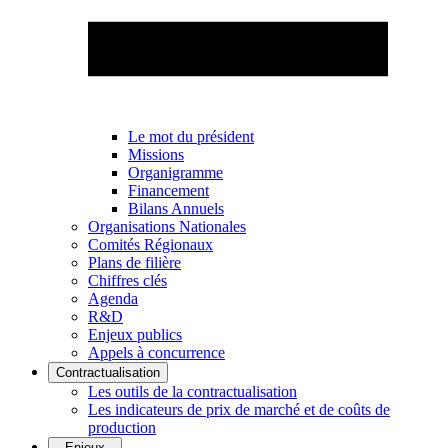
Le mot du président
Missions
Organigramme
Financement
Bilans Annuels
Organisations Nationales
Comités Régionaux
Plans de filière
Chiffres clés
Agenda
R&D
Enjeux publics
Appels à concurrence
Contractualisation
Les outils de la contractualisation
Les indicateurs de prix de marché et de coûts de
production
Enjeux