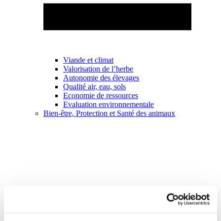
Viande et climat
Valorisation de l’herbe
Autonomie des élevages
Qualité air, eau, sols
Economie de ressources
Evaluation environnementale
Bien-être, Protection et Santé des animaux