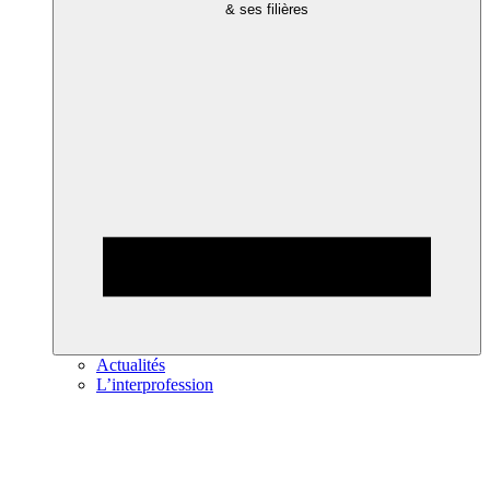
& ses filières
Actualités
L’interprofession