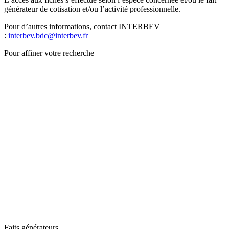
générateur de cotisation et/ou l’activité professionnelle.
Pour d’autres informations, contact INTERBEV
:
interbev.bdc@interbev.fr
Pour affiner votre recherche
Faits générateurs