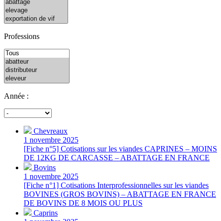
Professions
Année :
Chevreaux
1 novembre 2025
[Fiche n°5] Cotisations sur les viandes CAPRINES – MOINS
DE 12KG DE CARCASSE – ABATTAGE EN FRANCE
Bovins
1 novembre 2025
[Fiche n°1] Cotisations Interprofessionnelles sur les viandes
BOVINES (GROS BOVINS) – ABATTAGE EN FRANCE
DE BOVINS DE 8 MOIS OU PLUS
Caprins