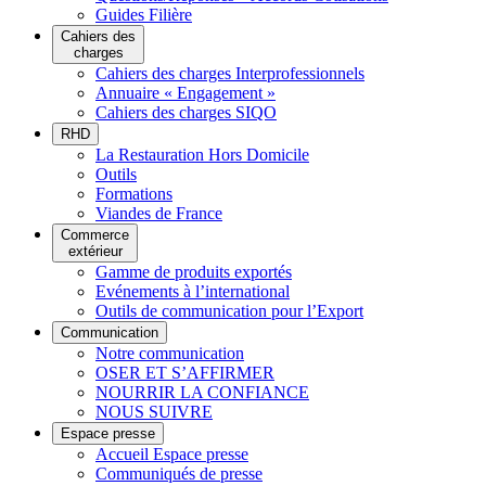
Guides Filière
Cahiers des
charges
Cahiers des charges Interprofessionnels
Annuaire « Engagement »
Cahiers des charges SIQO
RHD
La Restauration Hors Domicile
Outils
Formations
Viandes de France
Commerce
extérieur
Gamme de produits exportés
Evénements à l’international
Outils de communication pour l’Export
Communication
Notre communication
OSER ET S’AFFIRMER
NOURRIR LA CONFIANCE
NOUS SUIVRE
Espace presse
Accueil Espace presse
Communiqués de presse