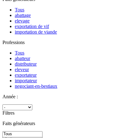
Tous
abattage
elevage
exportation de vif
importation de viande
Professions
Tous
abatteur
distributeur
eleveur
exportateur
importateur
negociant-en-bestiaux
Année :
Filtres
Faits générateurs