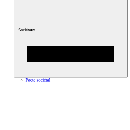
Sociétaux
Pacte sociétal