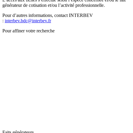
générateur de cotisation et/ou l’activité professionnelle.
Pour d’autres informations, contact INTERBEV
:
interbev.bdc@interbev.fr
Pour affiner votre recherche
Faits générateurs