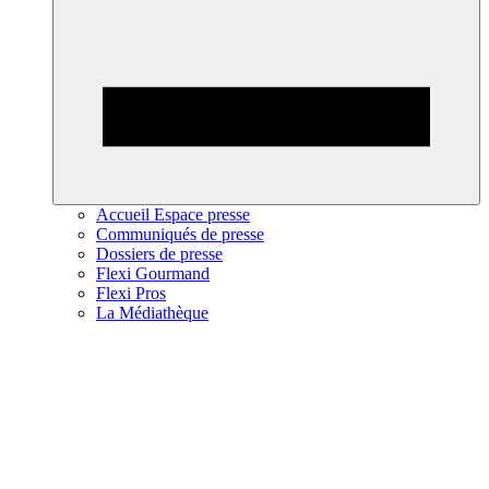
Accueil Espace presse
Communiqués de presse
Dossiers de presse
Flexi Gourmand
Flexi Pros
La Médiathèque