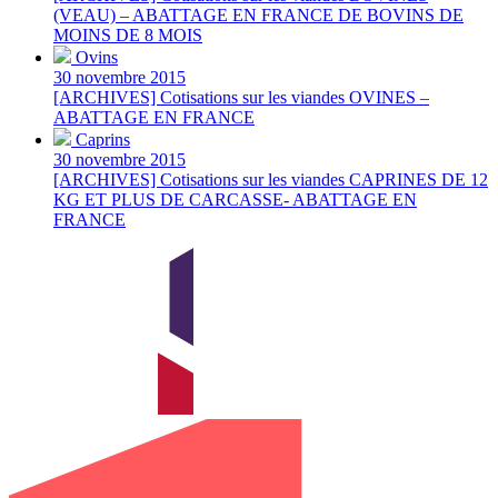
(VEAU) – ABATTAGE EN FRANCE DE BOVINS DE
MOINS DE 8 MOIS
Ovins
30 novembre 2015
[ARCHIVES] Cotisations sur les viandes OVINES –
ABATTAGE EN FRANCE
Caprins
30 novembre 2015
[ARCHIVES] Cotisations sur les viandes CAPRINES DE 12
KG ET PLUS DE CARCASSE- ABATTAGE EN
FRANCE