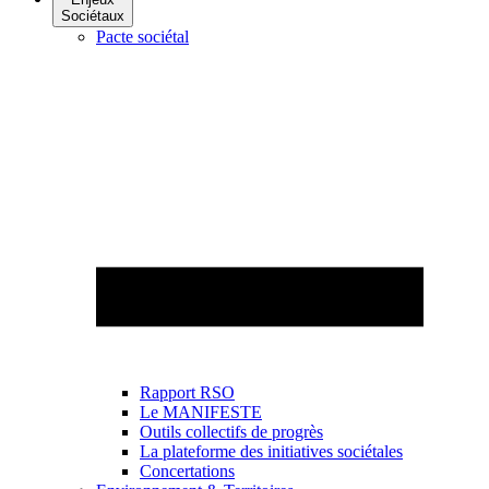
Sociétaux
Pacte sociétal
Rapport RSO
Le MANIFESTE
Outils collectifs de progrès
La plateforme des initiatives sociétales
Concertations