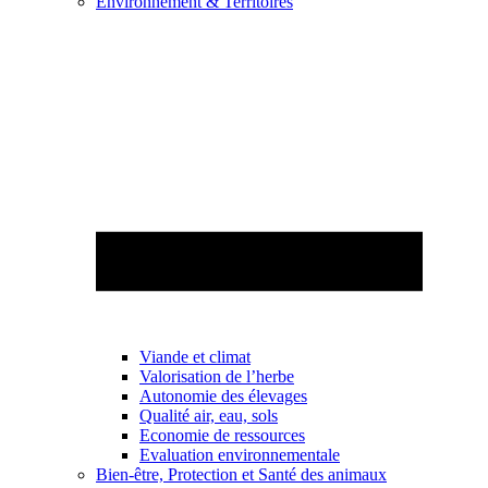
Environnement & Territoires
Viande et climat
Valorisation de l’herbe
Autonomie des élevages
Qualité air, eau, sols
Economie de ressources
Evaluation environnementale
Bien-être, Protection et Santé des animaux