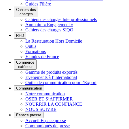
Guides Filière
Cahiers des
charges
Cahiers des charges Interprofessionnels
Annuaire « Engagement »
Cahiers des charges SIQO
RHD
La Restauration Hors Domicile
Outils
Formations
Viandes de France
Commerce
extérieur
Gamme de produits exportés
Evénements à l’international
Outils de communication pour l’Export
Communication
Notre communication
OSER ET S’AFFIRMER
NOURRIR LA CONFIANCE
NOUS SUIVRE
Espace presse
Accueil Espace presse
Communiqués de presse