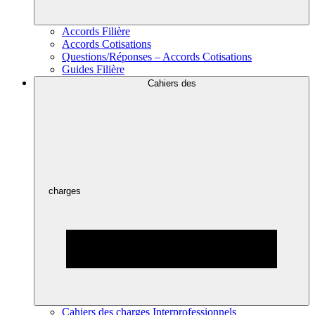
Accords Filière
Accords Cotisations
Questions/Réponses – Accords Cotisations
Guides Filière
Cahiers des
charges
Cahiers des charges Interprofessionnels