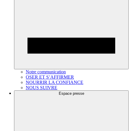
Notre communication
OSER ET S’AFFIRMER
NOURRIR LA CONFIANCE
NOUS SUIVRE
Espace presse