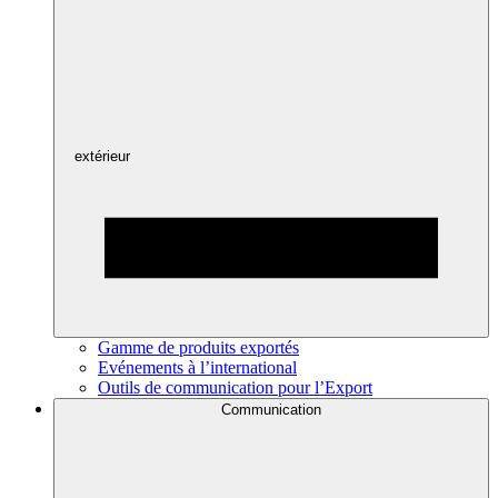
extérieur
Gamme de produits exportés
Evénements à l’international
Outils de communication pour l’Export
Communication