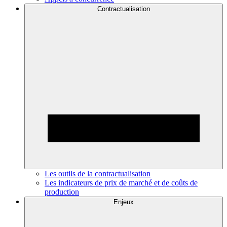
Contractualisation
Les outils de la contractualisation
Les indicateurs de prix de marché et de coûts de
production
Enjeux