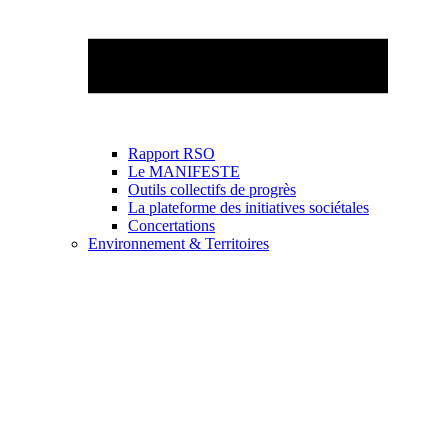
Rapport RSO
Le MANIFESTE
Outils collectifs de progrès
La plateforme des initiatives sociétales
Concertations
Environnement & Territoires