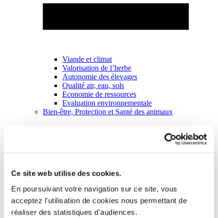
Viande et climat
Valorisation de l’herbe
Autonomie des élevages
Qualité air, eau, sols
Economie de ressources
Evaluation environnementale
Bien-être, Protection et Santé des animaux
Ce site web utilise des cookies.
En poursuivant votre navigation sur ce site, vous
acceptez l'utilisation de cookies nous permettant de
réaliser des statistiques d'audiences.