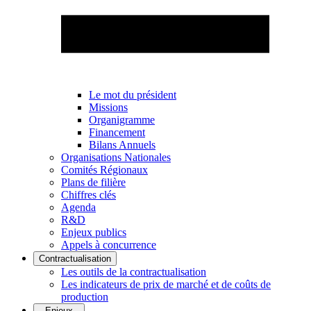
Le mot du président
Missions
Organigramme
Financement
Bilans Annuels
Organisations Nationales
Comités Régionaux
Plans de filière
Chiffres clés
Agenda
R&D
Enjeux publics
Appels à concurrence
Contractualisation
Les outils de la contractualisation
Les indicateurs de prix de marché et de coûts de
production
Enjeux