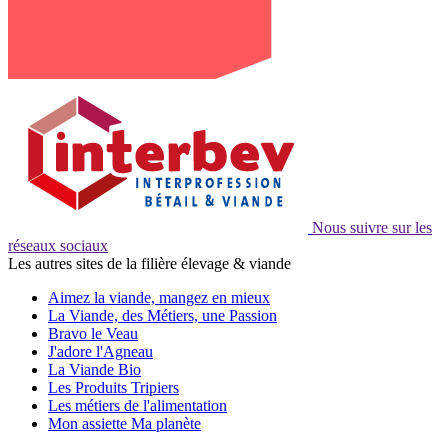
Nous suivre sur les
réseaux sociaux
Les autres sites de la filière élevage & viande
Aimez la viande, mangez en mieux
La Viande, des Métiers, une Passion
Bravo le Veau
J'adore l'Agneau
La Viande Bio
Les Produits Tripiers
Les métiers de l'alimentation
Mon assiette Ma planète