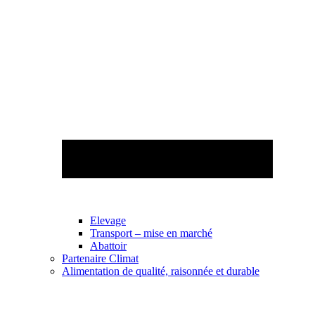
Elevage
Transport – mise en marché
Abattoir
Partenaire Climat
Alimentation de qualité, raisonnée et durable