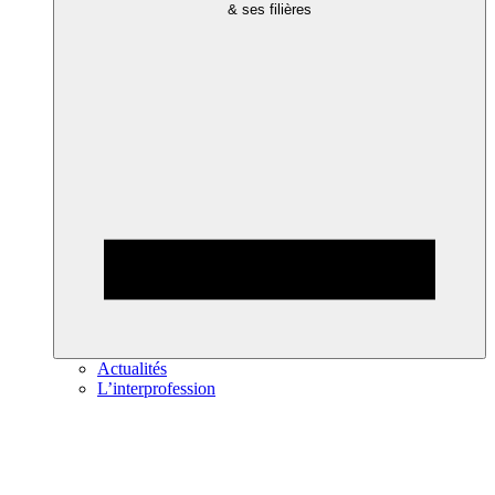
& ses filières
Actualités
L’interprofession