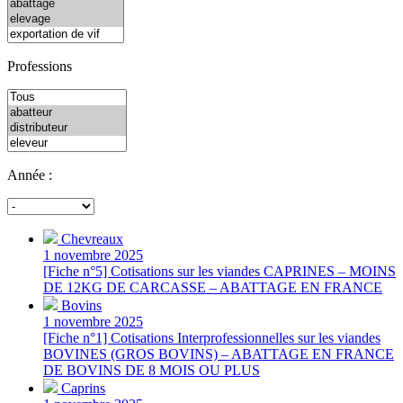
Professions
Année :
Chevreaux
1 novembre 2025
[Fiche n°5] Cotisations sur les viandes CAPRINES – MOINS
DE 12KG DE CARCASSE – ABATTAGE EN FRANCE
Bovins
1 novembre 2025
[Fiche n°1] Cotisations Interprofessionnelles sur les viandes
BOVINES (GROS BOVINS) – ABATTAGE EN FRANCE
DE BOVINS DE 8 MOIS OU PLUS
Caprins