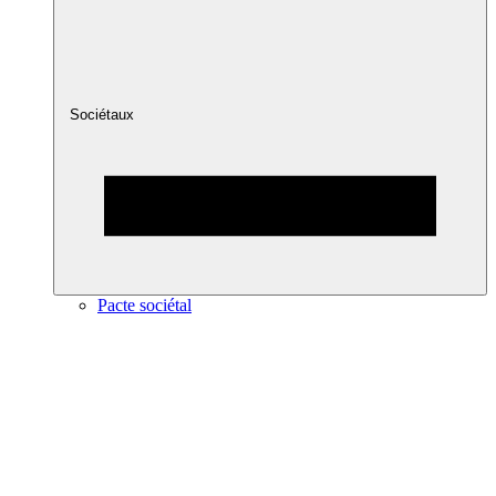
Sociétaux
Pacte sociétal