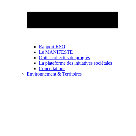
Rapport RSO
Le MANIFESTE
Outils collectifs de progrès
La plateforme des initiatives sociétales
Concertations
Environnement & Territoires