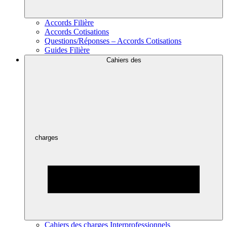
Accords Filière
Accords Cotisations
Questions/Réponses – Accords Cotisations
Guides Filière
Cahiers des
charges
Cahiers des charges Interprofessionnels