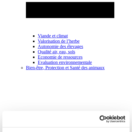
Viande et climat
Valorisation de l’herbe
Autonomie des élevages
Qualité air, eau, sols
Economie de ressources
Evaluation environnementale
Bien-être, Protection et Santé des animaux