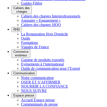
Guides Filière
Cahiers des
charges
Cahiers des charges Interprofessionnels
Annuaire « Engagement »
Cahiers des charges SIQO
RHD
La Restauration Hors Domicile
Outils
Formations
Viandes de France
Commerce
extérieur
Gamme de produits exportés
Evénements à l’international
Outils de communication pour l’Export
Communication
Notre communication
OSER ET S’AFFIRMER
NOURRIR LA CONFIANCE
NOUS SUIVRE
Espace presse
Accueil Espace presse
Communiqués de presse