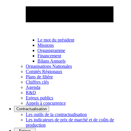
Le mot du président
Missions
Organigramme
Financement
Bilans Annuels
Organisations Nationales
Comités Régionaux
Plans de filière
Chiffres clés
Agenda
R&D
Enjeux publics
Appels à concurrence
Contractualisation
Les outils de la contractualisation
Les indicateurs de prix de marché et de coûts de
production
Enjeux