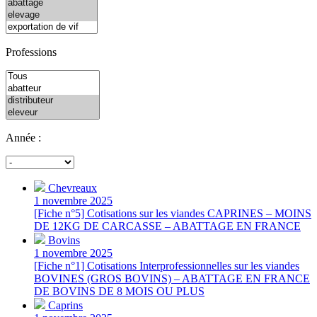
Professions
Année :
Chevreaux
1 novembre 2025
[Fiche n°5] Cotisations sur les viandes CAPRINES – MOINS
DE 12KG DE CARCASSE – ABATTAGE EN FRANCE
Bovins
1 novembre 2025
[Fiche n°1] Cotisations Interprofessionnelles sur les viandes
BOVINES (GROS BOVINS) – ABATTAGE EN FRANCE
DE BOVINS DE 8 MOIS OU PLUS
Caprins