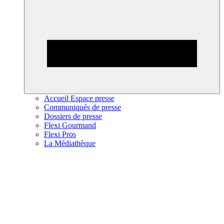
Accueil Espace presse
Communiqués de presse
Dossiers de presse
Flexi Gourmand
Flexi Pros
La Médiathèque