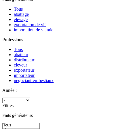
Tous
abattage
elevage
exportation de vif
importation de viande
Professions
Tous
abatteur
distributeur
eleveur
exportateur
importateur
negociant-en-bestiaux
Année :
Filtres
Faits générateurs