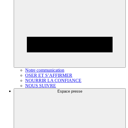
Notre communication
OSER ET S’AFFIRMER
NOURRIR LA CONFIANCE
NOUS SUIVRE
Espace presse