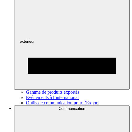
extérieur
Gamme de produits exportés
Evénements à l’international
Outils de communication pour l’Export
Communication