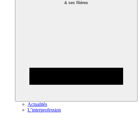
& ses filières
Actualités
L’interprofession