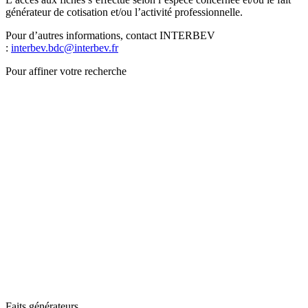
générateur de cotisation et/ou l’activité professionnelle.
Pour d’autres informations, contact INTERBEV
:
interbev.bdc@interbev.fr
Pour affiner votre recherche
Faits générateurs