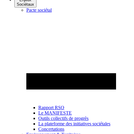
Sociétaux
Pacte sociétal
Rapport RSO
Le MANIFESTE
Outils collectifs de progrès
La plateforme des initiatives sociétales
Concertations