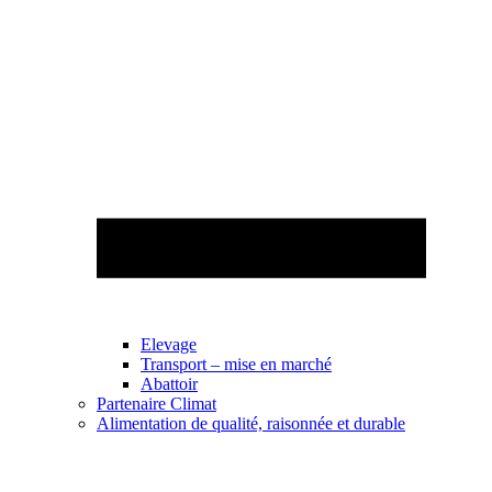
Elevage
Transport – mise en marché
Abattoir
Partenaire Climat
Alimentation de qualité, raisonnée et durable