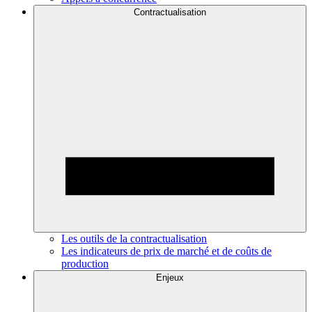
Contractualisation
Les outils de la contractualisation
Les indicateurs de prix de marché et de coûts de
production
Enjeux