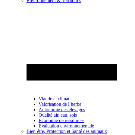
Environnement & Territoires
Viande et climat
Valorisation de l’herbe
Autonomie des élevages
Qualité air, eau, sols
Economie de ressources
Evaluation environnementale
Bien-être, Protection et Santé des animaux