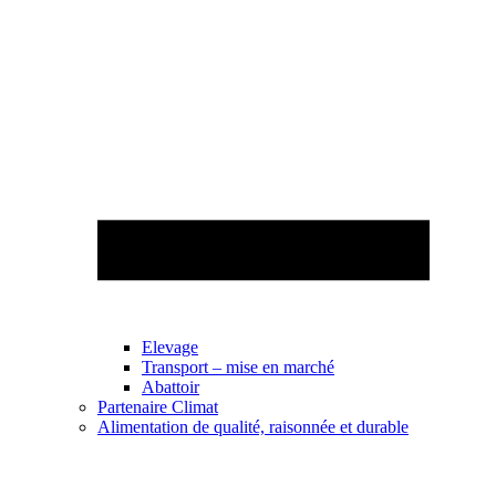
Elevage
Transport – mise en marché
Abattoir
Partenaire Climat
Alimentation de qualité, raisonnée et durable