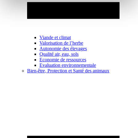
Viande et climat
Valorisation de l’herbe
Autonomie des élevages
Qualité air, eau, sols
Economie de ressources
Evaluation environnementale
Bien-être, Protection et Santé des animaux