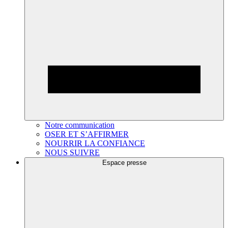
Notre communication
OSER ET S’AFFIRMER
NOURRIR LA CONFIANCE
NOUS SUIVRE
Espace presse