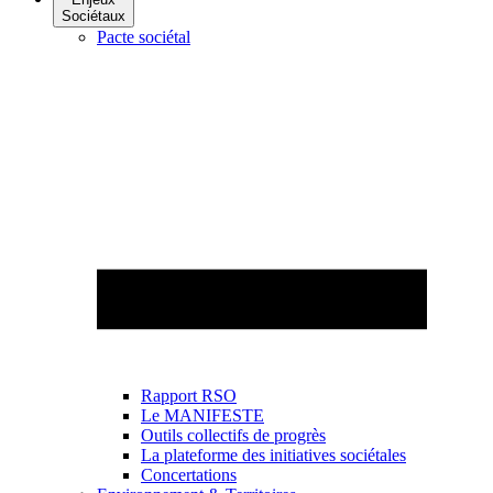
Sociétaux
Pacte sociétal
Rapport RSO
Le MANIFESTE
Outils collectifs de progrès
La plateforme des initiatives sociétales
Concertations