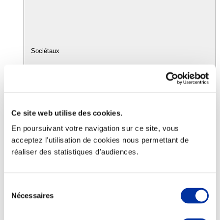
Sociétaux
Ce site web utilise des cookies.
En poursuivant votre navigation sur ce site, vous
Pacte sociétal
acceptez l'utilisation de cookies nous permettant de
réaliser des statistiques d'audiences.
Sélection
Nécessaires
du
consentement