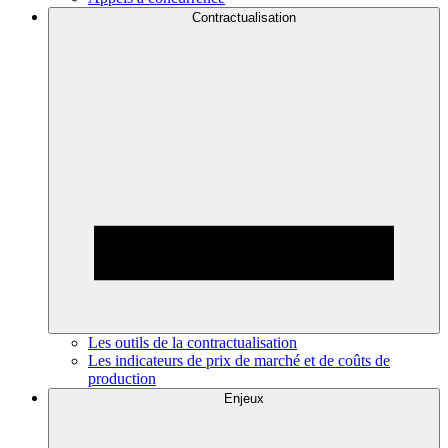
Contractualisation
Les outils de la contractualisation
Les indicateurs de prix de marché et de coûts de
production
Enjeux