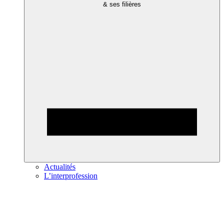
& ses filières
Actualités
L’interprofession