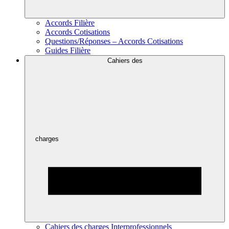
Accords Filière
Accords Cotisations
Questions/Réponses – Accords Cotisations
Guides Filière
Cahiers des
charges
Cahiers des charges Interprofessionnels