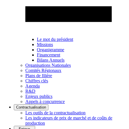
Le mot du président
Missions
Organigramme
Financement
Bilans Annuels
Organisations Nationales
Comités Régionaux
Plans de filière
Chiffres clés
Agenda
R&D
Enjeux publics
Appels à concurrence
Contractualisation
Les outils de la contractualisation
Les indicateurs de prix de marché et de coûts de
production
Enjeux