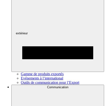
extérieur
Gamme de produits exportés
Evénements à l’international
Outils de communication pour l’Export
Communication