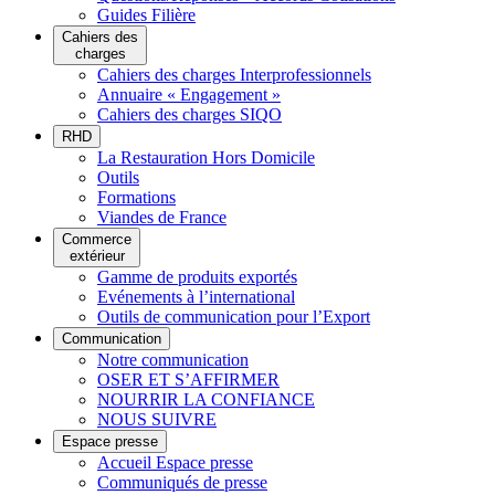
Guides Filière
Cahiers des
charges
Cahiers des charges Interprofessionnels
Annuaire « Engagement »
Cahiers des charges SIQO
RHD
La Restauration Hors Domicile
Outils
Formations
Viandes de France
Commerce
extérieur
Gamme de produits exportés
Evénements à l’international
Outils de communication pour l’Export
Communication
Notre communication
OSER ET S’AFFIRMER
NOURRIR LA CONFIANCE
NOUS SUIVRE
Espace presse
Accueil Espace presse
Communiqués de presse