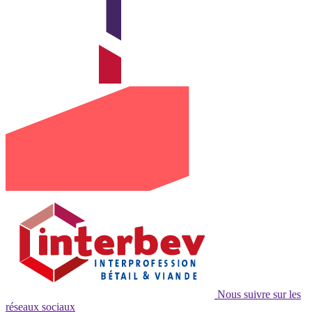
Nous suivre sur les
réseaux sociaux