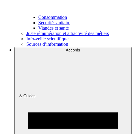
Consommation
Sécurité sanitaire
Viandes et santé
Juste rémunération et attractivité des métiers
Info-veille scientifique
Sources d’information
Accords
& Guides