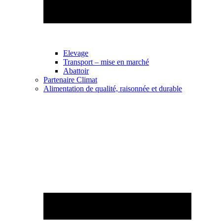
Elevage
Transport – mise en marché
Abattoir
Partenaire Climat
Alimentation de qualité, raisonnée et durable