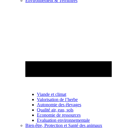
Environnement & Territoires
Viande et climat
Valorisation de l’herbe
Autonomie des élevages
Qualité air, eau, sols
Economie de ressources
Evaluation environnementale
Bien-être, Protection et Santé des animaux