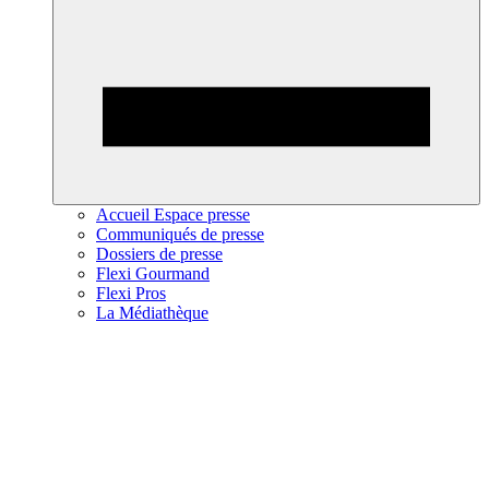
Accueil Espace presse
Communiqués de presse
Dossiers de presse
Flexi Gourmand
Flexi Pros
La Médiathèque