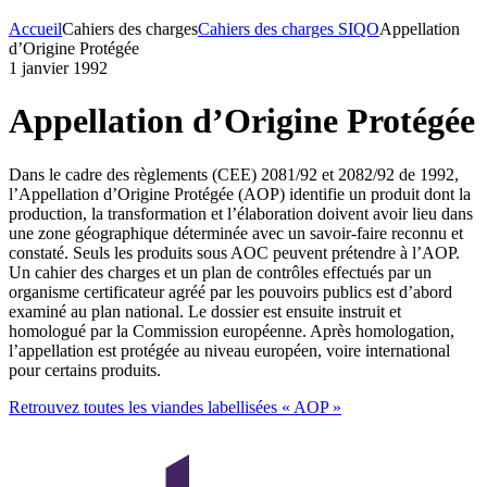
Accueil
Cahiers des charges
Cahiers des charges SIQO
Appellation
d’Origine Protégée
1 janvier 1992
Appellation d’Origine Protégée
Dans le cadre des règlements (CEE) 2081/92 et 2082/92 de 1992,
l’Appellation d’Origine Protégée (AOP) identifie un produit dont la
production, la transformation et l’élaboration doivent avoir lieu dans
une zone géographique déterminée avec un savoir-faire reconnu et
constaté. Seuls les produits sous AOC peuvent prétendre à l’AOP.
Un cahier des charges et un plan de contrôles effectués par un
organisme certificateur agréé par les pouvoirs publics est d’abord
examiné au plan national. Le dossier est ensuite instruit et
homologué par la Commission européenne. Après homologation,
l’appellation est protégée au niveau européen, voire international
pour certains produits.
Retrouvez toutes les viandes labellisées « AOP »